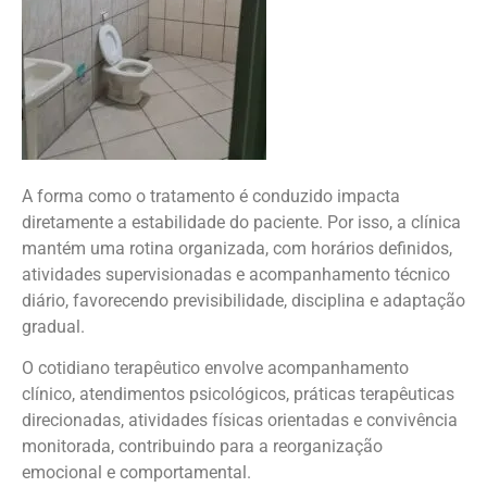
A forma como o tratamento é conduzido impacta
diretamente a estabilidade do paciente. Por isso, a clínica
mantém uma rotina organizada, com horários definidos,
atividades supervisionadas e acompanhamento técnico
diário, favorecendo previsibilidade, disciplina e adaptação
gradual.
O cotidiano terapêutico envolve acompanhamento
clínico, atendimentos psicológicos, práticas terapêuticas
direcionadas, atividades físicas orientadas e convivência
monitorada, contribuindo para a reorganização
emocional e comportamental.