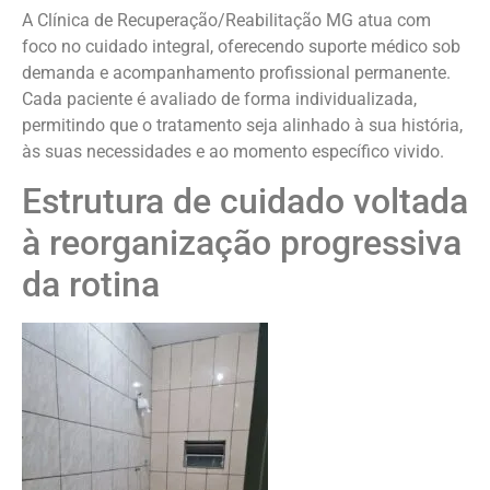
A Clínica de Recuperação/Reabilitação MG atua com
foco no cuidado integral, oferecendo suporte médico sob
demanda e acompanhamento profissional permanente.
Cada paciente é avaliado de forma individualizada,
permitindo que o tratamento seja alinhado à sua história,
às suas necessidades e ao momento específico vivido.
Estrutura de cuidado voltada
à reorganização progressiva
da rotina