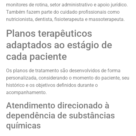
monitores de rotina, setor administrativo e apoio jurídico.
Também fazem parte do cuidado profissionais como
nutricionista, dentista, fisioterapeuta e massoterapeuta.
Planos terapêuticos
adaptados ao estágio de
cada paciente
Os planos de tratamento são desenvolvidos de forma
personalizada, considerando o momento do paciente, seu
histórico e os objetivos definidos durante o
acompanhamento.
Atendimento direcionado à
dependência de substâncias
químicas