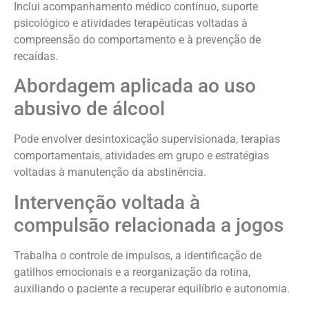
Inclui acompanhamento médico contínuo, suporte
psicológico e atividades terapêuticas voltadas à
compreensão do comportamento e à prevenção de
recaídas.
Abordagem aplicada ao uso
abusivo de álcool
Pode envolver desintoxicação supervisionada, terapias
comportamentais, atividades em grupo e estratégias
voltadas à manutenção da abstinência.
Intervenção voltada à
compulsão relacionada a jogos
Trabalha o controle de impulsos, a identificação de
gatilhos emocionais e a reorganização da rotina,
auxiliando o paciente a recuperar equilíbrio e autonomia.