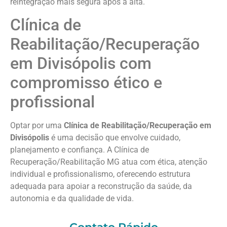
reintegração mais segura após a alta.
Clínica de
Reabilitação/Recuperação
em Divisópolis com
compromisso ético e
profissional
Optar por uma
Clínica de Reabilitação/Recuperação em
Divisópolis
é uma decisão que envolve cuidado,
planejamento e confiança. A Clínica de
Recuperação/Reabilitação MG atua com ética, atenção
individual e profissionalismo, oferecendo estrutura
adequada para apoiar a reconstrução da saúde, da
autonomia e da qualidade de vida.