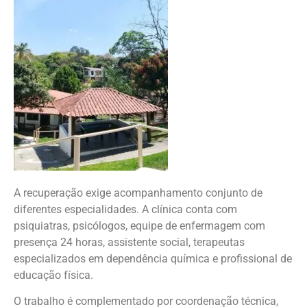
A recuperação exige acompanhamento conjunto de
diferentes especialidades. A clínica conta com
psiquiatras, psicólogos, equipe de enfermagem com
presença 24 horas, assistente social, terapeutas
especializados em dependência química e profissional de
educação física.
O trabalho é complementado por coordenação técnica,