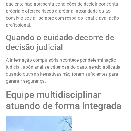
paciente não apresenta condições de decidir por conta
própria e oferece riscos à própria integridade ou ao
convívio social, sempre com respaldo legal e avaliação
profissional.
Quando o cuidado decorre de
decisão judicial
A internação compulsória acontece por determinação
judicial, após análise criteriosa do caso, sendo aplicada
quando outras alternativas não foram suficientes para
garantir segurança.
Equipe multidisciplinar
atuando de forma integrada