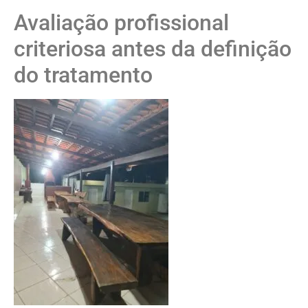
Avaliação profissional
criteriosa antes da definição
do tratamento