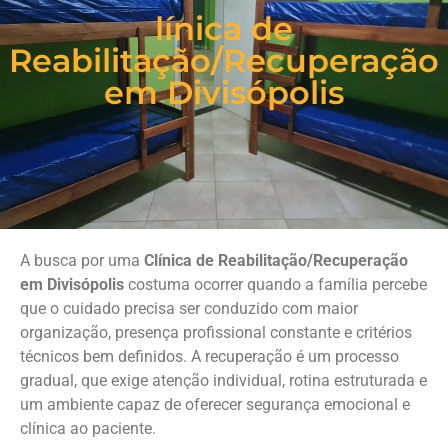
línica de
Reabilitação/Recuperação
em Divisópolis
A busca por uma
Clínica de Reabilitação/Recuperação
em Divisópolis
costuma ocorrer quando a família percebe
que o cuidado precisa ser conduzido com maior
organização, presença profissional constante e critérios
técnicos bem definidos. A recuperação é um processo
gradual, que exige atenção individual, rotina estruturada e
um ambiente capaz de oferecer segurança emocional e
clínica ao paciente.