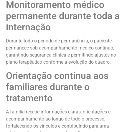
Monitoramento médico
permanente durante toda a
internação
Durante todo o período de permanência, o paciente
permanece sob acompanhamento médico contínuo,
garantindo segurança clínica e permitindo ajustes no
plano terapêutico conforme a evolução do quadro.
Orientação contínua aos
familiares durante o
tratamento
A família recebe informações claras, orientações e
acompanhamento ao longo de todo o processo,
fortalecendo os vínculos e contribuindo para uma