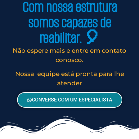
Com nossa estrutura
somos capazes de
reabilitar. 🎈
Não espere mais e entre em contato
conosco.
Nossa equipe está pronta para lhe
atender
CONVERSE COM UM ESPECIALISTA