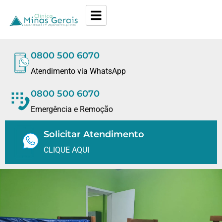
0800 500 6070
Atendimento via WhatsApp
0800 500 6070
Emergência e Remoção
Solicitar Atendimento
CLIQUE AQUI