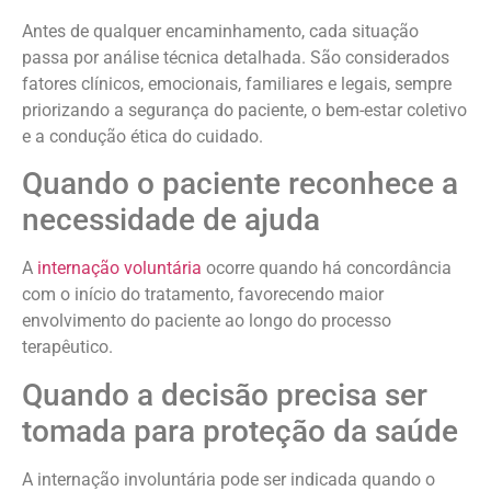
Antes de qualquer encaminhamento, cada situação
passa por análise técnica detalhada. São considerados
fatores clínicos, emocionais, familiares e legais, sempre
priorizando a segurança do paciente, o bem-estar coletivo
e a condução ética do cuidado.
Quando o paciente reconhece a
necessidade de ajuda
A
internação voluntária
ocorre quando há concordância
com o início do tratamento, favorecendo maior
envolvimento do paciente ao longo do processo
terapêutico.
Quando a decisão precisa ser
tomada para proteção da saúde
A internação involuntária pode ser indicada quando o