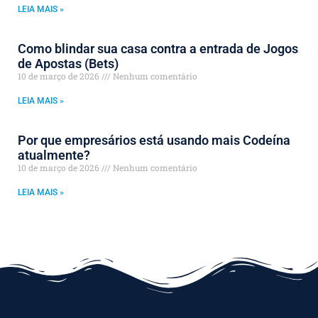
LEIA MAIS »
Como blindar sua casa contra a entrada de Jogos
de Apostas (Bets)
10 de março de 2026
Nenhum comentário
LEIA MAIS »
Por que empresários está usando mais Codeína
atualmente?
10 de março de 2026
Nenhum comentário
LEIA MAIS »