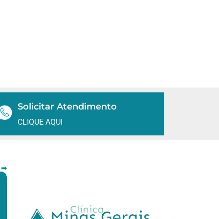
Solicitar Atendimento
CLIQUE AQUI
 ➡