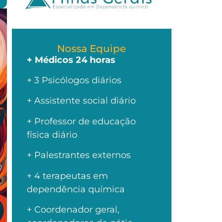
Nossa Equipe
+ Médicos 24 horas
+ 3 Psicólogos diários
+ Assistente social diário
+ Professor de educação
física diário
+ Palestrantes externos
+ 4 terapeutas em
dependência química
+ Coordenador geral,