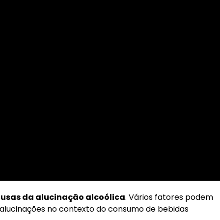
usas da alucinação alcoólica
. Vários fatores podem
 alucinações no contexto do consumo de bebidas