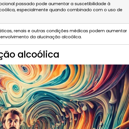
cional passado pode aumentar a suscetibilidade à
lcoólica, especialmente quando combinado com o uso de
ticas, renais e outras condições médicas podem aumentar
senvolvimento da alucinação alcoólica.
ção alcoólica