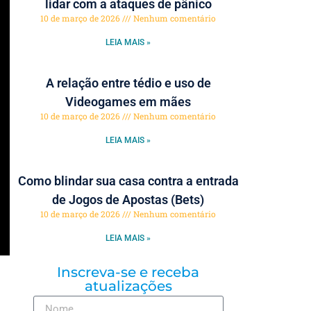
lidar com a ataques de pânico
10 de março de 2026
Nenhum comentário
LEIA MAIS »
A relação entre tédio e uso de
Videogames em mães
10 de março de 2026
Nenhum comentário
LEIA MAIS »
Como blindar sua casa contra a entrada
de Jogos de Apostas (Bets)
10 de março de 2026
Nenhum comentário
LEIA MAIS »
Inscreva-se e receba
atualizações