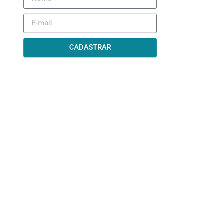
CADASTRAR