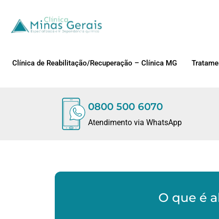
Clínica de Reabilitação/Recuperação – Clínica MG
Tratame
0800 500 6070
Atendimento via WhatsApp
O que é a