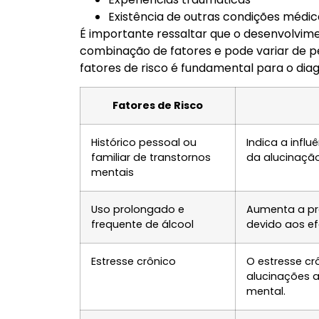
Existência de outras condições médi
É importante ressaltar que o desenvolvime
combinação de fatores e pode variar de 
fatores de risco é fundamental para o dia
Fatores de Risco
Histórico pessoal ou
Indica a infl
familiar de transtornos
da alucinação
mentais
Uso prolongado e
Aumenta a pr
frequente de álcool
devido aos ef
Estresse crônico
O estresse cr
alucinações a
mental.