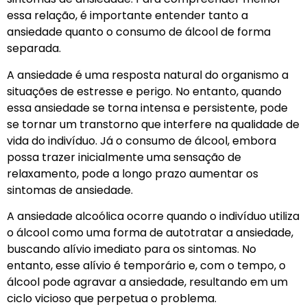
essa relação, é importante entender tanto a
ansiedade quanto o consumo de álcool de forma
separada.
A ansiedade é uma resposta natural do organismo a
situações de estresse e perigo. No entanto, quando
essa ansiedade se torna intensa e persistente, pode
se tornar um transtorno que interfere na qualidade de
vida do indivíduo. Já o consumo de álcool, embora
possa trazer inicialmente uma sensação de
relaxamento, pode a longo prazo aumentar os
sintomas de ansiedade.
A ansiedade alcoólica ocorre quando o indivíduo utiliza
o álcool como uma forma de autotratar a ansiedade,
buscando alívio imediato para os sintomas. No
entanto, esse alívio é temporário e, com o tempo, o
álcool pode agravar a ansiedade, resultando em um
ciclo vicioso que perpetua o problema.