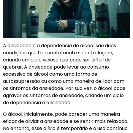
A ansiedade e a dependência de álcool são duas
condições que frequentemente se entrelaçam,
criando um ciclo vicioso que pode ser difícil de
quebrar. A ansiedade pode levar ao consumo
excessivo de álcool como uma forma de
autossupressão ou como uma maneira de lidar com
os sintomas da ansiedade. Por sua vez, o álcool pode
agravar os sintomas de ansiedade, criando um ciclo
de dependência e ansiedade.
O álcool, inicialmente, pode parecer uma maneira
eficaz de aliviar a ansiedade e se sentir mais relaxado.
No entanto, esse alívio é temporário e o uso contínuo