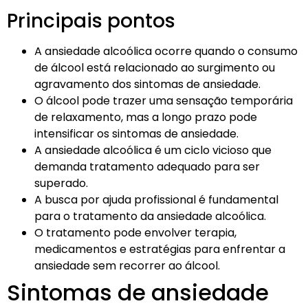
Principais pontos
A ansiedade alcoólica ocorre quando o consumo
de álcool está relacionado ao surgimento ou
agravamento dos sintomas de ansiedade.
O álcool pode trazer uma sensação temporária
de relaxamento, mas a longo prazo pode
intensificar os sintomas de ansiedade.
A ansiedade alcoólica é um ciclo vicioso que
demanda tratamento adequado para ser
superado.
A busca por ajuda profissional é fundamental
para o tratamento da ansiedade alcoólica.
O tratamento pode envolver terapia,
medicamentos e estratégias para enfrentar a
ansiedade sem recorrer ao álcool.
Sintomas de ansiedade