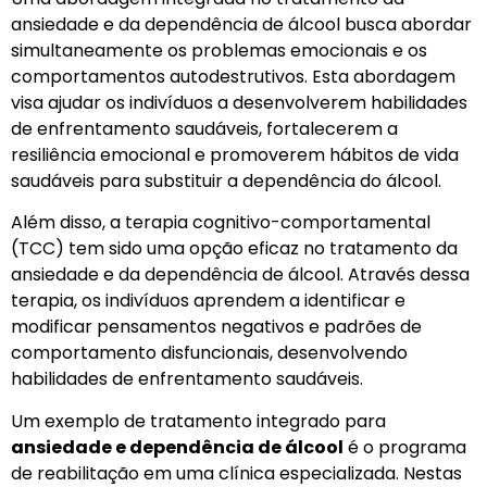
ansiedade e da dependência de álcool busca abordar
simultaneamente os problemas emocionais e os
comportamentos autodestrutivos. Esta abordagem
visa ajudar os indivíduos a desenvolverem habilidades
de enfrentamento saudáveis, fortalecerem a
resiliência emocional e promoverem hábitos de vida
saudáveis para substituir a dependência do álcool.
Além disso, a terapia cognitivo-comportamental
(TCC) tem sido uma opção eficaz no tratamento da
ansiedade e da dependência de álcool. Através dessa
terapia, os indivíduos aprendem a identificar e
modificar pensamentos negativos e padrões de
comportamento disfuncionais, desenvolvendo
habilidades de enfrentamento saudáveis.
Um exemplo de tratamento integrado para
ansiedade e dependência de álcool
é o programa
de reabilitação em uma clínica especializada. Nestas