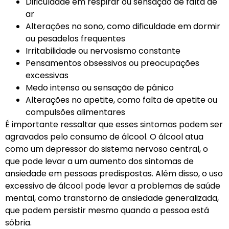
Dificuldade em respirar ou sensação de falta de
ar
Alterações no sono, como dificuldade em dormir
ou pesadelos frequentes
Irritabilidade ou nervosismo constante
Pensamentos obsessivos ou preocupações
excessivas
Medo intenso ou sensação de pânico
Alterações no apetite, como falta de apetite ou
compulsões alimentares
É importante ressaltar que esses sintomas podem ser
agravados pelo consumo de álcool. O álcool atua
como um depressor do sistema nervoso central, o
que pode levar a um aumento dos sintomas de
ansiedade em pessoas predispostas. Além disso, o uso
excessivo de álcool pode levar a problemas de saúde
mental, como transtorno de ansiedade generalizada,
que podem persistir mesmo quando a pessoa está
sóbria.