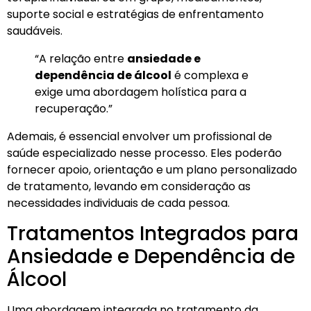
suporte social e estratégias de enfrentamento
saudáveis.
“A relação entre
ansiedade e
dependência de álcool
é complexa e
exige uma abordagem holística para a
recuperação.”
Ademais, é essencial envolver um profissional de
saúde especializado nesse processo. Eles poderão
fornecer apoio, orientação e um plano personalizado
de tratamento, levando em consideração as
necessidades individuais de cada pessoa.
Tratamentos Integrados para
Ansiedade e Dependência de
Álcool
Uma abordagem integrada no tratamento da