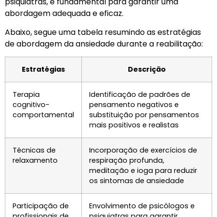
psiquiatras, é fundamental para garantir uma
abordagem adequada e eficaz.
Abaixo, segue uma tabela resumindo as estratégias
de abordagem da ansiedade durante a reabilitação:
Estratégias
Descrição
Terapia
Identificação de padrões de
cognitivo-
pensamento negativos e
comportamental
substituição por pensamentos
mais positivos e realistas
Técnicas de
Incorporação de exercícios de
relaxamento
respiração profunda,
meditação e ioga para reduzir
os sintomas de ansiedade
Participação de
Envolvimento de psicólogos e
profissionais de
psiquiatras para garantir