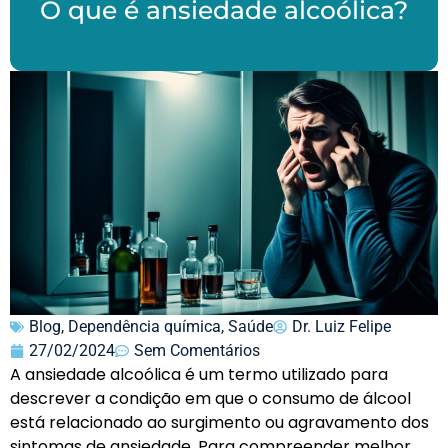
O que é ansiedade alcoólica?
Blog
,
Dependência química
,
Saúde
Dr. Luiz Felipe
27/02/2024
Sem Comentários
A ansiedade alcoólica é um termo utilizado para
descrever a condição em que o consumo de álcool
está relacionado ao surgimento ou agravamento dos
sintomas de ansiedade. Para compreender melhor