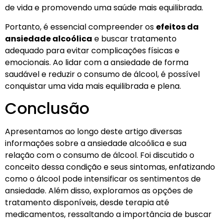
de vida e promovendo uma saúde mais equilibrada.
Portanto, é essencial compreender os
efeitos da
ansiedade alcoólica
e buscar tratamento
adequado para evitar complicações físicas e
emocionais. Ao lidar com a ansiedade de forma
saudável e reduzir o consumo de álcool, é possível
conquistar uma vida mais equilibrada e plena.
Conclusão
Apresentamos ao longo deste artigo diversas
informações sobre a ansiedade alcoólica e sua
relação com o consumo de álcool. Foi discutido o
conceito dessa condição e seus sintomas, enfatizando
como o álcool pode intensificar os sentimentos de
ansiedade. Além disso, exploramos as opções de
tratamento disponíveis, desde terapia até
medicamentos, ressaltando a importância de buscar