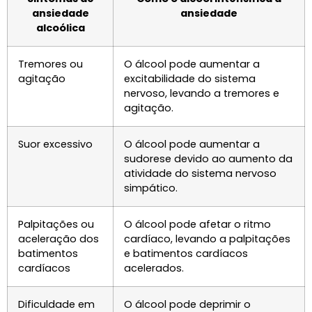
ansiedade
ansiedade
alcoólica
Tremores ou
O álcool pode aumentar a
agitação
excitabilidade do sistema
nervoso, levando a tremores e
agitação.
Suor excessivo
O álcool pode aumentar a
sudorese devido ao aumento da
atividade do sistema nervoso
simpático.
Palpitações ou
O álcool pode afetar o ritmo
aceleração dos
cardíaco, levando a palpitações
batimentos
e batimentos cardíacos
cardíacos
acelerados.
Dificuldade em
O álcool pode deprimir o