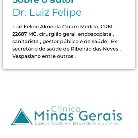
Dr. Luiz Felipe
Luiz Felipe Almeida Caram Médico, CRM
22687 MG, cirurgião geral, endoscopista ,
sanitarista , gestor público e de saúde . Ex
secretário de saúde de Ribeirão das Neves ,
Vespasiano entre outros .