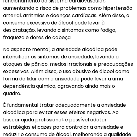
funcionamento do sistema cardiovascular,
aumentando o risco de problemas como hipertensão
arterial, arritmias e doenças cardíacas. Além disso, o
consumo excessivo de álcool pode levar à
desidratação, levando a sintomas como fadiga,
fraqueza e dores de cabeça.
No aspecto mental, a ansiedade alcoólica pode
intensificar os sintomas de ansiedade, levando a
ataques de pânico, medos irracionais e preocupações
excessivas. Além disso, o uso abusivo de álcool como
forma de lidar com a ansiedade pode levar a uma
dependência química, agravando ainda mais o
quadro.
É fundamental tratar adequadamente a ansiedade
alcoólica para evitar esses efeitos negativos. Ao
buscar ajuda profissional, é possível adotar
estratégias eficazes para controlar a ansiedade e
reduzir o consumo de álcool, melhorando a qualidade