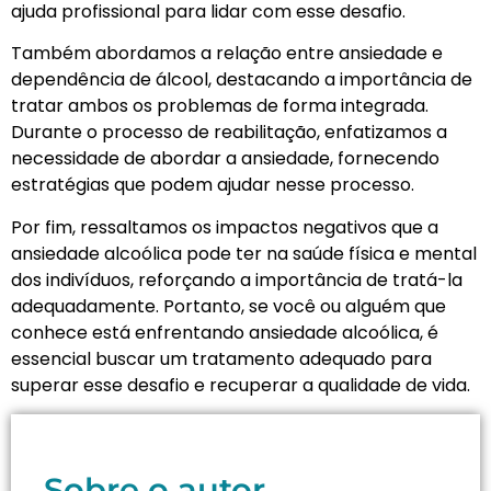
ajuda profissional para lidar com esse desafio.
Também abordamos a relação entre ansiedade e
dependência de álcool, destacando a importância de
tratar ambos os problemas de forma integrada.
Durante o processo de reabilitação, enfatizamos a
necessidade de abordar a ansiedade, fornecendo
estratégias que podem ajudar nesse processo.
Por fim, ressaltamos os impactos negativos que a
ansiedade alcoólica pode ter na saúde física e mental
dos indivíduos, reforçando a importância de tratá-la
adequadamente. Portanto, se você ou alguém que
conhece está enfrentando ansiedade alcoólica, é
essencial buscar um tratamento adequado para
superar esse desafio e recuperar a qualidade de vida.
Sobre o autor