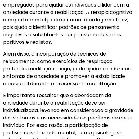
empregadas para ajudar os indivíduos a lidar com a
ansiedade durante a reabilitação. A terapia cognitivo-
comportamental pode ser uma abordagem eficaz,
pois ajuda a identificar padrões de pensamento
negativos e substituí-los por pensamentos mais
positivos e realistas.
Além disso, a incorporação de técnicas de
relaxamento, como exercícios de respiração
profunda, meditação e ioga, pode ajudar a reduzir os
sintomas de ansiedade e promover a estabilidade
emocional durante o processo de reabilitação.
É importante ressaltar que a abordagem da
ansiedade durante a reabilitação deve ser
individualizada, levando em consideração a gravidade
dos sintomas e as necessidades específicas de cada
indivíduo. Por essa razão, a participação de
profissionais de saúde mental, como psicólogos e