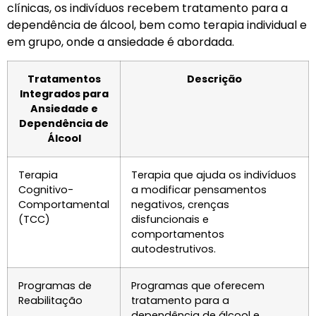
clínicas, os indivíduos recebem tratamento para a
dependência de álcool, bem como terapia individual e
em grupo, onde a ansiedade é abordada.
Tratamentos
Descrição
Integrados para
Ansiedade e
Dependência de
Álcool
Terapia
Terapia que ajuda os indivíduos
Cognitivo-
a modificar pensamentos
Comportamental
negativos, crenças
(TCC)
disfuncionais e
comportamentos
autodestrutivos.
Programas de
Programas que oferecem
Reabilitação
tratamento para a
dependência de álcool e