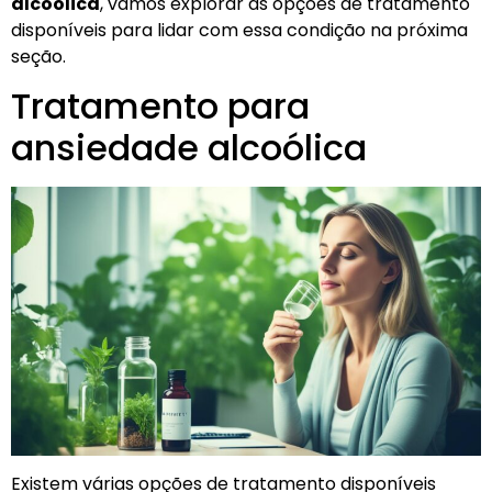
alcoólica
, vamos explorar as opções de tratamento
disponíveis para lidar com essa condição na próxima
seção.
Tratamento para
ansiedade alcoólica
Existem várias opções de tratamento disponíveis