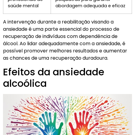
saúde mental
abordagem adequada e eficaz
A intervenção durante a reabilitação visando a
ansiedade é uma parte essencial do processo de
recuperação de indivíduos com dependência de
álcool. Ao lidar adequadamente com a ansiedade, é
possível promover melhores resultados e aumentar
as chances de uma recuperação duradoura.
Efeitos da ansiedade
alcoólica