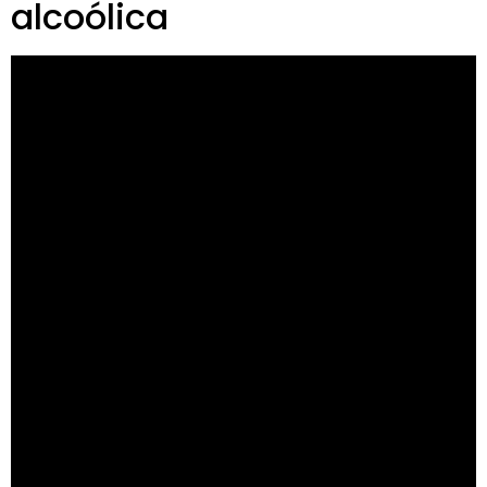
alcoólica