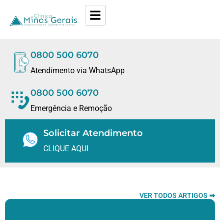
0800 500 6070
Atendimento via WhatsApp
0800 500 6070
Emergência e Remoção
Solicitar Atendimento
CLIQUE AQUI
VER TODOS ARTIGOS ➡