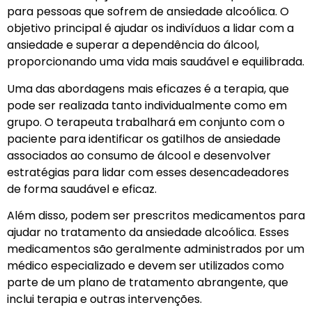
para pessoas que sofrem de ansiedade alcoólica. O
objetivo principal é ajudar os indivíduos a lidar com a
ansiedade e superar a dependência do álcool,
proporcionando uma vida mais saudável e equilibrada.
Uma das abordagens mais eficazes é a terapia, que
pode ser realizada tanto individualmente como em
grupo. O terapeuta trabalhará em conjunto com o
paciente para identificar os gatilhos de ansiedade
associados ao consumo de álcool e desenvolver
estratégias para lidar com esses desencadeadores
de forma saudável e eficaz.
Além disso, podem ser prescritos medicamentos para
ajudar no tratamento da ansiedade alcoólica. Esses
medicamentos são geralmente administrados por um
médico especializado e devem ser utilizados como
parte de um plano de tratamento abrangente, que
inclui terapia e outras intervenções.