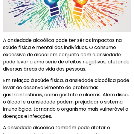
A ansiedade alcoólica pode ter sérios impactos na
saúde física e mental dos indivíduos. O consumo
excessivo de álcool em conjunto com a ansiedade
pode levar a uma série de efeitos negativos, afetando
diversas áreas da vida das pessoas.
Em relação à saúde física, a ansiedade alcoólica pode
levar ao desenvolvimento de problemas
gastrointestinais, como gastrite e úlceras. Além disso,
o álcool e a ansiedade podem prejudicar o sistema
imunológico, tornando o organismo mais vulnerável a
doenças e infecções.
A ansiedade alcoólica também pode afetar o