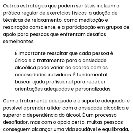
Outras estratégias que podem ser úteis incluem a
prática regular de exercícios físicos, a adoção de
técnicas de relaxamento, como meditação e
respiração consciente, e a participação em grupos de
apoio para pessoas que enfrentam desafios
semelhantes.
É importante ressaltar que cada pessoa é
única e o tratamento para a ansiedade
alcoólica pode variar de acordo com as
necessidades individuais. É fundamental
buscar ajuda profissional para receber
orientações adequadas e personalizadas.
Com o tratamento adequado e o suporte adequado, é
possível aprender a lidar com a ansiedade alcoólica e
superar a dependência do álcool. É um processo
desafiador, mas com o apoio certo, muitas pessoas
conseguem alcançar uma vida saudável e equilibrada,