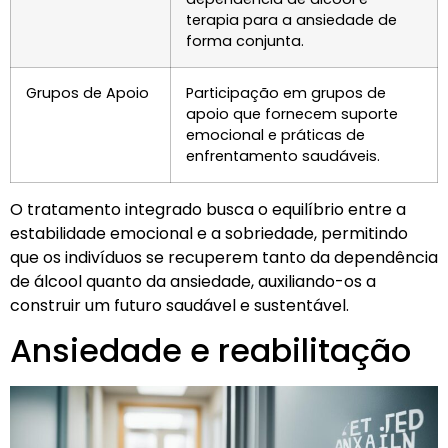
terapia para a ansiedade de
forma conjunta.
Grupos de Apoio
Participação em grupos de
apoio que fornecem suporte
emocional e práticas de
enfrentamento saudáveis.
O tratamento integrado busca o equilíbrio entre a
estabilidade emocional e a sobriedade, permitindo
que os indivíduos se recuperem tanto da dependência
de álcool quanto da ansiedade, auxiliando-os a
construir um futuro saudável e sustentável.
Ansiedade e reabilitação