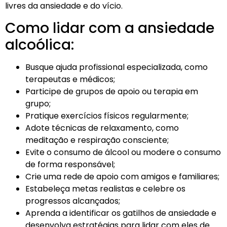
livres da ansiedade e do vício.
Como lidar com a ansiedade
alcoólica:
Busque ajuda profissional especializada, como
terapeutas e médicos;
Participe de grupos de apoio ou terapia em
grupo;
Pratique exercícios físicos regularmente;
Adote técnicas de relaxamento, como
meditação e respiração consciente;
Evite o consumo de álcool ou modere o consumo
de forma responsável;
Crie uma rede de apoio com amigos e familiares;
Estabeleça metas realistas e celebre os
progressos alcançados;
Aprenda a identificar os gatilhos de ansiedade e
desenvolva estratégias para lidar com eles de