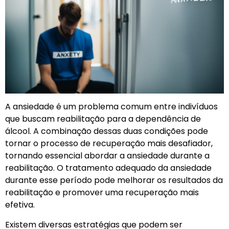
A ansiedade é um problema comum entre indivíduos
que buscam reabilitação para a dependência de
álcool. A combinação dessas duas condições pode
tornar o processo de recuperação mais desafiador,
tornando essencial abordar a ansiedade durante a
reabilitação. O tratamento adequado da ansiedade
durante esse período pode melhorar os resultados da
reabilitação e promover uma recuperação mais
efetiva.
Existem diversas estratégias que podem ser