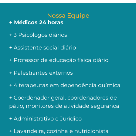
Nossa Equipe
+ Médicos 24 horas
+ 3 Psicólogos diários
+ Assistente social diário
+ Professor de educação física diário
+ Palestrantes externos
+ 4 terapeutas em dependência química
+ Coordenador geral, coordenadores de
pátio, monitores de atividade segurança
+ Administrativo e Jurídico
+ Lavandeira, cozinha e nutricionista