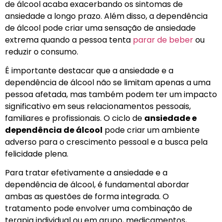
de álcool acaba exacerbando os sintomas de
ansiedade a longo prazo. Além disso, a dependência
de álcool pode criar uma sensação de ansiedade
extrema quando a pessoa tenta
parar de beber
ou
reduzir o consumo.
É importante destacar que a ansiedade e a
dependência de álcool não se limitam apenas a uma
pessoa afetada, mas também podem ter um impacto
significativo em seus relacionamentos pessoais,
familiares e profissionais. O ciclo de
ansiedade e
dependência de álcool
pode criar um ambiente
adverso para o crescimento pessoal e a busca pela
felicidade plena.
Para tratar efetivamente a ansiedade e a
dependência de álcool, é fundamental abordar
ambas as questões de forma integrada. O
tratamento pode envolver uma combinação de
terapia individual ou em grupo, medicamentos,