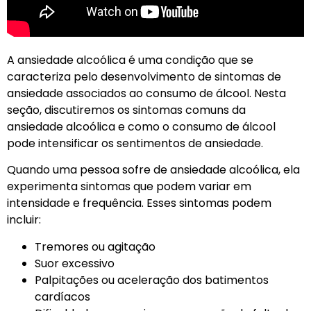
A ansiedade alcoólica é uma condição que se
caracteriza pelo desenvolvimento de sintomas de
ansiedade associados ao consumo de álcool. Nesta
seção, discutiremos os sintomas comuns da
ansiedade alcoólica e como o consumo de álcool
pode intensificar os sentimentos de ansiedade.
Quando uma pessoa sofre de ansiedade alcoólica, ela
experimenta sintomas que podem variar em
intensidade e frequência. Esses sintomas podem
incluir:
Tremores ou agitação
Suor excessivo
Palpitações ou aceleração dos batimentos
cardíacos