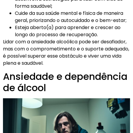
forma saudável;
Cuide da sua saúde mental e física de maneira
geral, priorizando o autocuidado e o bem-estar;
Esteja aberto(a) para aprender e crescer ao
longo do processo de recuperação.
Lidar com a ansiedade alcoólica pode ser desafiador,
mas com o comprometimento e o suporte adequado,
é possível superar esse obstáculo e viver uma vida
plena e saudável.
Ansiedade e dependência
de álcool