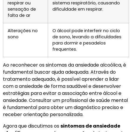
respirar ou
sistema respiratório, causando
sensação de
dificuldade em respirar.
falta de ar
Alterações no
O álcool pode interferir no ciclo
sono
de sono, levando a dificuldades
para dormir e pesadelos
frequentes.
Ao reconhecer os sintomas da ansiedade alcoólica, é
fundamental buscar ajuda adequada. Através do
tratamento adequado, é possível aprender a lidar
com a ansiedade de forma saudável e desenvolver
estratégias para evitar a associação entre álcool e
ansiedade. Consultar um profissional de saúde mental
é fundamental para obter um diagnóstico preciso e
receber orientação personalizada.
Agora que discutimos os
sintomas de ansiedade