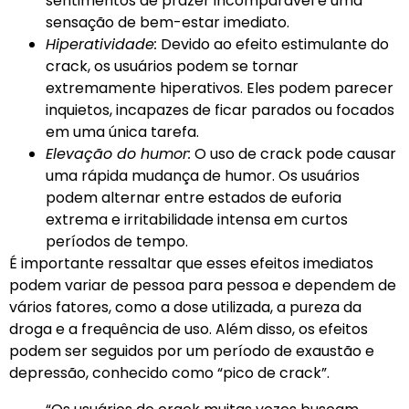
sentimentos de prazer incomparável e uma
sensação de bem-estar imediato.
Hiperatividade:
Devido ao efeito estimulante do
crack, os usuários podem se tornar
extremamente hiperativos. Eles podem parecer
inquietos, incapazes de ficar parados ou focados
em uma única tarefa.
Elevação do humor:
O uso de crack pode causar
uma rápida mudança de humor. Os usuários
podem alternar entre estados de euforia
extrema e irritabilidade intensa em curtos
períodos de tempo.
É importante ressaltar que esses efeitos imediatos
podem variar de pessoa para pessoa e dependem de
vários fatores, como a dose utilizada, a pureza da
droga e a frequência de uso. Além disso, os efeitos
podem ser seguidos por um período de exaustão e
depressão, conhecido como “pico de crack”.