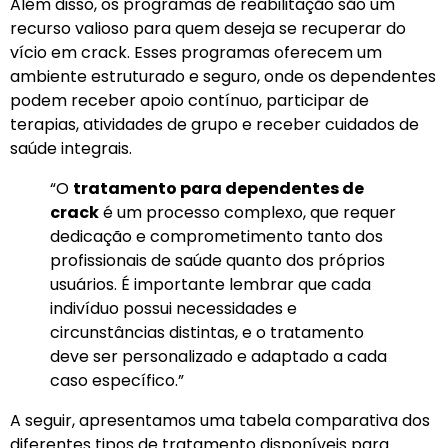
Além disso, os programas de reabilitação são um
recurso valioso para quem deseja se recuperar do
vício em crack. Esses programas oferecem um
ambiente estruturado e seguro, onde os dependentes
podem receber apoio contínuo, participar de
terapias, atividades de grupo e receber cuidados de
saúde integrais.
“O
tratamento para dependentes de
crack
é um processo complexo, que requer
dedicação e comprometimento tanto dos
profissionais de saúde quanto dos próprios
usuários. É importante lembrar que cada
indivíduo possui necessidades e
circunstâncias distintas, e o tratamento
deve ser personalizado e adaptado a cada
caso específico.”
A seguir, apresentamos uma tabela comparativa dos
diferentes tipos de tratamento disponíveis para