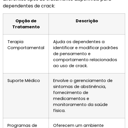
dependentes de crack:
Opção de
Descrição
Tratamento
Terapia
Ajuda os dependentes a
Comportamental
identificar e modificar padrões
de pensamento e
comportamento relacionados
ao uso de crack.
Suporte Médico
Envolve o gerenciamento de
sintomas de abstinência,
fornecimento de
medicamentos e
monitoramento da saúde
física.
Programas de
Oferecem um ambiente