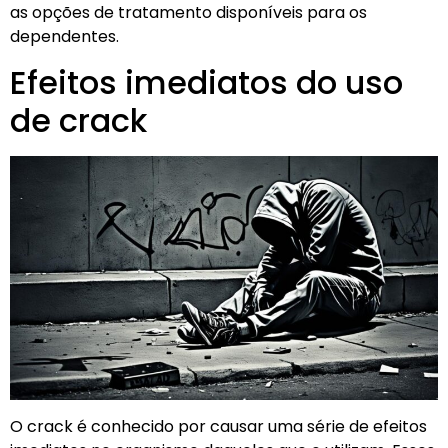
as opções de tratamento disponíveis para os
dependentes.
Efeitos imediatos do uso
de crack
O crack é conhecido por causar uma série de efeitos