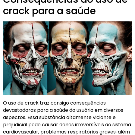
crack para a saúde
O uso de crack traz consigo consequências
devastadoras para a saúde do usuário em diversos
aspectos. Essa substância altamente viciante e
prejudicial pode causar danos irreversíveis ao sistema
cardiovascular, problemas respiratórios graves, além