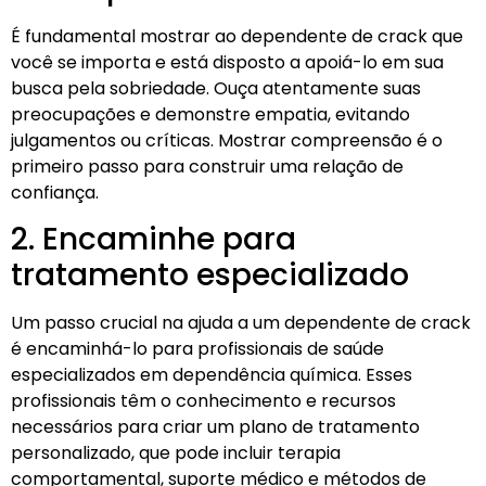
É fundamental mostrar ao dependente de crack que
você se importa e está disposto a apoiá-lo em sua
busca pela sobriedade. Ouça atentamente suas
preocupações e demonstre empatia, evitando
julgamentos ou críticas. Mostrar compreensão é o
primeiro passo para construir uma relação de
confiança.
2. Encaminhe para
tratamento especializado
Um passo crucial na ajuda a um dependente de crack
é encaminhá-lo para profissionais de saúde
especializados em dependência química. Esses
profissionais têm o conhecimento e recursos
necessários para criar um plano de tratamento
personalizado, que pode incluir terapia
comportamental, suporte médico e métodos de