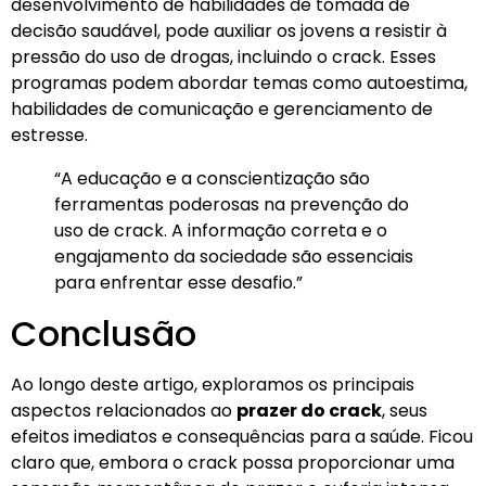
desenvolvimento de habilidades de tomada de
decisão saudável, pode auxiliar os jovens a resistir à
pressão do uso de drogas, incluindo o crack. Esses
programas podem abordar temas como autoestima,
habilidades de comunicação e gerenciamento de
estresse.
“A educação e a conscientização são
ferramentas poderosas na prevenção do
uso de crack. A informação correta e o
engajamento da sociedade são essenciais
para enfrentar esse desafio.”
Conclusão
Ao longo deste artigo, exploramos os principais
aspectos relacionados ao
prazer do crack
, seus
efeitos imediatos e consequências para a saúde. Ficou
claro que, embora o crack possa proporcionar uma