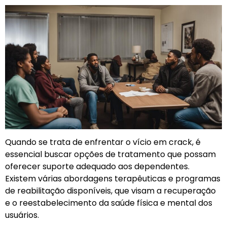
Quando se trata de enfrentar o vício em crack, é
essencial buscar opções de tratamento que possam
oferecer suporte adequado aos dependentes.
Existem várias abordagens terapêuticas e programas
de reabilitação disponíveis, que visam a recuperação
e o reestabelecimento da saúde física e mental dos
usuários.