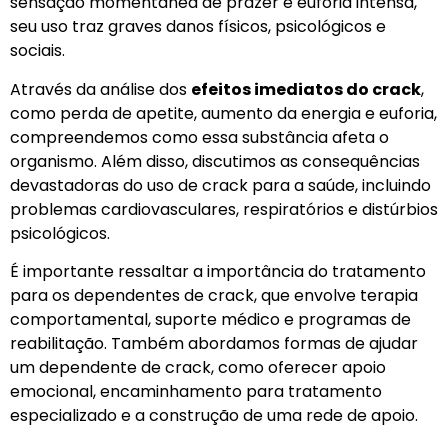
sensação momentânea de prazer e euforia intensa,
seu uso traz graves danos físicos, psicológicos e
sociais.
Através da análise dos
efeitos imediatos do crack
,
como perda de apetite, aumento da energia e euforia,
compreendemos como essa substância afeta o
organismo. Além disso, discutimos as consequências
devastadoras do uso de crack para a saúde, incluindo
problemas cardiovasculares, respiratórios e distúrbios
psicológicos.
É importante ressaltar a importância do tratamento
para os dependentes de crack, que envolve terapia
comportamental, suporte médico e programas de
reabilitação. Também abordamos formas de ajudar
um dependente de crack, como oferecer apoio
emocional, encaminhamento para tratamento
especializado e a construção de uma rede de apoio.