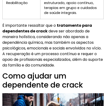
Reabilitação
estruturado, apoio contínuo,
terapias em grupo e cuidados
de saúde integrais.
É importante ressaltar que o
tratamento para
dependentes de crack
deve ser abordado de
maneira holística, considerando não apenas a
dependência química, mas também os aspectos
psicológicos, emocionais e sociais envolvidos no vício.
A recuperação é um processo contínuo e requer o
apoio de profissionais especializados, além do suporte
da família e da comunidade.
Como ajudar um
dependente de crack