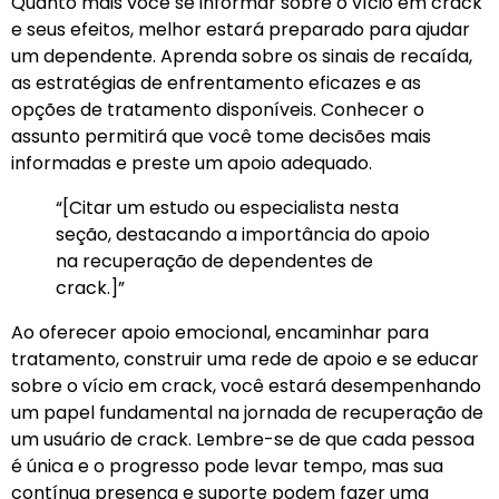
Quanto mais você se informar sobre o vício em crack
e seus efeitos, melhor estará preparado para ajudar
um dependente. Aprenda sobre os sinais de recaída,
as estratégias de enfrentamento eficazes e as
opções de tratamento disponíveis. Conhecer o
assunto permitirá que você tome decisões mais
informadas e preste um apoio adequado.
“[Citar um estudo ou especialista nesta
seção, destacando a importância do apoio
na recuperação de dependentes de
crack.]”
Ao oferecer apoio emocional, encaminhar para
tratamento, construir uma rede de apoio e se educar
sobre o vício em crack, você estará desempenhando
um papel fundamental na jornada de recuperação de
um usuário de crack. Lembre-se de que cada pessoa
é única e o progresso pode levar tempo, mas sua
contínua presença e suporte podem fazer uma