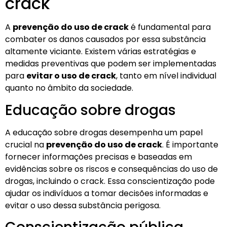
crack
A
prevenção do uso de crack
é fundamental para
combater os danos causados por essa substância
altamente viciante. Existem várias estratégias e
medidas preventivas que podem ser implementadas
para
evitar o uso de crack
, tanto em nível individual
quanto no âmbito da sociedade.
Educação sobre drogas
A educação sobre drogas desempenha um papel
crucial na
prevenção do uso de crack
. É importante
fornecer informações precisas e baseadas em
evidências sobre os riscos e consequências do uso de
drogas, incluindo o crack. Essa conscientização pode
ajudar os indivíduos a tomar decisões informadas e
evitar o uso dessa substância perigosa.