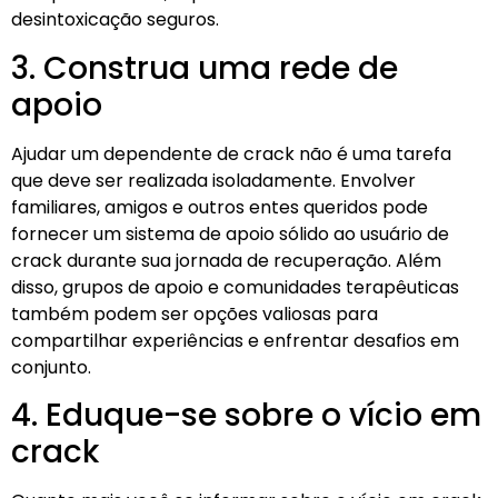
desintoxicação seguros.
3. Construa uma rede de
apoio
Ajudar um dependente de crack não é uma tarefa
que deve ser realizada isoladamente. Envolver
familiares, amigos e outros entes queridos pode
fornecer um sistema de apoio sólido ao usuário de
crack durante sua jornada de recuperação. Além
disso, grupos de apoio e comunidades terapêuticas
também podem ser opções valiosas para
compartilhar experiências e enfrentar desafios em
conjunto.
4. Eduque-se sobre o vício em
crack