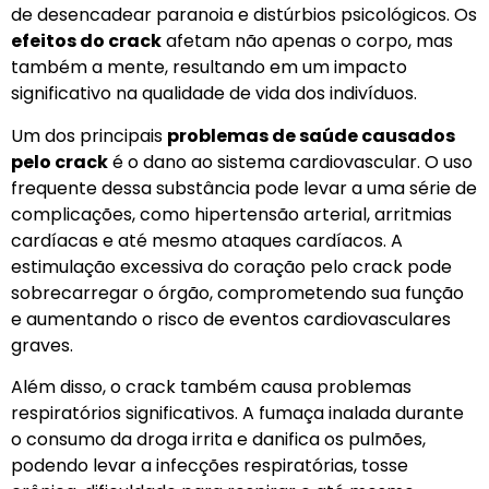
de desencadear paranoia e distúrbios psicológicos. Os
efeitos do crack
afetam não apenas o corpo, mas
também a mente, resultando em um impacto
significativo na qualidade de vida dos indivíduos.
Um dos principais
problemas de saúde causados
pelo crack
é o dano ao sistema cardiovascular. O uso
frequente dessa substância pode levar a uma série de
complicações, como hipertensão arterial, arritmias
cardíacas e até mesmo ataques cardíacos. A
estimulação excessiva do coração pelo crack pode
sobrecarregar o órgão, comprometendo sua função
e aumentando o risco de eventos cardiovasculares
graves.
Além disso, o crack também causa problemas
respiratórios significativos. A fumaça inalada durante
o consumo da droga irrita e danifica os pulmões,
podendo levar a infecções respiratórias, tosse