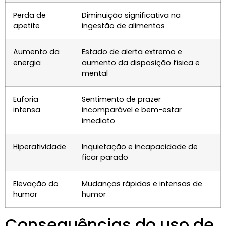
Perda de
Diminuição significativa na
apetite
ingestão de alimentos
Aumento da
Estado de alerta extremo e
energia
aumento da disposição física e
mental
Euforia
Sentimento de prazer
intensa
incomparável e bem-estar
imediato
Hiperatividade
Inquietação e incapacidade de
ficar parado
Elevação do
Mudanças rápidas e intensas de
humor
humor
Consequências do uso de