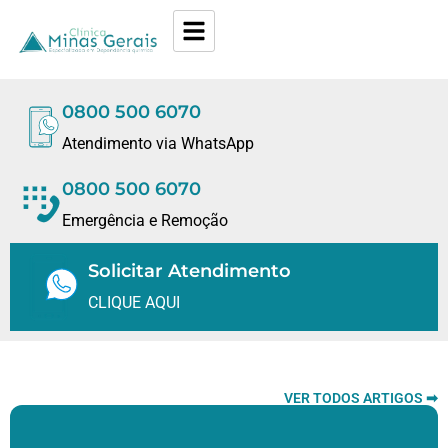
0800 500 6070
Atendimento via WhatsApp
0800 500 6070
Emergência e Remoção
Solicitar Atendimento
CLIQUE AQUI
VER TODOS ARTIGOS ➡