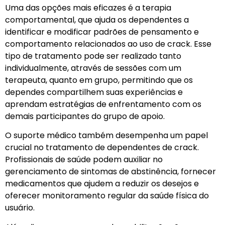
Uma das opções mais eficazes é a terapia
comportamental, que ajuda os dependentes a
identificar e modificar padrões de pensamento e
comportamento relacionados ao uso de crack. Esse
tipo de tratamento pode ser realizado tanto
individualmente, através de sessões com um
terapeuta, quanto em grupo, permitindo que os
dependes compartilhem suas experiências e
aprendam estratégias de enfrentamento com os
demais participantes do grupo de apoio.
O suporte médico também desempenha um papel
crucial no tratamento de dependentes de crack.
Profissionais de saúde podem auxiliar no
gerenciamento de sintomas de abstinência, fornecer
medicamentos que ajudem a reduzir os desejos e
oferecer monitoramento regular da saúde física do
usuário.