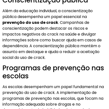
Conscientização pública
Além da educação individual, a conscientização
pública desempenha um papel essencial na
prevenção do uso de crack
. Campanhas de
conscientização podem destacar os riscos e
impactos negativos do crack na saúde e divulgar
informações sobre como buscar ajuda em casos de
dependência. A conscientização pública mantém o
assunto em destaque e ajuda a reduzir a aceitação
social do uso de crack.
Programas de prevenção nas
escolas
As escolas desempenham um papel fundamental na
prevenção do uso de crack. A implementação de
programas de prevenção nas escolas, que focam na
informação adequada sobre drogas e no