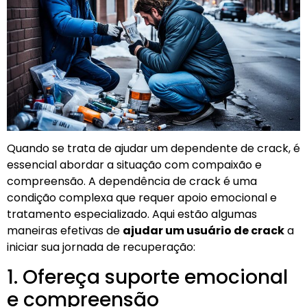
Quando se trata de ajudar um dependente de crack, é
essencial abordar a situação com compaixão e
compreensão. A dependência de crack é uma
condição complexa que requer apoio emocional e
tratamento especializado. Aqui estão algumas
maneiras efetivas de
ajudar um usuário de crack
a
iniciar sua jornada de recuperação:
1. Ofereça suporte emocional
e compreensão