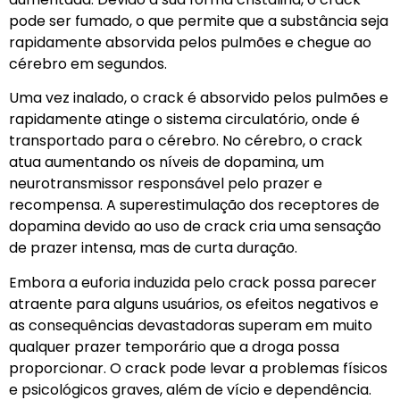
pode ser fumado, o que permite que a substância seja
rapidamente absorvida pelos pulmões e chegue ao
cérebro em segundos.
Uma vez inalado, o crack é absorvido pelos pulmões e
rapidamente atinge o sistema circulatório, onde é
transportado para o cérebro. No cérebro, o crack
atua aumentando os níveis de dopamina, um
neurotransmissor responsável pelo prazer e
recompensa. A superestimulação dos receptores de
dopamina devido ao uso de crack cria uma sensação
de prazer intensa, mas de curta duração.
Embora a euforia induzida pelo crack possa parecer
atraente para alguns usuários, os efeitos negativos e
as consequências devastadoras superam em muito
qualquer prazer temporário que a droga possa
proporcionar. O crack pode levar a problemas físicos
e psicológicos graves, além de vício e dependência.