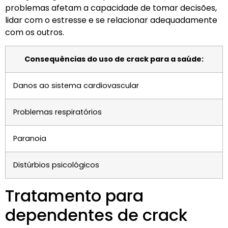
problemas afetam a capacidade de tomar decisões,
lidar com o estresse e se relacionar adequadamente
com os outros.
Consequências do uso de crack para a saúde:
Danos ao sistema cardiovascular
Problemas respiratórios
Paranoia
Distúrbios psicológicos
Tratamento para
dependentes de crack