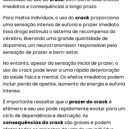
imediatos e consequências a longo prazo.
Para muitos indivíduos, o uso do
crack
proporciona
uma sensação intensa de euforia e prazer imediato.
Essa droga estimula o sistema de recompensa do
cérebro, liberando uma grande quantidade de
dopamina, um neurotransmissor responsável pela
sensação de prazer e bem-estar.
No entanto, apesar da sensação inicial de prazer, o
uso do crack pode levar a uma rápida deterioração
da saúde física e mental. Os efeitos imediatos podem
incluir perda de apetite, aumento da energia e euforia
intensa.
É importante ressaltar que o
prazer do crack
é
efêmero e seu uso pode rapidamente evoluir para um
ciclo de dependência e destruição. As
consequências do crack
são graves e podem