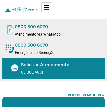
0800 500 6070
Atendimento via WhatsApp
0800 500 6070
Emergência e Remoção
Solicitar Atendimento
CLIQUE AQUI
VER TODOS ARTIGOS ➡