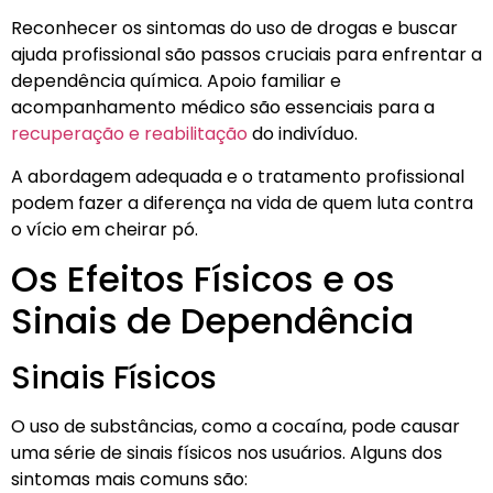
Reconhecer os sintomas do uso de drogas e buscar
ajuda profissional são passos cruciais para enfrentar a
dependência química. Apoio familiar e
acompanhamento médico são essenciais para a
recuperação e reabilitação
do indivíduo.
A abordagem adequada e o tratamento profissional
podem fazer a diferença na vida de quem luta contra
o vício em cheirar pó.
Os Efeitos Físicos e os
Sinais de Dependência
Sinais Físicos
O uso de substâncias, como a cocaína, pode causar
uma série de sinais físicos nos usuários. Alguns dos
sintomas mais comuns são: