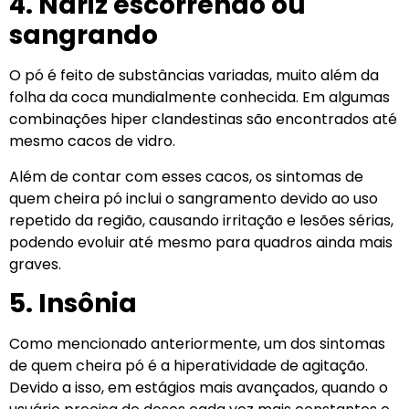
4. Nariz escorrendo ou
sangrando
O pó é feito de substâncias variadas, muito além da
folha da coca mundialmente conhecida. Em algumas
combinações hiper clandestinas são encontrados até
mesmo cacos de vidro.
Além de contar com esses cacos, os sintomas de
quem cheira pó inclui o sangramento devido ao uso
repetido da região, causando irritação e lesões sérias,
podendo evoluir até mesmo para quadros ainda mais
graves.
5. Insônia
Como mencionado anteriormente, um dos sintomas
de quem cheira pó é a hiperatividade de agitação.
Devido a isso, em estágios mais avançados, quando o