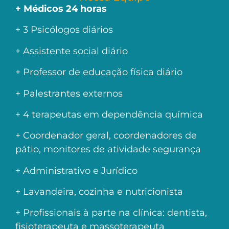
+ Médicos 24 horas
+ 3 Psicólogos diários
+ Assistente social diário
+ Professor de educação física diário
+ Palestrantes externos
+ 4 terapeutas em dependência química
+ Coordenador geral, coordenadores de
pátio, monitores de atividade segurança
+ Administrativo e Jurídico
+ Lavandeira, cozinha e nutricionista
+ Profissionais à parte na clínica: dentista,
fisioterapeuta e massoterapeuta