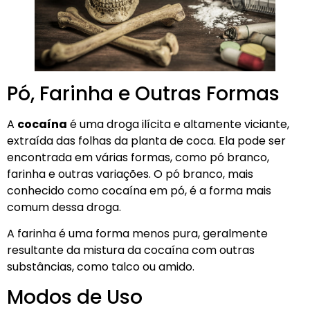
Pó, Farinha e Outras Formas
A
cocaína
é uma droga ilícita e altamente viciante,
extraída das folhas da planta de coca. Ela pode ser
encontrada em várias formas, como pó branco,
farinha e outras variações. O pó branco, mais
conhecido como cocaína em pó, é a forma mais
comum dessa droga.
A farinha é uma forma menos pura, geralmente
resultante da mistura da cocaína com outras
substâncias, como talco ou amido.
Modos de Uso