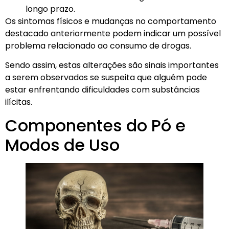
longo prazo.
Os sintomas físicos e mudanças no comportamento
destacado anteriormente podem indicar um possível
problema relacionado ao consumo de drogas.
Sendo assim, estas alterações são sinais importantes
a serem observados se suspeita que alguém pode
estar enfrentando dificuldades com substâncias
ilícitas.
Componentes do Pó e
Modos de Uso