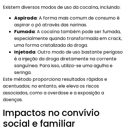
Existem diversos modos de uso da cocaína, incluindo:
Aspirada
: A forma mais comum de consumo é
aspirar o pó através das narinas.
Fumada
: A cocaína também pode ser fumada,
especialmente quando transformada em crack,
uma forma cristalizada da droga.
Injetada
: Outro modo de uso bastante perigoso
é a injeção da droga diretamente na corrente
sanguínea. Para isso, utiliza-se uma agulha e
seringa.
Este método proporciona resultados rápidos e
acentuados; no entanto, ele eleva os riscos
associados, como a overdose e a exposição a
doenças.
Impactos no convívio
social e familiar