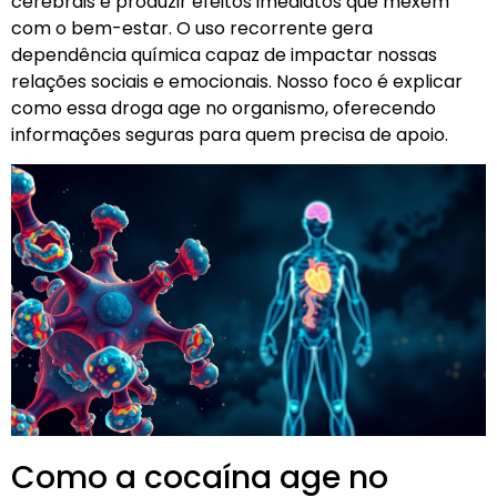
cerebrais e produzir efeitos imediatos que mexem
com o bem-estar. O uso recorrente gera
dependência química capaz de impactar nossas
relações sociais e emocionais. Nosso foco é explicar
como essa droga age no organismo, oferecendo
informações seguras para quem precisa de apoio.
Como a cocaína age no