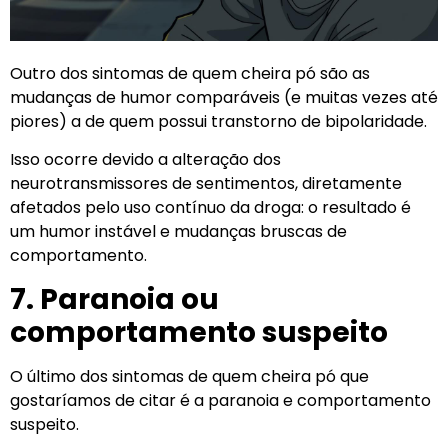
Outro dos sintomas de quem cheira pó são as
mudanças de humor comparáveis (e muitas vezes até
piores) a de quem possui transtorno de bipolaridade.
Isso ocorre devido a alteração dos
neurotransmissores de sentimentos, diretamente
afetados pelo uso contínuo da droga: o resultado é
um humor instável e mudanças bruscas de
comportamento.
7. Paranoia ou
comportamento suspeito
O último dos sintomas de quem cheira pó que
gostaríamos de citar é a paranoia e comportamento
suspeito.