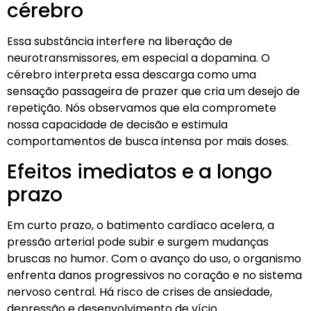
cérebro
Essa substância interfere na liberação de
neurotransmissores, em especial a dopamina. O
cérebro interpreta essa descarga como uma
sensação passageira de prazer que cria um desejo de
repetição. Nós observamos que ela compromete
nossa capacidade de decisão e estimula
comportamentos de busca intensa por mais doses.
Efeitos imediatos e a longo
prazo
Em curto prazo, o batimento cardíaco acelera, a
pressão arterial pode subir e surgem mudanças
bruscas no humor. Com o avanço do uso, o organismo
enfrenta danos progressivos no coração e no sistema
nervoso central. Há risco de crises de ansiedade,
depressão e desenvolvimento de vício.