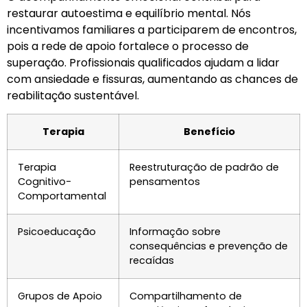
restaurar autoestima e equilíbrio mental. Nós
incentivamos familiares a participarem de encontros,
pois a rede de apoio fortalece o processo de
superação. Profissionais qualificados ajudam a lidar
com ansiedade e fissuras, aumentando as chances de
reabilitação sustentável.
Terapia
Benefício
Terapia
Reestruturação de padrão de
Cognitivo-
pensamentos
Comportamental
Psicoeducação
Informação sobre
consequências e prevenção de
recaídas
Grupos de Apoio
Compartilhamento de