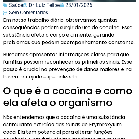
Saúde
Dr. Luiz Felipe
23/01/2026
Sem Comentários
Em nosso trabalho diário, observamos quantas
consequências podem surgir do uso de cocaína. Essa
substância afeta o corpo e a mente, gerando
problemas que pedem acompanhamento constante.
Buscamos apresentar informações claras para que
famílias possam reconhecer os primeiros sinais. Esse
passo é crucial na prevenção de danos maiores e na
busca por ajuda especializada.
O que é a cocaína e como
ela afeta o organismo
Nós entendemos que a cocaína é uma substância
estimulante extraída das folhas de Erythroxylum
coca. Ela tem potencial para alterar funções