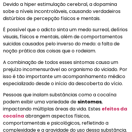
Devido a hiper estimulação cerebral, a dopamina
sobe a níveis incontroláveis, causando verdadeiros
distúrbios de percepção físicos e mentais.
É possível que o adicto sinta um medo surreal, delírios
visuais, físicos e mentais, além de comportamentos
suicidas causados pelo inverso do medo: a falta de
noção prática das coisas que o rodeiam.
A combinação de todos esses sintomas causa um
prejuízo incomensurável ao organismo do viciado. Por
isso é tão importante um acompanhamento médico
especializado desde o início da descoberta do vício.
Pessoas que inalam substâncias como a cocaína
podem exibir uma variedade de
sintomas
,
impactando múltiplas áreas da vida. Estes
efeitos da
cocaína
abrangem aspectos físicos,
comportamentais e psicológicos, refletindo a
complexidade e a gravidade do uso dessa substância.