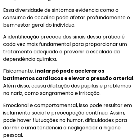
Essa diversidade de sintomas evidencia como o
consumo de cocaína pode afetar profundamente o
bem-estar geral do indivíduo.
A identificação precoce dos sinais dessa prática é
cada vez mais fundamental para proporcionar um
tratamento adequado e prevenir a escalada da
dependência química.
Fisicamente,
inalar pó pode acelerar os
batimentos cardíacos e elevar a pressão arterial
.
Além disso, causa dilatação das pupilas e problemas
no nariz, como sangramento e irritação.
Emocional e comportamental, isso pode resultar em
isolamento social e preocupação contínua. Assim,
pode haver flutuações no humor, dificuldades para
dormir e uma tendência a negligenciar a higiene
pessoal.