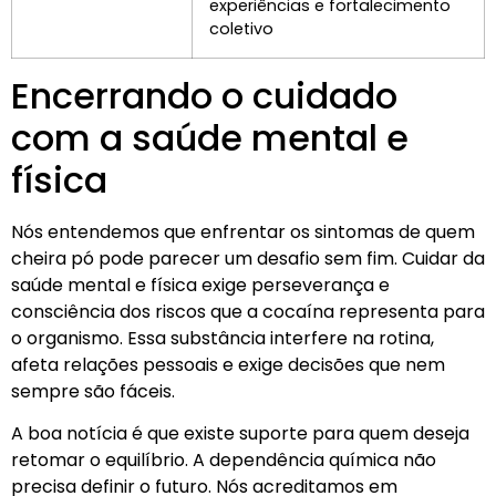
experiências e fortalecimento
coletivo
Encerrando o cuidado
com a saúde mental e
física
Nós entendemos que enfrentar os sintomas de quem
cheira pó pode parecer um desafio sem fim. Cuidar da
saúde mental e física exige perseverança e
consciência dos riscos que a cocaína representa para
o organismo. Essa substância interfere na rotina,
afeta relações pessoais e exige decisões que nem
sempre são fáceis.
A boa notícia é que existe suporte para quem deseja
retomar o equilíbrio. A dependência química não
precisa definir o futuro. Nós acreditamos em