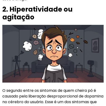
2. Hiperatividade ou
agitação
O segundo entre os sintomas de quem cheira pó é
causado pela liberação desproporcional de dopamina
no cérebro do usuário. Esse é um dos sintomas que