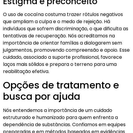
Estigma e preconceito
O uso de cocaína costuma trazer rótulos negativos
que ampliam a culpa e o medo de rejeição. Há
indivíduos que sofrem discriminação, o que dificulta as
tentativas de recuperação. Nós acreditamos na
importância de orientar famílias a dialogarem sem
julgamentos, promovendo compreensão e apoio. Esse
cuidado, associado a suporte profissional, favorece
laços mais sólidos e prepara o terreno para uma
reabilitação efetiva.
Opções de tratamento e
busca por ajuda
Nós entendemos a importância de um cuidado
estruturado e humanizado para quem enfrenta a
dependência de substâncias. Confiamos em equipes
preparadas e em métodos baseados em evidências