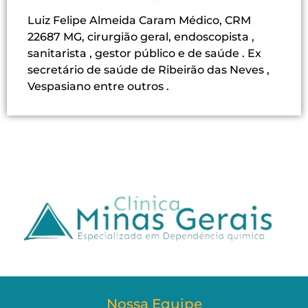
Luiz Felipe Almeida Caram Médico, CRM
22687 MG, cirurgião geral, endoscopista ,
sanitarista , gestor público e de saúde . Ex
secretário de saúde de Ribeirão das Neves ,
Vespasiano entre outros .
Nossa Equipe