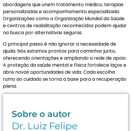
abordagens que unem tratamento médico, terapias
personalizadas e acompanhamento especializado.
Organizações como a Organização Mundial da Saúde
e centros de reabilitação reconhecidos podem ajudar
na busca por alternativas seguras.
O principal passo é não ignorar a necessidade de
ajuda. Nós estamos prontos para caminhar junto,
oferecendo orientações e ampliando a rede de apoio.
A proteção da saúde mental e física fortalece laços e
abre novas oportunidades de vida. Cada escolha
rumo ao cuidado se torna a base para a recuperação
plena.
Sobre o autor
Dr. Luiz Felipe