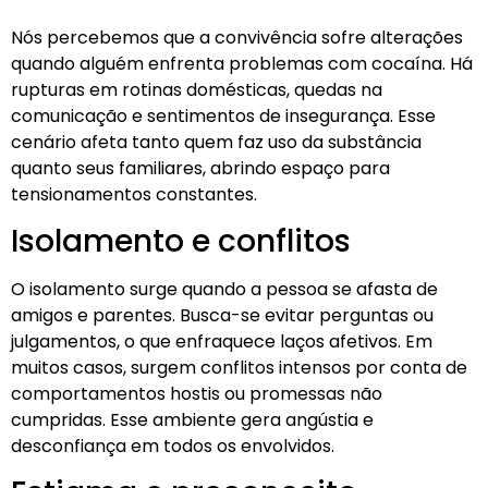
Nós percebemos que a convivência sofre alterações
quando alguém enfrenta problemas com cocaína. Há
rupturas em rotinas domésticas, quedas na
comunicação e sentimentos de insegurança. Esse
cenário afeta tanto quem faz uso da substância
quanto seus familiares, abrindo espaço para
tensionamentos constantes.
Isolamento e conflitos
O isolamento surge quando a pessoa se afasta de
amigos e parentes. Busca-se evitar perguntas ou
julgamentos, o que enfraquece laços afetivos. Em
muitos casos, surgem conflitos intensos por conta de
comportamentos hostis ou promessas não
cumpridas. Esse ambiente gera angústia e
desconfiança em todos os envolvidos.