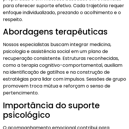
para oferecer suporte efetivo. Cada trajetória requer
enfoque individualizado, prezando o acolhimento e o
respeito.
Abordagens terapêuticas
Nossos especialistas buscam integrar medicina,
psicologia e assistência social em um plano de
recuperação consistente. Estruturas reconhecidas,
como a terapia cognitivo-comportamental, auxiliam
na identificação de gatilhos e na construção de
estratégias para lidar com impulsos. Sessões de grupo
promovem troca mútua e reforçam o senso de
pertencimento.
Importância do suporte
psicológico
O acompanhamento emocional contribui para