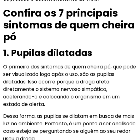
Confira os 7 principais
sintomas de quem cheira
pó
1. Pupilas dilatadas
O primeiro dos sintomas de quem cheira pó, que pode
ser visualizado logo após o uso, são as pupilas
dilatadas. Isso ocorre porque a droga afeta
diretamente o sistema nervoso simpático,
acelerando-o e colocando o organismo em um
estado de alerta.
Dessa forma, as pupilas se dilatam em busca de mais
luz no ambiente. Portanto, é um ponto a ser analisado
caso esteja se perguntando se alguém ao seu redor
usou a droga.