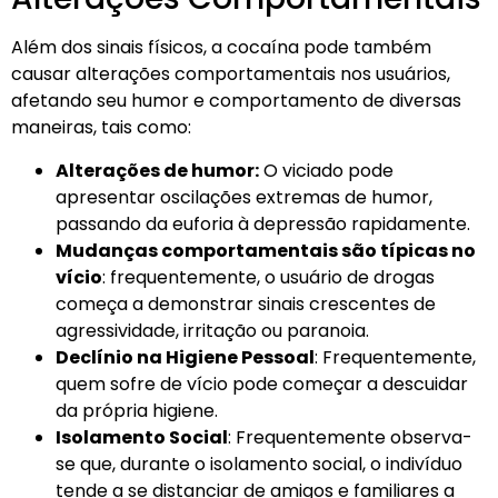
Além dos sinais físicos, a cocaína pode também
causar alterações comportamentais nos usuários,
afetando seu humor e comportamento de diversas
maneiras, tais como:
Alterações de humor:
O viciado pode
apresentar oscilações extremas de humor,
passando da euforia à depressão rapidamente.
Mudanças comportamentais são típicas no
vício
: frequentemente, o usuário de drogas
começa a demonstrar sinais crescentes de
agressividade, irritação ou paranoia.
Declínio na Higiene Pessoal
: Frequentemente,
quem sofre de vício pode começar a descuidar
da própria higiene.
Isolamento Social
: Frequentemente observa-
se que, durante o isolamento social, o indivíduo
tende a se distanciar de amigos e familiares a