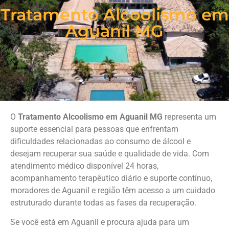
Tratamento Alcoolismo em
Aguanil MG
O
Tratamento Alcoolismo em Aguanil MG
representa um
suporte essencial para pessoas que enfrentam
dificuldades relacionadas ao consumo de álcool e
desejam recuperar sua saúde e qualidade de vida. Com
atendimento médico disponível 24 horas,
acompanhamento terapêutico diário e suporte contínuo,
moradores de Aguanil e região têm acesso a um cuidado
estruturado durante todas as fases da recuperação.
Se você está em Aguanil e procura ajuda para um