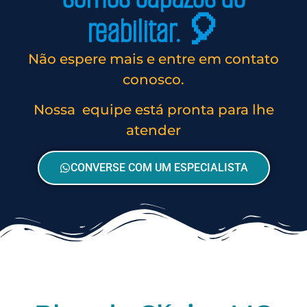
reabilitar. 🎈
Não espere mais e entre em contato
conosco.
Nossa equipe está pronta para lhe
atender
CONVERSE COM UM ESPECIALISTA