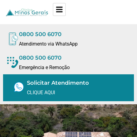
0800 500 6070
Atendimento via WhatsApp
0800 500 6070
Emergência e Remoção
Solicitar Atendimento
CLIQUE AQUI