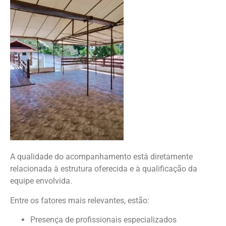
A qualidade do acompanhamento está diretamente
relacionada à estrutura oferecida e à qualificação da
equipe envolvida.
Entre os fatores mais relevantes, estão:
Presença de profissionais especializados