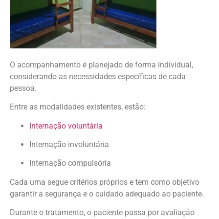
O acompanhamento é planejado de forma individual,
considerando as necessidades específicas de cada
pessoa.
Entre as modalidades existentes, estão:
Internação voluntária
Internação involuntária
Internação compulsória
Cada uma segue critérios próprios e tem como objetivo
garantir a segurança e o cuidado adequado ao paciente.
Durante o tratamento, o paciente passa por avaliação