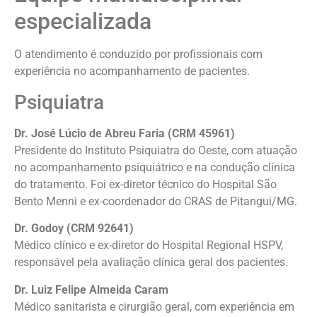
especializada
O atendimento é conduzido por profissionais com
experiência no acompanhamento de pacientes.
Psiquiatra
Dr. José Lúcio de Abreu Faria (CRM 45961)
Presidente do Instituto Psiquiatra do Oeste, com atuação
no acompanhamento psiquiátrico e na condução clínica
do tratamento. Foi ex-diretor técnico do Hospital São
Bento Menni e ex-coordenador do CRAS de Pitangui/MG.
Dr. Godoy (CRM 92641)
Médico clínico e ex-diretor do Hospital Regional HSPV,
responsável pela avaliação clínica geral dos pacientes.
Dr. Luiz Felipe Almeida Caram
Médico sanitarista e cirurgião geral, com experiência em