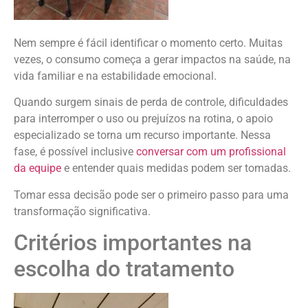
Nem sempre é fácil identificar o momento certo. Muitas
vezes, o consumo começa a gerar impactos na saúde, na
vida familiar e na estabilidade emocional.
Quando surgem sinais de perda de controle, dificuldades
para interromper o uso ou prejuízos na rotina, o apoio
especializado se torna um recurso importante. Nessa
fase, é possível inclusive
conversar com um profissional
da equipe
e entender quais medidas podem ser tomadas.
Tomar essa decisão pode ser o primeiro passo para uma
transformação significativa.
Critérios importantes na
escolha do tratamento