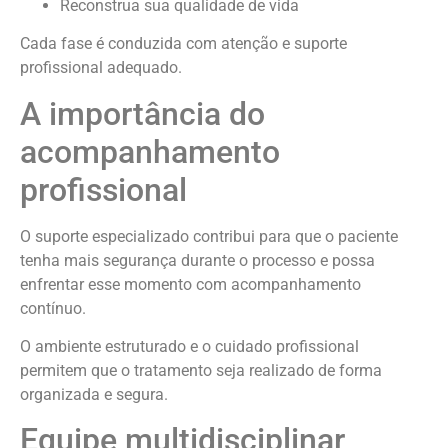
Reconstrua sua qualidade de vida
Cada fase é conduzida com atenção e suporte
profissional adequado.
A importância do
acompanhamento
profissional
O suporte especializado contribui para que o paciente
tenha mais segurança durante o processo e possa
enfrentar esse momento com acompanhamento
contínuo.
O ambiente estruturado e o cuidado profissional
permitem que o tratamento seja realizado de forma
organizada e segura.
Equipe multidisciplinar