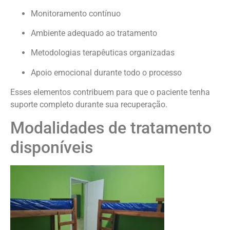
Monitoramento contínuo
Ambiente adequado ao tratamento
Metodologias terapêuticas organizadas
Apoio emocional durante todo o processo
Esses elementos contribuem para que o paciente tenha
suporte completo durante sua recuperação.
Modalidades de tratamento
disponíveis