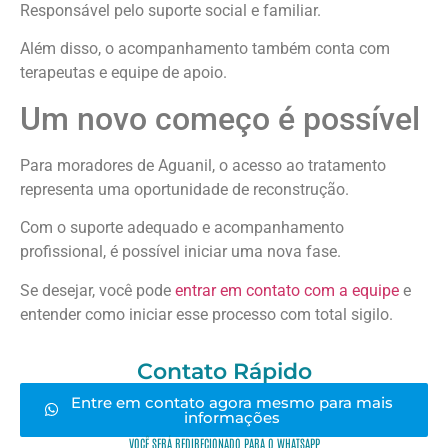
Responsável pelo suporte social e familiar.
Além disso, o acompanhamento também conta com
terapeutas e equipe de apoio.
Um novo começo é possível
Para moradores de Aguanil, o acesso ao tratamento
representa uma oportunidade de reconstrução.
Com o suporte adequado e acompanhamento
profissional, é possível iniciar uma nova fase.
Se desejar, você pode
entrar em contato com a equipe
e
entender como iniciar esse processo com total sigilo.
Contato Rápido
Entre em contato agora mesmo para mais
informações
VOCÊ SERÁ REDIRECIONADO PARA O WHATSAPP