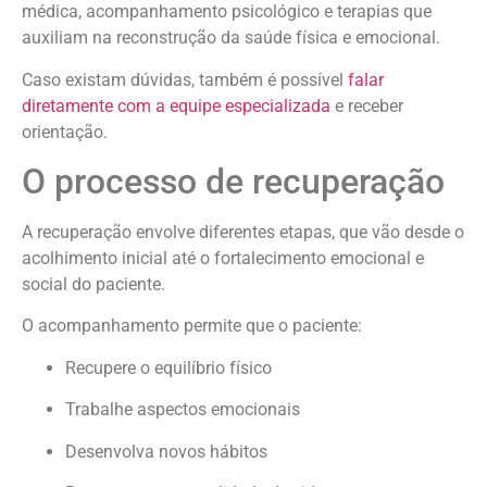
médica, acompanhamento psicológico e terapias que
auxiliam na reconstrução da saúde física e emocional.
Caso existam dúvidas, também é possível
falar
diretamente com a equipe especializada
e receber
orientação.
O processo de recuperação
A recuperação envolve diferentes etapas, que vão desde o
acolhimento inicial até o fortalecimento emocional e
social do paciente.
O acompanhamento permite que o paciente:
Recupere o equilíbrio físico
Trabalhe aspectos emocionais
Desenvolva novos hábitos