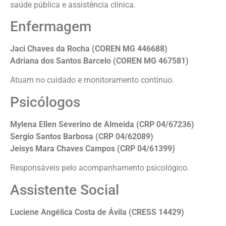
saúde pública e assistência clínica.
Enfermagem
Jaci Chaves da Rocha (COREN MG 446688)
Adriana dos Santos Barcelo (COREN MG 467581)
Atuam no cuidado e monitoramento contínuo.
Psicólogos
Mylena Ellen Severino de Almeida (CRP 04/67236)
Sergio Santos Barbosa (CRP 04/62089)
Jeisys Mara Chaves Campos (CRP 04/61399)
Responsáveis pelo acompanhamento psicológico.
Assistente Social
Luciene Angélica Costa de Ávila (CRESS 14429)