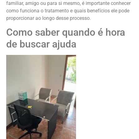
familiar, amigo ou para si mesmo, é importante conhecer
como funciona o tratamento e quais benefícios ele pode
proporcionar ao longo desse processo.
Como saber quando é hora
de buscar ajuda