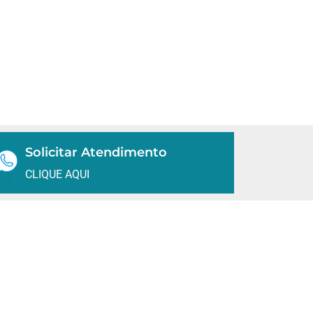
Solicitar Atendimento
CLIQUE AQUI