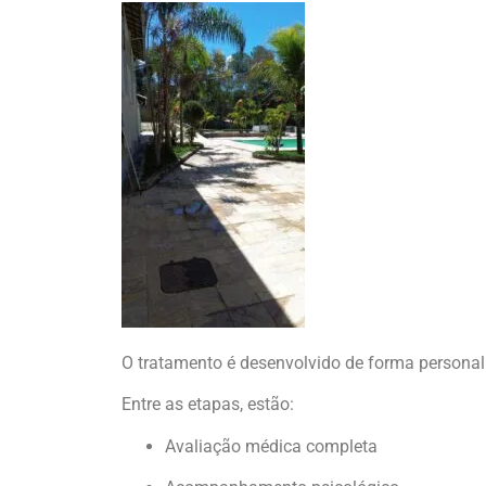
O tratamento é desenvolvido de forma personali
Entre as etapas, estão:
Avaliação médica completa