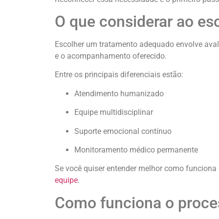
O que considerar ao es
Escolher um tratamento adequado envolve avalia
e o acompanhamento oferecido.
Entre os principais diferenciais estão:
Atendimento humanizado
Equipe multidisciplinar
Suporte emocional contínuo
Monitoramento médico permanente
Se você quiser entender melhor como funciona 
equipe
.
Como funciona o proce