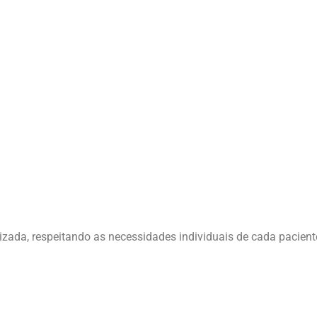
zada, respeitando as necessidades individuais de cada pacient