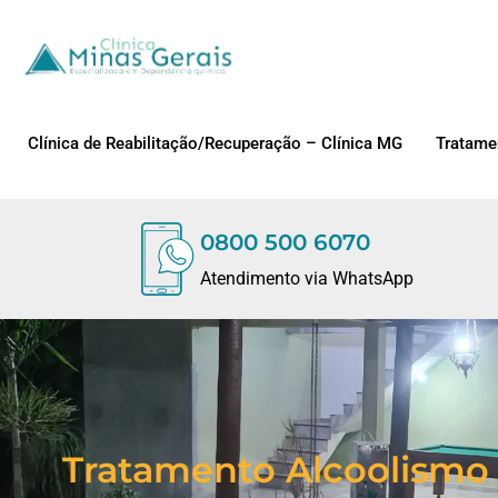
Clínica de Reabilitação/Recuperação – Clínica MG
Tratame
0800 500 6070
Atendimento via WhatsApp
Tratamento Alcoolismo