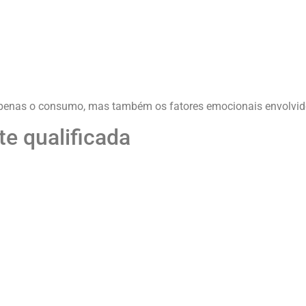
 apenas o consumo, mas também os fatores emocionais envolvid
e qualificada