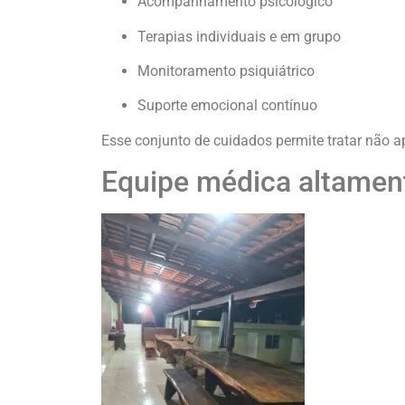
Acompanhamento psicológico
Terapias individuais e em grupo
Monitoramento psiquiátrico
Suporte emocional contínuo
Esse conjunto de cuidados permite tratar não
Equipe médica altament