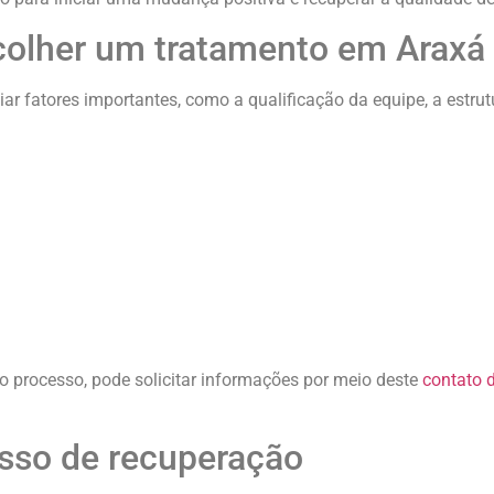
colher um tratamento em Araxá
r fatores importantes, como a qualificação da equipe, a estrut
o processo, pode solicitar informações por meio deste
contato 
sso de recuperação