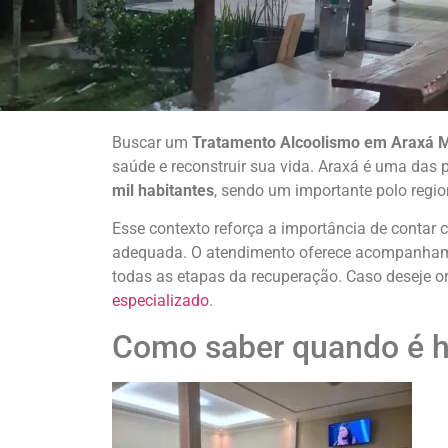
Buscar um
Tratamento Alcoolismo em Araxá 
saúde e reconstruir sua vida. Araxá é uma das 
mil habitantes
, sendo um importante polo regio
Esse contexto reforça a importância de contar 
adequada. O atendimento oferece acompanhame
todas as etapas da recuperação. Caso deseje or
especializado
.
Como saber quando é h