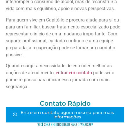
interromper o consumo de álcool, mas de reconstruir a
vida com mais equilíbrio, apoio e novas perspectivas.
Para quem vive em Capitólio e procura ajuda para si ou
para um familiar, buscar tratamento especializado pode
representar o início de uma mudança importante. Com
suporte profissional, cuidado contínuo e uma equipe
preparada, a recuperação pode se tornar um caminho
possível.
Quando surgir a necessidade de entender melhor as
opções de atendimento,
entrar em contato
pode ser o
primeiro passo para iniciar essa jornada com mais
segurança.
Contato Rápido
Entre em contato agora mesmo para mais
informações
VOCÊ SERÁ REDIRECIONADO PARA O WHATSAPP