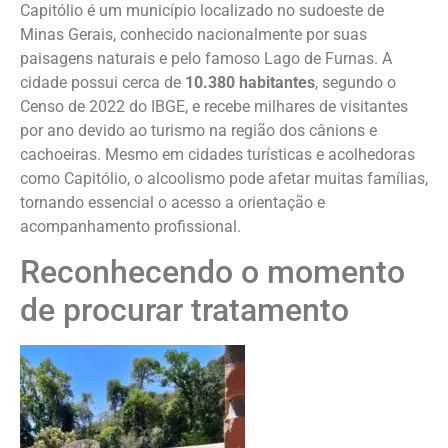
Capitólio é um município localizado no sudoeste de
Minas Gerais, conhecido nacionalmente por suas
paisagens naturais e pelo famoso Lago de Furnas. A
cidade possui cerca de
10.380 habitantes
, segundo o
Censo de 2022 do IBGE, e recebe milhares de visitantes
por ano devido ao turismo na região dos cânions e
cachoeiras. Mesmo em cidades turísticas e acolhedoras
como Capitólio, o alcoolismo pode afetar muitas famílias,
tornando essencial o acesso a orientação e
acompanhamento profissional.
Reconhecendo o momento
de procurar tratamento