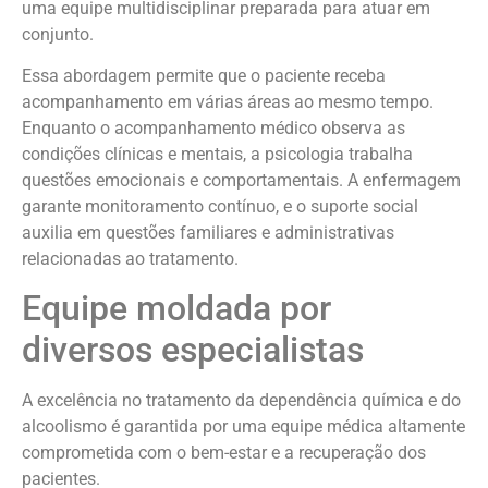
uma equipe multidisciplinar preparada para atuar em
conjunto.
Essa abordagem permite que o paciente receba
acompanhamento em várias áreas ao mesmo tempo.
Enquanto o acompanhamento médico observa as
condições clínicas e mentais, a psicologia trabalha
questões emocionais e comportamentais. A enfermagem
garante monitoramento contínuo, e o suporte social
auxilia em questões familiares e administrativas
relacionadas ao tratamento.
Equipe moldada por
diversos especialistas
A excelência no tratamento da dependência química e do
alcoolismo é garantida por uma equipe médica altamente
comprometida com o bem-estar e a recuperação dos
pacientes.