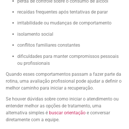
perda de controle sobre o consumo de álcool
recaídas frequentes após tentativas de parar
irritabilidade ou mudanças de comportamento
isolamento social
conflitos familiares constantes
dificuldades para manter compromissos pessoais
ou profissionais
Quando esses comportamentos passam a fazer parte da
rotina, uma avaliação profissional pode ajudar a definir o
melhor caminho para iniciar a recuperação.
Se houver dúvidas sobre como iniciar o atendimento ou
entender melhor as opções de tratamento, uma
alternativa simples é
buscar orientação
e conversar
diretamente com a equipe.