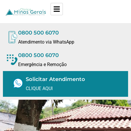
0800 500 6070
Atendimento via WhatsApp
0800 500 6070
Emergência e Remoção
Solicitar Atendimento
CLIQUE AQUI