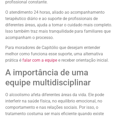
profissional constante.
O atendimento 24 horas, aliado ao acompanhamento
terapêutico diário e ao suporte de profissionais de
diferentes áreas, ajuda a tornar o cuidado mais completo.
Isso também traz mais tranquilidade para familiares que
acompanham o processo.
Para moradores de Capitólio que desejam entender
melhor como funciona esse suporte, uma alternativa
prática é
falar com a equipe
e receber orientação inicial.
A importância de uma
equipe multidisciplinar
O alcoolismo afeta diferentes áreas da vida. Ele pode
interferir na saúde física, no equilíbrio emocional, no
comportamento e nas relações sociais. Por isso, o
tratamento costuma ser mais eficiente quando existe