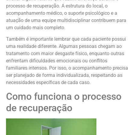
processo de recuperação. A estrutura do local, o
acompanhamento médico, o suporte psicológico e a
atuação de uma equipe multidisciplinar contribuem para
um cuidado mais completo.
Também é importante lembrar que cada paciente possui
uma realidade diferente. Algumas pessoas chegam ao
tratamento com maior desgaste físico, enquanto outras
enfrentam dificuldades emocionais ou conflitos
familiares intensos. Por isso, o acompanhamento precisa
ser planejado de forma individualizada, respeitando as
necessidades específicas de cada caso.
Como funciona o processo
de recuperação