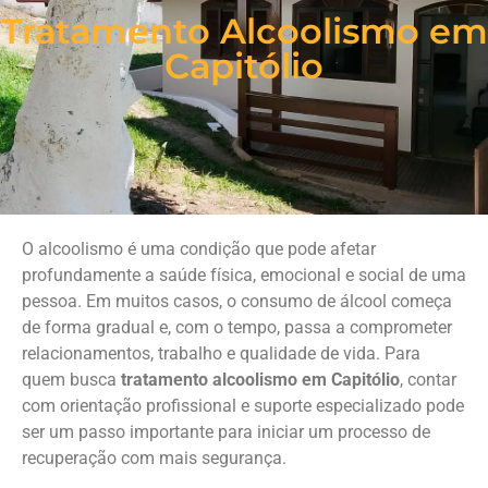
Tratamento Alcoolismo em
Capitólio
O alcoolismo é uma condição que pode afetar
profundamente a saúde física, emocional e social de uma
pessoa. Em muitos casos, o consumo de álcool começa
de forma gradual e, com o tempo, passa a comprometer
relacionamentos, trabalho e qualidade de vida. Para
quem busca
tratamento alcoolismo em Capitólio
, contar
com orientação profissional e suporte especializado pode
ser um passo importante para iniciar um processo de
recuperação com mais segurança.