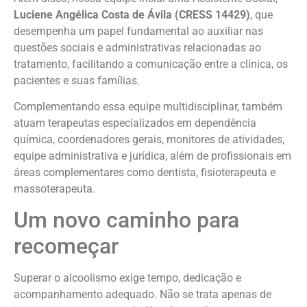
Luciene Angélica Costa de Ávila (CRESS 14429)
, que
desempenha um papel fundamental ao auxiliar nas
questões sociais e administrativas relacionadas ao
tratamento, facilitando a comunicação entre a clínica, os
pacientes e suas famílias.
Complementando essa equipe multidisciplinar, também
atuam terapeutas especializados em dependência
química, coordenadores gerais, monitores de atividades,
equipe administrativa e jurídica, além de profissionais em
áreas complementares como dentista, fisioterapeuta e
massoterapeuta.
Um novo caminho para
recomeçar
Superar o alcoolismo exige tempo, dedicação e
acompanhamento adequado. Não se trata apenas de