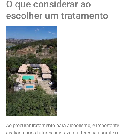
O que considerar ao
escolher um tratamento
Ao procurar tratamento para alcoolismo, é importante
avaliar alguns fatores que fazem diferença durante o