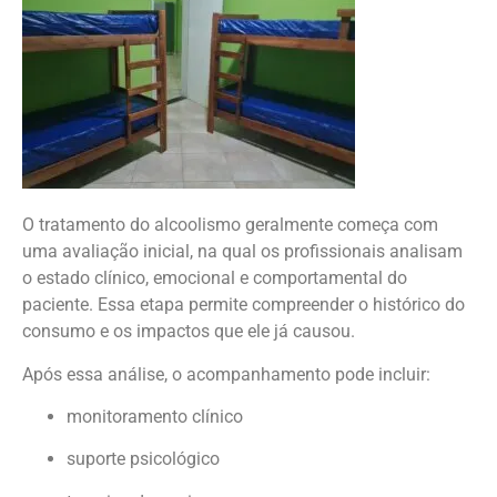
O tratamento do alcoolismo geralmente começa com
uma avaliação inicial, na qual os profissionais analisam
o estado clínico, emocional e comportamental do
paciente. Essa etapa permite compreender o histórico do
consumo e os impactos que ele já causou.
Após essa análise, o acompanhamento pode incluir:
monitoramento clínico
suporte psicológico