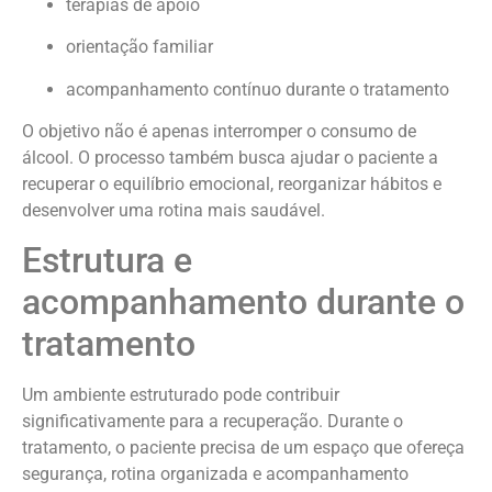
terapias de apoio
orientação familiar
acompanhamento contínuo durante o tratamento
O objetivo não é apenas interromper o consumo de
álcool. O processo também busca ajudar o paciente a
recuperar o equilíbrio emocional, reorganizar hábitos e
desenvolver uma rotina mais saudável.
Estrutura e
acompanhamento durante o
tratamento
Um ambiente estruturado pode contribuir
significativamente para a recuperação. Durante o
tratamento, o paciente precisa de um espaço que ofereça
segurança, rotina organizada e acompanhamento