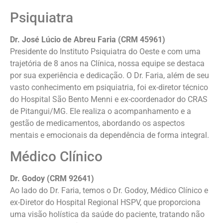
Psiquiatra
Dr. José Lúcio de Abreu Faria (CRM 45961)
Presidente do Instituto Psiquiatra do Oeste e com uma
trajetória de 8 anos na Clínica, nossa equipe se destaca
por sua experiência e dedicação. O Dr. Faria, além de seu
vasto conhecimento em psiquiatria, foi ex-diretor técnico
do Hospital São Bento Menni e ex-coordenador do CRAS
de Pitangui/MG. Ele realiza o acompanhamento e a
gestão de medicamentos, abordando os aspectos
mentais e emocionais da dependência de forma integral.
Médico Clínico
Dr. Godoy (CRM 92641)
Ao lado do Dr. Faria, temos o Dr. Godoy, Médico Clínico e
ex-Diretor do Hospital Regional HSPV, que proporciona
uma visão holística da saúde do paciente, tratando não