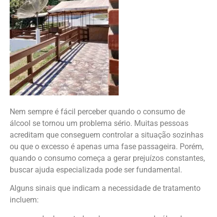
Nem sempre é fácil perceber quando o consumo de
álcool se tornou um problema sério. Muitas pessoas
acreditam que conseguem controlar a situação sozinhas
ou que o excesso é apenas uma fase passageira. Porém,
quando o consumo começa a gerar prejuízos constantes,
buscar ajuda especializada pode ser fundamental.
Alguns sinais que indicam a necessidade de tratamento
incluem: