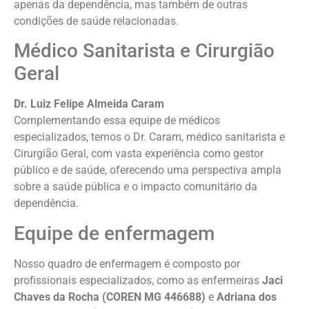
apenas da dependência, mas também de outras
condições de saúde relacionadas.
Médico Sanitarista e Cirurgião
Geral
Dr. Luiz Felipe Almeida Caram
Complementando essa equipe de médicos
especializados, temos o Dr. Caram, médico sanitarista e
Cirurgião Geral, com vasta experiência como gestor
público e de saúde, oferecendo uma perspectiva ampla
sobre a saúde pública e o impacto comunitário da
dependência.
Equipe de enfermagem
Nosso quadro de enfermagem é composto por
profissionais especializados, como as enfermeiras
Jaci
Chaves da Rocha (COREN MG 446688)
e
Adriana dos