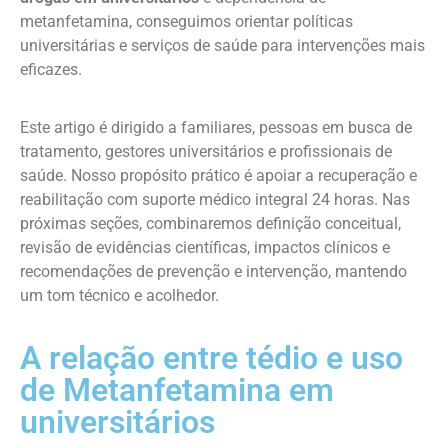
metanfetamina, conseguimos orientar políticas
universitárias e serviços de saúde para intervenções mais
eficazes.
Este artigo é dirigido a familiares, pessoas em busca de
tratamento, gestores universitários e profissionais de
saúde. Nosso propósito prático é apoiar a recuperação e
reabilitação com suporte médico integral 24 horas. Nas
próximas seções, combinaremos definição conceitual,
revisão de evidências científicas, impactos clínicos e
recomendações de prevenção e intervenção, mantendo
um tom técnico e acolhedor.
A relação entre tédio e uso
de Metanfetamina em
universitários