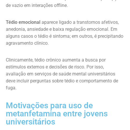
de vazio em interações offline.
Tédio emocional
aparece ligado a transtornos afetivos,
anedonia, ansiedade e baixa regulação emocional. Em
alguns casos o tédio é sintoma; em outros, é precipitando
agravamento clínico.
Clinicamente, tédio crônico aumenta a busca por
estímulos externos e decisões de risco. Por isso,
avaliação em serviços de saúde mental universitários
deve incluir perguntas sobre tédio e comportamento de
fuga.
Motivações para uso de
metanfetamina entre jovens
universitários