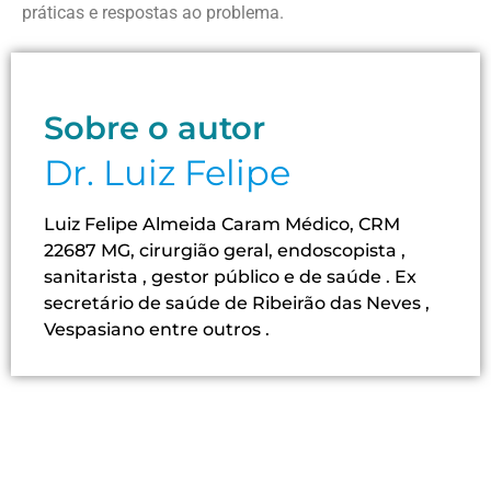
práticas e respostas ao problema.
Sobre o autor
Dr. Luiz Felipe
Luiz Felipe Almeida Caram Médico, CRM
22687 MG, cirurgião geral, endoscopista ,
sanitarista , gestor público e de saúde . Ex
secretário de saúde de Ribeirão das Neves ,
Vespasiano entre outros .