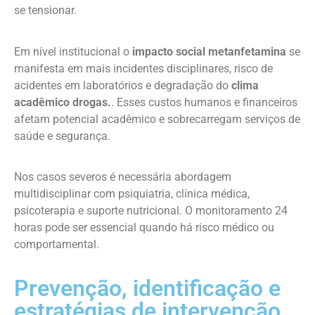
se tensionar.
Em nível institucional o
impacto social metanfetamina
se
manifesta em mais incidentes disciplinares, risco de
acidentes em laboratórios e degradação do
clima
acadêmico drogas.
. Esses custos humanos e financeiros
afetam potencial acadêmico e sobrecarregam serviços de
saúde e segurança.
Nos casos severos é necessária abordagem
multidisciplinar com psiquiatria, clínica médica,
psicoterapia e suporte nutricional. O monitoramento 24
horas pode ser essencial quando há risco médico ou
comportamental.
Prevenção, identificação e
estratégias de intervenção