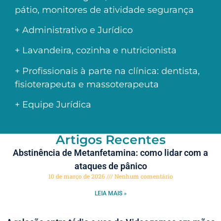
pátio, monitores de atividade segurança
+ Administrativo e Jurídico
+ Lavandeira, cozinha e nutricionista
+ Profissionais à parte na clínica: dentista,
fisioterapeuta e massoterapeuta
+ Equipe Jurídica
Artigos Recentes
Abstinência de Metanfetamina: como lidar com a
ataques de pânico
10 de março de 2026
Nenhum comentário
LEIA MAIS »