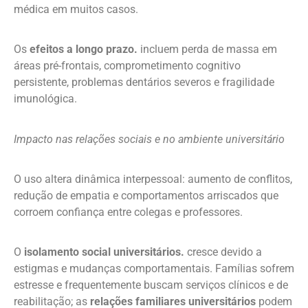
médica em muitos casos.
Os
efeitos a longo prazo.
incluem perda de massa em
áreas pré-frontais, comprometimento cognitivo
persistente, problemas dentários severos e fragilidade
imunológica.
Impacto nas relações sociais e no ambiente universitário
O uso altera dinâmica interpessoal: aumento de conflitos,
redução de empatia e comportamentos arriscados que
corroem confiança entre colegas e professores.
O
isolamento social universitários.
cresce devido a
estigmas e mudanças comportamentais. Famílias sofrem
estresse e frequentemente buscam serviços clínicos e de
reabilitação; as
relações familiares universitários
podem