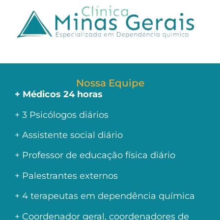
Nossa Equipe
+ Médicos 24 horas
+ 3 Psicólogos diários
+ Assistente social diário
+ Professor de educação física diário
+ Palestrantes externos
+ 4 terapeutas em dependência química
+ Coordenador geral, coordenadores de