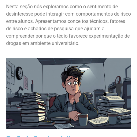
Nesta seção nós exploramos como o sentimento de
desinteresse pode interagir com comportamentos de risco
entre alunos. Apresentamos conceitos técnicos, fatores
de risco e achados de pesquisa que ajudam a
compreender por que o tédio favorece experimentação de
drogas em ambiente universitário.