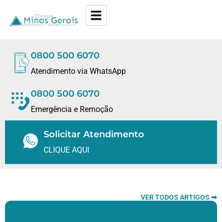
0800 500 6070
Atendimento via WhatsApp
0800 500 6070
Emergência e Remoção
Solicitar Atendimento
CLIQUE AQUI
VER TODOS ARTIGOS ➡