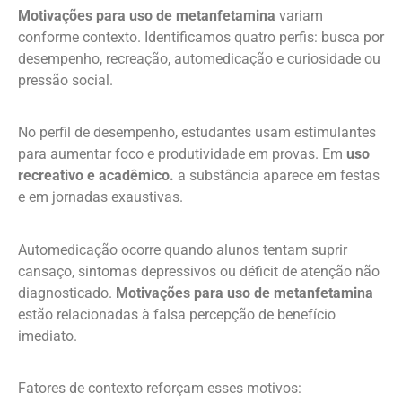
Motivações para uso de metanfetamina
variam
conforme contexto. Identificamos quatro perfis: busca por
desempenho, recreação, automedicação e curiosidade ou
pressão social.
No perfil de desempenho, estudantes usam estimulantes
para aumentar foco e produtividade em provas. Em
uso
recreativo e acadêmico.
a substância aparece em festas
e em jornadas exaustivas.
Automedicação ocorre quando alunos tentam suprir
cansaço, sintomas depressivos ou déficit de atenção não
diagnosticado.
Motivações para uso de metanfetamina
estão relacionadas à falsa percepção de benefício
imediato.
Fatores de contexto reforçam esses motivos: