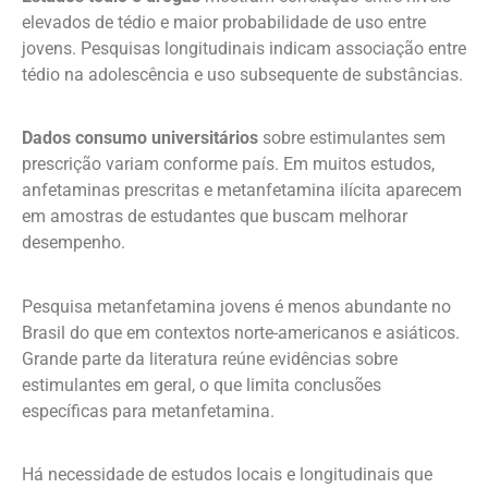
elevados de tédio e maior probabilidade de uso entre
jovens. Pesquisas longitudinais indicam associação entre
tédio na adolescência e uso subsequente de substâncias.
Dados consumo universitários
sobre estimulantes sem
prescrição variam conforme país. Em muitos estudos,
anfetaminas prescritas e metanfetamina ilícita aparecem
em amostras de estudantes que buscam melhorar
desempenho.
Pesquisa metanfetamina jovens é menos abundante no
Brasil do que em contextos norte-americanos e asiáticos.
Grande parte da literatura reúne evidências sobre
estimulantes em geral, o que limita conclusões
específicas para metanfetamina.
Há necessidade de estudos locais e longitudinais que