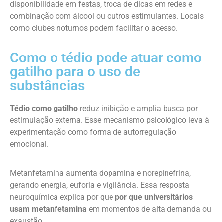
disponibilidade em festas, troca de dicas em redes e
combinação com álcool ou outros estimulantes. Locais
como clubes noturnos podem facilitar o acesso.
Como o tédio pode atuar como
gatilho para o uso de
substâncias
Tédio como gatilho
reduz inibição e amplia busca por
estimulação externa. Esse mecanismo psicológico leva à
experimentação como forma de autorregulação
emocional.
Metanfetamina aumenta dopamina e norepinefrina,
gerando energia, euforia e vigilância. Essa resposta
neuroquímica explica por que
por que universitários
usam metanfetamina
em momentos de alta demanda ou
exaustão.