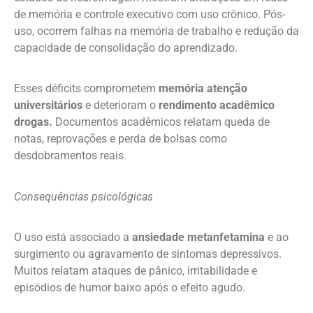
de memória e controle executivo com uso crônico. Pós-
uso, ocorrem falhas na memória de trabalho e redução da
capacidade de consolidação do aprendizado.
Esses déficits comprometem
memória atenção
universitários
e deterioram o
rendimento acadêmico
drogas.
Documentos acadêmicos relatam queda de
notas, reprovações e perda de bolsas como
desdobramentos reais.
Consequências psicológicas
O uso está associado a
ansiedade metanfetamina
e ao
surgimento ou agravamento de sintomas depressivos.
Muitos relatam ataques de pânico, irritabilidade e
episódios de humor baixo após o efeito agudo.