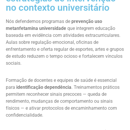
no contexto universitário
Nós defendemos programas de
prevenção uso
metanfetamina universidade
que integrem educação
baseada em evidência com atividades extracurriculares.
Aulas sobre regulação emocional, oficinas de
enfrentamento e oferta regular de esportes, artes e grupos
de estudo reduzem o tempo ocioso e fortalecem vínculos
sociais.
Formação de docentes e equipes de saúde é essencial
para
identificação dependência
. Treinamentos práticos
permitem reconhecer sinais precoces — queda de
rendimento, mudanças de comportamento ou sinais
físicos — e ativar protocolos de encaminhamento com
confidencialidade.