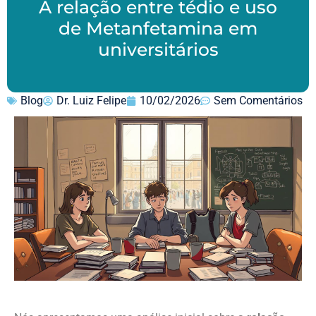
A relação entre tédio e uso
de Metanfetamina em
universitários
Blog
Dr. Luiz Felipe
10/02/2026
Sem Comentários