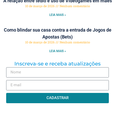
A relação entre tédio e uso de Videogames em mães
10 de março de 2026
Nenhum comentário
LEIA MAIS »
Como blindar sua casa contra a entrada de Jogos de
Apostas (Bets)
10 de março de 2026
Nenhum comentário
LEIA MAIS »
Inscreva-se e receba atualizações
CADASTRAR