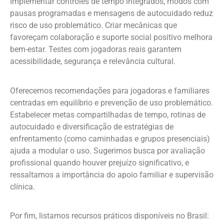
Implementar controles de tempo integrados, modos com
pausas programadas e mensagens de autocuidado reduz
risco de uso problemático. Criar mecânicas que
favoreçam colaboração e suporte social positivo melhora
bem-estar. Testes com jogadoras reais garantem
acessibilidade, segurança e relevância cultural.
Oferecemos recomendações para jogadoras e familiares
centradas em equilíbrio e prevenção de uso problemático.
Estabelecer metas compartilhadas de tempo, rotinas de
autocuidado e diversificação de estratégias de
enfrentamento (como caminhadas e grupos presenciais)
ajuda a modular o uso. Sugerimos busca por avaliação
profissional quando houver prejuízo significativo, e
ressaltamos a importância do apoio familiar e supervisão
clínica.
Por fim, listamos recursos práticos disponíveis no Brasil: