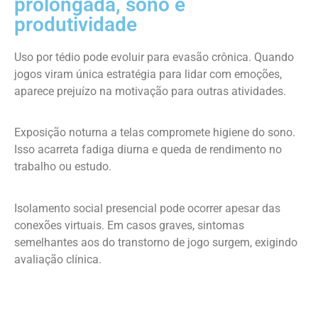
prolongada, sono e
produtividade
Uso por tédio pode evoluir para evasão crônica. Quando
jogos viram única estratégia para lidar com emoções,
aparece prejuízo na motivação para outras atividades.
Exposição noturna a telas compromete higiene do sono.
Isso acarreta fadiga diurna e queda de rendimento no
trabalho ou estudo.
Isolamento social presencial pode ocorrer apesar das
conexões virtuais. Em casos graves, sintomas
semelhantes aos do transtorno de jogo surgem, exigindo
avaliação clínica.