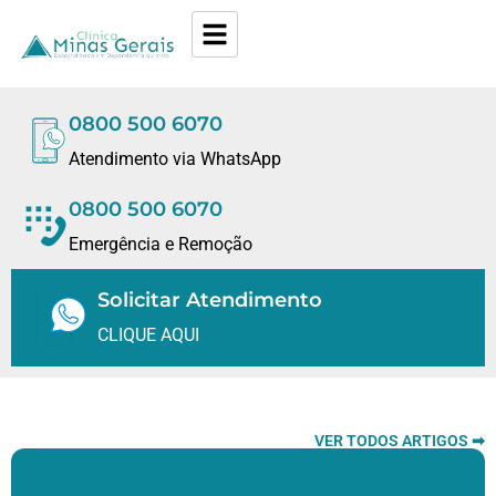
0800 500 6070
Atendimento via WhatsApp
0800 500 6070
Emergência e Remoção
Solicitar Atendimento
CLIQUE AQUI
VER TODOS ARTIGOS ➡