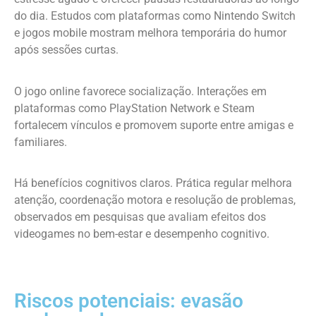
do dia. Estudos com plataformas como Nintendo Switch
e jogos mobile mostram melhora temporária do humor
após sessões curtas.
O jogo online favorece socialização. Interações em
plataformas como PlayStation Network e Steam
fortalecem vínculos e promovem suporte entre amigas e
familiares.
Há benefícios cognitivos claros. Prática regular melhora
atenção, coordenação motora e resolução de problemas,
observados em pesquisas que avaliam efeitos dos
videogames no bem-estar e desempenho cognitivo.
Riscos potenciais: evasão