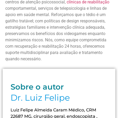
centros de atenção psicossocial,
clínicas de reabilitação
comportamental, serviços de telepsicologia e linhas de
apoio em saúde mental. Reforçamos que o tédio é um
gatilho tratável; com políticas de design responsáveis,
estratégias familiares e intervenção clínica adequada,
preservamos os benefícios dos videogames enquanto
minimizamos riscos. Nós, como equipe comprometida
com recuperação e reabilitação 24 horas, oferecemos
suporte multidisciplinar para avaliação e tratamento
quando necessário.
Sobre o autor
Dr. Luiz Felipe
Luiz Felipe Almeida Caram Médico, CRM
22687 MG, cirurgião geral, endoscopista ,