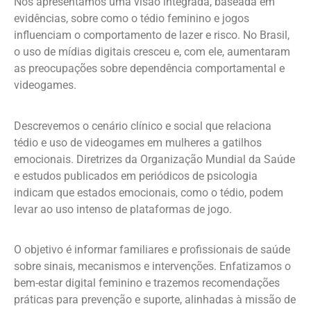
Nós apresentamos uma visão integrada, baseada em
evidências, sobre como o tédio feminino e jogos
influenciam o comportamento de lazer e risco. No Brasil,
o uso de mídias digitais cresceu e, com ele, aumentaram
as preocupações sobre dependência comportamental e
videogames.
Descrevemos o cenário clínico e social que relaciona
tédio e uso de videogames em mulheres a gatilhos
emocionais. Diretrizes da Organização Mundial da Saúde
e estudos publicados em periódicos de psicologia
indicam que estados emocionais, como o tédio, podem
levar ao uso intenso de plataformas de jogo.
O objetivo é informar familiares e profissionais de saúde
sobre sinais, mecanismos e intervenções. Enfatizamos o
bem-estar digital feminino e trazemos recomendações
práticas para prevenção e suporte, alinhadas à missão de