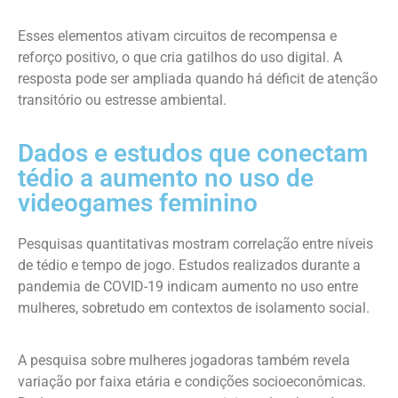
Esses elementos ativam circuitos de recompensa e
reforço positivo, o que cria gatilhos do uso digital. A
resposta pode ser ampliada quando há déficit de atenção
transitório ou estresse ambiental.
Dados e estudos que conectam
tédio a aumento no uso de
videogames feminino
Pesquisas quantitativas mostram correlação entre níveis
de tédio e tempo de jogo. Estudos realizados durante a
pandemia de COVID-19 indicam aumento no uso entre
mulheres, sobretudo em contextos de isolamento social.
A pesquisa sobre mulheres jogadoras também revela
variação por faixa etária e condições socioeconômicas.