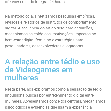
oferecer cuidado integral 24 horas.
Na metodologia, sintetizamos pesquisas empíricas,
revisões e relatórios de institutos de comportamento
digital. A sequência do artigo detalhará definições,
mecanismos psicológicos, motivações, impactos no
bem‑estar digital feminino e estratégias para
pesquisadores, desenvolvedores e jogadoras.
A relação entre tédio e uso
de Videogames em
mulheres
Nesta parte, nós exploramos como a sensação de tédio
impulsiona buscas por entretenimento digital entre
mulheres. Apresentamos conceitos centrais, mecanismos
psicológicos e evidências que ligam a experiência