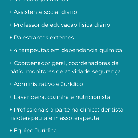
+ Assistente social diário
+ Professor de educação física diário
+ Palestrantes externos
+ 4 terapeutas em dependência química
+ Coordenador geral, coordenadores de
pátio, monitores de atividade segurança
+ Administrativo e Jurídico
+ Lavandeira, cozinha e nutricionista
+ Profissionais à parte na clínica: dentista,
fisioterapeuta e massoterapeuta
+ Equipe Jurídica