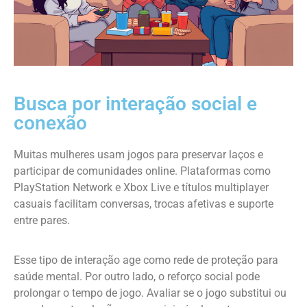
Busca por interação social e
conexão
Muitas mulheres usam jogos para preservar laços e
participar de comunidades online. Plataformas como
PlayStation Network e Xbox Live e títulos multiplayer
casuais facilitam conversas, trocas afetivas e suporte
entre pares.
Esse tipo de interação age como rede de proteção para
saúde mental. Por outro lado, o reforço social pode
prolongar o tempo de jogo. Avaliar se o jogo substitui ou