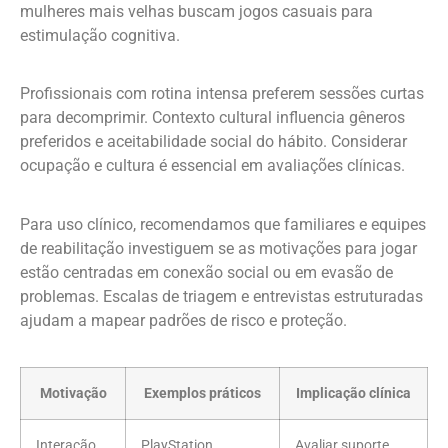
mulheres mais velhas buscam jogos casuais para
estimulação cognitiva.
Profissionais com rotina intensa preferem sessões curtas
para decomprimir. Contexto cultural influencia gêneros
preferidos e aceitabilidade social do hábito. Considerar
ocupação e cultura é essencial em avaliações clínicas.
Para uso clínico, recomendamos que familiares e equipes
de reabilitação investiguem se as motivações para jogar
estão centradas em conexão social ou em evasão de
problemas. Escalas de triagem e entrevistas estruturadas
ajudam a mapear padrões de risco e proteção.
Motivação
Exemplos práticos
Implicação clínica
Interação
PlayStation
Avaliar suporte