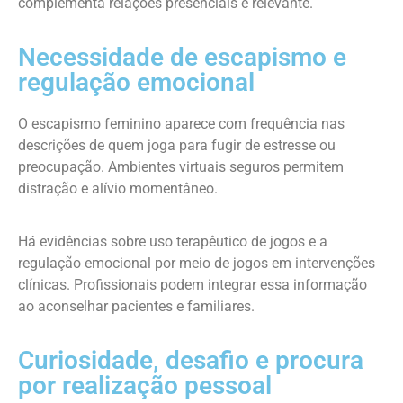
complementa relações presenciais é relevante.
Necessidade de escapismo e
regulação emocional
O escapismo feminino aparece com frequência nas
descrições de quem joga para fugir de estresse ou
preocupação. Ambientes virtuais seguros permitem
distração e alívio momentâneo.
Há evidências sobre uso terapêutico de jogos e a
regulação emocional por meio de jogos em intervenções
clínicas. Profissionais podem integrar essa informação
ao aconselhar pacientes e familiares.
Curiosidade, desafio e procura
por realização pessoal