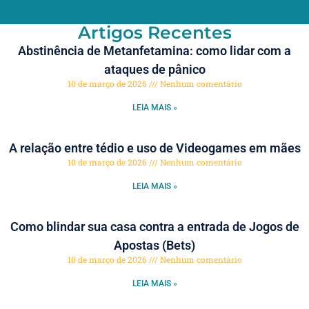
Artigos Recentes
Abstinência de Metanfetamina: como lidar com a
ataques de pânico
10 de março de 2026
Nenhum comentário
LEIA MAIS »
A relação entre tédio e uso de Videogames em mães
10 de março de 2026
Nenhum comentário
LEIA MAIS »
Como blindar sua casa contra a entrada de Jogos de
Apostas (Bets)
10 de março de 2026
Nenhum comentário
LEIA MAIS »