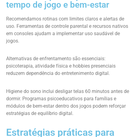
tempo de jogo e bem-estar
Recomendamos rotinas com limites claros e alertas de
uso. Ferramentas de controle parental e recursos nativos
em consoles ajudam a implementar uso saudável de
jogos.
Alternativas de enfrentamento são essenciais:
psicoterapia, atividade física e hobbies presenciais
reduzem dependência do entretenimento digital.
Higiene do sono inclui desligar telas 60 minutos antes de
dormir. Programas psicoeducativos para famílias e
módulos de bem-estar dentro dos jogos podem reforçar
estratégias de equilíbrio digital.
Estratégias práticas para