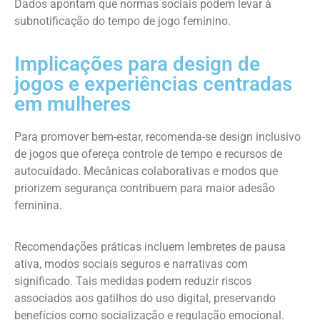
Dados apontam que normas sociais podem levar à
subnotificação do tempo de jogo feminino.
Implicações para design de
jogos e experiências centradas
em mulheres
Para promover bem-estar, recomenda-se design inclusivo
de jogos que ofereça controle de tempo e recursos de
autocuidado. Mecânicas colaborativas e modos que
priorizem segurança contribuem para maior adesão
feminina.
Recomendações práticas incluem lembretes de pausa
ativa, modos sociais seguros e narrativas com
significado. Tais medidas podem reduzir riscos
associados aos gatilhos do uso digital, preservando
benefícios como socialização e regulação emocional.