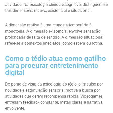
atividade. Na psicologia clínica e cognitiva, distinguem-se
três dimensões: reativo, existencial e situacional.
A dimensão reativa é uma resposta temporária à
monotonia. A dimensão existencial envolve sensação
prolongada de falta de sentido. A dimensão situacional
refere-se a contextos imediatos, como espera ou rotina.
Como o tédio atua como gatilho
para procurar entretenimento
digital
Do ponto de vista da psicologia do tédio, o impulso por
novidade e estimulação sensorial motiva a busca por
atividades que gerem recompensa rápida. Videogames
entregam feedback constante, metas claras e narrativa
envolvente.