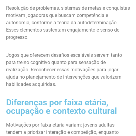
Resolução de problemas, sistemas de metas e conquistas
motivam jogadoras que buscam competência e
autonomia, conforme a teoria da autodeterminação.
Esses elementos sustentam engajamento e senso de
progresso.
Jogos que oferecem desafios escaláveis servem tanto
para treino cognitivo quanto para sensação de
realização. Reconhecer essas motivações para jogar
ajuda no planejamento de intervenções que valorizem
habilidades adquiridas.
Diferenças por faixa etária,
ocupação e contexto cultural
Motivações por faixa etária variam: jovens adultas
tendem a priorizar interação e competição, enquanto