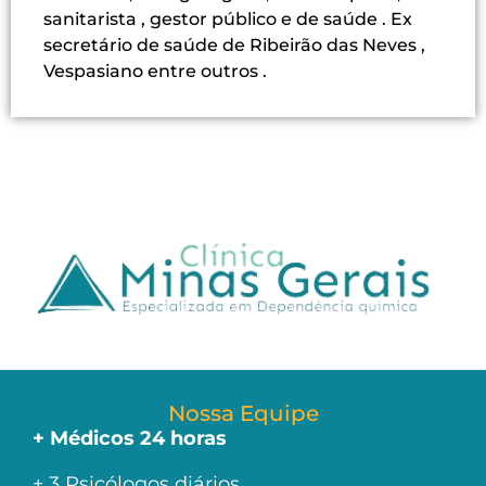
sanitarista , gestor público e de saúde . Ex
secretário de saúde de Ribeirão das Neves ,
Vespasiano entre outros .
Nossa Equipe
+ Médicos 24 horas
+ 3 Psicólogos diários