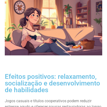
Efeitos positivos: relaxamento,
socialização e desenvolvimento
de habilidades
Jogos casuais e títulos cooperativos podem reduzir
estresse agudo e oferecer pausas restauradoras ao longo