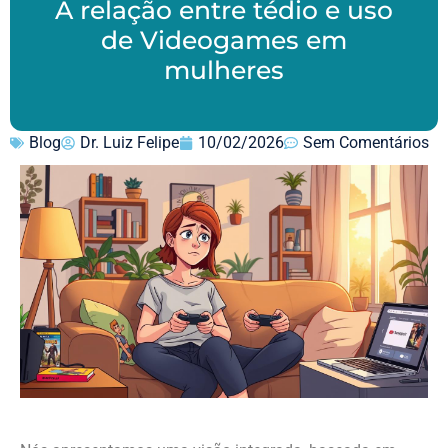
A relação entre tédio e uso
de Videogames em
mulheres
Blog
Dr. Luiz Felipe
10/02/2026
Sem Comentários