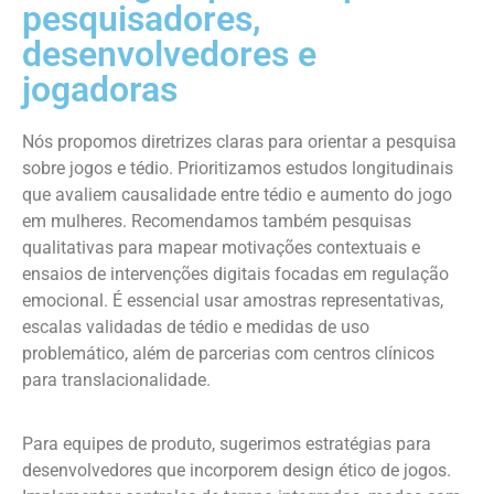
pesquisadores,
desenvolvedores e
jogadoras
Nós propomos diretrizes claras para orientar a pesquisa
sobre jogos e tédio. Prioritizamos estudos longitudinais
que avaliem causalidade entre tédio e aumento do jogo
em mulheres. Recomendamos também pesquisas
qualitativas para mapear motivações contextuais e
ensaios de intervenções digitais focadas em regulação
emocional. É essencial usar amostras representativas,
escalas validadas de tédio e medidas de uso
problemático, além de parcerias com centros clínicos
para translacionalidade.
Para equipes de produto, sugerimos estratégias para
desenvolvedores que incorporem design ético de jogos.