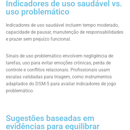
Indicadores de uso saudável vs.
uso problemático
Indicadores de uso saudável incluem tempo moderado,
capacidade de pausar, manutenção de responsabilidades
e prazer sem prejuízo funcional.
Sinais de uso problemático envolvem negligência de
tarefas, uso para evitar emoções crônicas, perda de
controle e conflitos relacionais. Profissionais usam
escalas validadas para triagem, como instrumentos
adaptados do DSM-5 para avaliar indicadores de jogo
problemático.
Sugestões baseadas em
evidências para equilibrar