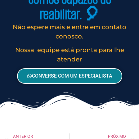
reabilitar. 🎈
Não espere mais e entre em contato
conosco.
Nossa equipe está pronta para lhe
atender
CONVERSE COM UM ESPECIALISTA
ANTERIOR
PRÓXIMO