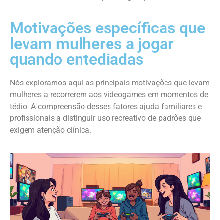
Motivações específicas que
levam mulheres a jogar
quando entediadas
Nós exploramos aqui as principais motivações que levam
mulheres a recorrerem aos videogames em momentos de
tédio. A compreensão desses fatores ajuda familiares e
profissionais a distinguir uso recreativo de padrões que
exigem atenção clínica.