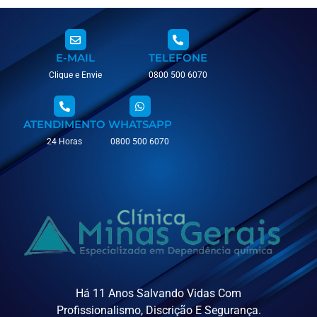
E-MAIL
TELEFONE
Clique e Envie
0800 500 6070
ATENDIMENTO
WHATSAPP
24 Horas
0800 500 6070
Há 11 Anos Salvando Vidas Com
Profissionalismo, Discrição E Segurança.