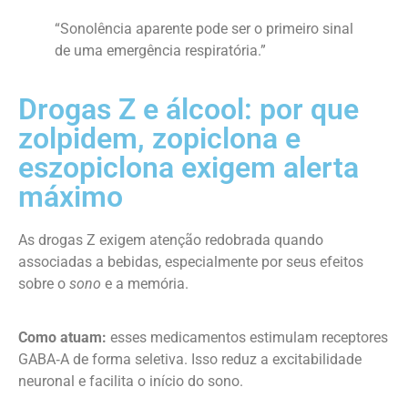
“Sonolência aparente pode ser o primeiro sinal
de uma emergência respiratória.”
Drogas Z e álcool: por que
zolpidem, zopiclona e
eszopiclona exigem alerta
máximo
As drogas Z exigem atenção redobrada quando
associadas a bebidas, especialmente por seus efeitos
sobre o
sono
e a memória.
Como atuam:
esses medicamentos estimulam receptores
GABA‑A de forma seletiva. Isso reduz a excitabilidade
neuronal e facilita o início do sono.