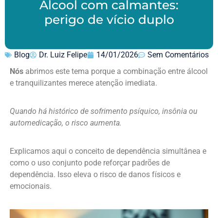
Álcool com calmantes:
perigo de vício duplo
Blog
Dr. Luiz Felipe
14/01/2026
Sem Comentários
Nós
abrimos este tema porque a combinação entre álcool
e tranquilizantes merece atenção imediata.
Quando há histórico de sofrimento psíquico, insônia ou
automedicação, o risco aumenta.
Explicamos aqui o conceito de dependência simultânea e
como o uso conjunto pode reforçar padrões de
dependência. Isso eleva o risco de danos físicos e
emocionais.