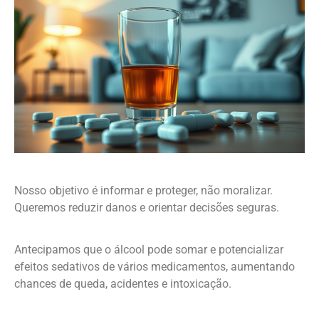
Nosso objetivo é informar e proteger, não moralizar.
Queremos reduzir danos e orientar decisões seguras.
Antecipamos que o álcool pode somar e potencializar
efeitos sedativos de vários medicamentos, aumentando
chances de queda, acidentes e intoxicação.