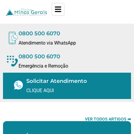
0800 500 6070
Atendimento via WhatsApp
0800 500 6070
Emergência e Remoção
Solicitar Atendimento
CLIQUE AQUI
VER TODOS ARTIGOS ➡