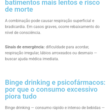
batimentos mais lentos e risco
de morte
A combinação pode causar respiração superficial e
bradicardia. Em casos graves, ocorre rebaixamento do
nível de consciência.
Sinais de emergência:
dificuldade para acordar,
respiração irregular, lábios arroxeados ou desmaio —
buscar ajuda médica imediata.
Binge drinking e psicofármacos:
por que o consumo excessivo
piora tudo
Binge drinking — consumo rápido e intenso de bebidas —