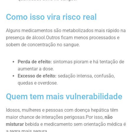
Como isso vira risco real
Alguns medicamentos são metabolizados mais rápido na
presença de álcool.Outros ficam menos processados e
sobem de concentração no sangue.
Perda de efeito:
sintomas pioram e há tentação de
aumentar a dose.
Excesso de efeito:
sedação intensa, confusão,
quedas e overdose.
Quem tem mais vulnerabilidade
Idosos, mulheres e pessoas com doença hepática têm
maior chance de interações perigosas.Por isso,
não
misturar
bebida e medicamento sem orientação médica é
a regra mais segura.