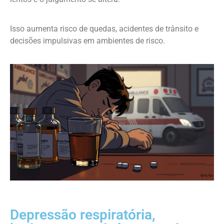
Isso aumenta risco de quedas, acidentes de trânsito e
decisões impulsivas em ambientes de risco.
Depressão respiratória,