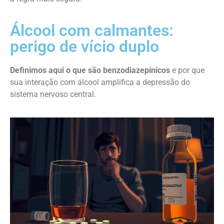
Álcool com calmantes:
perigo de vício duplo
Definimos aqui o que são benzodiazepínicos
e por que
sua interação com álcool amplifica a depressão do
sistema nervoso central.