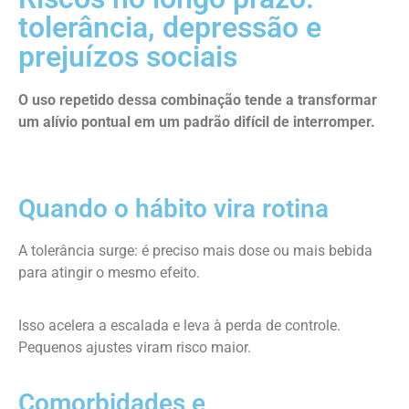
tolerância, depressão e
prejuízos sociais
O uso repetido dessa combinação tende a transformar
um alívio pontual em um padrão difícil de interromper.
Quando o hábito vira rotina
A tolerância surge: é preciso mais dose ou mais bebida
para atingir o mesmo efeito.
Isso acelera a escalada e leva à perda de controle.
Pequenos ajustes viram risco maior.
Comorbidades e