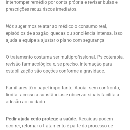
interromper remédio por conta própria e revisar bulas e
prescrições reduz riscos imediatos.
Nós
sugerimos relatar ao médico o consumo real,
episódios de apagão, quedas ou sonolência intensa. Isso
ajuda a equipe a ajustar o plano com segurança.
O tratamento costuma ser multiprofissional. Psicoterapia,
revisão farmacológica e, se preciso, internação para
estabilização são opções conforme a gravidade.
Familiares têm papel importante. Apoiar sem confronto,
limitar acesso a substâncias e observar sinais facilita a
adesão ao cuidado.
Pedir ajuda cedo protege a saúde.
Recaídas podem
ocorrer; retomar o tratamento é parte do processo de