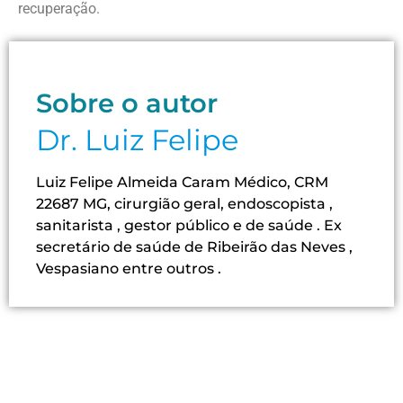
recuperação.
Sobre o autor
Dr. Luiz Felipe
Luiz Felipe Almeida Caram Médico, CRM
22687 MG, cirurgião geral, endoscopista ,
sanitarista , gestor público e de saúde . Ex
secretário de saúde de Ribeirão das Neves ,
Vespasiano entre outros .