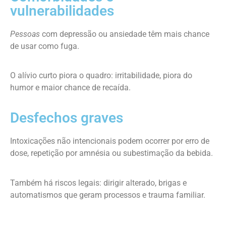
vulnerabilidades
Pessoas
com depressão ou ansiedade têm mais chance
de usar como fuga.
O alívio curto piora o quadro: irritabilidade, piora do
humor e maior chance de recaída.
Desfechos graves
Intoxicações não intencionais podem ocorrer por erro de
dose, repetição por amnésia ou subestimação da bebida.
Também há riscos legais: dirigir alterado, brigas e
automatismos que geram processos e trauma familiar.