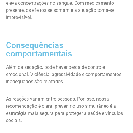
eleva concentrações no sangue. Com medicamento
presente, os efeitos se somam e a situação torna-se
imprevisível.
Consequências
comportamentais
Além da sedação, pode haver perda de controle
emocional. Violência, agressividade e comportamentos
inadequados são relatados.
As reações variam entre pessoas. Por isso, nossa
recomendação é clara: prevenir o uso simultâneo é a
estratégia mais segura para proteger a saúde e vínculos
sociais.