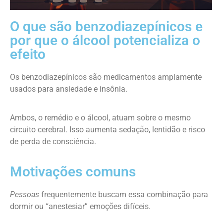
O que são benzodiazepínicos e
por que o álcool potencializa o
efeito
Os benzodiazepínicos são medicamentos amplamente
usados para ansiedade e insônia.
Ambos, o remédio e o álcool, atuam sobre o mesmo
circuito cerebral. Isso aumenta sedação, lentidão e risco
de perda de consciência.
Motivações comuns
Pessoas
frequentemente buscam essa combinação para
dormir ou “anestesiar” emoções difíceis.