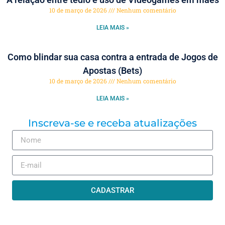
10 de março de 2026
Nenhum comentário
LEIA MAIS »
Como blindar sua casa contra a entrada de Jogos de
Apostas (Bets)
10 de março de 2026
Nenhum comentário
LEIA MAIS »
Inscreva-se e receba atualizações
CADASTRAR