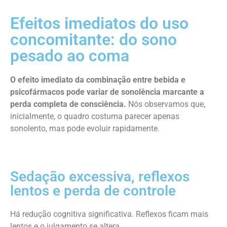
Efeitos imediatos do uso
concomitante: do sono
pesado ao coma
O efeito imediato da combinação entre bebida e
psicofármacos pode variar de sonolência marcante a
perda completa de consciência.
Nós observamos que,
inicialmente, o quadro costuma parecer apenas
sonolento, mas pode evoluir rapidamente.
Sedação excessiva, reflexos
lentos e perda de controle
Há redução cognitiva significativa. Reflexos ficam mais
lentos e o julgamento se altera.