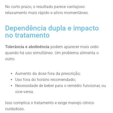
No curto prazo, o resultado parece vantajoso:
relaxamento mais rápido e alívio momentâneo.
Dependência dupla e impacto
no tratamento
Tolerância e abstinência
podem aparecer mais cedo
quando há uso simultâneo. Um problema alimenta o
outro.
Aumento da dose fora da prescrição;
Uso fora do horário recomendado;
Necessidade de beber para o remédio funcionar, ou
vice‑versa.
Isso complica o tratamento e exige manejo clínico
cuidadoso.