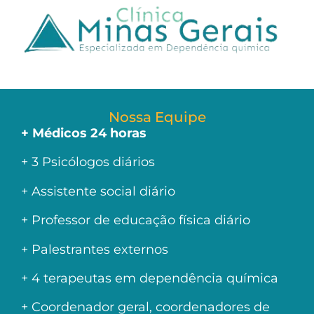
Nossa Equipe
+ Médicos 24 horas
+ 3 Psicólogos diários
+ Assistente social diário
+ Professor de educação física diário
+ Palestrantes externos
+ 4 terapeutas em dependência química
+ Coordenador geral, coordenadores de