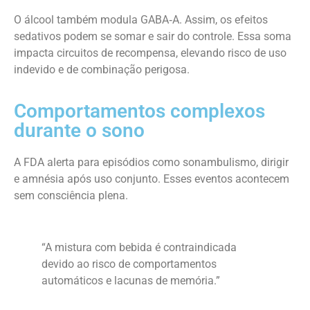
O álcool também modula GABA‑A. Assim, os efeitos
sedativos podem se somar e sair do controle. Essa soma
impacta circuitos de recompensa, elevando risco de uso
indevido e de combinação perigosa.
Comportamentos complexos
durante o sono
A FDA alerta para episódios como sonambulismo, dirigir
e amnésia após uso conjunto. Esses eventos acontecem
sem consciência plena.
“A mistura com bebida é contraindicada
devido ao risco de comportamentos
automáticos e lacunas de memória.”