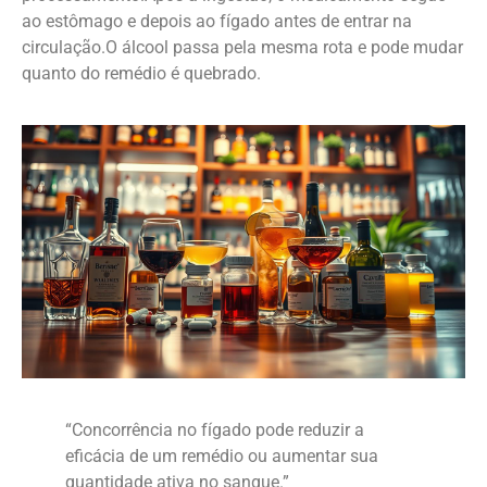
ao estômago e depois ao fígado antes de entrar na
circulação.O álcool passa pela mesma rota e pode mudar
quanto do remédio é quebrado.
“Concorrência no fígado pode reduzir a
eficácia de um remédio ou aumentar sua
quantidade ativa no sangue.”