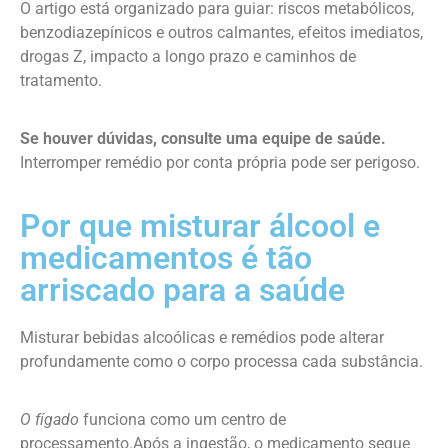
O artigo está organizado para guiar: riscos metabólicos,
benzodiazepínicos e outros calmantes, efeitos imediatos,
drogas Z, impacto a longo prazo e caminhos de
tratamento.
Se houver dúvidas, consulte uma equipe de saúde.
Interromper remédio por conta própria pode ser perigoso.
Por que misturar álcool e
medicamentos é tão
arriscado para a saúde
Misturar bebidas alcoólicas e remédios pode alterar
profundamente como o corpo processa cada substância.
O fígado
funciona como um centro de
processamento.Após a ingestão, o medicamento segue