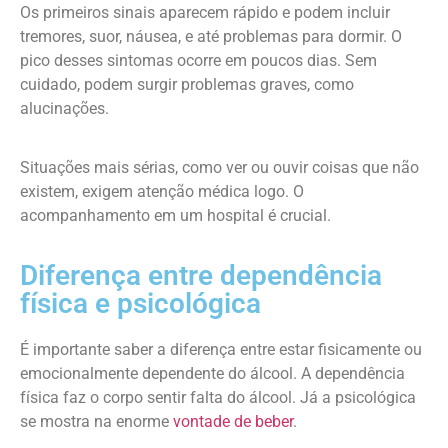
Os primeiros sinais aparecem rápido e podem incluir
tremores, suor, náusea, e até problemas para dormir. O
pico desses sintomas ocorre em poucos dias. Sem
cuidado, podem surgir problemas graves, como
alucinações.
Situações mais sérias, como ver ou ouvir coisas que não
existem, exigem atenção médica logo. O
acompanhamento em um hospital é crucial.
Diferença entre dependência
física e psicológica
É importante saber a diferença entre estar fisicamente ou
emocionalmente dependente do álcool. A dependência
física faz o corpo sentir falta do álcool. Já a psicológica
se mostra na enorme
vontade de beber
.