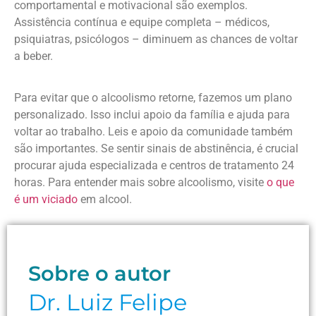
comportamental e motivacional são exemplos.
Assistência contínua e equipe completa – médicos,
psiquiatras, psicólogos – diminuem as chances de voltar
a beber.
Para evitar que o alcoolismo retorne, fazemos um plano
personalizado. Isso inclui apoio da família e ajuda para
voltar ao trabalho. Leis e apoio da comunidade também
são importantes. Se sentir sinais de abstinência, é crucial
procurar ajuda especializada e centros de tratamento 24
horas. Para entender mais sobre alcoolismo, visite
o que
é um viciado
em alcool.
Sobre o autor
Dr. Luiz Felipe