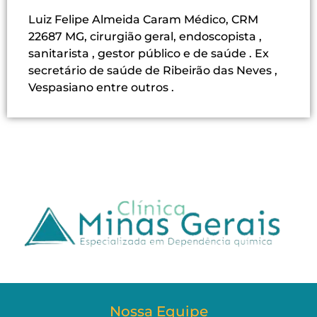
Luiz Felipe Almeida Caram Médico, CRM
22687 MG, cirurgião geral, endoscopista ,
sanitarista , gestor público e de saúde . Ex
secretário de saúde de Ribeirão das Neves ,
Vespasiano entre outros .
Nossa Equipe