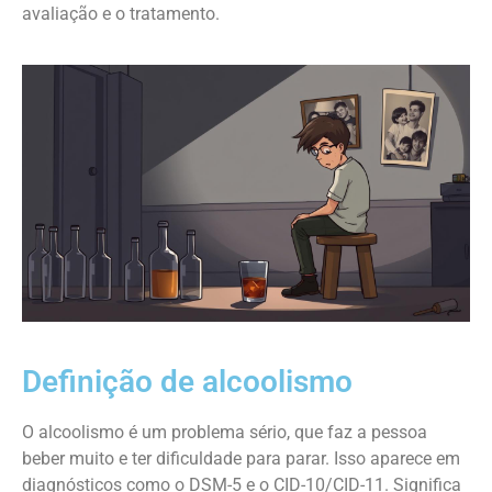
avaliação e o tratamento.
Definição de alcoolismo
O alcoolismo é um problema sério, que faz a pessoa
beber muito e ter dificuldade para parar. Isso aparece em
diagnósticos como o DSM-5 e o CID-10/CID-11. Significa