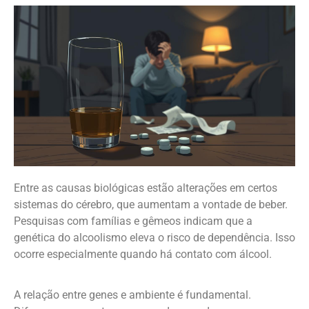
Entre as causas biológicas estão alterações em certos
sistemas do cérebro, que aumentam a vontade de beber.
Pesquisas com famílias e gêmeos indicam que a
genética do alcoolismo eleva o risco de dependência. Isso
ocorre especialmente quando há contato com álcool.
A relação entre genes e ambiente é fundamental.