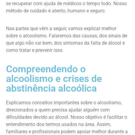
se recuperar com ajuda de médicos o tempo todo. Nosso
método de cuidado é atento, humano e seguro.
Nas partes que vêm a seguir, vamos explicar melhor
sobre o alcoolismo. Falaremos das causas, dos sinais de
que algo não vai bem, dos sintomas da falta de álcool e
como tratar e prevenir isso.
Compreendendo o
alcoolismo e crises de
abstinência alcoólica
Explicamos conceitos importantes sobre o alcoolismo,
direcionados a quem precisa ajudar alguém com
dificuldades devido ao álcool. Nosso objetivo é facilitar o
entendimento dos termos usados na área. Assim,
familiares e profissionais podem apoiar melhor durante a