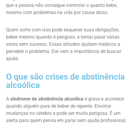
que a pessoa não consegue controlar o quanto bebe,
mesmo com problemas na vida por causa disso.
Quem sofre com isso pode esquecer suas obrigações,
beber mesmo quando é perigoso, e tentar parar várias
vezes sem sucesso. Essas atitudes ajudam médicos a
perceber o problema. Daí vem a importância de buscar
ajuda.
O que são crises de abstinência
alcoólica
A
síndrome de abstinência alcoólica
é grave e acontece
quando alguém para de beber de repente. Envolve
mudanças no cérebro e pode ser muito perigosa. É um
alerta para quem pensa em parar sem ajuda profissional.