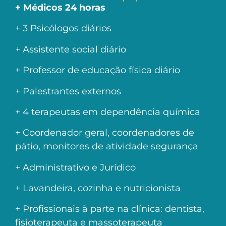
+ Médicos 24 horas
+ 3 Psicólogos diários
+ Assistente social diário
+ Professor de educação física diário
+ Palestrantes externos
+ 4 terapeutas em dependência química
+ Coordenador geral, coordenadores de
pátio, monitores de atividade segurança
+ Administrativo e Jurídico
+ Lavandeira, cozinha e nutricionista
+ Profissionais à parte na clínica: dentista,
fisioterapeuta e massoterapeuta