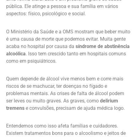
pública. Ele atinge a pessoa e sua família em vários
aspectos: físico, psicológico e social.
O Ministério da Saúde e a OMS mostram que beber muito
é uma causa de morte que podemos evitar. Muita gente
acaba no hospital por causa da
síndrome de abstinência
alcoólica
. Isso tem crescido tanto em hospitais comuns
como em psiquiátricos.
Quem depende de álcool vive menos bem e corre mais
riscos de se machucar, ter doenças no fígado e
problemas mentais. As crises de falta de álcool podem
ser leves ou muito graves. As graves, como
delirium
tremens
e convulsões, precisam de ajuda médica logo.
Entendemos como isso afeta famílias e cuidadores.
Existem tratamentos bons para o alcoolismo e jeitos de