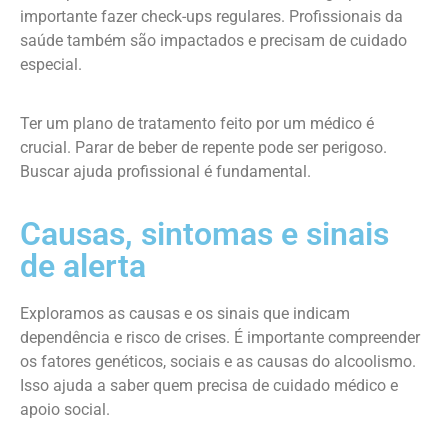
importante fazer check-ups regulares. Profissionais da
saúde também são impactados e precisam de cuidado
especial.
Ter um plano de tratamento feito por um médico é
crucial. Parar de beber de repente pode ser perigoso.
Buscar ajuda profissional é fundamental.
Causas, sintomas e sinais
de alerta
Exploramos as causas e os sinais que indicam
dependência e risco de crises. É importante compreender
os fatores genéticos, sociais e as causas do alcoolismo.
Isso ajuda a saber quem precisa de cuidado médico e
apoio social.