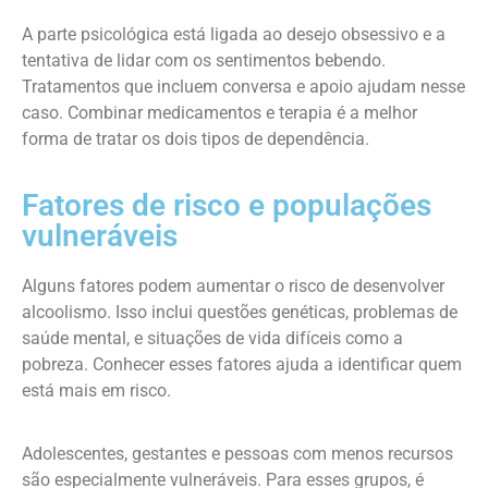
A parte psicológica está ligada ao desejo obsessivo e a
tentativa de lidar com os sentimentos bebendo.
Tratamentos que incluem conversa e apoio ajudam nesse
caso. Combinar medicamentos e terapia é a melhor
forma de tratar os dois tipos de dependência.
Fatores de risco e populações
vulneráveis
Alguns fatores podem aumentar o risco de desenvolver
alcoolismo. Isso inclui questões genéticas, problemas de
saúde mental, e situações de vida difíceis como a
pobreza. Conhecer esses fatores ajuda a identificar quem
está mais em risco.
Adolescentes, gestantes e pessoas com menos recursos
são especialmente vulneráveis. Para esses grupos, é