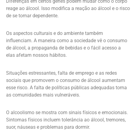
Diferenças em certos genes podem mudar como o corpo
reage ao álcool. Isso modifica a reação ao álcool e o risco
de se tornar dependente.
Os aspectos culturais e do ambiente também
influenciam. A maneira como a sociedade vê o consumo
de álcool, a propaganda de bebidas e o fácil acesso a
elas afetam nossos hábitos.
Situações estressantes, falta de emprego e as redes
sociais que promovem o consumo de álcool aumentam
esse risco. A falta de políticas públicas adequadas torna
as comunidades mais vulneráveis.
O alcoolismo se mostra com sinais físicos e emocionais.
Sintomas físicos incluem tolerância ao álcool, tremores,
suor, náuseas e problemas para dormir.