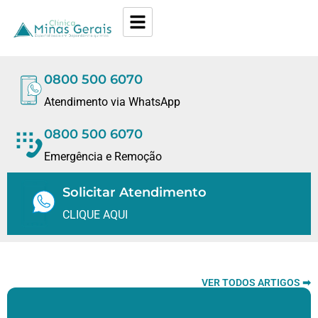
0800 500 6070
Atendimento via WhatsApp
0800 500 6070
Emergência e Remoção
Solicitar Atendimento
CLIQUE AQUI
VER TODOS ARTIGOS ➡