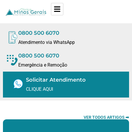
0800 500 6070
Atendimento via WhatsApp
0800 500 6070
Emergência e Remoção
Solicitar Atendimento
CLIQUE AQUI
VER TODOS ARTIGOS ➡