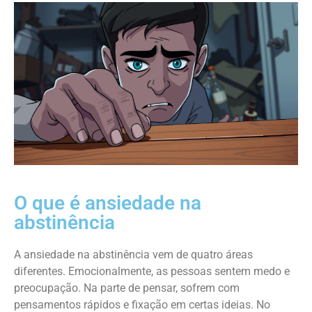
O que é ansiedade na
abstinência
A ansiedade na abstinência vem de quatro áreas
diferentes. Emocionalmente, as pessoas sentem medo e
preocupação. Na parte de pensar, sofrem com
pensamentos rápidos e fixação em certas ideias. No