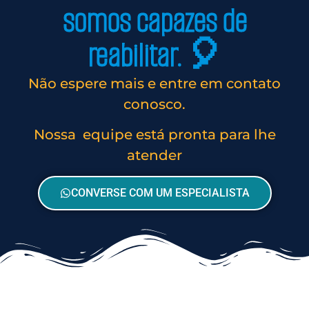
somos capazes de
reabilitar. 🎈
Não espere mais e entre em contato
conosco.
Nossa equipe está pronta para lhe
atender
CONVERSE COM UM ESPECIALISTA