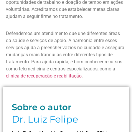
oportunidades de trabalho e doação de tempo em ações
voluntárias. Acreditamos que estabelecer metas claras
ajudam a seguir firme no tratamento.
Defendemos um atendimento que une diferentes áreas
da saúde e serviços de apoio. A harmonia entre esses
serviços ajuda a preencher vazios no cuidado e assegura
mudanças mais tranquilas entre diferentes tipos de
tratamento. Para ajuda rápida, é bom conhecer recursos
como telemedicina e centros especializados, como a
clínica de recuperação e reabilitação
.
Sobre o autor
Dr. Luiz Felipe