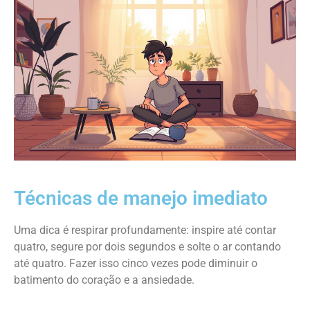
Técnicas de manejo imediato
Uma dica é respirar profundamente: inspire até contar
quatro, segure por dois segundos e solte o ar contando
até quatro. Fazer isso cinco vezes pode diminuir o
batimento do coração e a ansiedade.