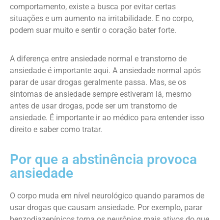
comportamento, existe a busca por evitar certas
situações e um aumento na irritabilidade. E no corpo,
podem suar muito e sentir o coração bater forte.
A diferença entre ansiedade normal e transtorno de
ansiedade é importante aqui. A ansiedade normal após
parar de usar drogas geralmente passa. Mas, se os
sintomas de ansiedade sempre estiveram lá, mesmo
antes de usar drogas, pode ser um transtorno de
ansiedade. É importante ir ao médico para entender isso
direito e saber como tratar.
Por que a abstinência provoca
ansiedade
O corpo muda em nível neurológico quando paramos de
usar drogas que causam ansiedade. Por exemplo, parar
benzodiazepínicos torna os neurônios mais ativos do que