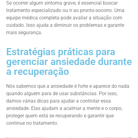
Se ocorrer algum sintoma grave, é essencial buscar
tratamento especializado ou ir ao pronto-socorro. Uma
equipe médica completa pode avaliar a situação com
cuidado. Isso ajuda a diminuir os problemas e garante
mais segurança.
Estratégias práticas para
gerenciar ansiedade durante
a recuperação
Nós sabemos que a ansiedade é forte e aparece do nada
quando alguém para de usar substâncias. Por isso,
damos várias dicas para ajudar a controlar essa
ansiedade. Elas ajudam a acalmar a mente e o corpo,
proteger quem está se recuperando e garantir que
continue no tratamento.