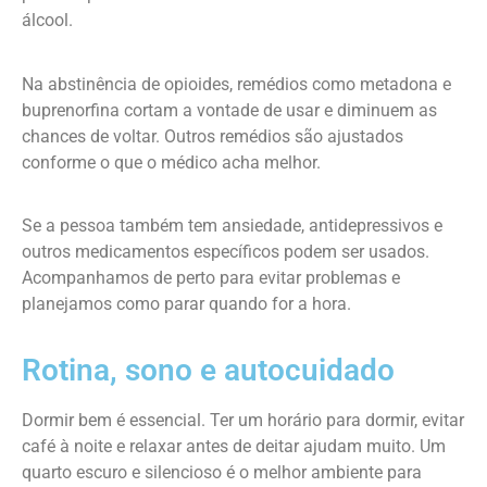
álcool.
Na abstinência de opioides, remédios como metadona e
buprenorfina cortam a vontade de usar e diminuem as
chances de voltar. Outros remédios são ajustados
conforme o que o médico acha melhor.
Se a pessoa também tem ansiedade, antidepressivos e
outros medicamentos específicos podem ser usados.
Acompanhamos de perto para evitar problemas e
planejamos como parar quando for a hora.
Rotina, sono e autocuidado
Dormir bem é essencial. Ter um horário para dormir, evitar
café à noite e relaxar antes de deitar ajudam muito. Um
quarto escuro e silencioso é o melhor ambiente para