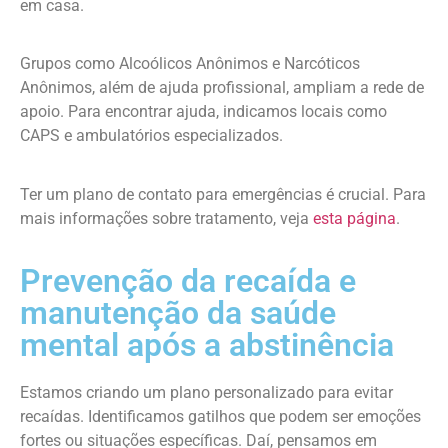
em casa.
Grupos como Alcoólicos Anônimos e Narcóticos
Anônimos, além de ajuda profissional, ampliam a rede de
apoio. Para encontrar ajuda, indicamos locais como
CAPS e ambulatórios especializados.
Ter um plano de contato para emergências é crucial. Para
mais informações sobre tratamento, veja
esta página
.
Prevenção da recaída e
manutenção da saúde
mental após a abstinência
Estamos criando um plano personalizado para evitar
recaídas. Identificamos gatilhos que podem ser emoções
fortes ou situações específicas. Daí, pensamos em