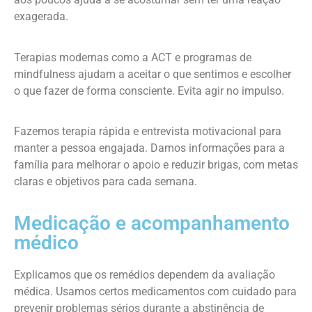
exagerada.
Terapias modernas como a ACT e programas de
mindfulness ajudam a aceitar o que sentimos e escolher
o que fazer de forma consciente. Evita agir no impulso.
Fazemos terapia rápida e entrevista motivacional para
manter a pessoa engajada. Damos informações para a
família para melhorar o apoio e reduzir brigas, com metas
claras e objetivos para cada semana.
Medicação e acompanhamento
médico
Explicamos que os remédios dependem da avaliação
médica. Usamos certos medicamentos com cuidado para
prevenir problemas sérios durante a abstinência de