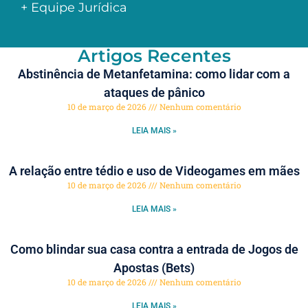
+ Equipe Jurídica
Artigos Recentes
Abstinência de Metanfetamina: como lidar com a
ataques de pânico
10 de março de 2026
Nenhum comentário
LEIA MAIS »
A relação entre tédio e uso de Videogames em mães
10 de março de 2026
Nenhum comentário
LEIA MAIS »
Como blindar sua casa contra a entrada de Jogos de
Apostas (Bets)
10 de março de 2026
Nenhum comentário
LEIA MAIS »