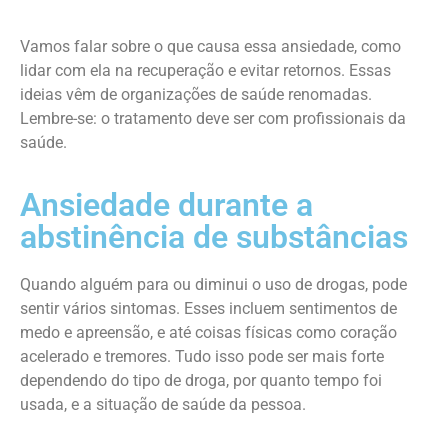
Vamos falar sobre o que causa essa ansiedade, como
lidar com ela na recuperação e evitar retornos. Essas
ideias vêm de organizações de saúde renomadas.
Lembre-se: o tratamento deve ser com profissionais da
saúde.
Ansiedade durante a
abstinência de substâncias
Quando alguém para ou diminui o uso de drogas, pode
sentir vários sintomas. Esses incluem sentimentos de
medo e apreensão, e até coisas físicas como coração
acelerado e tremores. Tudo isso pode ser mais forte
dependendo do tipo de droga, por quanto tempo foi
usada, e a situação de saúde da pessoa.