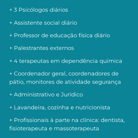
+ 3 Psicólogos diários
+ Assistente social diário
+ Professor de educação física diário
+ Palestrantes externos
+ 4 terapeutas em dependência química
+ Coordenador geral, coordenadores de
pátio, monitores de atividade segurança
+ Administrativo e Jurídico
+ Lavandeira, cozinha e nutricionista
+ Profissionais à parte na clínica: dentista,
fisioterapeuta e massoterapeuta