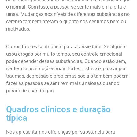
o normal. Com isso, a pessoa se sente mais em alerta e
tensa. Mudanças nos níveis de diferentes substâncias no
cérebro também afetam o quanto nos sentimos bem ou
motivados.
Outros fatores contribuem para a ansiedade. Se alguém
usou drogas por muito tempo, seu controle emocional
pode depender dessas substâncias. Quando estão sem,
sentem suas emoções mais fortes. Estresse, passar por
traumas, depressão e problemas sociais também podem
fazer as pessoas se sentirem mais ansiosas quando
param de usar drogas.
Quadros clínicos e duração
típica
Nós apresentamos diferenças por substância para