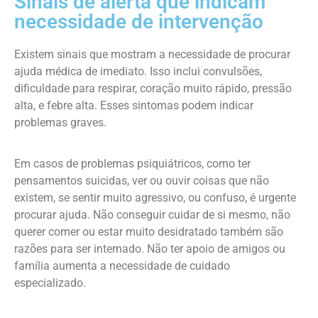
Sinais de alerta que indicam
necessidade de intervenção
Existem sinais que mostram a necessidade de procurar
ajuda médica de imediato. Isso inclui convulsões,
dificuldade para respirar, coração muito rápido, pressão
alta, e febre alta. Esses sintomas podem indicar
problemas graves.
Em casos de problemas psiquiátricos, como ter
pensamentos suicidas, ver ou ouvir coisas que não
existem, se sentir muito agressivo, ou confuso, é urgente
procurar ajuda. Não conseguir cuidar de si mesmo, não
querer comer ou estar muito desidratado também são
razões para ser internado. Não ter apoio de amigos ou
família aumenta a necessidade de cuidado
especializado.