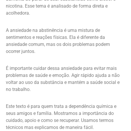
nicotina. Esse tema é analisado de forma direta e
acolhedora.
A ansiedade na abstinência é uma mistura de
sentimentos e reações físicas. Ela é diferente da
ansiedade comum, mas os dois problemas podem
ocorrer juntos.
É importante cuidar dessa ansiedade para evitar mais
problemas de saúde e emoção. Agir rápido ajuda a não
voltar ao uso da substância e mantém a saúde social e
no trabalho.
Este texto é para quem trata a dependência química e
seus amigos e família. Mostramos a importância do
cuidado, apoio e como se recuperar. Usamos termos
técnicos mas explicamos de maneira fácil.