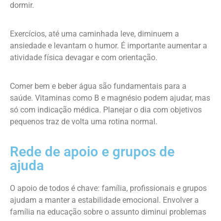
dormir.
Exercícios, até uma caminhada leve, diminuem a
ansiedade e levantam o humor. É importante aumentar a
atividade física devagar e com orientação.
Comer bem e beber água são fundamentais para a
saúde. Vitaminas como B e magnésio podem ajudar, mas
só com indicação médica. Planejar o dia com objetivos
pequenos traz de volta uma rotina normal.
Rede de apoio e grupos de
ajuda
O apoio de todos é chave: família, profissionais e grupos
ajudam a manter a estabilidade emocional. Envolver a
família na educação sobre o assunto diminui problemas