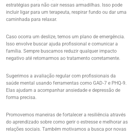
estratégias para não cair nessas armadilhas. Isso pode
incluir ligar para um terapeuta, respirar fundo ou dar uma
caminhada para relaxar.
Caso ocorra um deslize, temos um plano de emergência.
Isso envolve buscar ajuda profissional e comunicar a
família. Sempre buscamos reduzir qualquer impacto
negativo até retornarmos ao tratamento corretamente.
Sugerimos a avaliação regular com profissionais da
saúde mental usando ferramentas como GAD‑7 e PHQ‑9.
Elas ajudam a acompanhar ansiedade e depressão de
forma precisa.
Promovemos maneiras de fortalecer a resiliência através
do aprendizado sobre como gerir o estresse e melhorar as
relações sociais. Também motivamos a busca por novas