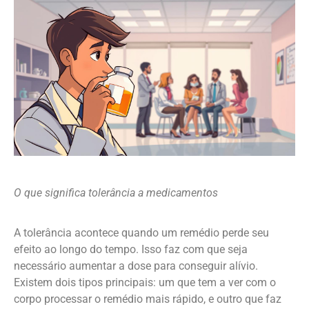
O que significa tolerância a medicamentos
A tolerância acontece quando um remédio perde seu
efeito ao longo do tempo. Isso faz com que seja
necessário aumentar a dose para conseguir alívio.
Existem dois tipos principais: um que tem a ver com o
corpo processar o remédio mais rápido, e outro que faz