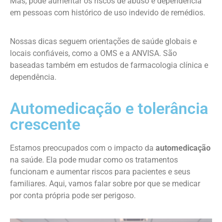
Mas, pode aumentar os riscos de abuso e dependência
em pessoas com histórico de uso indevido de remédios.
Nossas dicas seguem orientações de saúde globais e
locais confiáveis, como a OMS e a ANVISA. São
baseadas também em estudos de farmacologia clínica e
dependência.
Automedicação e tolerância
crescente
Estamos preocupados com o impacto da
automedicação
na saúde. Ela pode mudar como os tratamentos
funcionam e aumentar riscos para pacientes e seus
familiares. Aqui, vamos falar sobre por que se medicar
por conta própria pode ser perigoso.