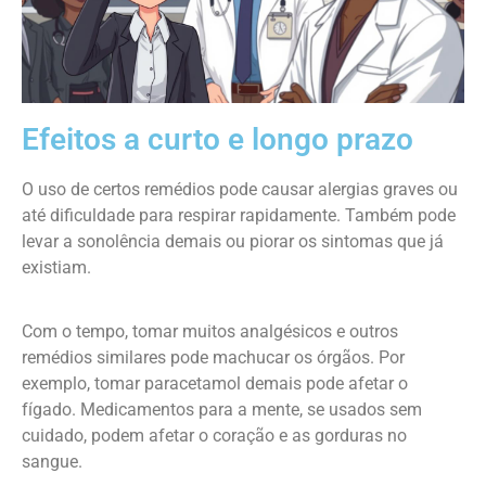
Efeitos a curto e longo prazo
O uso de certos remédios pode causar alergias graves ou
até dificuldade para respirar rapidamente. Também pode
levar a sonolência demais ou piorar os sintomas que já
existiam.
Com o tempo, tomar muitos analgésicos e outros
remédios similares pode machucar os órgãos. Por
exemplo, tomar paracetamol demais pode afetar o
fígado. Medicamentos para a mente, se usados sem
cuidado, podem afetar o coração e as gorduras no
sangue.