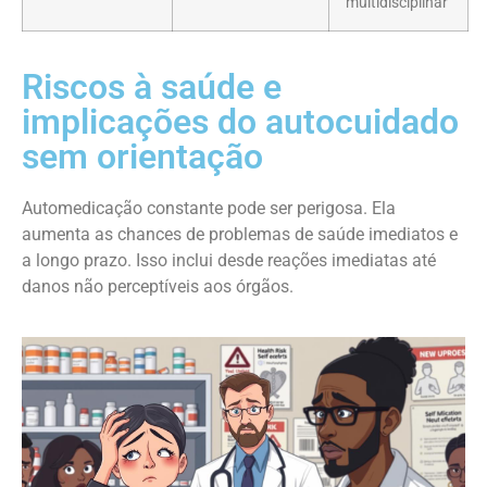
multidisciplinar
Riscos à saúde e
implicações do autocuidado
sem orientação
Automedicação constante pode ser perigosa. Ela
aumenta as chances de problemas de saúde imediatos e
a longo prazo. Isso inclui desde reações imediatas até
danos não perceptíveis aos órgãos.