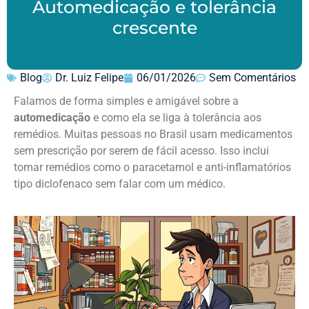
Automedicação e tolerância
crescente
Blog
Dr. Luiz Felipe
06/01/2026
Sem Comentários
Falamos de forma simples e amigável sobre a
automedicação
e como ela se liga à tolerância aos
remédios. Muitas pessoas no Brasil usam medicamentos
sem prescrição por serem de fácil acesso. Isso inclui
tomar remédios como o paracetamol e anti-inflamatórios
tipo diclofenaco sem falar com um médico.