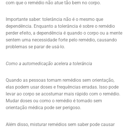
com que o remédio não atue tão bem no corpo.
Importante saber: tolerância não é o mesmo que
dependência. Enquanto a tolerância é sobre o remédio
perder efeito, a dependência é quando o corpo ou a mente
sentem uma necessidade forte pelo remédio, causando
problemas se parar de usá-lo.
Como a automedicação acelera a tolerância
Quando as pessoas tomam remédios sem orientação,
elas podem usar doses e frequências erradas. Isso pode
levar ao corpo se acostumar mais rápido com o remédio.
Mudar doses ou como o remédio é tomado sem
orientação médica pode ser perigoso.
Além disso, misturar remédios sem saber pode causar