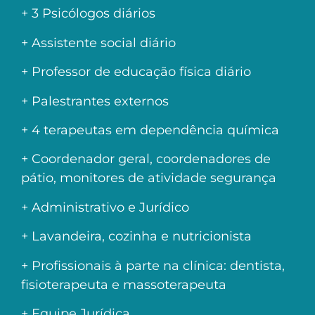
+ 3 Psicólogos diários
+ Assistente social diário
+ Professor de educação física diário
+ Palestrantes externos
+ 4 terapeutas em dependência química
+ Coordenador geral, coordenadores de
pátio, monitores de atividade segurança
+ Administrativo e Jurídico
+ Lavandeira, cozinha e nutricionista
+ Profissionais à parte na clínica: dentista,
fisioterapeuta e massoterapeuta
+ Equipe Jurídica