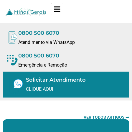
0800 500 6070
Atendimento via WhatsApp
0800 500 6070
Emergência e Remoção
Solicitar Atendimento
CLIQUE AQUI
VER TODOS ARTIGOS ➡