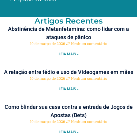
Artigos Recentes
Abstinência de Metanfetamina: como lidar com a
ataques de pânico
10 de março de 2026
Nenhum comentário
LEIA MAIS »
A relação entre tédio e uso de Videogames em mães
10 de março de 2026
Nenhum comentário
LEIA MAIS »
Como blindar sua casa contra a entrada de Jogos de
Apostas (Bets)
10 de março de 2026
Nenhum comentário
LEIA MAIS »