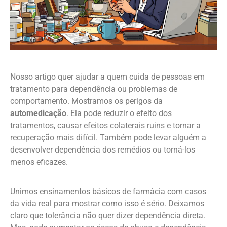
Nosso artigo quer ajudar a quem cuida de pessoas em
tratamento para dependência ou problemas de
comportamento. Mostramos os perigos da
automedicação
. Ela pode reduzir o efeito dos
tratamentos, causar efeitos colaterais ruins e tornar a
recuperação mais difícil. Também pode levar alguém a
desenvolver dependência dos remédios ou torná-los
menos eficazes.
Unimos ensinamentos básicos de farmácia com casos
da vida real para mostrar como isso é sério. Deixamos
claro que tolerância não quer dizer dependência direta.