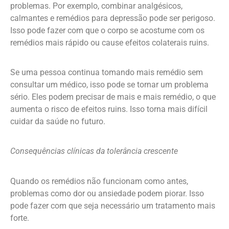
problemas. Por exemplo, combinar analgésicos,
calmantes e remédios para depressão pode ser perigoso.
Isso pode fazer com que o corpo se acostume com os
remédios mais rápido ou cause efeitos colaterais ruins.
Se uma pessoa continua tomando mais remédio sem
consultar um médico, isso pode se tornar um problema
sério. Eles podem precisar de mais e mais remédio, o que
aumenta o risco de efeitos ruins. Isso torna mais difícil
cuidar da saúde no futuro.
Consequências clínicas da tolerância crescente
Quando os remédios não funcionam como antes,
problemas como dor ou ansiedade podem piorar. Isso
pode fazer com que seja necessário um tratamento mais
forte.