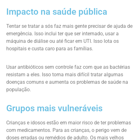
Impacto na saúde pública
Tentar se tratar a sós faz mais gente precisar de ajuda de
emergência. Isso inclui ter que ser internado, usar a
máquina de diálise ou até ficar em UTI. Isso lota os
hospitais e custa caro para as famílias.
Usar antibióticos sem controle faz com que as bactérias
resistam a eles. Isso torna mais difícil tratar algumas
doenças comuns e aumenta os problemas de saúde na
população.
Grupos mais vulneráveis
Crianças e idosos estão em maior risco de ter problemas
com medicamentos. Para as crianças, o perigo vem de
doses erradas ou remédios de adulto. Os mais velhos