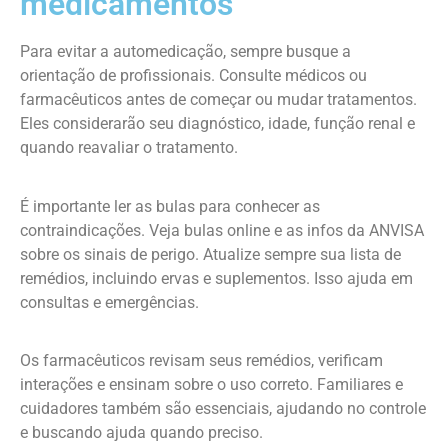
medicamentos
Para evitar a automedicação, sempre busque a
orientação de profissionais. Consulte médicos ou
farmacêuticos antes de começar ou mudar tratamentos.
Eles considerarão seu diagnóstico, idade, função renal e
quando reavaliar o tratamento.
É importante ler as bulas para conhecer as
contraindicações. Veja bulas online e as infos da ANVISA
sobre os sinais de perigo. Atualize sempre sua lista de
remédios, incluindo ervas e suplementos. Isso ajuda em
consultas e emergências.
Os farmacêuticos revisam seus remédios, verificam
interações e ensinam sobre o uso correto. Familiares e
cuidadores também são essenciais, ajudando no controle
e buscando ajuda quando preciso.