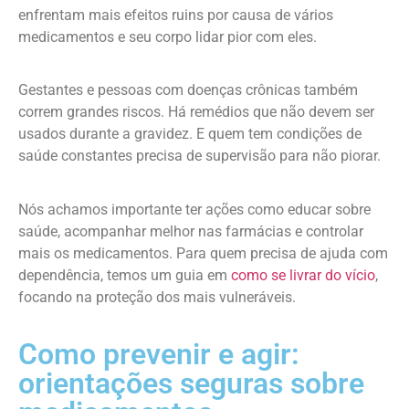
enfrentam mais efeitos ruins por causa de vários
medicamentos e seu corpo lidar pior com eles.
Gestantes e pessoas com doenças crônicas também
correm grandes riscos. Há remédios que não devem ser
usados durante a gravidez. E quem tem condições de
saúde constantes precisa de supervisão para não piorar.
Nós achamos importante ter ações como educar sobre
saúde, acompanhar melhor nas farmácias e controlar
mais os medicamentos. Para quem precisa de ajuda com
dependência, temos um guia em
como se livrar do vício
,
focando na proteção dos mais vulneráveis.
Como prevenir e agir:
orientações seguras sobre