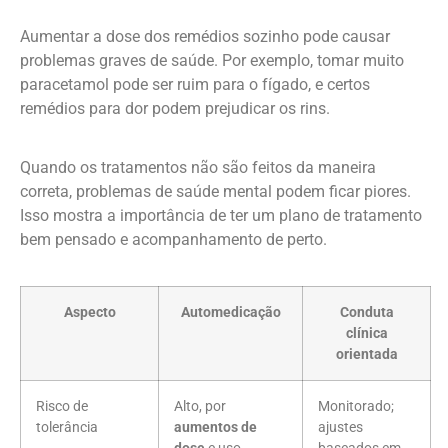
Aumentar a dose dos remédios sozinho pode causar
problemas graves de saúde. Por exemplo, tomar muito
paracetamol pode ser ruim para o fígado, e certos
remédios para dor podem prejudicar os rins.
Quando os tratamentos não são feitos da maneira
correta, problemas de saúde mental podem ficar piores.
Isso mostra a importância de ter um plano de tratamento
bem pensado e acompanhamento de perto.
Aspecto
Automedicação
Conduta
clínica
orientada
Risco de
Alto, por
Monitorado;
tolerância
aumentos de
ajustes