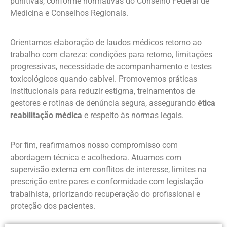
punitivas, conforme normativas do Conselho Federal de
Medicina e Conselhos Regionais.
Orientamos elaboração de laudos médicos retorno ao
trabalho com clareza: condições para retorno, limitações
progressivas, necessidade de acompanhamento e testes
toxicológicos quando cabível. Promovemos práticas
institucionais para reduzir estigma, treinamentos de
gestores e rotinas de denúncia segura, assegurando
ética
reabilitação médica
e respeito às normas legais.
Por fim, reafirmamos nosso compromisso com
abordagem técnica e acolhedora. Atuamos com
supervisão externa em conflitos de interesse, limites na
prescrição entre pares e conformidade com legislação
trabalhista, priorizando recuperação do profissional e
proteção dos pacientes.