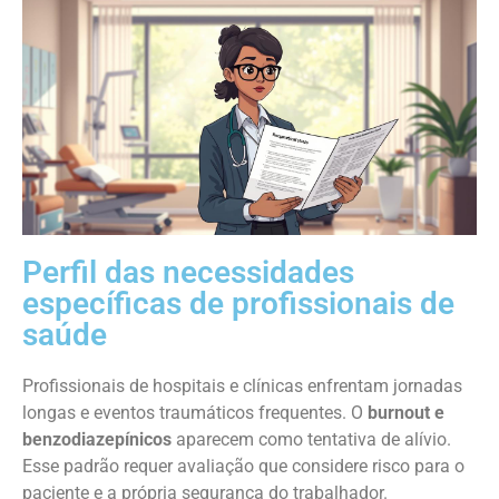
Perfil das necessidades
específicas de profissionais de
saúde
Profissionais de hospitais e clínicas enfrentam jornadas
longas e eventos traumáticos frequentes. O
burnout e
benzodiazepínicos
aparecem como tentativa de alívio.
Esse padrão requer avaliação que considere risco para o
paciente e a própria segurança do trabalhador.