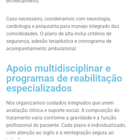
enfrentamento.
Caso necessário, coordenamos com neurologia,
cardiologia e psiquiatria para manejo integrado das
comorbidades. O plano de alta inclui critérios de
segurança, adesão terapêutica e cronograma de
acompanhamento ambulatorial.
Apoio multidisciplinar e
programas de reabilitação
especializados
Nós organizamos cuidados integrados que unem
avaliação clínica e suporte social. A composição do
tratamento varia conforme a gravidade e a função
profissional do paciente. Cada plano é individualizado,
com atenção ao sigilo e à reintegração segura ao