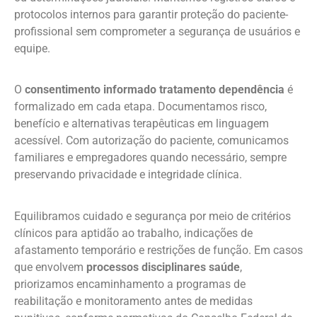
protocolos internos para garantir proteção do paciente-
profissional sem comprometer a segurança de usuários e
equipe.
O
consentimento informado tratamento dependência
é
formalizado em cada etapa. Documentamos risco,
benefício e alternativas terapêuticas em linguagem
acessível. Com autorização do paciente, comunicamos
familiares e empregadores quando necessário, sempre
preservando privacidade e integridade clínica.
Equilibramos cuidado e segurança por meio de critérios
clínicos para aptidão ao trabalho, indicações de
afastamento temporário e restrições de função. Em casos
que envolvem
processos disciplinares saúde
,
priorizamos encaminhamento a programas de
reabilitação e monitoramento antes de medidas