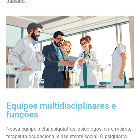
trabalho.
Equipes multidisciplinares e
funções
Nossa equipe inclui psiquiatras, psicólogos, enfermeiros,
terapeuta ocupacional e assistente social. O psiquiatra