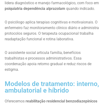
lidera diagnóstico e manejo farmacológico, com foco em
psiquiatria dependência alprazolam
quando indicado.
O psicólogo aplica terapias cognitivas e motivaionais. O
enfermeiro faz monitoramento clínico diário e administra
protocolos seguros. O terapeuta ocupacional trabalha
readaptação funcional e rotina laborativa.
O assistente social articula família, benefícios
trabalhistas e processos administrativos. Essa
coordenação apoia retorno gradual e reduz riscos de
estigma.
Modelos de tratamento: interno,
ambulatorial e híbrido
Oferecemos
reabilitação residencial benzodiazepínicos