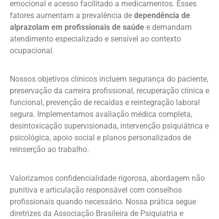
emocional e acesso facilitado a medicamentos. Esses
fatores aumentam a prevalência de
dependência de
alprazolam em profissionais de saúde
e demandam
atendimento especializado e sensível ao contexto
ocupacional.
Nossos objetivos clínicos incluem segurança do paciente,
preservação da carreira profissional, recuperação clínica e
funcional, prevenção de recaídas e reintegração laboral
segura. Implementamos avaliação médica completa,
desintoxicação supervisionada, intervenção psiquiátrica e
psicológica, apoio social e planos personalizados de
reinserção ao trabalho.
Valorizamos confidencialidade rigorosa, abordagem não
punitiva e articulação responsável com conselhos
profissionais quando necessário. Nossa prática segue
diretrizes da Associação Brasileira de Psiquiatria e