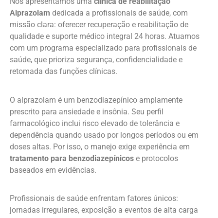
Nós apresentamos uma
clínica de reabilitação
Alprazolam
dedicada a profissionais de saúde, com
missão clara: oferecer recuperação e reabilitação de
qualidade e suporte médico integral 24 horas. Atuamos
com um programa especializado para profissionais de
saúde, que prioriza segurança, confidencialidade e
retomada das funções clínicas.
O alprazolam é um benzodiazepínico amplamente
prescrito para ansiedade e insônia. Seu perfil
farmacológico inclui risco elevado de tolerância e
dependência quando usado por longos períodos ou em
doses altas. Por isso, o manejo exige experiência em
tratamento para benzodiazepínicos
e protocolos
baseados em evidências.
Profissionais de saúde enfrentam fatores únicos:
jornadas irregulares, exposição a eventos de alta carga