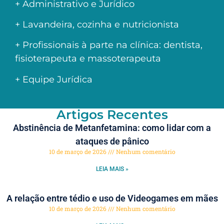
+ Administrativo e Jurídico
+ Lavandeira, cozinha e nutricionista
+ Profissionais à parte na clínica: dentista,
fisioterapeuta e massoterapeuta
+ Equipe Jurídica
Artigos Recentes
Abstinência de Metanfetamina: como lidar com a
ataques de pânico
10 de março de 2026
Nenhum comentário
LEIA MAIS »
A relação entre tédio e uso de Videogames em mães
10 de março de 2026
Nenhum comentário