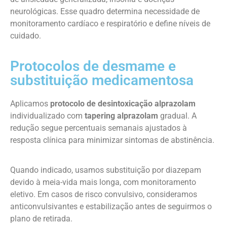
neurológicas. Esse quadro determina necessidade de
monitoramento cardíaco e respiratório e define níveis de
cuidado.
Protocolos de desmame e
substituição medicamentosa
Aplicamos
protocolo de desintoxicação alprazolam
individualizado com
tapering alprazolam
gradual. A
redução segue percentuais semanais ajustados à
resposta clínica para minimizar sintomas de abstinência.
Quando indicado, usamos substituição por diazepam
devido à meia-vida mais longa, com monitoramento
eletivo. Em casos de risco convulsivo, consideramos
anticonvulsivantes e estabilização antes de seguirmos o
plano de retirada.