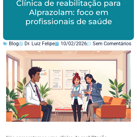
Clínica de reabilitação para
Alprazolam: foco em
profissionais de saúde
Blog
Dr. Luiz Felipe
10/02/2026
Sem Comentários