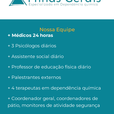
Nossa Equipe
+ Médicos 24 horas
+ 3 Psicólogos diários
+ Assistente social diário
+ Professor de educação física diário
+ Palestrantes externos
+ 4 terapeutas em dependência química
+ Coordenador geral, coordenadores de
pátio, monitores de atividade segurança