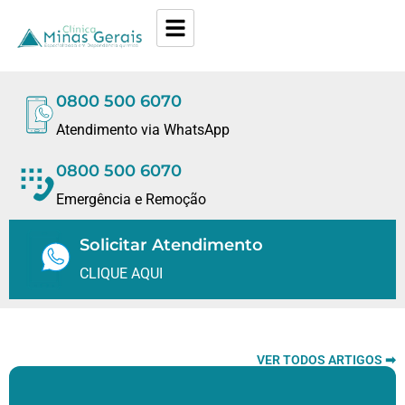
0800 500 6070
Atendimento via WhatsApp
0800 500 6070
Emergência e Remoção
Solicitar Atendimento
CLIQUE AQUI
VER TODOS ARTIGOS ➡