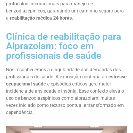
protocolos internacionais para manejo de
benzodiazepínicos, garantindo um caminho seguro para
a
reabilitação médica 24 horas
.
Clínica de reabilitação para
Alprazolam: foco em
profissionais de saúde
Nós reconhecemos a singularidade das demandas dos
profissionais de saúde. A exposição contínua ao
estresse
ocupacional saúde
e episódios críticos gera maior
incidência de ansiedade e insônia. Esse contexto eleva o
uso de benzodiazepínicos como alprazolam, muitas
vezes iniciado como recurso pontual e transformado em
dependência.