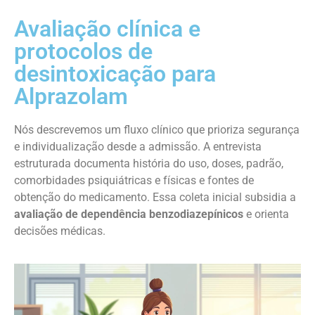
Avaliação clínica e
protocolos de
desintoxicação para
Alprazolam
Nós descrevemos um fluxo clínico que prioriza segurança
e individualização desde a admissão. A entrevista
estruturada documenta história do uso, doses, padrão,
comorbidades psiquiátricas e físicas e fontes de
obtenção do medicamento. Essa coleta inicial subsidia a
avaliação de dependência benzodiazepínicos
e orienta
decisões médicas.