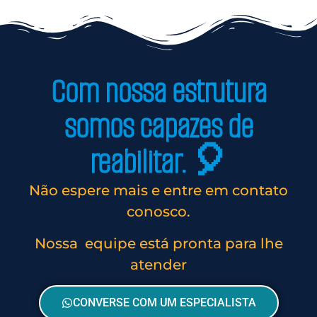
Com nossa estrutura
somos capazes de
reabilitar. 🎈
Não espere mais e entre em contato
conosco.
Nossa equipe está pronta para lhe
atender
CONVERSE COM UM ESPECIALISTA