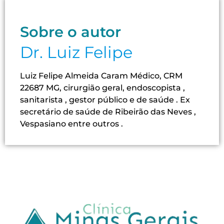
Sobre o autor
Dr. Luiz Felipe
Luiz Felipe Almeida Caram Médico, CRM
22687 MG, cirurgião geral, endoscopista ,
sanitarista , gestor público e de saúde . Ex
secretário de saúde de Ribeirão das Neves ,
Vespasiano entre outros .