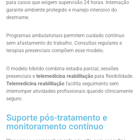
para casos que exigem supervisão 24 horas. Internação
garante ambiente protegido e manejo intensivo do
desmame.
Programas ambulatoriais permitem cuidado contínuo
sem afastamento do trabalho. Consultas regulares e
terapias presenciais compõem esse modelo.
O modelo híbrido combina estadia parcial, sessões
presenciais e
telemedicina reabilitação
para flexibilidade.
Telemedicina reabilitação
facilita seguimento sem
interromper atividades profissionais quando clinicamente
seguro.
Suporte pós-tratamento e
monitoramento contínuo