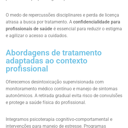
O medo de repercussões disciplinares e perda de licença
atrasa a busca por tratamento. A
confidencialidade para
profissionais de saúde
é essencial para reduzir o estigma
e agilizar o acesso a cuidados.
Abordagens de tratamento
adaptadas ao contexto
profissional
Oferecemos desintoxicação supervisionada com
monitoramento médico contínuo e manejo de sintomas
autonômicos. A retirada gradual evita risco de convulsões
e protege a saúde física do profissional.
Integramos psicoterapia cognitivo-comportamental e
intervenções para manejo de estresse. Programas