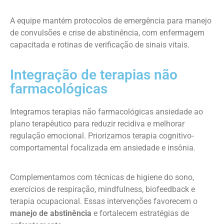
A equipe mantém protocolos de emergência para manejo
de convulsões e crise de abstinência, com enfermagem
capacitada e rotinas de verificação de sinais vitais.
Integração de terapias não
farmacológicas
Integramos terapias não farmacológicas ansiedade ao
plano terapêutico para reduzir recidiva e melhorar
regulação emocional. Priorizamos terapia cognitivo-
comportamental focalizada em ansiedade e insônia.
Complementamos com técnicas de higiene do sono,
exercícios de respiração, mindfulness, biofeedback e
terapia ocupacional. Essas intervenções favorecem o
manejo de abstinência
e fortalecem estratégias de