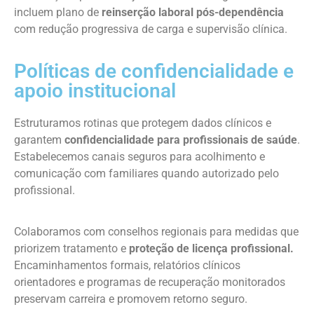
incluem plano de
reinserção laboral pós-dependência
com redução progressiva de carga e supervisão clínica.
Políticas de confidencialidade e
apoio institucional
Estruturamos rotinas que protegem dados clínicos e
garantem
confidencialidade para profissionais de saúde
.
Estabelecemos canais seguros para acolhimento e
comunicação com familiares quando autorizado pelo
profissional.
Colaboramos com conselhos regionais para medidas que
priorizem tratamento e
proteção de licença profissional.
Encaminhamentos formais, relatórios clínicos
orientadores e programas de recuperação monitorados
preservam carreira e promovem retorno seguro.