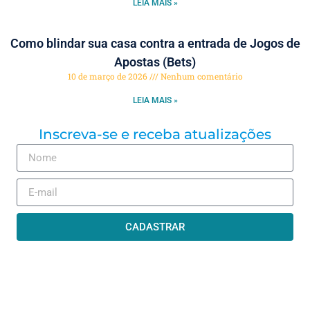
LEIA MAIS »
Como blindar sua casa contra a entrada de Jogos de
Apostas (Bets)
10 de março de 2026
Nenhum comentário
LEIA MAIS »
Inscreva-se e receba atualizações
CADASTRAR