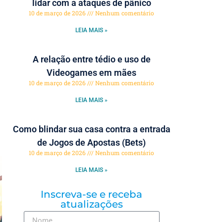
lidar com a ataques de pânico
10 de março de 2026
Nenhum comentário
LEIA MAIS »
A relação entre tédio e uso de
Videogames em mães
10 de março de 2026
Nenhum comentário
LEIA MAIS »
Como blindar sua casa contra a entrada
de Jogos de Apostas (Bets)
10 de março de 2026
Nenhum comentário
LEIA MAIS »
Inscreva-se e receba
atualizações