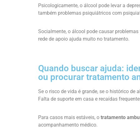
Psicologicamente, o álcool pode levar a depre
também problemas psiquiátricos com psiquiat
Socialmente, o álcool pode causar problemas f
rede de apoio ajuda muito no tratamento.
Quando buscar ajuda: ide
ou procurar tratamento am
Se o risco de vida é grande, se o histórico de
Falta de suporte em casa e recaídas frequent
Para casos mais estáveis, o
tratamento ambul
acompanhamento médico.