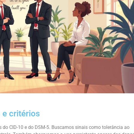
 e critérios
os do CID-10 e do DSM-5. Buscamos sinais como tolerância ao