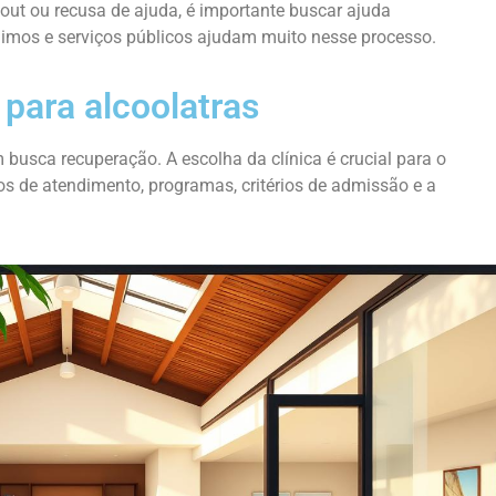
kout ou recusa de ajuda, é importante buscar ajuda
mos e serviços públicos ajudam muito nesse processo.
 para alcoolatras
usca recuperação. A escolha da clínica é crucial para o
os de atendimento, programas, critérios de admissão e a