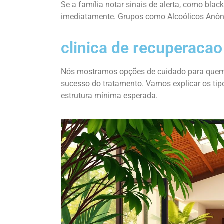
Se a família notar sinais de alerta, como blac
imediatamente. Grupos como Alcoólicos Anôni
clinica de recuperacao
Nós mostramos opções de cuidado para quem b
sucesso do tratamento. Vamos explicar os tip
estrutura mínima esperada.