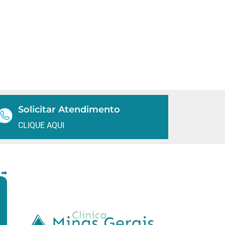
Solicitar Atendimento
CLIQUE AQUI
 ➡