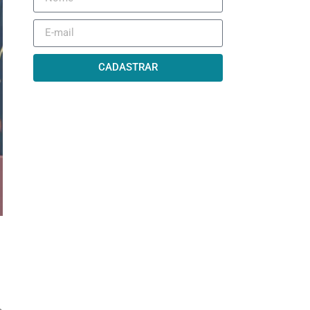
CADASTRAR