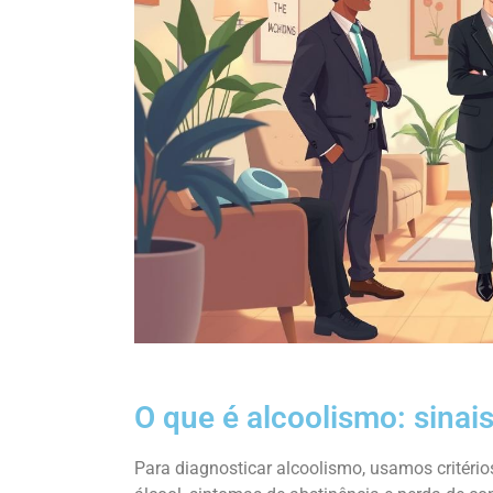
O que é alcoolismo: sinais
Para diagnosticar alcoolismo, usamos critéri