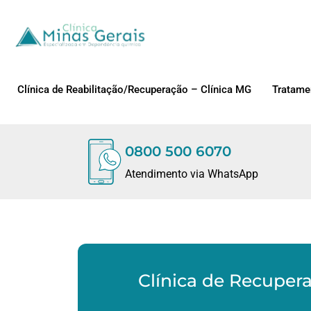
Clínica de Reabilitação/Recuperação – Clínica MG
Tratame
0800 500 6070
Atendimento via WhatsApp
Clínica de Recupera