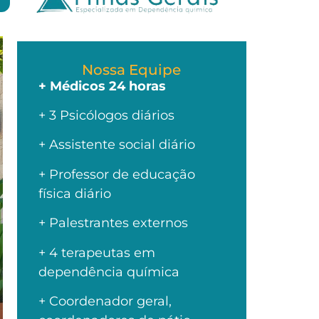
Nossa Equipe
+ Médicos 24 horas
+ 3 Psicólogos diários
+ Assistente social diário
+ Professor de educação
física diário
+ Palestrantes externos
+ 4 terapeutas em
dependência química
+ Coordenador geral,