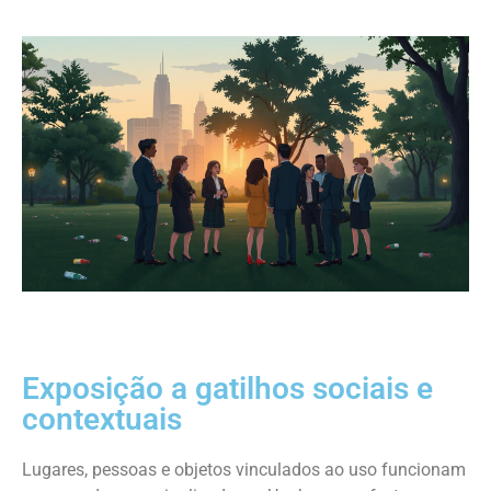
Exposição a gatilhos sociais e
contextuais
Lugares, pessoas e objetos vinculados ao uso funcionam