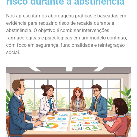
risco durante a abstinência
Nós apresentamos abordagens práticas e baseadas em
evidência para reduzir o risco de recaída durante a
abstinência. O objetivo é combinar intervenções
farmacológicas e psicológicas em um modelo continuo,
com foco em segurança, funcionalidade e reintegração
social.