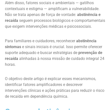
Além disso, fatores sociais e ambientais — gatilhos
contextuais e estigma — amplificam a vulnerabilidade.
Não se trata apenas de força de vontade:
abstinência e
recaída
seguem processos biológicos e comportamentais
que exigem intervenções médicas e psicossociais.
Para familiares e cuidadores, reconhecer
abstinência
sintomas
e sinais iniciais é crucial. Isso permite oferecer
suporte adequado e buscar estratégias de
prevenção de
recaída
alinhadas à nossa missão de cuidado integral 24
horas.
O objetivo deste artigo é explicar esses mecanismos,
identificar fatores amplificadores e descrever
intervenções clínicas e ações práticas para reduzir o risco
de recaída em dependência química.