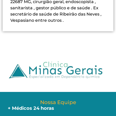
22687 MG, cirurgião geral, endoscopista ,
sanitarista , gestor público e de saúde . Ex
secretário de saúde de Ribeirão das Neves ,
Vespasiano entre outros .
Nossa Equipe
+ Médicos 24 horas