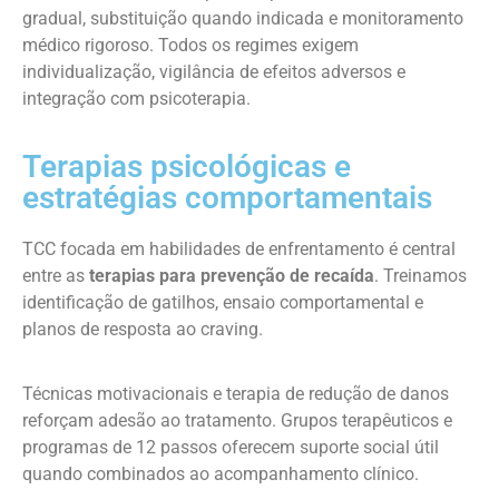
gradual, substituição quando indicada e monitoramento
médico rigoroso. Todos os regimes exigem
individualização, vigilância de efeitos adversos e
integração com psicoterapia.
Terapias psicológicas e
estratégias comportamentais
TCC focada em habilidades de enfrentamento é central
entre as
terapias para prevenção de recaída
. Treinamos
identificação de gatilhos, ensaio comportamental e
planos de resposta ao craving.
Técnicas motivacionais e terapia de redução de danos
reforçam adesão ao tratamento. Grupos terapêuticos e
programas de 12 passos oferecem suporte social útil
quando combinados ao acompanhamento clínico.