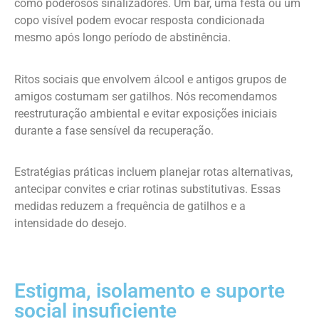
como poderosos sinalizadores. Um bar, uma festa ou um
copo visível podem evocar resposta condicionada
mesmo após longo período de abstinência.
Ritos sociais que envolvem álcool e antigos grupos de
amigos costumam ser gatilhos. Nós recomendamos
reestruturação ambiental e evitar exposições iniciais
durante a fase sensível da recuperação.
Estratégias práticas incluem planejar rotas alternativas,
antecipar convites e criar rotinas substitutivas. Essas
medidas reduzem a frequência de gatilhos e a
intensidade do desejo.
Estigma, isolamento e suporte
social insuficiente