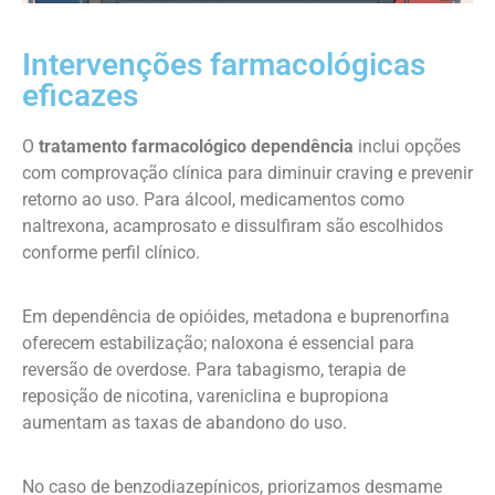
Intervenções farmacológicas
eficazes
O
tratamento farmacológico dependência
inclui opções
com comprovação clínica para diminuir craving e prevenir
retorno ao uso. Para álcool, medicamentos como
naltrexona, acamprosato e dissulfiram são escolhidos
conforme perfil clínico.
Em dependência de opióides, metadona e buprenorfina
oferecem estabilização; naloxona é essencial para
reversão de overdose. Para tabagismo, terapia de
reposição de nicotina, vareniclina e bupropiona
aumentam as taxas de abandono do uso.
No caso de benzodiazepínicos, priorizamos desmame