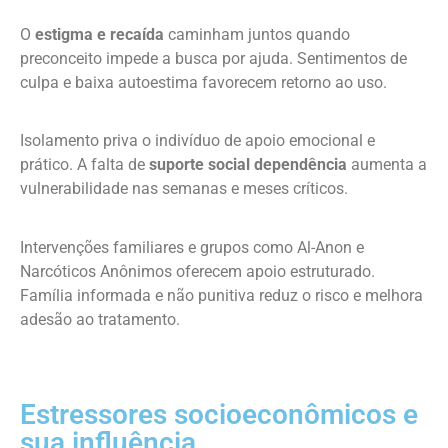
O
estigma e recaída
caminham juntos quando
preconceito impede a busca por ajuda. Sentimentos de
culpa e baixa autoestima favorecem retorno ao uso.
Isolamento priva o indivíduo de apoio emocional e
prático. A falta de
suporte social dependência
aumenta a
vulnerabilidade nas semanas e meses críticos.
Intervenções familiares e grupos como Al-Anon e
Narcóticos Anônimos oferecem apoio estruturado.
Família informada e não punitiva reduz o risco e melhora
adesão ao tratamento.
Estressores socioeconômicos e
sua influência