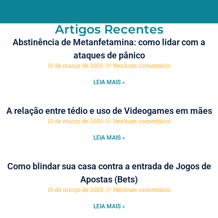
Artigos Recentes
Abstinência de Metanfetamina: como lidar com a
ataques de pânico
10 de março de 2026
Nenhum comentário
LEIA MAIS »
A relação entre tédio e uso de Videogames em mães
10 de março de 2026
Nenhum comentário
LEIA MAIS »
Como blindar sua casa contra a entrada de Jogos de
Apostas (Bets)
10 de março de 2026
Nenhum comentário
LEIA MAIS »