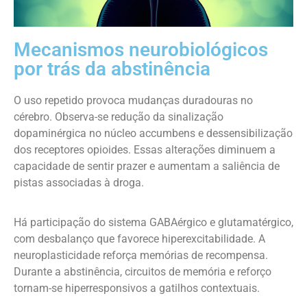
Mecanismos neurobiológicos
por trás da abstinência
O uso repetido provoca mudanças duradouras no
cérebro. Observa-se redução da sinalização
dopaminérgica no núcleo accumbens e dessensibilização
dos receptores opioides. Essas alterações diminuem a
capacidade de sentir prazer e aumentam a saliência de
pistas associadas à droga.
Há participação do sistema GABAérgico e glutamatérgico,
com desbalanço que favorece hiperexcitabilidade. A
neuroplasticidade reforça memórias de recompensa.
Durante a abstinência, circuitos de memória e reforço
tornam-se hiperresponsivos a gatilhos contextuais.