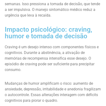
semanas. Isso pressiona a tomada de decisão, que tende
a ser impulsiva. O manejo sintomático médico reduz a
urgência que leva à recaída.
Impacto psicológico: craving,
humor e tomada de decisão
Craving é um desejo intenso com componentes físicos e
cognitivos. Durante a abstinência, a ativação de
memórias de recompensa intensifica esse desejo. O
episódio de craving pode ser suficiente para precipitar
consumo.
Mudanças de humor amplificam o risco: aumento de
ansiedade, depressão, irritabilidade e anedonia fragilizam
o autocontrole. Essas alterações interagem com déficits
cognitivos para piorar o quadro.