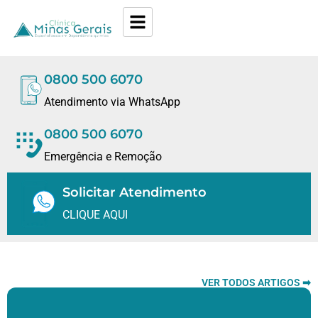
0800 500 6070
Atendimento via WhatsApp
0800 500 6070
Emergência e Remoção
Solicitar Atendimento
CLIQUE AQUI
VER TODOS ARTIGOS ➡