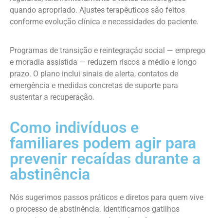
quando apropriado. Ajustes terapêuticos são feitos
conforme evolução clínica e necessidades do paciente.
Programas de transição e reintegração social — emprego
e moradia assistida — reduzem riscos a médio e longo
prazo. O plano inclui sinais de alerta, contatos de
emergência e medidas concretas de suporte para
sustentar a recuperação.
Como indivíduos e
familiares podem agir para
prevenir recaídas durante a
abstinência
Nós sugerimos passos práticos e diretos para quem vive
o processo de abstinência. Identificamos gatilhos