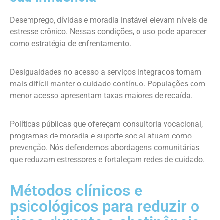
Desemprego, dívidas e moradia instável elevam níveis de
estresse crônico. Nessas condições, o uso pode aparecer
como estratégia de enfrentamento.
Desigualdades no acesso a serviços integrados tornam
mais difícil manter o cuidado contínuo. Populações com
menor acesso apresentam taxas maiores de recaída.
Políticas públicas que ofereçam consultoria vocacional,
programas de moradia e suporte social atuam como
prevenção. Nós defendemos abordagens comunitárias
que reduzam estressores e fortaleçam redes de cuidado.
Métodos clínicos e
psicológicos para reduzir o