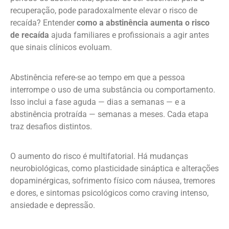
recuperação, pode paradoxalmente elevar o risco de
recaída? Entender
como a abstinência aumenta o risco
de recaída
ajuda familiares e profissionais a agir antes
que sinais clínicos evoluam.
Abstinência refere-se ao tempo em que a pessoa
interrompe o uso de uma substância ou comportamento.
Isso inclui a fase aguda — dias a semanas — e a
abstinência protraída — semanas a meses. Cada etapa
traz desafios distintos.
O aumento do risco é multifatorial. Há mudanças
neurobiológicas, como plasticidade sináptica e alterações
dopaminérgicas, sofrimento físico com náusea, tremores
e dores, e sintomas psicológicos como craving intenso,
ansiedade e depressão.