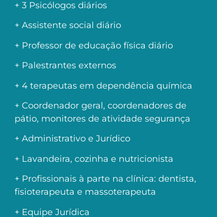
+ 3 Psicólogos diários
+ Assistente social diário
+ Professor de educação física diário
+ Palestrantes externos
+ 4 terapeutas em dependência química
+ Coordenador geral, coordenadores de
pátio, monitores de atividade segurança
+ Administrativo e Jurídico
+ Lavandeira, cozinha e nutricionista
+ Profissionais à parte na clínica: dentista,
fisioterapeuta e massoterapeuta
+ Equipe Jurídica