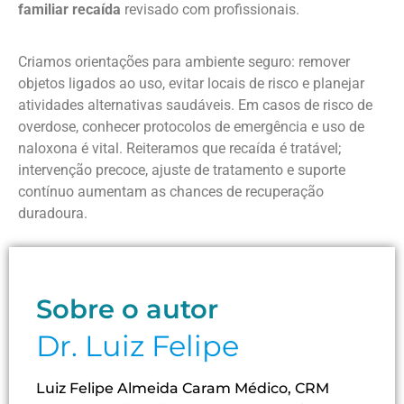
familiar recaída
revisado com profissionais.
Criamos orientações para ambiente seguro: remover
objetos ligados ao uso, evitar locais de risco e planejar
atividades alternativas saudáveis. Em casos de risco de
overdose, conhecer protocolos de emergência e uso de
naloxona é vital. Reiteramos que recaída é tratável;
intervenção precoce, ajuste de tratamento e suporte
contínuo aumentam as chances de recuperação
duradoura.
Sobre o autor
Dr. Luiz Felipe
Luiz Felipe Almeida Caram Médico, CRM