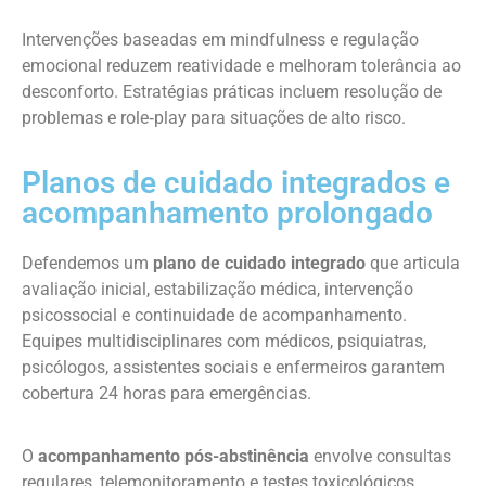
Intervenções baseadas em mindfulness e regulação
emocional reduzem reatividade e melhoram tolerância ao
desconforto. Estratégias práticas incluem resolução de
problemas e role‑play para situações de alto risco.
Planos de cuidado integrados e
acompanhamento prolongado
Defendemos um
plano de cuidado integrado
que articula
avaliação inicial, estabilização médica, intervenção
psicossocial e continuidade de acompanhamento.
Equipes multidisciplinares com médicos, psiquiatras,
psicólogos, assistentes sociais e enfermeiros garantem
cobertura 24 horas para emergências.
O
acompanhamento pós-abstinência
envolve consultas
regulares, telemonitoramento e testes toxicológicos