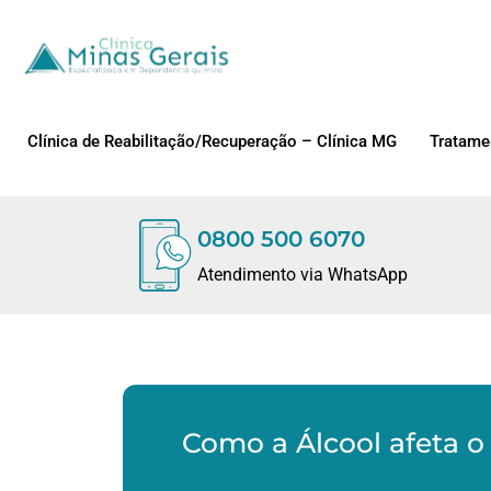
Clínica de Reabilitação/Recuperação – Clínica MG
Tratame
0800 500 6070
Atendimento via WhatsApp
Como a Álcool afeta 