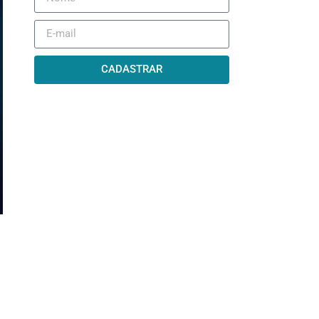
CADASTRAR