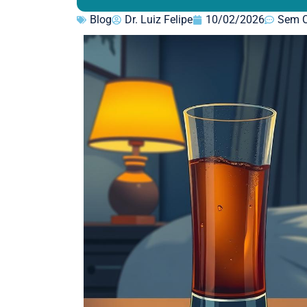
Blog
Dr. Luiz Felipe
10/02/2026
Sem C