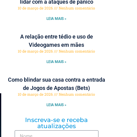
lidar com a ataques de pânico
10 de março de 2026
Nenhum comentário
LEIA MAIS »
A relação entre tédio e uso de
Videogames em mães
10 de março de 2026
Nenhum comentário
LEIA MAIS »
Como blindar sua casa contra a entrada
de Jogos de Apostas (Bets)
10 de março de 2026
Nenhum comentário
LEIA MAIS »
Inscreva-se e receba
atualizações