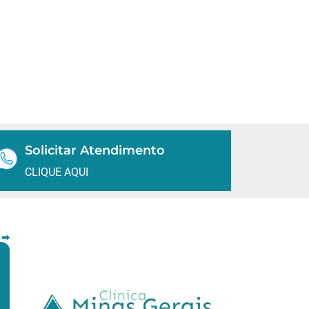
Solicitar Atendimento
CLIQUE AQUI
 ➡