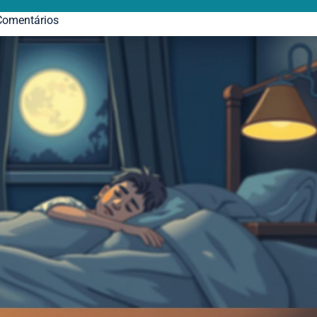
omentários