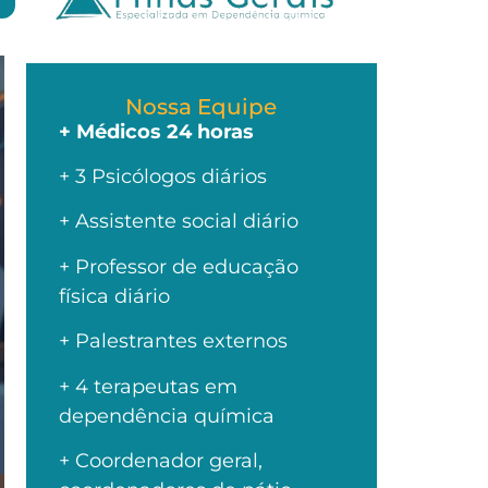
Nossa Equipe
+ Médicos 24 horas
+ 3 Psicólogos diários
+ Assistente social diário
+ Professor de educação
física diário
+ Palestrantes externos
+ 4 terapeutas em
dependência química
+ Coordenador geral,