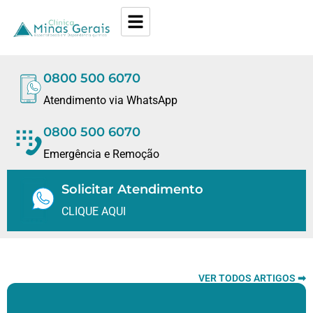
0800 500 6070
Atendimento via WhatsApp
0800 500 6070
Emergência e Remoção
Solicitar Atendimento
CLIQUE AQUI
VER TODOS ARTIGOS ➡