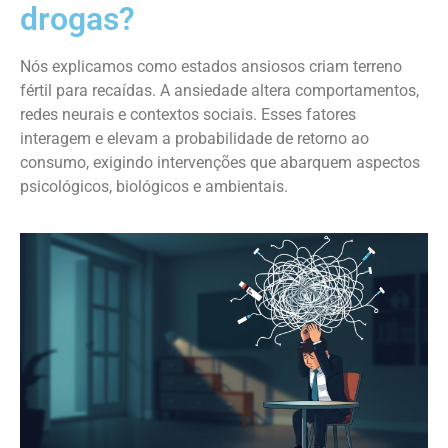
drogas?
Nós explicamos como estados ansiosos criam terreno
fértil para recaídas. A ansiedade altera comportamentos,
redes neurais e contextos sociais. Esses fatores
interagem e elevam a probabilidade de retorno ao
consumo, exigindo intervenções que abarquem aspectos
psicológicos, biológicos e ambientais.