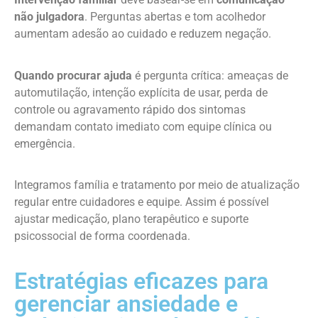
não julgadora
. Perguntas abertas e tom acolhedor
aumentam adesão ao cuidado e reduzem negação.
Quando procurar ajuda
é pergunta crítica: ameaças de
automutilação, intenção explícita de usar, perda de
controle ou agravamento rápido dos sintomas
demandam contato imediato com equipe clínica ou
emergência.
Integramos família e tratamento por meio de atualização
regular entre cuidadores e equipe. Assim é possível
ajustar medicação, plano terapêutico e suporte
psicossocial de forma coordenada.
Estratégias eficazes para
gerenciar ansiedade e