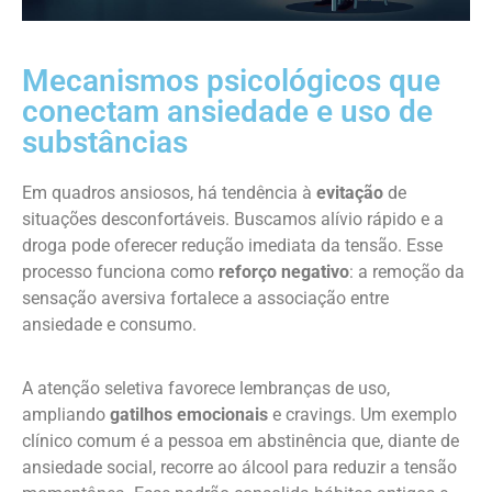
Mecanismos psicológicos que
conectam ansiedade e uso de
substâncias
Em quadros ansiosos, há tendência à
evitação
de
situações desconfortáveis. Buscamos alívio rápido e a
droga pode oferecer redução imediata da tensão. Esse
processo funciona como
reforço negativo
: a remoção da
sensação aversiva fortalece a associação entre
ansiedade e consumo.
A atenção seletiva favorece lembranças de uso,
ampliando
gatilhos emocionais
e cravings. Um exemplo
clínico comum é a pessoa em abstinência que, diante de
ansiedade social, recorre ao álcool para reduzir a tensão