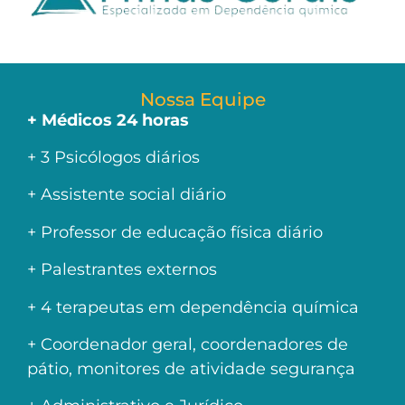
Nossa Equipe
+ Médicos 24 horas
+ 3 Psicólogos diários
+ Assistente social diário
+ Professor de educação física diário
+ Palestrantes externos
+ 4 terapeutas em dependência química
+ Coordenador geral, coordenadores de
pátio, monitores de atividade segurança