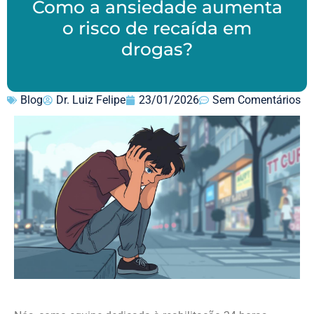
Como a ansiedade aumenta
o risco de recaída em
drogas?
Blog
Dr. Luiz Felipe
23/01/2026
Sem Comentários