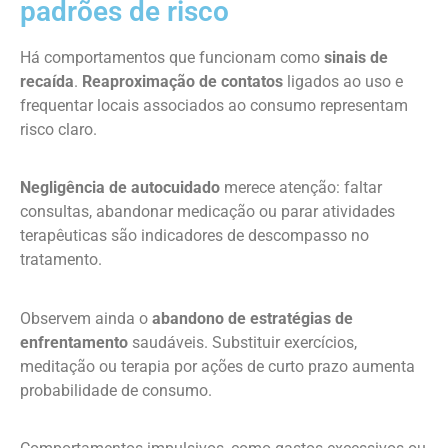
padrões de risco
Há comportamentos que funcionam como
sinais de
recaída
.
Reaproximação de contatos
ligados ao uso e
frequentar locais associados ao consumo representam
risco claro.
Negligência de autocuidado
merece atenção: faltar
consultas, abandonar medicação ou parar atividades
terapêuticas são indicadores de descompasso no
tratamento.
Observem ainda o
abandono de estratégias de
enfrentamento
saudáveis. Substituir exercícios,
meditação ou terapia por ações de curto prazo aumenta
probabilidade de consumo.