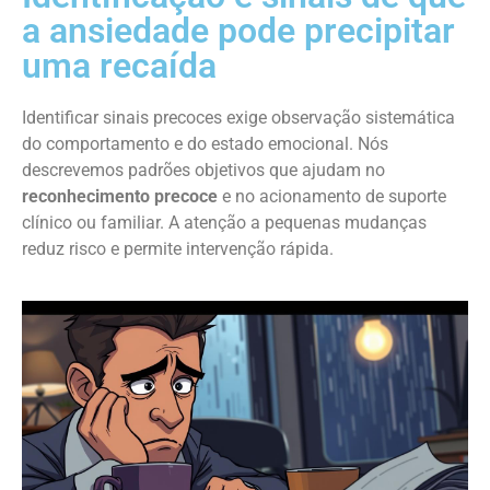
a ansiedade pode precipitar
uma recaída
Identificar sinais precoces exige observação sistemática
do comportamento e do estado emocional. Nós
descrevemos padrões objetivos que ajudam no
reconhecimento precoce
e no acionamento de suporte
clínico ou familiar. A atenção a pequenas mudanças
reduz risco e permite intervenção rápida.