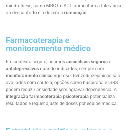
mindfulness, como MBCT e ACT, aumentam a tolerância
ao desconforto e reduzem a
ruminação
.
Farmacoterapia e
monitoramento médico
Em contexto seguro, usamos
ansiolíticos seguros
e
antidepressivos
quando indicados, sempre com
monitoramento clínico
rigoroso. Benzodiazepínicos são
avaliados com cautela; opções como buspirona e ISRS
podem reduzir ansiedade sem agravar dependência. A
integração farmacoterapia psicoterapia
potencializa
resultados e requer ajuste de doses por equipe médica.