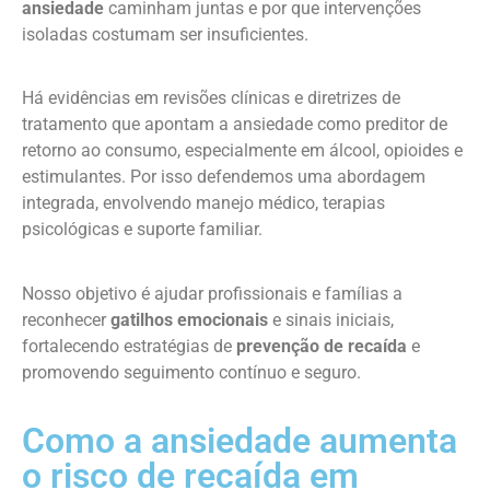
ansiedade
caminham juntas e por que intervenções
isoladas costumam ser insuficientes.
Há evidências em revisões clínicas e diretrizes de
tratamento que apontam a ansiedade como preditor de
retorno ao consumo, especialmente em álcool, opioides e
estimulantes. Por isso defendemos uma abordagem
integrada, envolvendo manejo médico, terapias
psicológicas e suporte familiar.
Nosso objetivo é ajudar profissionais e famílias a
reconhecer
gatilhos emocionais
e sinais iniciais,
fortalecendo estratégias de
prevenção de recaída
e
promovendo seguimento contínuo e seguro.
Como a ansiedade aumenta
o risco de recaída em