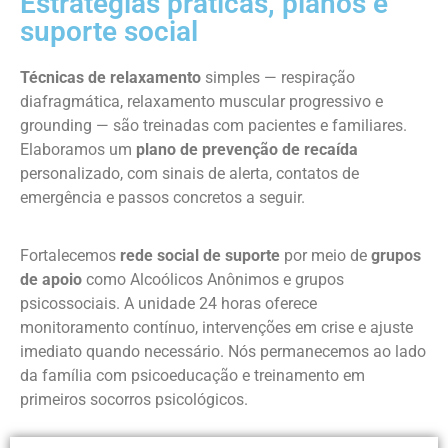
Estratégias práticas, planos e
suporte social
Técnicas de relaxamento
simples — respiração
diafragmática, relaxamento muscular progressivo e
grounding — são treinadas com pacientes e familiares.
Elaboramos um
plano de prevenção de recaída
personalizado, com sinais de alerta, contatos de
emergência e passos concretos a seguir.
Fortalecemos
rede social de suporte
por meio de
grupos
de apoio
como Alcoólicos Anônimos e grupos
psicossociais. A unidade 24 horas oferece
monitoramento contínuo, intervenções em crise e ajuste
imediato quando necessário. Nós permanecemos ao lado
da família com psicoeducação e treinamento em
primeiros socorros psicológicos.