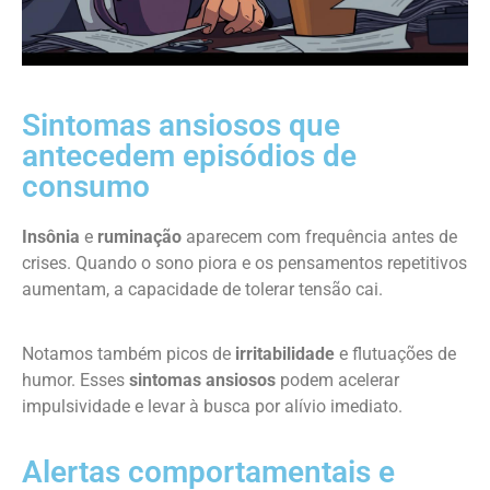
Sintomas ansiosos que
antecedem episódios de
consumo
Insônia
e
ruminação
aparecem com frequência antes de
crises. Quando o sono piora e os pensamentos repetitivos
aumentam, a capacidade de tolerar tensão cai.
Notamos também picos de
irritabilidade
e flutuações de
humor. Esses
sintomas ansiosos
podem acelerar
impulsividade e levar à busca por alívio imediato.
Alertas comportamentais e