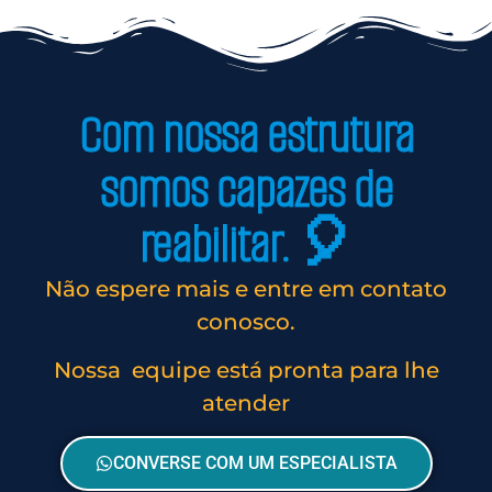
Com nossa estrutura
somos capazes de
reabilitar. 🎈
Não espere mais e entre em contato
conosco.
Nossa equipe está pronta para lhe
atender
CONVERSE COM UM ESPECIALISTA