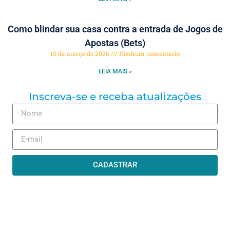
Como blindar sua casa contra a entrada de Jogos de
Apostas (Bets)
10 de março de 2026
Nenhum comentário
LEIA MAIS »
Inscreva-se e receba atualizações
CADASTRAR