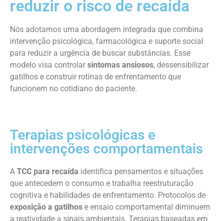
reduzir o risco de recaída
Nós adotamos uma abordagem integrada que combina
intervenção psicológica, farmacológica e suporte social
para reduzir a urgência de buscar substâncias. Esse
modelo visa controlar
sintomas ansiosos
, dessensibilizar
gatilhos e construir rotinas de enfrentamento que
funcionem no cotidiano do paciente.
Terapias psicológicas e
intervenções comportamentais
A
TCC para recaída
identifica pensamentos e situações
que antecedem o consumo e trabalha reestruturação
cognitiva e habilidades de enfrentamento. Protocolos de
exposição a gatilhos
e ensaio comportamental diminuem
a reatividade a sinais ambientais. Terapias baseadas em