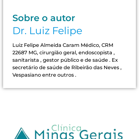
Sobre o autor
Dr. Luiz Felipe
Luiz Felipe Almeida Caram Médico, CRM
22687 MG, cirurgião geral, endoscopista ,
sanitarista , gestor público e de saúde . Ex
secretário de saúde de Ribeirão das Neves ,
Vespasiano entre outros .