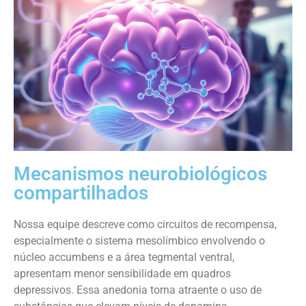
Mecanismos neurobiológicos
compartilhados
Nossa equipe descreve como circuitos de recompensa,
especialmente o sistema mesolímbico envolvendo o
núcleo accumbens e a área tegmental ventral,
apresentam menor sensibilidade em quadros
depressivos. Essa anedonia torna atraente o uso de