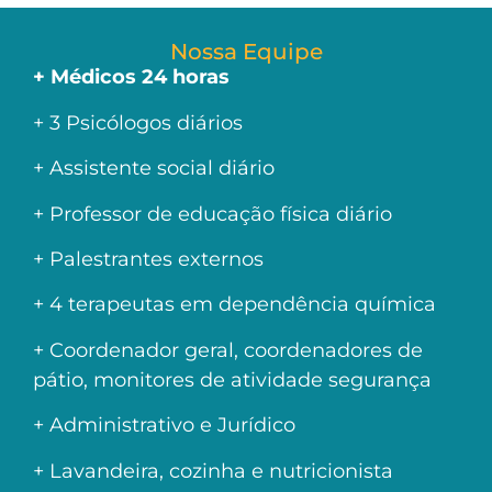
Nossa Equipe
+ Médicos 24 horas
+ 3 Psicólogos diários
+ Assistente social diário
+ Professor de educação física diário
+ Palestrantes externos
+ 4 terapeutas em dependência química
+ Coordenador geral, coordenadores de
pátio, monitores de atividade segurança
+ Administrativo e Jurídico
+ Lavandeira, cozinha e nutricionista