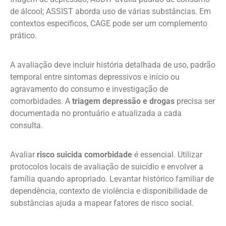
de álcool; ASSIST aborda uso de várias substâncias. Em
contextos específicos, CAGE pode ser um complemento
prático.
A avaliação deve incluir história detalhada de uso, padrão
temporal entre sintomas depressivos e início ou
agravamento do consumo e investigação de
comorbidades. A
triagem depressão e drogas
precisa ser
documentada no prontuário e atualizada a cada
consulta.
Avaliar
risco suicida comorbidade
é essencial. Utilizar
protocolos locais de avaliação de suicídio e envolver a
família quando apropriado. Levantar histórico familiar de
dependência, contexto de violência e disponibilidade de
substâncias ajuda a mapear fatores de risco social.