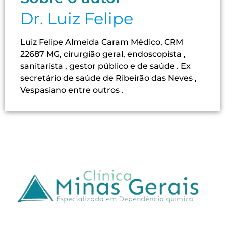
Dr. Luiz Felipe
Luiz Felipe Almeida Caram Médico, CRM
22687 MG, cirurgião geral, endoscopista ,
sanitarista , gestor público e de saúde . Ex
secretário de saúde de Ribeirão das Neves ,
Vespasiano entre outros .