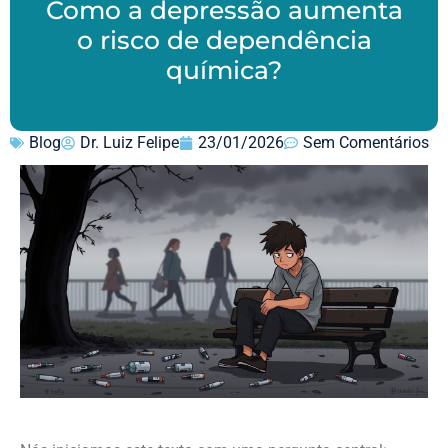
Como a depressão aumenta
o risco de dependência
química?
Blog
Dr. Luiz Felipe
23/01/2026
Sem Comentários