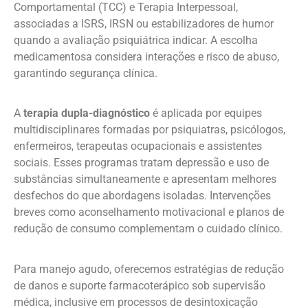
Comportamental (TCC) e Terapia Interpessoal,
associadas a ISRS, IRSN ou estabilizadores de humor
quando a avaliação psiquiátrica indicar. A escolha
medicamentosa considera interações e risco de abuso,
garantindo segurança clínica.
A
terapia dupla-diagnóstico
é aplicada por equipes
multidisciplinares formadas por psiquiatras, psicólogos,
enfermeiros, terapeutas ocupacionais e assistentes
sociais. Esses programas tratam depressão e uso de
substâncias simultaneamente e apresentam melhores
desfechos do que abordagens isoladas. Intervenções
breves como aconselhamento motivacional e planos de
redução de consumo complementam o cuidado clínico.
Para manejo agudo, oferecemos estratégias de redução
de danos e suporte farmacoterápico sob supervisão
médica, inclusive em processos de desintoxicação