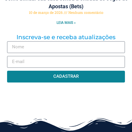
Apostas (Bets)
10 de março de 2026
Nenhum comentário
LEIA MAIS »
Inscreva-se e receba atualizações
CADASTRAR