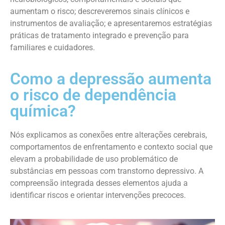
aumentam o risco; descreveremos sinais clínicos e
instrumentos de avaliação; e apresentaremos estratégias
práticas de tratamento integrado e prevenção para
familiares e cuidadores.
Como a depressão aumenta
o risco de dependência
química?
Nós explicamos as conexões entre alterações cerebrais,
comportamentos de enfrentamento e contexto social que
elevam a probabilidade de uso problemático de
substâncias em pessoas com transtorno depressivo. A
compreensão integrada desses elementos ajuda a
identificar riscos e orientar intervenções precoces.