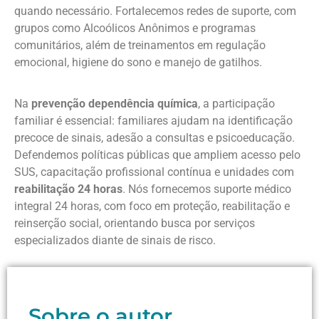
quando necessário. Fortalecemos redes de suporte, com
grupos como Alcoólicos Anônimos e programas
comunitários, além de treinamentos em regulação
emocional, higiene do sono e manejo de gatilhos.
Na
prevenção dependência química
, a participação
familiar é essencial: familiares ajudam na identificação
precoce de sinais, adesão a consultas e psicoeducação.
Defendemos políticas públicas que ampliem acesso pelo
SUS, capacitação profissional contínua e unidades com
reabilitação 24 horas
. Nós fornecemos suporte médico
integral 24 horas, com foco em proteção, reabilitação e
reinserção social, orientando busca por serviços
especializados diante de sinais de risco.
Sobre o autor