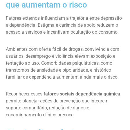
que aumentam o risco
Fatores externos influenciam a trajetória entre depressão
e dependência. Estigma e carência de apoio reduzem o
acesso a serviços e incentivam ocultação do consumo.
Ambientes com oferta fácil de drogas, convivência com
usuários, desemprego e violência elevam exposição e
tentação ao uso. Comorbidades psiquiátricas, como
transtornos de ansiedade e bipolaridade, e histórico
familiar de dependência aumentam ainda mais o risco.
Reconhecer esses
fatores sociais dependência química
permite planejar ações de prevenção que integrem
suporte comunitário, redução de danos e
encaminhamento clínico precoce.