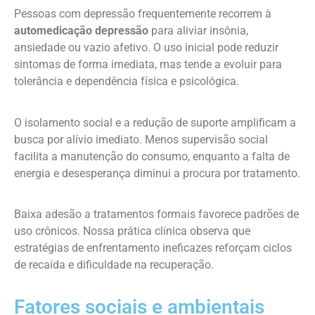
Pessoas com depressão frequentemente recorrem à
automedicação depressão
para aliviar insônia,
ansiedade ou vazio afetivo. O uso inicial pode reduzir
sintomas de forma imediata, mas tende a evoluir para
tolerância e dependência física e psicológica.
O isolamento social e a redução de suporte amplificam a
busca por alívio imediato. Menos supervisão social
facilita a manutenção do consumo, enquanto a falta de
energia e desesperança diminui a procura por tratamento.
Baixa adesão a tratamentos formais favorece padrões de
uso crônicos. Nossa prática clínica observa que
estratégias de enfrentamento ineficazes reforçam ciclos
de recaída e dificuldade na recuperação.
Fatores sociais e ambientais