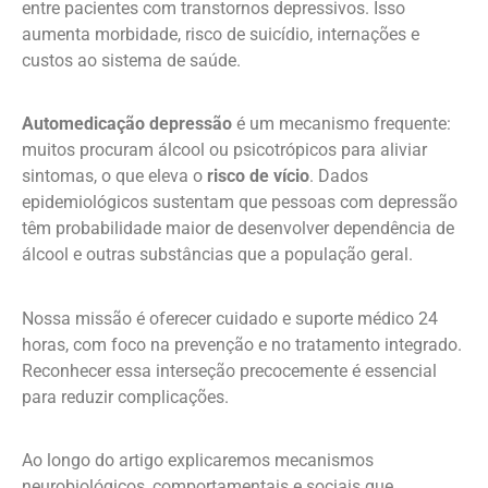
entre pacientes com transtornos depressivos. Isso
aumenta morbidade, risco de suicídio, internações e
custos ao sistema de saúde.
Automedicação depressão
é um mecanismo frequente:
muitos procuram álcool ou psicotrópicos para aliviar
sintomas, o que eleva o
risco de vício
. Dados
epidemiológicos sustentam que pessoas com depressão
têm probabilidade maior de desenvolver dependência de
álcool e outras substâncias que a população geral.
Nossa missão é oferecer cuidado e suporte médico 24
horas, com foco na prevenção e no tratamento integrado.
Reconhecer essa interseção precocemente é essencial
para reduzir complicações.
Ao longo do artigo explicaremos mecanismos
neurobiológicos, comportamentais e sociais que