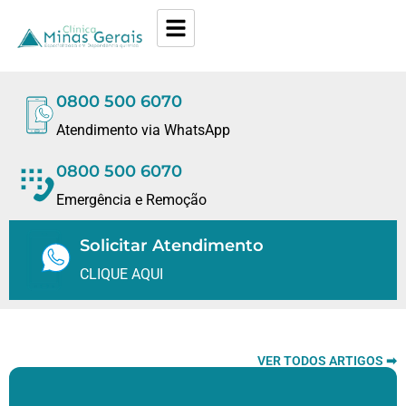
0800 500 6070
Atendimento via WhatsApp
0800 500 6070
Emergência e Remoção
Solicitar Atendimento
CLIQUE AQUI
VER TODOS ARTIGOS ➡