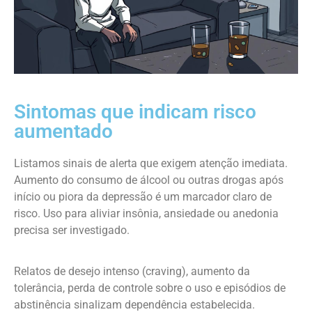
Sintomas que indicam risco
aumentado
Listamos sinais de alerta que exigem atenção imediata.
Aumento do consumo de álcool ou outras drogas após
início ou piora da depressão é um marcador claro de
risco. Uso para aliviar insônia, ansiedade ou anedonia
precisa ser investigado.
Relatos de desejo intenso (craving), aumento da
tolerância, perda de controle sobre o uso e episódios de
abstinência sinalizam dependência estabelecida.