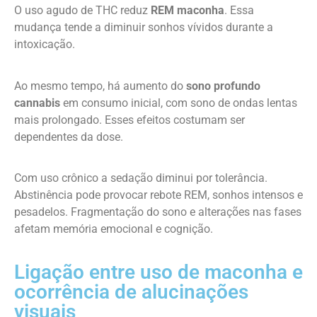
O uso agudo de THC reduz
REM maconha
. Essa
mudança tende a diminuir sonhos vívidos durante a
intoxicação.
Ao mesmo tempo, há aumento do
sono profundo
cannabis
em consumo inicial, com sono de ondas lentas
mais prolongado. Esses efeitos costumam ser
dependentes da dose.
Com uso crônico a sedação diminui por tolerância.
Abstinência pode provocar rebote REM, sonhos intensos e
pesadelos. Fragmentação do sono e alterações nas fases
afetam memória emocional e cognição.
Ligação entre uso de maconha e
ocorrência de alucinações
visuais