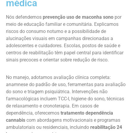
médica
Nós defendemos
prevenção uso de maconha sono
por
meio de educação familiar e comunitária. Explicamos
riscos do consumo noturno e a possibilidade de
alucinações visuais em campanhas direcionadas a
adolescentes e cuidadores. Escolas, postos de saúde e
centros de reabilitação têm papel central para identificar
sinais precoces e orientar sobre redução de risco.
No manejo, adotamos avaliação clínica completa:
anamnese do padrão de uso, ferramentas para avaliação
do sono e triagem psiquiátrica. Intervenções não
farmacológicas incluem TCC-I, higiene do sono, técnicas
de relaxamento e cronoterapia. Em casos de
dependência, oferecemos
tratamento dependência
cannabis
com abordagens motivacionais e programas
ambulatoriais ou residenciais, incluindo
reabilitação 24