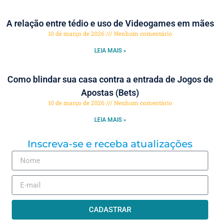
A relação entre tédio e uso de Videogames em mães
10 de março de 2026
Nenhum comentário
LEIA MAIS »
Como blindar sua casa contra a entrada de Jogos de
Apostas (Bets)
10 de março de 2026
Nenhum comentário
LEIA MAIS »
Inscreva-se e receba atualizações
CADASTRAR