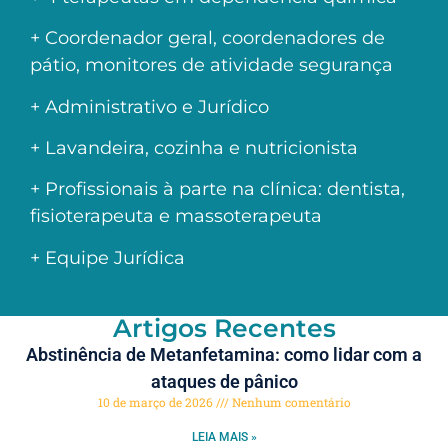
+ Coordenador geral, coordenadores de
pátio, monitores de atividade segurança
+ Administrativo e Jurídico
+ Lavandeira, cozinha e nutricionista
+ Profissionais à parte na clínica: dentista,
fisioterapeuta e massoterapeuta
+ Equipe Jurídica
Artigos Recentes
Abstinência de Metanfetamina: como lidar com a
ataques de pânico
10 de março de 2026
Nenhum comentário
LEIA MAIS »