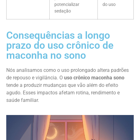
potencializar
do uso
sedação
Consequências a longo
prazo do uso crônico de
maconha no sono
Nós analisamos como o uso prolongado altera padrões
de repouso e vigilância. O
uso crônico maconha sono
tende a produzir mudanças que vão além do efeito
agudo. Esses impactos afetam rotina, rendimento e
saúde familiar.