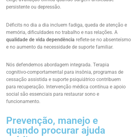
persistente ou depressão.
Déficits no dia a dia incluem fadiga, queda de atenção e
memória, dificuldades no trabalho e nas relações. A
qualidade de vida dependência
reflete-se no absenteísmo
e no aumento da necessidade de suporte familiar.
Nós defendemos abordagem integrada. Terapia
cognitivo-comportamental para insônia, programas de
cessação assistida e suporte psiquiátrico contribuem
para recuperação. Intervenção médica contínua e apoio
social são essenciais para restaurar sono e
funcionamento.
Prevenção, manejo e
quando procurar ajuda