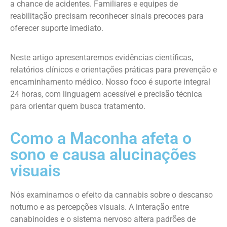
a chance de acidentes. Familiares e equipes de
reabilitação precisam reconhecer sinais precoces para
oferecer suporte imediato.
Neste artigo apresentaremos evidências científicas,
relatórios clínicos e orientações práticas para prevenção e
encaminhamento médico. Nosso foco é suporte integral
24 horas, com linguagem acessível e precisão técnica
para orientar quem busca tratamento.
Como a Maconha afeta o
sono e causa alucinações
visuais
Nós examinamos o efeito da cannabis sobre o descanso
noturno e as percepções visuais. A interação entre
canabinoides e o sistema nervoso altera padrões de