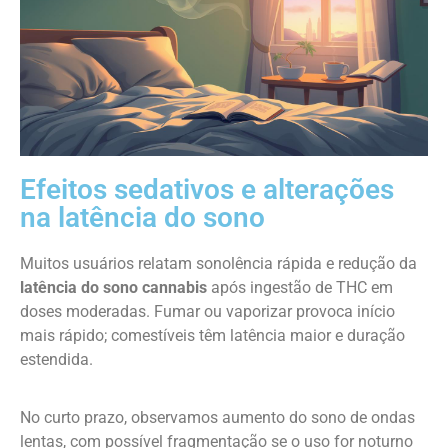
Efeitos sedativos e alterações
na latência do sono
Muitos usuários relatam sonolência rápida e redução da
latência do sono cannabis
após ingestão de THC em
doses moderadas. Fumar ou vaporizar provoca início
mais rápido; comestíveis têm latência maior e duração
estendida.
No curto prazo, observamos aumento do sono de ondas
lentas, com possível fragmentação se o uso for noturno