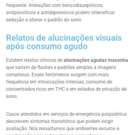
frequente. Interações com benzodiazepínicos,
antipsicóticos e antidepressivos podem intensificar
sedação e alterar o padrão do sono.
Relatos de alucinações visuais
após consumo agudo
Existem relatos clínicos de
alucinações agudas maconha
que variam de flashes e padrões simples a imagens
complexas. Esses fenômenos surgem com mais
frequência em intoxicações intensas, consumo de
concentrados ricos em THC e em estados de privação de
sono.
Casos atendidos em serviços de emergência psiquiátrica
descrevem sintomas transitórios que podem exigir
avaliação. Nós ressaltamos que ambientes escuros e