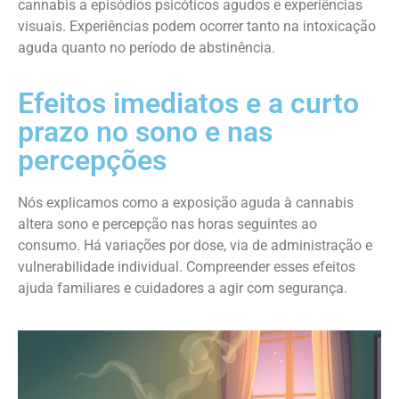
cannabis a episódios psicóticos agudos e experiências
visuais. Experiências podem ocorrer tanto na intoxicação
aguda quanto no período de abstinência.
Efeitos imediatos e a curto
prazo no sono e nas
percepções
Nós explicamos como a exposição aguda à cannabis
altera sono e percepção nas horas seguintes ao
consumo. Há variações por dose, via de administração e
vulnerabilidade individual. Compreender esses efeitos
ajuda familiares e cuidadores a agir com segurança.