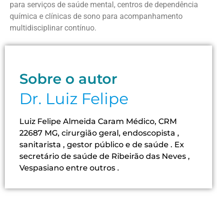
para serviços de saúde mental, centros de dependência
química e clínicas de sono para acompanhamento
multidisciplinar contínuo.
Sobre o autor
Dr. Luiz Felipe
Luiz Felipe Almeida Caram Médico, CRM
22687 MG, cirurgião geral, endoscopista ,
sanitarista , gestor público e de saúde . Ex
secretário de saúde de Ribeirão das Neves ,
Vespasiano entre outros .