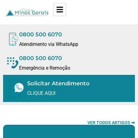
0800 500 6070
Atendimento via WhatsApp
0800 500 6070
Emergência e Remoção
Solicitar Atendimento
CLIQUE AQUI
VER TODOS ARTIGOS ➡