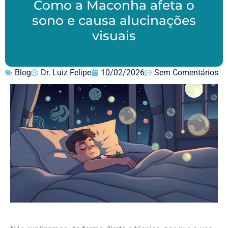
Como a Maconha afeta o
sono e causa alucinações
visuais
Blog
Dr. Luiz Felipe
10/02/2026
Sem Comentários