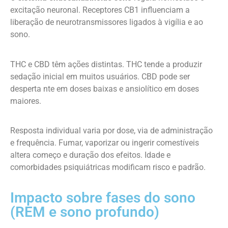
excitação neuronal. Receptores CB1 influenciam a
liberação de neurotransmissores ligados à vigília e ao
sono.
THC e CBD têm ações distintas. THC tende a produzir
sedação inicial em muitos usuários. CBD pode ser
desperta nte em doses baixas e ansiolítico em doses
maiores.
Resposta individual varia por dose, via de administração
e frequência. Fumar, vaporizar ou ingerir comestíveis
altera começo e duração dos efeitos. Idade e
comorbidades psiquiátricas modificam risco e padrão.
Impacto sobre fases do sono
(REM e sono profundo)