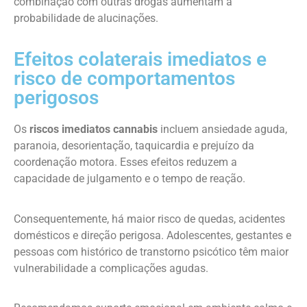
combinação com outras drogas aumentam a
probabilidade de alucinações.
Efeitos colaterais imediatos e
risco de comportamentos
perigosos
Os
riscos imediatos cannabis
incluem ansiedade aguda,
paranoia, desorientação, taquicardia e prejuízo da
coordenação motora. Esses efeitos reduzem a
capacidade de julgamento e o tempo de reação.
Consequentemente, há maior risco de quedas, acidentes
domésticos e direção perigosa. Adolescentes, gestantes e
pessoas com histórico de transtorno psicótico têm maior
vulnerabilidade a complicações agudas.