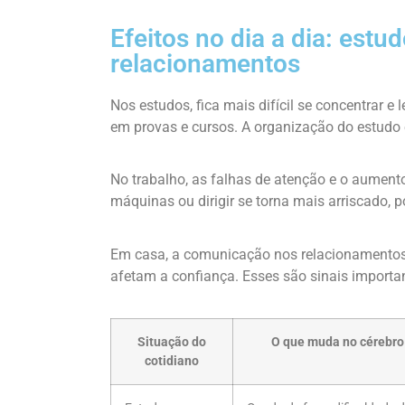
Efeitos no dia a dia: estud
relacionamentos
Nos estudos, fica mais difícil se concentrar 
em provas e cursos. A organização do estudo
No trabalho, as falhas de atenção e o aument
máquinas ou dirigir se torna mais arriscado, 
Em casa, a comunicação nos relacionamentos 
afetam a confiança. Esses são sinais importa
Situação do
O que muda no cérebro
cotidiano