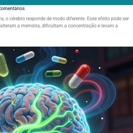
omentários
 o cérebro responde de modo diferente. Esse efeito pode ser
 alteram a memória, dificultam a concentração e levam a