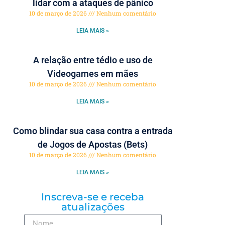
lidar com a ataques de pânico
10 de março de 2026
Nenhum comentário
LEIA MAIS »
A relação entre tédio e uso de
Videogames em mães
10 de março de 2026
Nenhum comentário
LEIA MAIS »
Como blindar sua casa contra a entrada
de Jogos de Apostas (Bets)
10 de março de 2026
Nenhum comentário
LEIA MAIS »
Inscreva-se e receba
atualizações