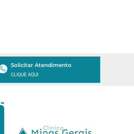
Solicitar Atendimento
CLIQUE AQUI
 ➡