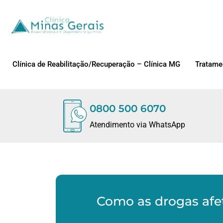
Clínica de Reabilitação/Recuperação – Clínica MG
Tratame
0800 500 6070
Atendimento via WhatsApp
Como as drogas afet