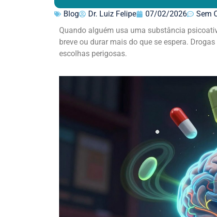
Blog
Dr. Luiz Felipe
07/02/2026
Sem C
Quando alguém usa uma substância psicoativa,
breve ou durar mais do que se espera. Drogas
escolhas perigosas.