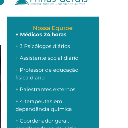
Nossa Equipe
+ Médicos 24 horas
+ 3 Psicólogos diários
+ Assistente social diário
+ Professor de educação
física diário
+ Palestrantes externos
+ 4 terapeutas em
dependência química
+ Coordenador geral,