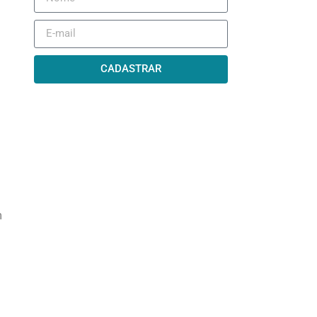
CADASTRAR
m