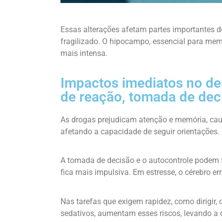
Essas alterações afetam partes importantes do 
fragilizado. O hipocampo, essencial para mem
mais intensa.
Impactos imediatos no d
de reação, tomada de dec
As drogas prejudicam atenção e memória, cau
afetando a capacidade de seguir orientações.
A tomada de decisão e o autocontrole podem 
fica mais impulsiva. Em estresse, o cérebro err
Nas tarefas que exigem rapidez, como dirigir,
sedativos, aumentam esses riscos, levando a 