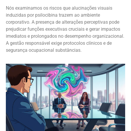
Nós examinamos os riscos que alucinações visuais
induzidas por psilocibina trazem ao ambiente
corporativo. A presença de alterações perceptivas pode
prejudicar funções executivas cruciais e gerar impactos
imediatos e prolongados no desempenho organizacional.
A gestão responsável exige protocolos clínicos e de
segurança ocupacional substâncias.