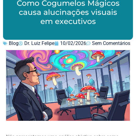
Como Cogumelos Mágicos
causa alucinações visuais
em executivos
Blog
Dr. Luiz Felipe
10/02/2026
Sem Comentários