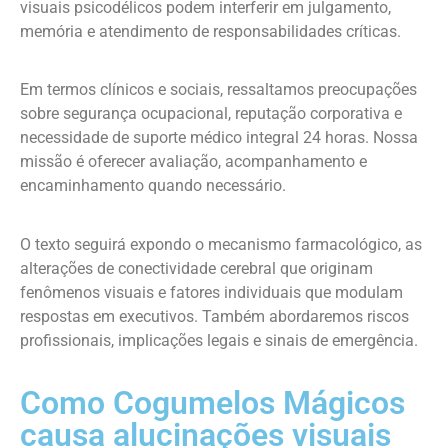
visuais psicodélicos podem interferir em julgamento,
memória e atendimento de responsabilidades críticas.
Em termos clínicos e sociais, ressaltamos preocupações
sobre segurança ocupacional, reputação corporativa e
necessidade de suporte médico integral 24 horas. Nossa
missão é oferecer avaliação, acompanhamento e
encaminhamento quando necessário.
O texto seguirá expondo o mecanismo farmacológico, as
alterações de conectividade cerebral que originam
fenômenos visuais e fatores individuais que modulam
respostas em executivos. Também abordaremos riscos
profissionais, implicações legais e sinais de emergência.
Como Cogumelos Mágicos
causa alucinações visuais