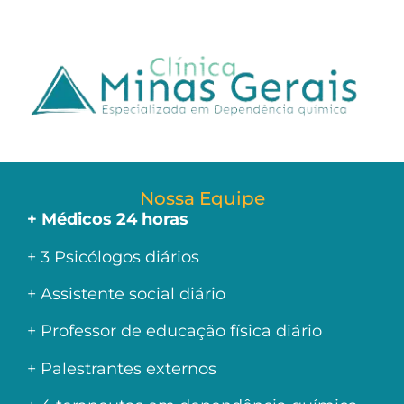
Nossa Equipe
+ Médicos 24 horas
+ 3 Psicólogos diários
+ Assistente social diário
+ Professor de educação física diário
+ Palestrantes externos