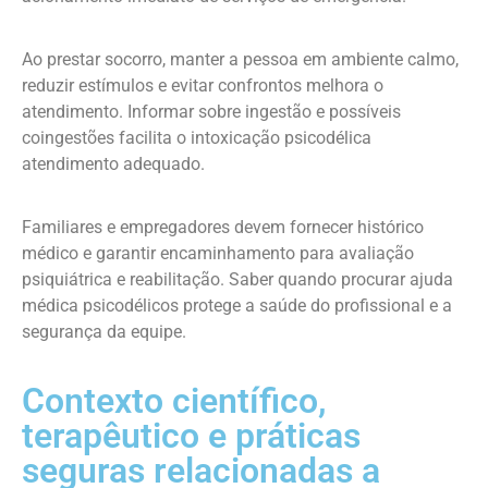
Ao prestar socorro, manter a pessoa em ambiente calmo,
reduzir estímulos e evitar confrontos melhora o
atendimento. Informar sobre ingestão e possíveis
coingestões facilita o intoxicação psicodélica
atendimento adequado.
Familiares e empregadores devem fornecer histórico
médico e garantir encaminhamento para avaliação
psiquiátrica e reabilitação. Saber quando procurar ajuda
médica psicodélicos protege a saúde do profissional e a
segurança da equipe.
Contexto científico,
terapêutico e práticas
seguras relacionadas a