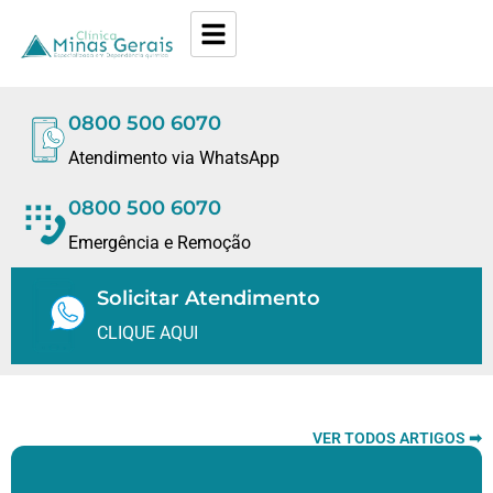
0800 500 6070
Atendimento via WhatsApp
0800 500 6070
Emergência e Remoção
Solicitar Atendimento
CLIQUE AQUI
VER TODOS ARTIGOS ➡