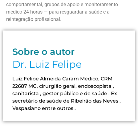
comportamental, grupos de apoio e monitoramento
médico 24 horas — para resguardar a saúde e a
reintegração profissional.
Sobre o autor
Dr. Luiz Felipe
Luiz Felipe Almeida Caram Médico, CRM
22687 MG, cirurgião geral, endoscopista ,
sanitarista , gestor público e de saúde . Ex
secretário de saúde de Ribeirão das Neves ,
Vespasiano entre outros .