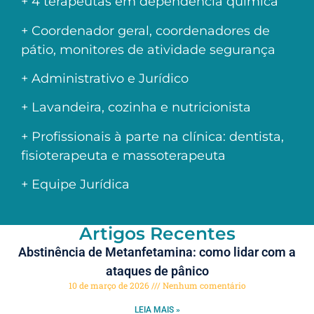
+ 4 terapeutas em dependência química
+ Coordenador geral, coordenadores de
pátio, monitores de atividade segurança
+ Administrativo e Jurídico
+ Lavandeira, cozinha e nutricionista
+ Profissionais à parte na clínica: dentista,
fisioterapeuta e massoterapeuta
+ Equipe Jurídica
Artigos Recentes
Abstinência de Metanfetamina: como lidar com a
ataques de pânico
10 de março de 2026
Nenhum comentário
LEIA MAIS »