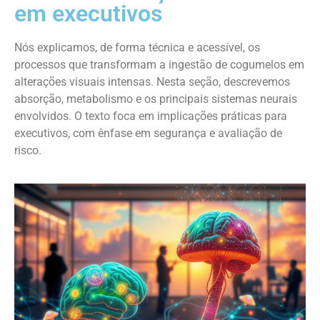
em executivos
Nós explicamos, de forma técnica e acessível, os
processos que transformam a ingestão de cogumelos em
alterações visuais intensas. Nesta seção, descrevemos
absorção, metabolismo e os principais sistemas neurais
envolvidos. O texto foca em implicações práticas para
executivos, com ênfase em segurança e avaliação de
risco.