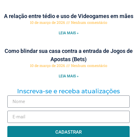
A relação entre tédio e uso de Videogames em mães
10 de março de 2026
Nenhum comentário
LEIA MAIS »
Como blindar sua casa contra a entrada de Jogos de
Apostas (Bets)
10 de março de 2026
Nenhum comentário
LEIA MAIS »
Inscreva-se e receba atualizações
CADASTRAR