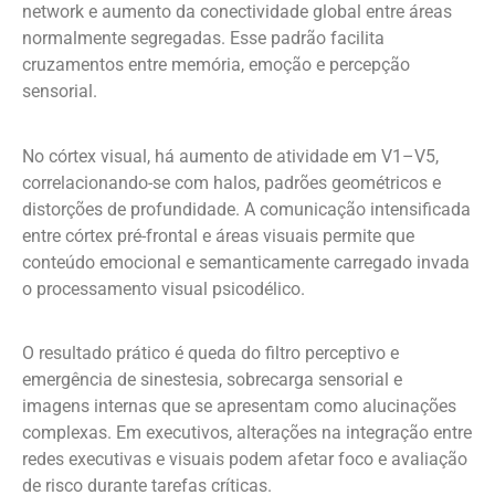
network e aumento da conectividade global entre áreas
normalmente segregadas. Esse padrão facilita
cruzamentos entre memória, emoção e percepção
sensorial.
No córtex visual, há aumento de atividade em V1–V5,
correlacionando-se com halos, padrões geométricos e
distorções de profundidade. A comunicação intensificada
entre córtex pré-frontal e áreas visuais permite que
conteúdo emocional e semanticamente carregado invada
o processamento visual psicodélico.
O resultado prático é queda do filtro perceptivo e
emergência de sinestesia, sobrecarga sensorial e
imagens internas que se apresentam como alucinações
complexas. Em executivos, alterações na integração entre
redes executivas e visuais podem afetar foco e avaliação
de risco durante tarefas críticas.