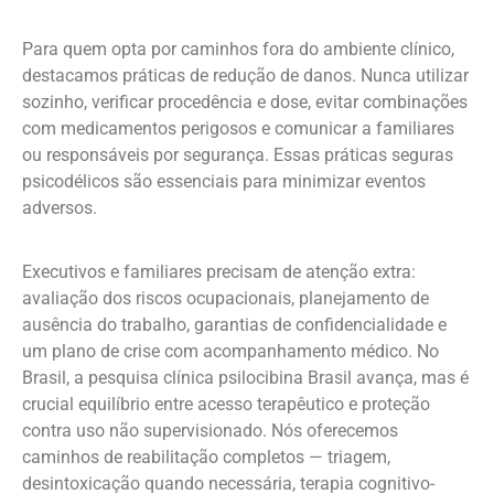
Para quem opta por caminhos fora do ambiente clínico,
destacamos práticas de redução de danos. Nunca utilizar
sozinho, verificar procedência e dose, evitar combinações
com medicamentos perigosos e comunicar a familiares
ou responsáveis por segurança. Essas práticas seguras
psicodélicos são essenciais para minimizar eventos
adversos.
Executivos e familiares precisam de atenção extra:
avaliação dos riscos ocupacionais, planejamento de
ausência do trabalho, garantias de confidencialidade e
um plano de crise com acompanhamento médico. No
Brasil, a pesquisa clínica psilocibina Brasil avança, mas é
crucial equilíbrio entre acesso terapêutico e proteção
contra uso não supervisionado. Nós oferecemos
caminhos de reabilitação completos — triagem,
desintoxicação quando necessária, terapia cognitivo-