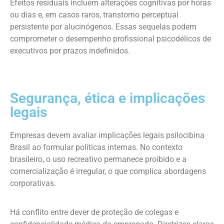
Efeitos residuais incluem alterações cognitivas por horas
ou dias e, em casos raros, transtorno perceptual
persistente por alucinógenos. Essas sequelas podem
comprometer o desempenho profissional psicodélicos de
executivos por prazos indefinidos.
Segurança, ética e implicações
legais
Empresas devem avaliar implicações legais psilocibina
Brasil ao formular políticas internas. No contexto
brasileiro, o uso recreativo permanece proibido e a
comercialização é irregular, o que complica abordagens
corporativas.
Há conflito entre dever de proteção de colegas e