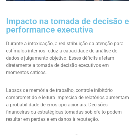
Impacto na tomada de decisão e
performance executiva
Durante a intoxicação, a redistribuição da atenção para
estímulos internos reduz a capacidade de análise de
dados e julgamento objetivo. Esses déficits afetam
diretamente a tomada de decisão executivos em
momentos críticos.
Lapsos de memória de trabalho, controle inibitório
comprometido e leitura imprecisa de relatórios aumentam
a probabilidade de erros operacionais. Decisões
financeiras ou estratégicas tomadas sob efeito podem
resultar em perdas e em danos à reputação.