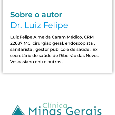
Sobre o autor
Dr. Luiz Felipe
Luiz Felipe Almeida Caram Médico, CRM
22687 MG, cirurgião geral, endoscopista ,
sanitarista , gestor público e de saúde . Ex
secretário de saúde de Ribeirão das Neves ,
Vespasiano entre outros .