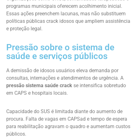
programas municipais oferecem acolhimento inicial.
Essas ações preenchem lacunas, mas não substituem
políticas públicas crack idosos que ampliem assistência
e proteção legal.
Pressão sobre o sistema de
saúde e serviços públicos
A demissão de idosos usuários eleva demanda por
consultas, internações e atendimentos de urgência. A
pressão sistema saúde crack
se intensifica sobretudo
em CAPS e hospitais locais.
Capacidade do SUS é limitada diante do aumento de
procura. Falta de vagas em CAPSad e tempo de espera
para reabilitação agravam o quadro e aumentam custos
públicos.