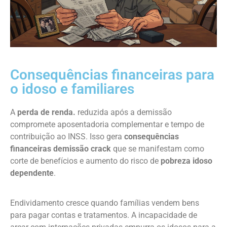
Consequências financeiras para
o idoso e familiares
A
perda de renda.
reduzida após a demissão
compromete aposentadoria complementar e tempo de
contribuição ao INSS. Isso gera
consequências
financeiras demissão crack
que se manifestam como
corte de benefícios e aumento do risco de
pobreza idoso
dependente
.
Endividamento cresce quando famílias vendem bens
para pagar contas e tratamentos. A incapacidade de