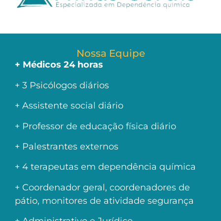
Nossa Equipe
+ Médicos 24 horas
+ 3 Psicólogos diários
+ Assistente social diário
+ Professor de educação física diário
+ Palestrantes externos
+ 4 terapeutas em dependência química
+ Coordenador geral, coordenadores de
pátio, monitores de atividade segurança