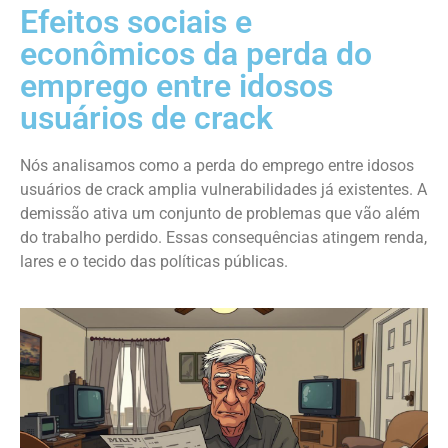
Efeitos sociais e
econômicos da perda do
emprego entre idosos
usuários de crack
Nós analisamos como a perda do emprego entre idosos
usuários de crack amplia vulnerabilidades já existentes. A
demissão ativa um conjunto de problemas que vão além
do trabalho perdido. Essas consequências atingem renda,
lares e o tecido das políticas públicas.