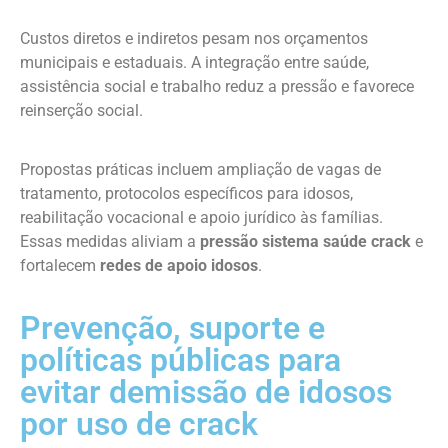
Custos diretos e indiretos pesam nos orçamentos
municipais e estaduais. A integração entre saúde,
assistência social e trabalho reduz a pressão e favorece
reinserção social.
Propostas práticas incluem ampliação de vagas de
tratamento, protocolos específicos para idosos,
reabilitação vocacional e apoio jurídico às famílias.
Essas medidas aliviam a
pressão sistema saúde crack
e
fortalecem
redes de apoio idosos
.
Prevenção, suporte e
políticas públicas para
evitar demissão de idosos
por uso de crack