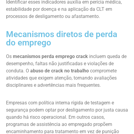
Identificar esses indicadores auxilia em perícia médica,
estabilidade por doença e na aplicação da CLT em
processos de desligamento ou afastamento.
Mecanismos diretos de perda
do emprego
Os
mecanismos perda emprego crack
incluem queda de
desempenho, faltas não justificadas e violações de
conduta. O
abuso de crack no trabalho
compromete
atividades que exigem atenção, tornando avaliações
disciplinares e advertências mais frequentes.
Empresas com política interna rígida de testagem e
segurança podem optar por desligamento por justa causa
quando há risco operacional. Em outros casos,
programas de assistência ao empregado propõem
encaminhamento para tratamento em vez de punição