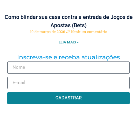
Como blindar sua casa contra a entrada de Jogos de
Apostas (Bets)
10 de março de 2026
Nenhum comentário
LEIA MAIS »
Inscreva-se e receba atualizações
CADASTRAR