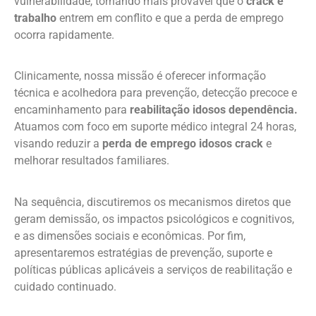
vulnerabilidade, tornando mais provável que o
crack e
trabalho
entrem em conflito e que a perda de emprego
ocorra rapidamente.
Clinicamente, nossa missão é oferecer informação
técnica e acolhedora para prevenção, detecção precoce e
encaminhamento para
reabilitação idosos dependência.
Atuamos com foco em suporte médico integral 24 horas,
visando reduzir a
perda de emprego idosos crack
e
melhorar resultados familiares.
Na sequência, discutiremos os mecanismos diretos que
geram demissão, os impactos psicológicos e cognitivos,
e as dimensões sociais e econômicas. Por fim,
apresentaremos estratégias de prevenção, suporte e
políticas públicas aplicáveis a serviços de reabilitação e
cuidado continuado.