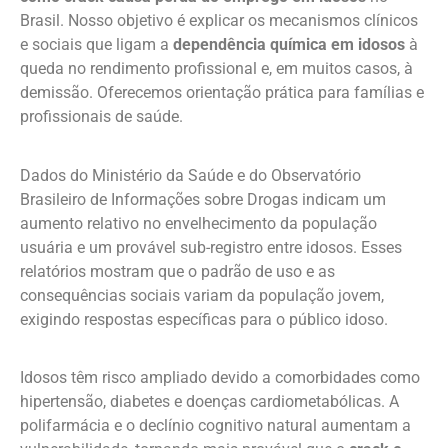
Brasil. Nosso objetivo é explicar os mecanismos clínicos
e sociais que ligam a
dependência química em idosos
à
queda no rendimento profissional e, em muitos casos, à
demissão. Oferecemos orientação prática para famílias e
profissionais de saúde.
Dados do Ministério da Saúde e do Observatório
Brasileiro de Informações sobre Drogas indicam um
aumento relativo no envelhecimento da população
usuária e um provável sub-registro entre idosos. Esses
relatórios mostram que o padrão de uso e as
consequências sociais variam da população jovem,
exigindo respostas específicas para o público idoso.
Idosos têm risco ampliado devido a comorbidades como
hipertensão, diabetes e doenças cardiometabólicas. A
polifarmácia e o declínio cognitivo natural aumentam a