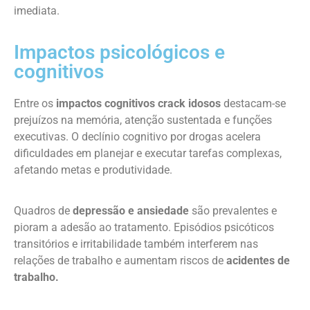
imediata.
Impactos psicológicos e
cognitivos
Entre os
impactos cognitivos crack idosos
destacam-se
prejuízos na memória, atenção sustentada e funções
executivas. O declínio cognitivo por drogas acelera
dificuldades em planejar e executar tarefas complexas,
afetando metas e produtividade.
Quadros de
depressão e ansiedade
são prevalentes e
pioram a adesão ao tratamento. Episódios psicóticos
transitórios e irritabilidade também interferem nas
relações de trabalho e aumentam riscos de
acidentes de
trabalho.