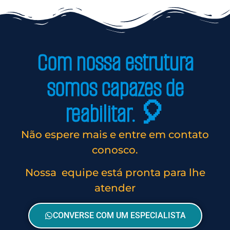
Com nossa estrutura
somos capazes de
reabilitar. 🎈
Não espere mais e entre em contato
conosco.
Nossa equipe está pronta para lhe
atender
CONVERSE COM UM ESPECIALISTA