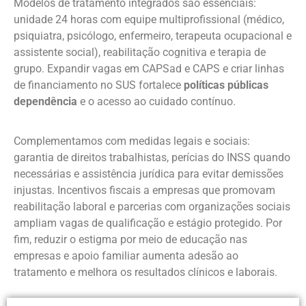
Modelos de tratamento integrados são essenciais:
unidade 24 horas com equipe multiprofissional (médico,
psiquiatra, psicólogo, enfermeiro, terapeuta ocupacional e
assistente social), reabilitação cognitiva e terapia de
grupo. Expandir vagas em CAPSad e CAPS e criar linhas
de financiamento no SUS fortalece
políticas públicas
dependência
e o acesso ao cuidado contínuo.
Complementamos com medidas legais e sociais:
garantia de direitos trabalhistas, perícias do INSS quando
necessárias e assistência jurídica para evitar demissões
injustas. Incentivos fiscais a empresas que promovam
reabilitação laboral e parcerias com organizações sociais
ampliam vagas de qualificação e estágio protegido. Por
fim, reduzir o estigma por meio de educação nas
empresas e apoio familiar aumenta adesão ao
tratamento e melhora os resultados clínicos e laborais.