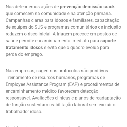
Nós defendemos ações de
prevenção demissão crack
que comecem na comunidade e na atenção primária.
Campanhas claras para idosos e familiares, capacitação
de equipes do SUS e programas comunitários de inclusão
reduzem o risco inicial. A triagem precoce em postos de
saúde permite encaminhamento imediato para
suporte
tratamento idosos
e evita que o quadro evolua para
perda do emprego.
Nas empresas, sugerimos protocolos não punitivos.
Treinamento de recursos humanos, programas de
Employee Assistance Program (EAP) e procedimentos de
encaminhamento médico favorecem detecção
responsável. Avaliações clínicas e planos de readaptação
de função sustentam reabilitação laboral sem excluir o
trabalhador idoso.