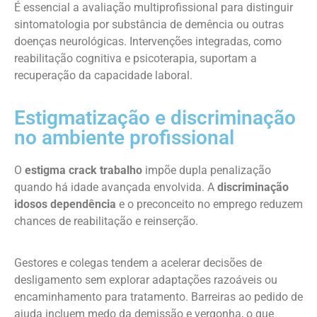
É essencial a avaliação multiprofissional para distinguir
sintomatologia por substância de demência ou outras
doenças neurológicas. Intervenções integradas, como
reabilitação cognitiva e psicoterapia, suportam a
recuperação da capacidade laboral.
Estigmatização e discriminação
no ambiente profissional
O
estigma crack trabalho
impõe dupla penalização
quando há idade avançada envolvida. A
discriminação
idosos dependência
e o preconceito no emprego reduzem
chances de reabilitação e reinserção.
Gestores e colegas tendem a acelerar decisões de
desligamento sem explorar adaptações razoáveis ou
encaminhamento para tratamento. Barreiras ao pedido de
ajuda incluem medo da demissão e vergonha, o que