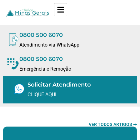
0800 500 6070
Atendimento via WhatsApp
0800 500 6070
Emergência e Remoção
Solicitar Atendimento
CLIQUE AQUI
VER TODOS ARTIGOS ➡