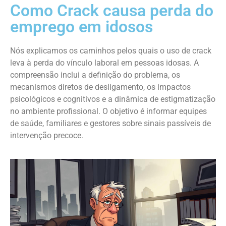
Como Crack causa perda do
emprego em idosos
Nós explicamos os caminhos pelos quais o uso de crack
leva à perda do vínculo laboral em pessoas idosas. A
compreensão inclui a definição do problema, os
mecanismos diretos de desligamento, os impactos
psicológicos e cognitivos e a dinâmica de estigmatização
no ambiente profissional. O objetivo é informar equipes
de saúde, familiares e gestores sobre sinais passíveis de
intervenção precoce.