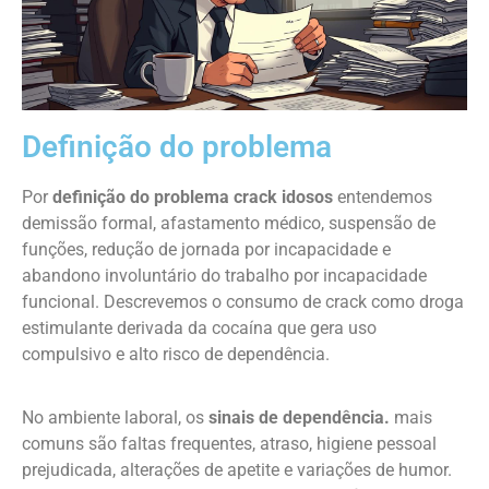
Definição do problema
Por
definição do problema crack idosos
entendemos
demissão formal, afastamento médico, suspensão de
funções, redução de jornada por incapacidade e
abandono involuntário do trabalho por incapacidade
funcional. Descrevemos o consumo de crack como droga
estimulante derivada da cocaína que gera uso
compulsivo e alto risco de dependência.
No ambiente laboral, os
sinais de dependência.
mais
comuns são faltas frequentes, atraso, higiene pessoal
prejudicada, alterações de apetite e variações de humor.