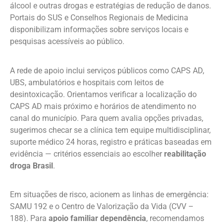
álcool e outras drogas e estratégias de redução de danos.
Portais do SUS e Conselhos Regionais de Medicina
disponibilizam informações sobre serviços locais e
pesquisas acessíveis ao público.
A rede de apoio inclui serviços públicos como CAPS AD,
UBS, ambulatórios e hospitais com leitos de
desintoxicação. Orientamos verificar a localização do
CAPS AD mais próximo e horários de atendimento no
canal do município. Para quem avalia opções privadas,
sugerimos checar se a clínica tem equipe multidisciplinar,
suporte médico 24 horas, registro e práticas baseadas em
evidência — critérios essenciais ao escolher
reabilitação
droga Brasil
.
Em situações de risco, acionem as linhas de emergência:
SAMU 192 e o Centro de Valorização da Vida (CVV –
188). Para
apoio familiar dependência
, recomendamos