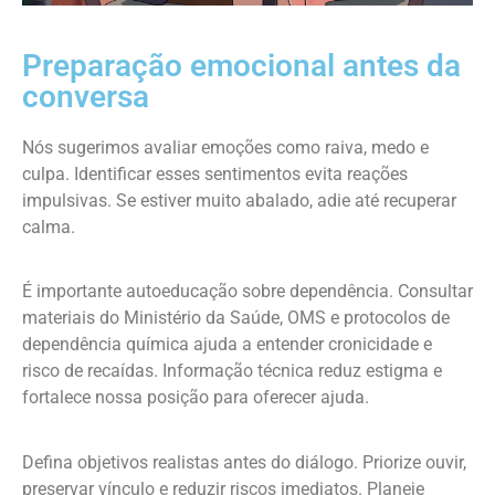
Preparação emocional antes da
conversa
Nós sugerimos avaliar emoções como raiva, medo e
culpa. Identificar esses sentimentos evita reações
impulsivas. Se estiver muito abalado, adie até recuperar
calma.
É importante autoeducação sobre dependência. Consultar
materiais do Ministério da Saúde, OMS e protocolos de
dependência química ajuda a entender cronicidade e
risco de recaídas. Informação técnica reduz estigma e
fortalece nossa posição para oferecer ajuda.
Defina objetivos realistas antes do diálogo. Priorize ouvir,
preservar vínculo e reduzir riscos imediatos. Planeje