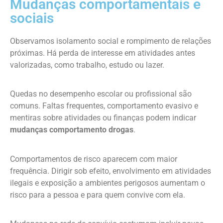
Mudanças comportamentais e
sociais
Observamos isolamento social e rompimento de relações
próximas. Há perda de interesse em atividades antes
valorizadas, como trabalho, estudo ou lazer.
Quedas no desempenho escolar ou profissional são
comuns. Faltas frequentes, comportamento evasivo e
mentiras sobre atividades ou finanças podem indicar
mudanças comportamento drogas
.
Comportamentos de risco aparecem com maior
frequência. Dirigir sob efeito, envolvimento em atividades
ilegais e exposição a ambientes perigosos aumentam o
risco para a pessoa e para quem convive com ela.