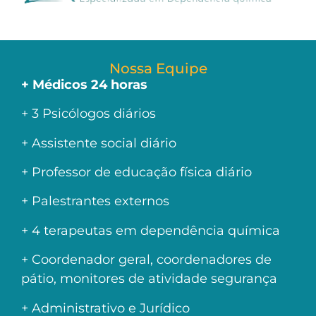
Nossa Equipe
+ Médicos 24 horas
+ 3 Psicólogos diários
+ Assistente social diário
+ Professor de educação física diário
+ Palestrantes externos
+ 4 terapeutas em dependência química
+ Coordenador geral, coordenadores de
pátio, monitores de atividade segurança
+ Administrativo e Jurídico