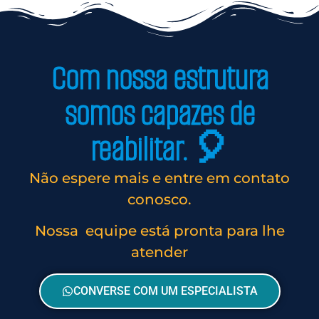
Com nossa estrutura
somos capazes de
reabilitar. 🎈
Não espere mais e entre em contato
conosco.
Nossa equipe está pronta para lhe
atender
CONVERSE COM UM ESPECIALISTA