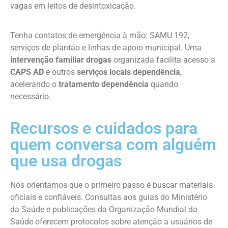
vagas em leitos de desintoxicação.
Tenha contatos de emergência à mão: SAMU 192,
serviços de plantão e linhas de apoio municipal. Uma
intervenção familiar drogas
organizada facilita acesso a
CAPS AD
e outros
serviços locais dependência
,
acelerando o
tratamento dependência
quando
necessário.
Recursos e cuidados para
quem conversa com alguém
que usa drogas
Nós orientamos que o primeiro passo é buscar materiais
oficiais e confiáveis. Consultas aos guias do Ministério
da Saúde e publicações da Organização Mundial da
Saúde oferecem protocolos sobre atenção a usuários de