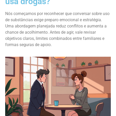
usa drogas?
Nós começamos por reconhecer que conversar sobre uso
de substâncias exige preparo emocional e estratégia.
Uma abordagem planejada reduz conflitos e aumenta a
chance de acolhimento. Antes de agir, vale revisar
objetivos claros, limites combinados entre familiares e
formas seguras de apoio.