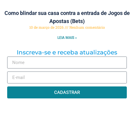
Como blindar sua casa contra a entrada de Jogos de
Apostas (Bets)
10 de março de 2026
Nenhum comentário
LEIA MAIS »
Inscreva-se e receba atualizações
CADASTRAR