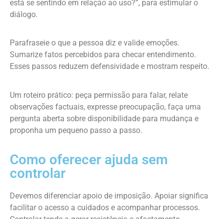
está se sentindo em relação ao uso?”, para estimular o
diálogo.
Parafraseie o que a pessoa diz e valide emoções.
Sumarize fatos percebidos para checar entendimento.
Esses passos reduzem defensividade e mostram respeito.
Um roteiro prático: peça permissão para falar, relate
observações factuais, expresse preocupação, faça uma
pergunta aberta sobre disponibilidade para mudança e
proponha um pequeno passo a passo.
Como oferecer ajuda sem
controlar
Devemos diferenciar apoio de imposição. Apoiar significa
facilitar o acesso a cuidados e acompanhar processos.