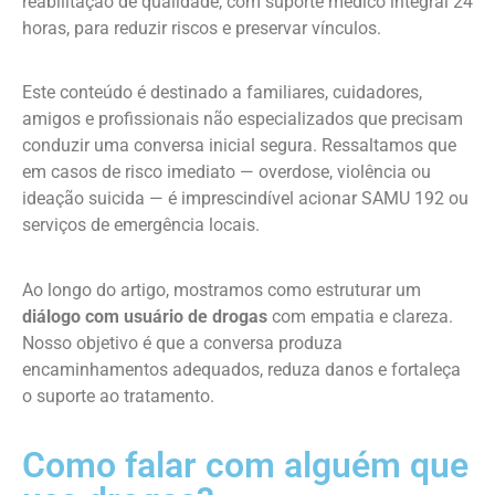
reabilitação de qualidade, com suporte médico integral 24
horas, para reduzir riscos e preservar vínculos.
Este conteúdo é destinado a familiares, cuidadores,
amigos e profissionais não especializados que precisam
conduzir uma conversa inicial segura. Ressaltamos que
em casos de risco imediato — overdose, violência ou
ideação suicida — é imprescindível acionar SAMU 192 ou
serviços de emergência locais.
Ao longo do artigo, mostramos como estruturar um
diálogo com usuário de drogas
com empatia e clareza.
Nosso objetivo é que a conversa produza
encaminhamentos adequados, reduza danos e fortaleça
o suporte ao tratamento.
Como falar com alguém que