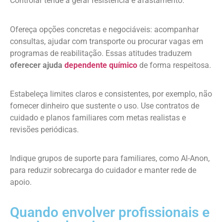
Controlar tende a gerar resistência e afastamento.
Ofereça opções concretas e negociáveis: acompanhar
consultas, ajudar com transporte ou procurar vagas em
programas de reabilitação. Essas atitudes traduzem
oferecer ajuda
dependente químico
de forma respeitosa.
Estabeleça limites claros e consistentes, por exemplo, não
fornecer dinheiro que sustente o uso. Use contratos de
cuidado e planos familiares com metas realistas e
revisões periódicas.
Indique grupos de suporte para familiares, como Al-Anon,
para reduzir sobrecarga do cuidador e manter rede de
apoio.
Quando envolver profissionais e