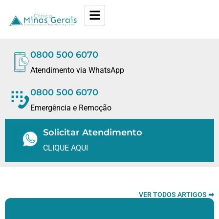
0800 500 6070
Atendimento via WhatsApp
0800 500 6070
Emergência e Remoção
Solicitar Atendimento
CLIQUE AQUI
VER TODOS ARTIGOS ➡