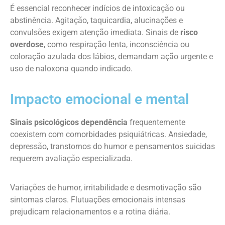
É essencial reconhecer indícios de intoxicação ou
abstinência. Agitação, taquicardia, alucinações e
convulsões exigem atenção imediata. Sinais de
risco
overdose
, como respiração lenta, inconsciência ou
coloração azulada dos lábios, demandam ação urgente e
uso de naloxona quando indicado.
Impacto emocional e mental
Sinais psicológicos dependência
frequentemente
coexistem com comorbidades psiquiátricas. Ansiedade,
depressão, transtornos do humor e pensamentos suicidas
requerem avaliação especializada.
Variações de humor, irritabilidade e desmotivação são
sintomas claros. Flutuações emocionais intensas
prejudicam relacionamentos e a rotina diária.