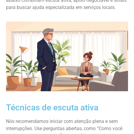
abaixo combinam escuta ativa, apoio negociável e sinais
para buscar ajuda especializada em serviços locais.
Técnicas de escuta ativa
Nós recomendamos iniciar com atenção plena e sem
interrupções. Use perguntas abertas, como “Como você