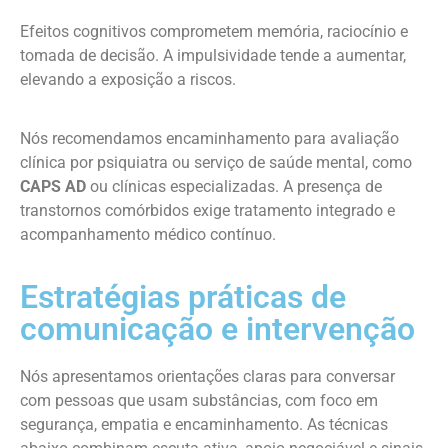
Efeitos cognitivos comprometem memória, raciocínio e
tomada de decisão. A impulsividade tende a aumentar,
elevando a exposição a riscos.
Nós recomendamos encaminhamento para avaliação
clínica por psiquiatra ou serviço de saúde mental, como
CAPS AD
ou clínicas especializadas. A presença de
transtornos comórbidos exige tratamento integrado e
acompanhamento médico contínuo.
Estratégias práticas de
comunicação e intervenção
Nós apresentamos orientações claras para conversar
com pessoas que usam substâncias, com foco em
segurança, empatia e encaminhamento. As técnicas