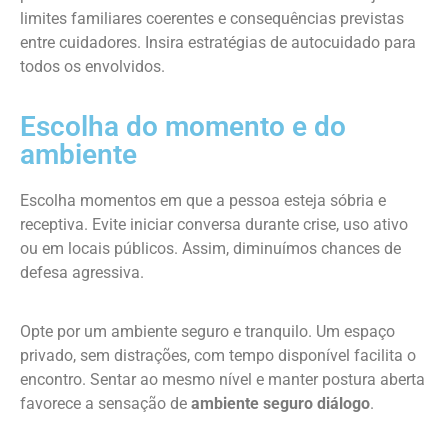
limites familiares coerentes e consequências previstas
entre cuidadores. Insira estratégias de autocuidado para
todos os envolvidos.
Escolha do momento e do
ambiente
Escolha momentos em que a pessoa esteja sóbria e
receptiva. Evite iniciar conversa durante crise, uso ativo
ou em locais públicos. Assim, diminuímos chances de
defesa agressiva.
Opte por um ambiente seguro e tranquilo. Um espaço
privado, sem distrações, com tempo disponível facilita o
encontro. Sentar ao mesmo nível e manter postura aberta
favorece a sensação de
ambiente seguro diálogo
.