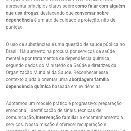
apresenta princípios claros sobre
como falar com alguém
que usa drogas
, destacando que
conversar sobre
dependência
é um ato de cuidado e proteção, não de
punição.
O uso de substâncias é uma questão de saúde pública no
Brasil. Há aumento na procura por serviços de saúde
mental e por tratamentos de dependência química,
segundo dados do Ministério da Saúde e diretrizes da
Organização Mundial da Saúde. Reconhecer esse
contexto ajuda a orientar uma
abordagem família
dependência química
baseada em evidências.
Adotamos um modelo prático e progressivo: preparação
emocional, identificação de sinais, técnicas de
comunicação,
intervenção familiar
e encaminhamento a
serviços. Nossa missão é oferecer recuperação e