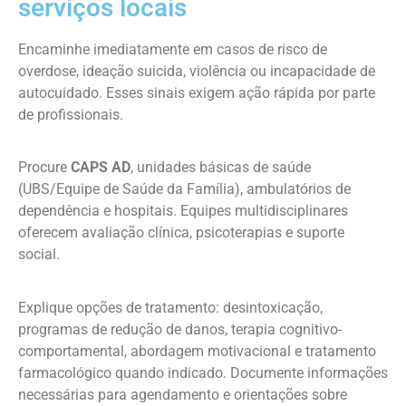
serviços locais
Encaminhe imediatamente em casos de risco de
overdose, ideação suicida, violência ou incapacidade de
autocuidado. Esses sinais exigem ação rápida por parte
de profissionais.
Procure
CAPS AD
, unidades básicas de saúde
(UBS/Equipe de Saúde da Família), ambulatórios de
dependência e hospitais. Equipes multidisciplinares
oferecem avaliação clínica, psicoterapias e suporte
social.
Explique opções de tratamento: desintoxicação,
programas de redução de danos, terapia cognitivo-
comportamental, abordagem motivacional e tratamento
farmacológico quando indicado. Documente informações
necessárias para agendamento e orientações sobre