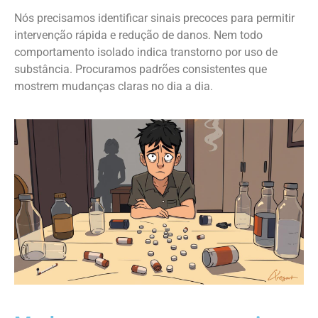
Nós precisamos identificar sinais precoces para permitir
intervenção rápida e redução de danos. Nem todo
comportamento isolado indica transtorno por uso de
substância. Procuramos padrões consistentes que
mostrem mudanças claras no dia a dia.