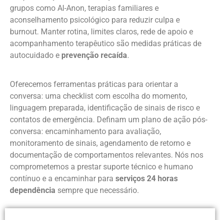
grupos como Al-Anon, terapias familiares e
aconselhamento psicológico para reduzir culpa e
burnout. Manter rotina, limites claros, rede de apoio e
acompanhamento terapêutico são medidas práticas de
autocuidado e
prevenção recaída
.
Oferecemos ferramentas práticas para orientar a
conversa: uma checklist com escolha do momento,
linguagem preparada, identificação de sinais de risco e
contatos de emergência. Definam um plano de ação pós-
conversa: encaminhamento para avaliação,
monitoramento de sinais, agendamento de retorno e
documentação de comportamentos relevantes. Nós nos
comprometemos a prestar suporte técnico e humano
contínuo e a encaminhar para
serviços 24 horas
dependência
sempre que necessário.