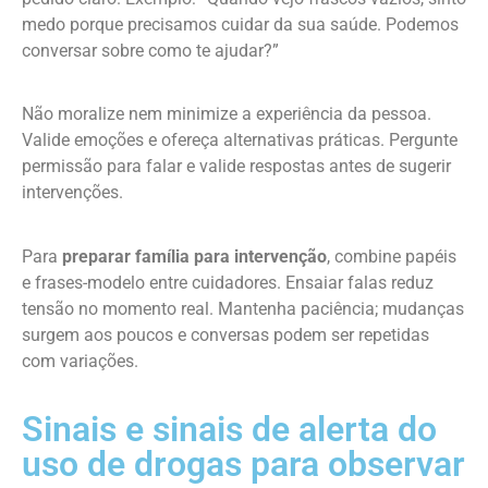
medo porque precisamos cuidar da sua saúde. Podemos
conversar sobre como te ajudar?”
Não moralize nem minimize a experiência da pessoa.
Valide emoções e ofereça alternativas práticas. Pergunte
permissão para falar e valide respostas antes de sugerir
intervenções.
Para
preparar família para intervenção
, combine papéis
e frases-modelo entre cuidadores. Ensaiar falas reduz
tensão no momento real. Mantenha paciência; mudanças
surgem aos poucos e conversas podem ser repetidas
com variações.
Sinais e sinais de alerta do
uso de drogas para observar