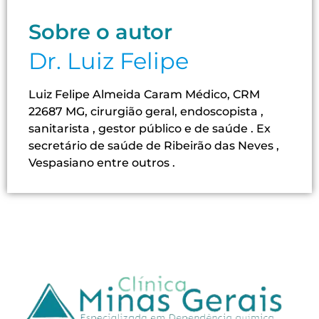
Sobre o autor
Dr. Luiz Felipe
Luiz Felipe Almeida Caram Médico, CRM
22687 MG, cirurgião geral, endoscopista ,
sanitarista , gestor público e de saúde . Ex
secretário de saúde de Ribeirão das Neves ,
Vespasiano entre outros .