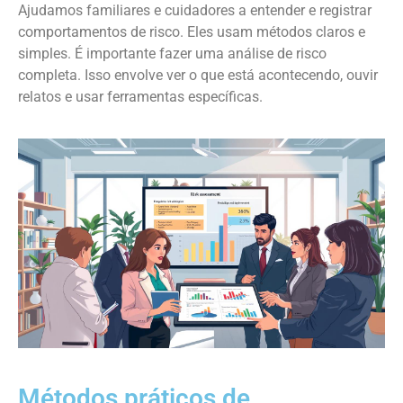
Ajudamos familiares e cuidadores a entender e registrar
comportamentos de risco. Eles usam métodos claros e
simples. É importante fazer uma análise de risco
completa. Isso envolve ver o que está acontecendo, ouvir
relatos e usar ferramentas específicas.
Métodos práticos de