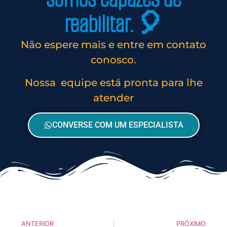
reabilitar. 🎈
Não espere mais e entre em contato
conosco.
Nossa equipe está pronta para lhe
atender
CONVERSE COM UM ESPECIALISTA
ANTERIOR
PRÓXIMO