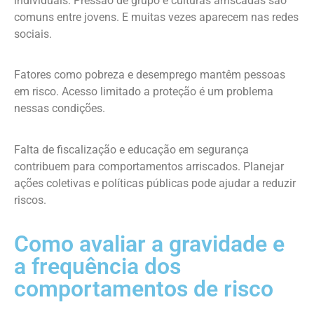
individuais. Pressão de grupo e culturas arriscadas são
comuns entre jovens. E muitas vezes aparecem nas redes
sociais.
Fatores como pobreza e desemprego mantêm pessoas
em risco. Acesso limitado a proteção é um problema
nessas condições.
Falta de fiscalização e educação em segurança
contribuem para comportamentos arriscados. Planejar
ações coletivas e políticas públicas pode ajudar a reduzir
riscos.
Como avaliar a gravidade e
a frequência dos
comportamentos de risco