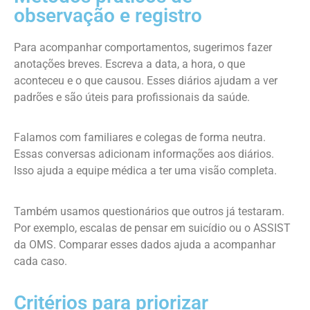
observação e registro
Para acompanhar comportamentos, sugerimos fazer
anotações breves. Escreva a data, a hora, o que
aconteceu e o que causou. Esses diários ajudam a ver
padrões e são úteis para profissionais da saúde.
Falamos com familiares e colegas de forma neutra.
Essas conversas adicionam informações aos diários.
Isso ajuda a equipe médica a ter uma visão completa.
Também usamos questionários que outros já testaram.
Por exemplo, escalas de pensar em suicídio ou o ASSIST
da OMS. Comparar esses dados ajuda a acompanhar
cada caso.
Critérios para priorizar