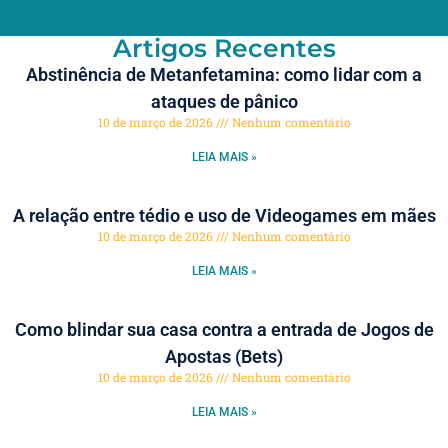
Artigos Recentes
Abstinência de Metanfetamina: como lidar com a
ataques de pânico
10 de março de 2026
Nenhum comentário
LEIA MAIS »
A relação entre tédio e uso de Videogames em mães
10 de março de 2026
Nenhum comentário
LEIA MAIS »
Como blindar sua casa contra a entrada de Jogos de
Apostas (Bets)
10 de março de 2026
Nenhum comentário
LEIA MAIS »