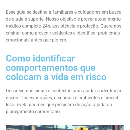
Esse guia se destina a familiares e cuidadores em busca
de ajuda e suporte. Nosso objetivo é prover atendimento
médico completo 24h, assistência e proteção. Queremos
ensinar como prevenir acidentes e identificar problemas
emocionais antes que piorem.
Como identificar
comportamentos que
colocam a vida em risco
Descrevemos sinais e contextos para ajudar a identificar
riscos. Observar ações, discursos e ambientes é crucial.
Isso revela padrões que precisam de ação rápida ou
planejamento comunitário.