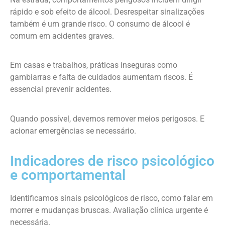
rápido e sob efeito de álcool. Desrespeitar sinalizações
também é um grande risco. O consumo de álcool é
comum em acidentes graves.
Em casas e trabalhos, práticas inseguras como
gambiarras e falta de cuidados aumentam riscos. É
essencial prevenir acidentes.
Quando possível, devemos remover meios perigosos. E
acionar emergências se necessário.
Indicadores de risco psicológico
e comportamental
Identificamos sinais psicológicos de risco, como falar em
morrer e mudanças bruscas. Avaliação clínica urgente é
necessária.