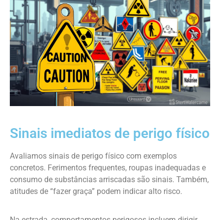
Sinais imediatos de perigo físico
Avaliamos sinais de perigo físico com exemplos
concretos. Ferimentos frequentes, roupas inadequadas e
consumo de substâncias arriscadas são sinais. Também,
atitudes de “fazer graça” podem indicar alto risco.
Na estrada, comportamentos perigosos incluem dirigir