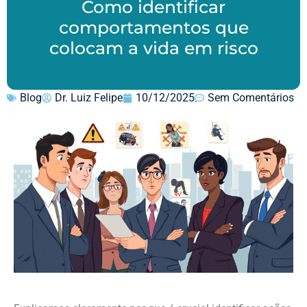
Como identificar
comportamentos que
colocam a vida em risco
Blog
Dr. Luiz Felipe
10/12/2025
Sem Comentários