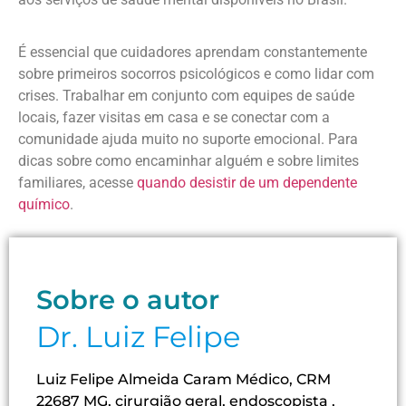
É essencial que cuidadores aprendam constantemente
sobre primeiros socorros psicológicos e como lidar com
crises. Trabalhar em conjunto com equipes de saúde
locais, fazer visitas em casa e se conectar com a
comunidade ajuda muito no suporte emocional. Para
dicas sobre como encaminhar alguém e sobre limites
familiares, acesse
quando desistir de um dependente
químico
.
Sobre o autor
Dr. Luiz Felipe
Luiz Felipe Almeida Caram Médico, CRM
22687 MG, cirurgião geral, endoscopista ,