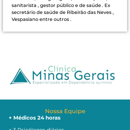
sanitarista , gestor público e de saúde . Ex
secretário de saúde de Ribeirão das Neves ,
Vespasiano entre outros .
Nossa Equipe
+ Médicos 24 horas
+ 3 Psicólogos diários