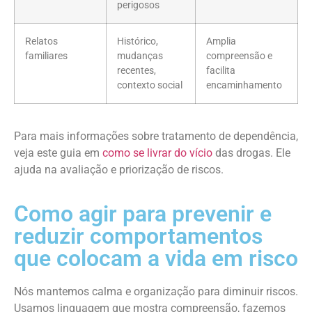
perigosos
Relatos
Histórico,
Amplia
familiares
mudanças
compreensão e
recentes,
facilita
contexto social
encaminhamento
Para mais informações sobre tratamento de dependência,
veja este guia em
como se livrar do vício
das drogas. Ele
ajuda na avaliação e priorização de riscos.
Como agir para prevenir e
reduzir comportamentos
que colocam a vida em risco
Nós mantemos calma e organização para diminuir riscos.
Usamos linguagem que mostra compreensão, fazemos