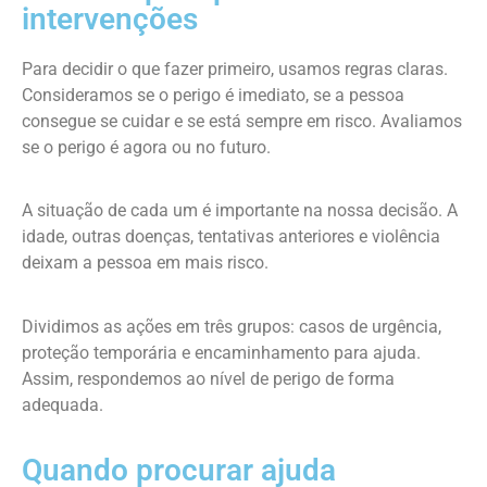
intervenções
Para decidir o que fazer primeiro, usamos regras claras.
Consideramos se o perigo é imediato, se a pessoa
consegue se cuidar e se está sempre em risco. Avaliamos
se o perigo é agora ou no futuro.
A situação de cada um é importante na nossa decisão. A
idade, outras doenças, tentativas anteriores e violência
deixam a pessoa em mais risco.
Dividimos as ações em três grupos: casos de urgência,
proteção temporária e encaminhamento para ajuda.
Assim, respondemos ao nível de perigo de forma
adequada.
Quando procurar ajuda