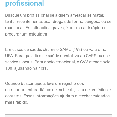
profissional
Busque um profissional se alguém ameaçar se matar,
tentar recentemente, usar drogas de forma perigosa ou se
machucar. Em situações graves, é preciso agir rápido e
procurar um psiquiatra.
Em casos de saúde, chame o SAMU (192) ou vá a uma
UPA. Para questões de saúde mental, vá ao CAPS ou use
serviços locais. Para apoio emocional, o CVV atende pelo
188, ajudando na hora.
Quando buscar ajuda, leve um registro dos
comportamentos, diários de incidente, lista de remédios e
contatos. Essas informações ajudam a receber cuidados
mais rápido.