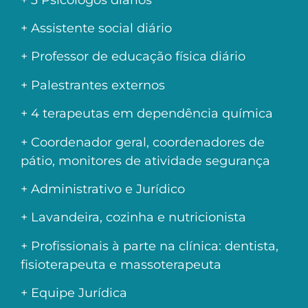
+ Assistente social diário
+ Professor de educação física diário
+ Palestrantes externos
+ 4 terapeutas em dependência química
+ Coordenador geral, coordenadores de
pátio, monitores de atividade segurança
+ Administrativo e Jurídico
+ Lavandeira, cozinha e nutricionista
+ Profissionais à parte na clínica: dentista,
fisioterapeuta e massoterapeuta
+ Equipe Jurídica