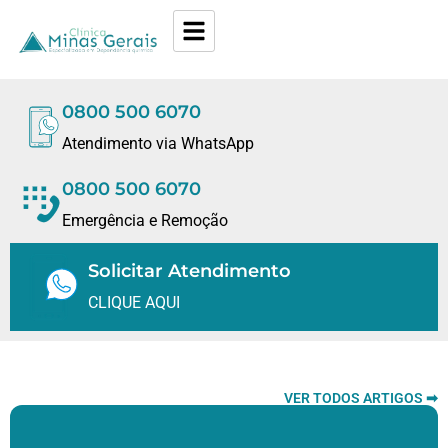
0800 500 6070
Atendimento via WhatsApp
0800 500 6070
Emergência e Remoção
Solicitar Atendimento
CLIQUE AQUI
VER TODOS ARTIGOS ➡