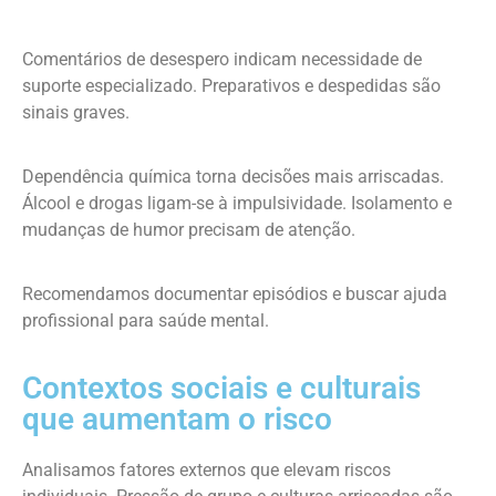
Comentários de desespero indicam necessidade de
suporte especializado. Preparativos e despedidas são
sinais graves.
Dependência química torna decisões mais arriscadas.
Álcool e drogas ligam-se à impulsividade. Isolamento e
mudanças de humor precisam de atenção.
Recomendamos documentar episódios e buscar ajuda
profissional para saúde mental.
Contextos sociais e culturais
que aumentam o risco
Analisamos fatores externos que elevam riscos