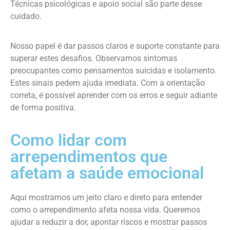
Técnicas psicológicas e apoio social são parte desse
cuidado.
Nosso papel é dar passos claros e suporte constante para
superar estes desafios. Observamos sintomas
preocupantes como pensamentos suicidas e isolamento.
Estes sinais pedem ajuda imediata. Com a orientação
correta, é possível aprender com os erros e seguir adiante
de forma positiva.
Como lidar com
arrependimentos que
afetam a saúde emocional
Aqui mostramos um jeito claro e direto para entender
como o arrependimento afeta nossa vida. Queremos
ajudar a reduzir a dor, apontar riscos e mostrar passos