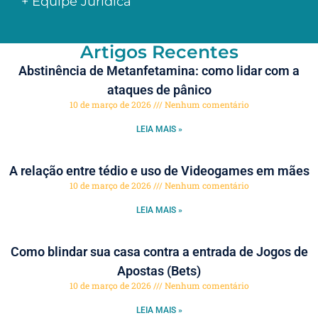
+ Equipe Jurídica
Artigos Recentes
Abstinência de Metanfetamina: como lidar com a
ataques de pânico
10 de março de 2026
Nenhum comentário
LEIA MAIS »
A relação entre tédio e uso de Videogames em mães
10 de março de 2026
Nenhum comentário
LEIA MAIS »
Como blindar sua casa contra a entrada de Jogos de
Apostas (Bets)
10 de março de 2026
Nenhum comentário
LEIA MAIS »