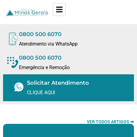
0800 500 6070
Atendimento via WhatsApp
0800 500 6070
Emergência e Remoção
Solicitar Atendimento
CLIQUE AQUI
VER TODOS ARTIGOS ➡