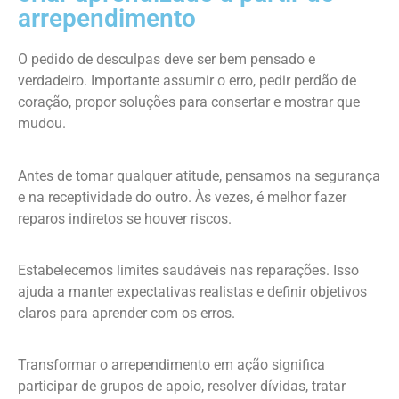
arrependimento
O pedido de desculpas deve ser bem pensado e
verdadeiro. Importante assumir o erro, pedir perdão de
coração, propor soluções para consertar e mostrar que
mudou.
Antes de tomar qualquer atitude, pensamos na segurança
e na receptividade do outro. Às vezes, é melhor fazer
reparos indiretos se houver riscos.
Estabelecemos limites saudáveis nas reparações. Isso
ajuda a manter expectativas realistas e definir objetivos
claros para aprender com os erros.
Transformar o arrependimento em ação significa
participar de grupos de apoio, resolver dívidas, tratar