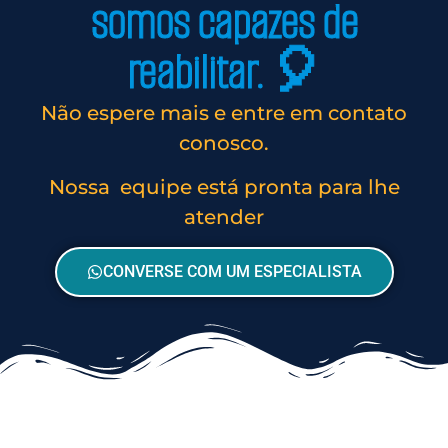
somos capazes de
reabilitar. 🎈
Não espere mais e entre em contato
conosco.
Nossa equipe está pronta para lhe
atender
CONVERSE COM UM ESPECIALISTA