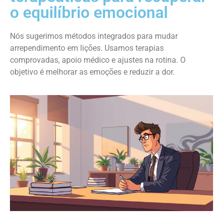
o equilíbrio emocional
Nós sugerimos métodos integrados para mudar
arrependimento em lições. Usamos terapias
comprovadas, apoio médico e ajustes na rotina. O
objetivo é melhorar as emoções e reduzir a dor.