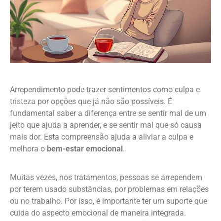
Arrependimento pode trazer sentimentos como culpa e
tristeza por opções que já não são possíveis. É
fundamental saber a diferença entre se sentir mal de um
jeito que ajuda a aprender, e se sentir mal que só causa
mais dor. Esta compreensão ajuda a aliviar a culpa e
melhora o
bem-estar emocional
.
Muitas vezes, nos tratamentos, pessoas se arrependem
por terem usado substâncias, por problemas em relações
ou no trabalho. Por isso, é importante ter um suporte que
cuida do aspecto emocional de maneira integrada.