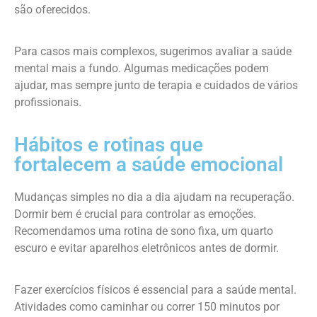
são oferecidos.
Para casos mais complexos, sugerimos avaliar a saúde
mental mais a fundo. Algumas medicações podem
ajudar, mas sempre junto de terapia e cuidados de vários
profissionais.
Hábitos e rotinas que
fortalecem a saúde emocional
Mudanças simples no dia a dia ajudam na recuperação.
Dormir bem é crucial para controlar as emoções.
Recomendamos uma rotina de sono fixa, um quarto
escuro e evitar aparelhos eletrônicos antes de dormir.
Fazer exercícios físicos é essencial para a saúde mental.
Atividades como caminhar ou correr 150 minutos por