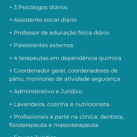
+ 3 Psicólogos diários
+ Assistente social diário
+ Professor de educação física diário
+ Palestrantes externos
+ 4 terapeutas em dependência química
+ Coordenador geral, coordenadores de
pátio, monitores de atividade segurança
+ Administrativo e Jurídico
+ Lavandeira, cozinha e nutricionista
+ Profissionais à parte na clínica: dentista,
fisioterapeuta e massoterapeuta