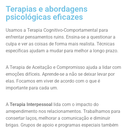
Terapias e abordagens
psicológicas eficazes
Usamos a Terapia Cognitivo-Comportamental para
enfrentar pensamentos ruins. Ensina-se a questionar a
culpa e ver as coisas de forma mais realista. Técnicas
específicas ajudam a mudar para melhor a longo prazo.
A Terapia de Aceitação e Compromisso ajuda a lidar com
emoções difíceis. Aprende-se a não se deixar levar por
elas. Focamos em viver de acordo com o que é
importante para cada um.
A
Terapia Interpessoal
lida com o impacto do
arrependimento nos relacionamentos. Trabalhamos para
consertar laços, melhorar a comunicação e diminuir
brigas. Grupos de apoio e programas especiais também