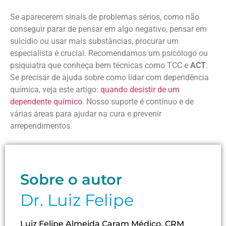
Se aparecerem sinais de problemas sérios, como não
conseguir parar de pensar em algo negativo, pensar em
suicídio ou usar mais substâncias, procurar um
especialista é crucial. Recomendamos um psicólogo ou
psiquiatra que conheça bem técnicas como TCC e
ACT
.
Se precisar de ajuda sobre como lidar com dependência
química, veja este artigo:
quando desistir de um
dependente químico
. Nosso suporte é contínuo e de
várias áreas para ajudar na cura e prevenir
arrependimentos.
Sobre o autor
Dr. Luiz Felipe
Luiz Felipe Almeida Caram Médico, CRM