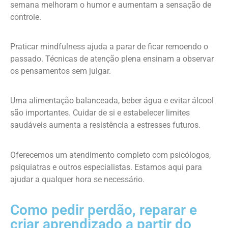
semana melhoram o humor e aumentam a sensação de
controle.
Praticar mindfulness ajuda a parar de ficar remoendo o
passado. Técnicas de atenção plena ensinam a observar
os pensamentos sem julgar.
Uma alimentação balanceada, beber água e evitar álcool
são importantes. Cuidar de si e estabelecer limites
saudáveis aumenta a resistência a estresses futuros.
Oferecemos um atendimento completo com psicólogos,
psiquiatras e outros especialistas. Estamos aqui para
ajudar a qualquer hora se necessário.
Como pedir perdão, reparar e
criar aprendizado a partir do