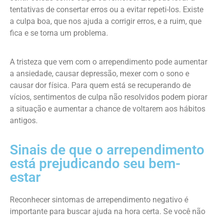
tentativas de consertar erros ou a evitar repeti-los. Existe
a culpa boa, que nos ajuda a corrigir erros, e a ruim, que
fica e se torna um problema.
A tristeza que vem com o arrependimento pode aumentar
a ansiedade, causar depressão, mexer com o sono e
causar dor física. Para quem está se recuperando de
vícios, sentimentos de culpa não resolvidos podem piorar
a situação e aumentar a chance de voltarem aos hábitos
antigos.
Sinais de que o arrependimento
está prejudicando seu bem-
estar
Reconhecer sintomas de arrependimento negativo é
importante para buscar ajuda na hora certa. Se você não