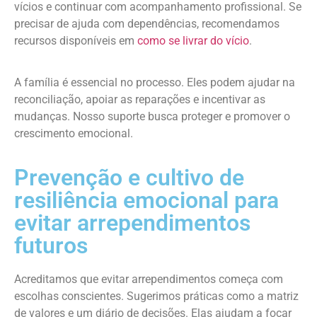
vícios e continuar com acompanhamento profissional. Se
precisar de ajuda com dependências, recomendamos
recursos disponíveis em
como se livrar do vício
.
A família é essencial no processo. Eles podem ajudar na
reconciliação, apoiar as reparações e incentivar as
mudanças. Nosso suporte busca proteger e promover o
crescimento emocional.
Prevenção e cultivo de
resiliência emocional para
evitar arrependimentos
futuros
Acreditamos que evitar arrependimentos começa com
escolhas conscientes. Sugerimos práticas como a matriz
de valores e um diário de decisões. Elas ajudam a focar