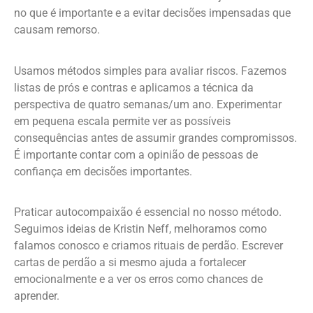
no que é importante e a evitar decisões impensadas que
causam remorso.
Usamos métodos simples para avaliar riscos. Fazemos
listas de prós e contras e aplicamos a técnica da
perspectiva de quatro semanas/um ano. Experimentar
em pequena escala permite ver as possíveis
consequências antes de assumir grandes compromissos.
É importante contar com a opinião de pessoas de
confiança em decisões importantes.
Praticar autocompaixão é essencial no nosso método.
Seguimos ideias de Kristin Neff, melhoramos como
falamos conosco e criamos rituais de perdão. Escrever
cartas de perdão a si mesmo ajuda a fortalecer
emocionalmente e a ver os erros como chances de
aprender.