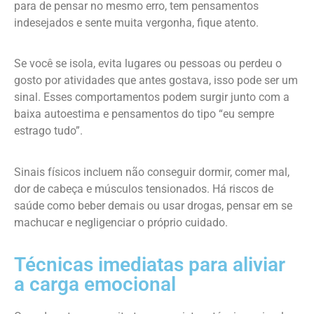
para de pensar no mesmo erro, tem pensamentos
indesejados e sente muita vergonha, fique atento.
Se você se isola, evita lugares ou pessoas ou perdeu o
gosto por atividades que antes gostava, isso pode ser um
sinal. Esses comportamentos podem surgir junto com a
baixa autoestima e pensamentos do tipo “eu sempre
estrago tudo”.
Sinais físicos incluem não conseguir dormir, comer mal,
dor de cabeça e músculos tensionados. Há riscos de
saúde como beber demais ou usar drogas, pensar em se
machucar e negligenciar o próprio cuidado.
Técnicas imediatas para aliviar
a carga emocional