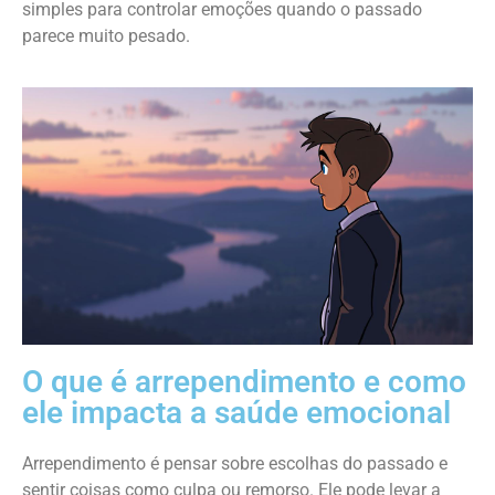
simples para controlar emoções quando o passado
parece muito pesado.
O que é arrependimento e como
ele impacta a saúde emocional
Arrependimento é pensar sobre escolhas do passado e
sentir coisas como culpa ou remorso. Ele pode levar a