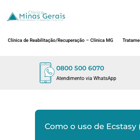
Clínica de Reabilitação/Recuperação – Clínica MG
Tratame
0800 500 6070
Atendimento via WhatsApp
Como o uso de Ecstasy (