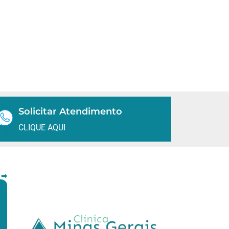
Solicitar Atendimento
CLIQUE AQUI
 ➡