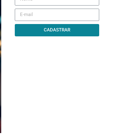
CADASTRAR