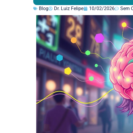
Blog
Dr. Luiz Felipe
10/02/2026
Sem C