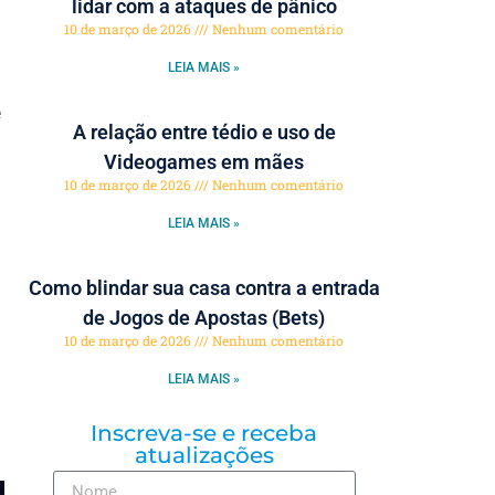
lidar com a ataques de pânico
10 de março de 2026
Nenhum comentário
LEIA MAIS »
e
A relação entre tédio e uso de
Videogames em mães
10 de março de 2026
Nenhum comentário
LEIA MAIS »
Como blindar sua casa contra a entrada
de Jogos de Apostas (Bets)
10 de março de 2026
Nenhum comentário
LEIA MAIS »
Inscreva-se e receba
atualizações