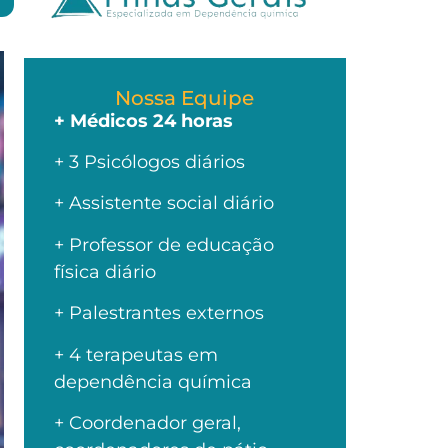
Nossa Equipe
+ Médicos 24 horas
+ 3 Psicólogos diários
+ Assistente social diário
+ Professor de educação
física diário
+ Palestrantes externos
+ 4 terapeutas em
dependência química
+ Coordenador geral,