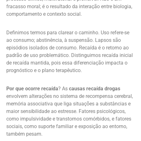
fracasso moral; é o resultado da interação entre biologia,
comportamento e contexto social.
Definimos termos para clarear o caminho. Uso refere-se
ao consumo; abstinência, à suspensão. Lapsos são
episódios isolados de consumo. Recaída é o retorno ao
padrão de uso problemático. Distinguimos recaída inicial
de recaída mantida, pois essa diferenciação impacta o
prognóstico e o plano terapêutico.
Por que ocorre recaída
? As
causas recaída drogas
envolvem alterações no sistema de recompensa cerebral,
memória associativa que liga situações a substâncias e
maior sensibilidade ao estresse. Fatores psicológicos,
como impulsividade e transtornos comórbidos, e fatores
sociais, como suporte familiar e exposição ao entorno,
também pesam.