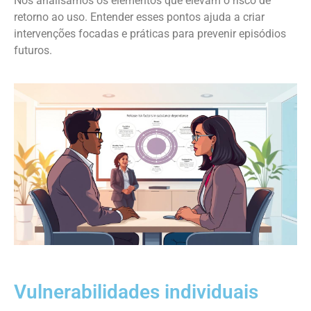
Nós analisamos os elementos que elevam o risco de
retorno ao uso. Entender esses pontos ajuda a criar
intervenções focadas e práticas para prevenir episódios
futuros.
Vulnerabilidades individuais