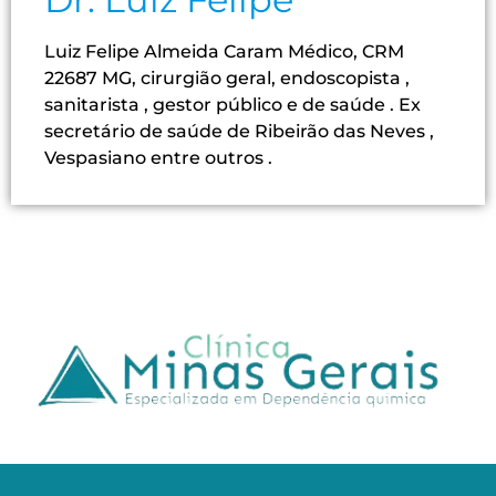
Luiz Felipe Almeida Caram Médico, CRM
22687 MG, cirurgião geral, endoscopista ,
sanitarista , gestor público e de saúde . Ex
secretário de saúde de Ribeirão das Neves ,
Vespasiano entre outros .