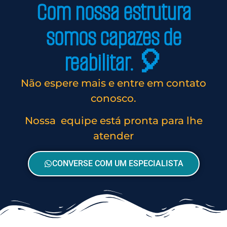
Com nossa estrutura
somos capazes de
reabilitar. 🎈
Não espere mais e entre em contato
conosco.
Nossa equipe está pronta para lhe
atender
CONVERSE COM UM ESPECIALISTA