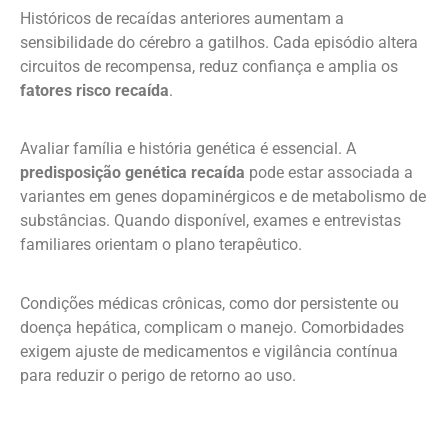
Históricos de recaídas anteriores aumentam a
sensibilidade do cérebro a gatilhos. Cada episódio altera
circuitos de recompensa, reduz confiança e amplia os
fatores risco recaída
.
Avaliar família e história genética é essencial. A
predisposição genética recaída
pode estar associada a
variantes em genes dopaminérgicos e de metabolismo de
substâncias. Quando disponível, exames e entrevistas
familiares orientam o plano terapêutico.
Condições médicas crônicas, como dor persistente ou
doença hepática, complicam o manejo. Comorbidades
exigem ajuste de medicamentos e vigilância contínua
para reduzir o perigo de retorno ao uso.