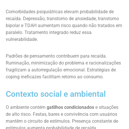
Comorbidades psiquiátricas elevam probabilidade de
recaída. Depressão, transtorno de ansiedade, transtorno
bipolar e TDAH aumentam risco quando não tratados em
paralelo. Tratamento integrado reduz essa
vulnerabilidade.
Padrões de pensamento contribuem para recaída.
Ruminação, minimização do problema e racionalizações
fragilizam a autorregulação emocional. Estratégias de
coping ineficazes facilitam retorno ao consumo.
Contexto social e ambiental
O ambiente contém
gatilhos condicionados
e situações
de alto risco. Festas, bares e convivência com usuários
mantêm o circuito de estímulos. Presença constante de
estímulos aumenta probabilidade de recaída.