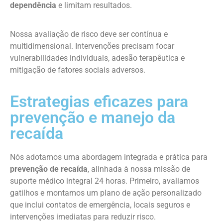
dependência
e limitam resultados.
Nossa avaliação de risco deve ser contínua e
multidimensional. Intervenções precisam focar
vulnerabilidades individuais, adesão terapêutica e
mitigação de fatores sociais adversos.
Estrategias eficazes para
prevenção e manejo da
recaída
Nós adotamos uma abordagem integrada e prática para
prevenção de recaída
, alinhada à nossa missão de
suporte médico integral 24 horas. Primeiro, avaliamos
gatilhos e montamos um plano de ação personalizado
que inclui contatos de emergência, locais seguros e
intervenções imediatas para reduzir risco.