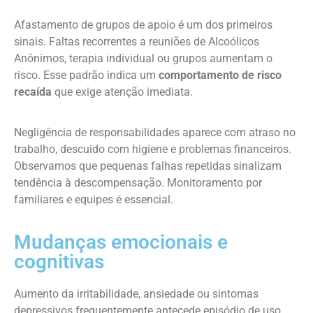
Afastamento de grupos de apoio é um dos primeiros
sinais. Faltas recorrentes a reuniões de Alcoólicos
Anônimos, terapia individual ou grupos aumentam o
risco. Esse padrão indica um
comportamento de risco
recaída
que exige atenção imediata.
Negligência de responsabilidades aparece com atraso no
trabalho, descuido com higiene e problemas financeiros.
Observamos que pequenas falhas repetidas sinalizam
tendência à descompensação. Monitoramento por
familiares e equipes é essencial.
Mudanças emocionais e
cognitivas
Aumento da irritabilidade, ansiedade ou sintomas
depressivos frequentemente antecede episódio de uso.