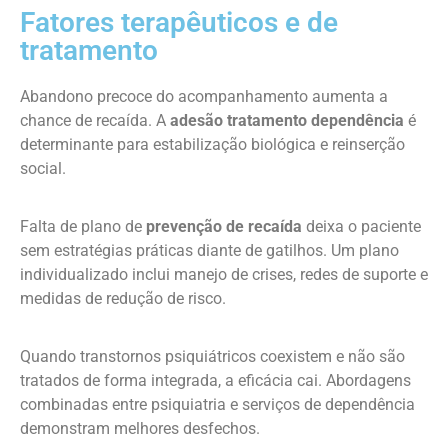
Fatores terapêuticos e de
tratamento
Abandono precoce do acompanhamento aumenta a
chance de recaída. A
adesão tratamento dependência
é
determinante para estabilização biológica e reinserção
social.
Falta de plano de
prevenção de recaída
deixa o paciente
sem estratégias práticas diante de gatilhos. Um plano
individualizado inclui manejo de crises, redes de suporte e
medidas de redução de risco.
Quando transtornos psiquiátricos coexistem e não são
tratados de forma integrada, a eficácia cai. Abordagens
combinadas entre psiquiatria e serviços de dependência
demonstram melhores desfechos.