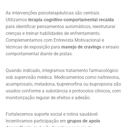
As intervenções psicoterapêuticas são centrais.
Utilizamos
terapia cognitivo-comportamental recaída
para identificar pensamentos automáticos, reestruturar
crenças e treinar habilidades de enfrentamento.
Complementamos com Entrevista Motivacional e
técnicas de exposição para
manejo de cravings
e ensaio
comportamental diante de pistas.
Quando indicado, integramos tratamento farmacológico
sob supervisão médica. Medicamentos como naltrexona,
acamprosato, metadona, buprenorfina ou bupropiona são
usados conforme a substância e protocolos clínicos, com
monitorização regular de efeitos e adesão.
Fortalecemos suporte social e rotina saudável.
Incentivamos participação em
grupos de apoio