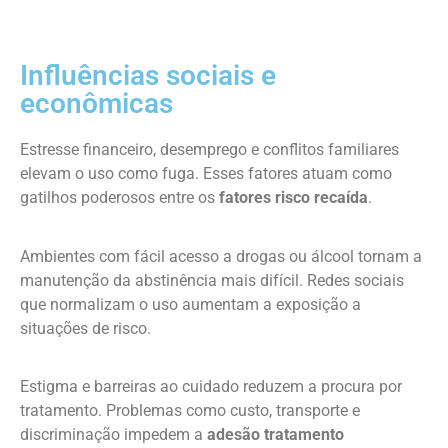
Influências sociais e
econômicas
Estresse financeiro, desemprego e conflitos familiares
elevam o uso como fuga. Esses fatores atuam como
gatilhos poderosos entre os
fatores risco recaída
.
Ambientes com fácil acesso a drogas ou álcool tornam a
manutenção da abstinência mais difícil. Redes sociais
que normalizam o uso aumentam a exposição a
situações de risco.
Estigma e barreiras ao cuidado reduzem a procura por
tratamento. Problemas como custo, transporte e
discriminação impedem a
adesão tratamento