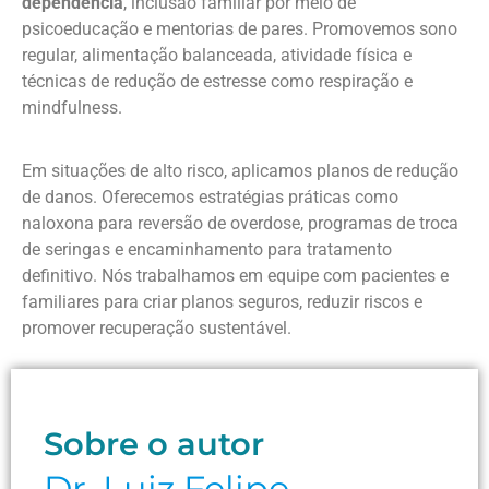
dependência
, inclusão familiar por meio de
psicoeducação e mentorias de pares. Promovemos sono
regular, alimentação balanceada, atividade física e
técnicas de redução de estresse como respiração e
mindfulness.
Em situações de alto risco, aplicamos planos de redução
de danos. Oferecemos estratégias práticas como
naloxona para reversão de overdose, programas de troca
de seringas e encaminhamento para tratamento
definitivo. Nós trabalhamos em equipe com pacientes e
familiares para criar planos seguros, reduzir riscos e
promover recuperação sustentável.
Sobre o autor
Dr. Luiz Felipe