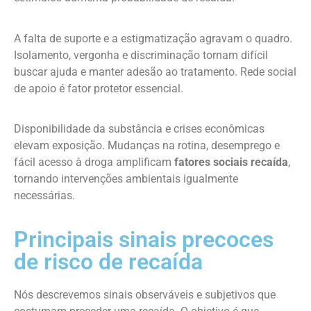
A falta de suporte e a estigmatização agravam o quadro.
Isolamento, vergonha e discriminação tornam difícil
buscar ajuda e manter adesão ao tratamento. Rede social
de apoio é fator protetor essencial.
Disponibilidade da substância e crises econômicas
elevam exposição. Mudanças na rotina, desemprego e
fácil acesso à droga amplificam
fatores sociais recaída
,
tornando intervenções ambientais igualmente
necessárias.
Principais sinais precoces
de risco de recaída
Nós descrevemos sinais observáveis e subjetivos que