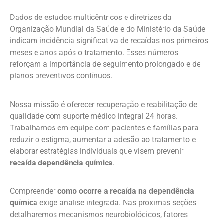
Dados de estudos multicêntricos e diretrizes da
Organização Mundial da Saúde e do Ministério da Saúde
indicam incidência significativa de recaídas nos primeiros
meses e anos após o tratamento. Esses números
reforçam a importância de seguimento prolongado e de
planos preventivos contínuos.
Nossa missão é oferecer recuperação e reabilitação de
qualidade com suporte médico integral 24 horas.
Trabalhamos em equipe com pacientes e famílias para
reduzir o estigma, aumentar a adesão ao tratamento e
elaborar estratégias individuais que visem prevenir
recaída dependência química
.
Compreender
como ocorre a recaída na dependência
química
exige análise integrada. Nas próximas seções
detalharemos mecanismos neurobiológicos, fatores