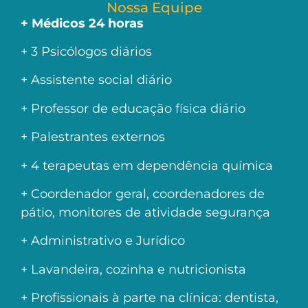
Nossa Equipe
+ Médicos 24 horas
+ 3 Psicólogos diários
+ Assistente social diário
+ Professor de educação física diário
+ Palestrantes externos
+ 4 terapeutas em dependência química
+ Coordenador geral, coordenadores de
pátio, monitores de atividade segurança
+ Administrativo e Jurídico
+ Lavandeira, cozinha e nutricionista
+ Profissionais à parte na clínica: dentista,