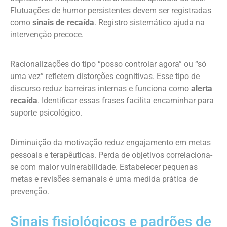
Flutuações de humor persistentes devem ser registradas
como
sinais de recaída
. Registro sistemático ajuda na
intervenção precoce.
Racionalizações do tipo “posso controlar agora” ou “só
uma vez” refletem distorções cognitivas. Esse tipo de
discurso reduz barreiras internas e funciona como
alerta
recaída
. Identificar essas frases facilita encaminhar para
suporte psicológico.
Diminuição da motivação reduz engajamento em metas
pessoais e terapêuticas. Perda de objetivos correlaciona-
se com maior vulnerabilidade. Estabelecer pequenas
metas e revisões semanais é uma medida prática de
prevenção.
Sinais fisiológicos e padrões de