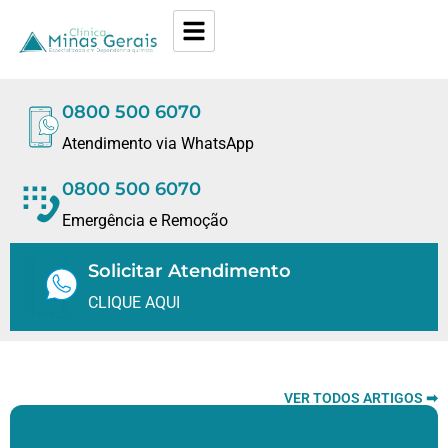
0800 500 6070
Atendimento via WhatsApp
0800 500 6070
Emergência e Remoção
Solicitar Atendimento
CLIQUE AQUI
VER TODOS ARTIGOS ➡