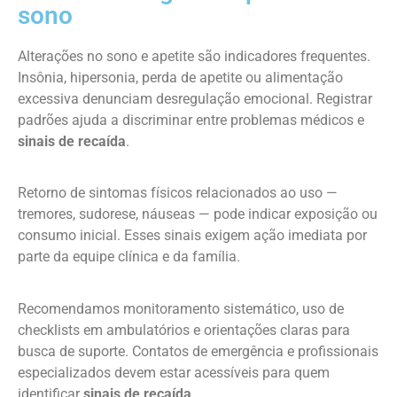
sono
Alterações no sono e apetite são indicadores frequentes.
Insônia, hipersonia, perda de apetite ou alimentação
excessiva denunciam desregulação emocional. Registrar
padrões ajuda a discriminar entre problemas médicos e
sinais de recaída
.
Retorno de sintomas físicos relacionados ao uso —
tremores, sudorese, náuseas — pode indicar exposição ou
consumo inicial. Esses sinais exigem ação imediata por
parte da equipe clínica e da família.
Recomendamos monitoramento sistemático, uso de
checklists em ambulatórios e orientações claras para
busca de suporte. Contatos de emergência e profissionais
especializados devem estar acessíveis para quem
identificar
sinais de recaída
.