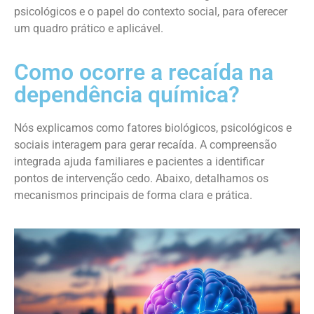
psicológicos e o papel do contexto social, para oferecer
um quadro prático e aplicável.
Como ocorre a recaída na
dependência química?
Nós explicamos como fatores biológicos, psicológicos e
sociais interagem para gerar recaída. A compreensão
integrada ajuda familiares e pacientes a identificar
pontos de intervenção cedo. Abaixo, detalhamos os
mecanismos principais de forma clara e prática.