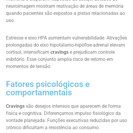
neuroimagem mostram reativação de áreas de memória
quando pacientes são expostos a pistas relacionadas ao
uso.
Estresse e eixo HPA aumentam vulnerabilidade. Ativações
prolongadas do eixo hipotálamo-hipófise-adrenal elevam
cortisol, intensificam
cravings
e prejudicam controle
inibitório. Esse conjunto amplia risco de retorno em
momentos de tensão.
Fatores psicológicos e
comportamentais
Cravings
são desejos intensos que aparecem de forma
física e cognitiva. Diferençamos impulso fisiológico da
vontade planejada. Funções executivas reduzidas por uso
crônico dificultam a resistência ao consumo.