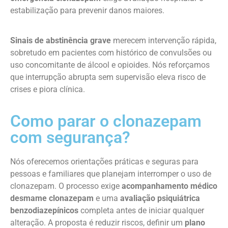
estabilização para prevenir danos maiores.
Sinais de abstinência grave
merecem intervenção rápida,
sobretudo em pacientes com histórico de convulsões ou
uso concomitante de álcool e opioides. Nós reforçamos
que interrupção abrupta sem supervisão eleva risco de
crises e piora clínica.
Como parar o clonazepam
com segurança?
Nós oferecemos orientações práticas e seguras para
pessoas e familiares que planejam interromper o uso de
clonazepam. O processo exige
acompanhamento médico
desmame clonazepam
e uma
avaliação psiquiátrica
benzodiazepínicos
completa antes de iniciar qualquer
alteração. A proposta é reduzir riscos, definir um
plano