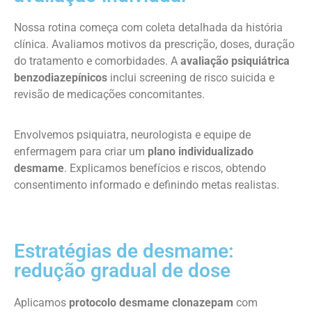
Nossa rotina começa com coleta detalhada da história
clínica. Avaliamos motivos da prescrição, doses, duração
do tratamento e comorbidades. A
avaliação psiquiátrica
benzodiazepínicos
inclui screening de risco suicida e
revisão de medicações concomitantes.
Envolvemos psiquiatra, neurologista e equipe de
enfermagem para criar um
plano individualizado
desmame
. Explicamos benefícios e riscos, obtendo
consentimento informado e definindo metas realistas.
Estratégias de desmame:
redução gradual de dose
Aplicamos
protocolo desmame clonazepam
com