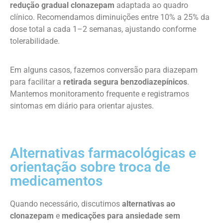
redução gradual clonazepam
adaptada ao quadro
clínico. Recomendamos diminuições entre 10% a 25% da
dose total a cada 1–2 semanas, ajustando conforme
tolerabilidade.
Em alguns casos, fazemos conversão para diazepam
para facilitar a
retirada segura benzodiazepínicos
.
Mantemos monitoramento frequente e registramos
sintomas em diário para orientar ajustes.
Alternativas farmacológicas e
orientação sobre troca de
medicamentos
Quando necessário, discutimos
alternativas ao
clonazepam
e
medicações para ansiedade sem