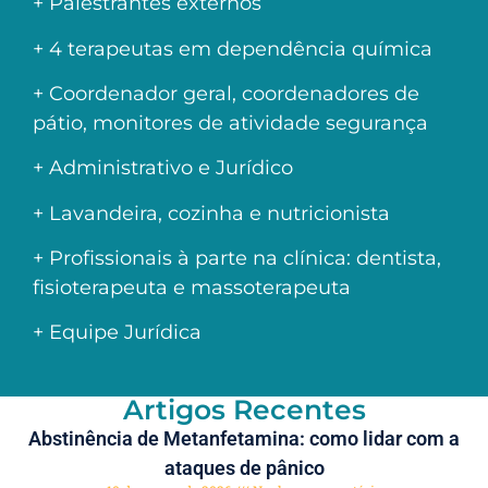
+ Palestrantes externos
+ 4 terapeutas em dependência química
+ Coordenador geral, coordenadores de
pátio, monitores de atividade segurança
+ Administrativo e Jurídico
+ Lavandeira, cozinha e nutricionista
+ Profissionais à parte na clínica: dentista,
fisioterapeuta e massoterapeuta
+ Equipe Jurídica
Artigos Recentes
Abstinência de Metanfetamina: como lidar com a
ataques de pânico