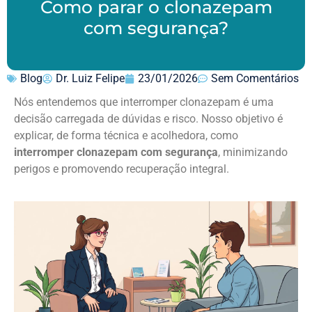
Como parar o clonazepam
com segurança?
Blog
Dr. Luiz Felipe
23/01/2026
Sem Comentários
Nós entendemos que interromper clonazepam é uma
decisão carregada de dúvidas e risco. Nosso objetivo é
explicar, de forma técnica e acolhedora, como
interromper clonazepam com segurança
, minimizando
perigos e promovendo recuperação integral.