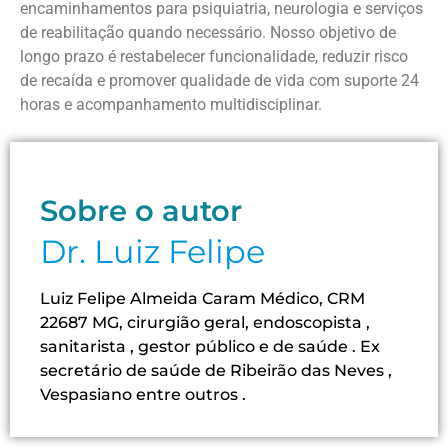
encaminhamentos para psiquiatria, neurologia e serviços
de reabilitação quando necessário. Nosso objetivo de
longo prazo é restabelecer funcionalidade, reduzir risco
de recaída e promover qualidade de vida com suporte 24
horas e acompanhamento multidisciplinar.
Sobre o autor
Dr. Luiz Felipe
Luiz Felipe Almeida Caram Médico, CRM
22687 MG, cirurgião geral, endoscopista ,
sanitarista , gestor público e de saúde . Ex
secretário de saúde de Ribeirão das Neves ,
Vespasiano entre outros .