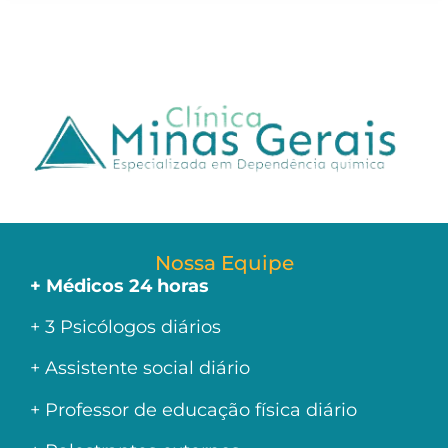
Nossa Equipe
+ Médicos 24 horas
+ 3 Psicólogos diários
+ Assistente social diário
+ Professor de educação física diário