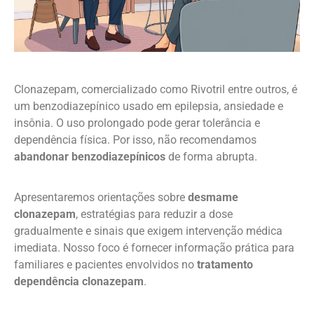
Clonazepam, comercializado como Rivotril entre outros, é
um benzodiazepínico usado em epilepsia, ansiedade e
insônia. O uso prolongado pode gerar tolerância e
dependência física. Por isso, não recomendamos
abandonar benzodiazepínicos
de forma abrupta.
Apresentaremos orientações sobre
desmame
clonazepam
, estratégias para reduzir a dose
gradualmente e sinais que exigem intervenção médica
imediata. Nosso foco é fornecer informação prática para
familiares e pacientes envolvidos no
tratamento
dependência clonazepam
.