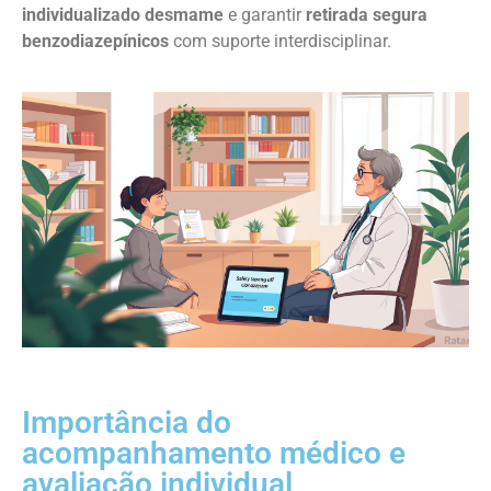
individualizado desmame
e garantir
retirada segura
benzodiazepínicos
com suporte interdisciplinar.
Importância do
acompanhamento médico e
avaliação individual