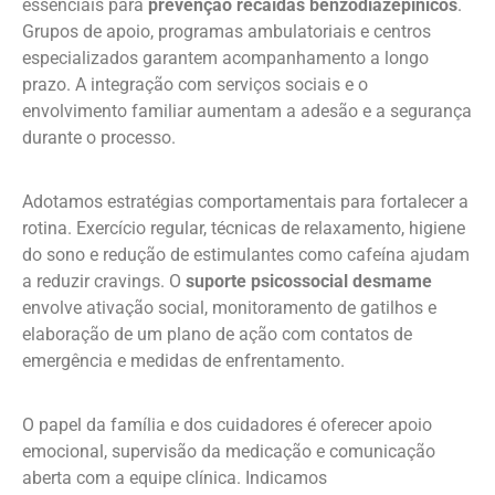
essenciais para
prevenção recaídas benzodiazepínicos
.
Grupos de apoio, programas ambulatoriais e centros
especializados garantem acompanhamento a longo
prazo. A integração com serviços sociais e o
envolvimento familiar aumentam a adesão e a segurança
durante o processo.
Adotamos estratégias comportamentais para fortalecer a
rotina. Exercício regular, técnicas de relaxamento, higiene
do sono e redução de estimulantes como cafeína ajudam
a reduzir cravings. O
suporte psicossocial desmame
envolve ativação social, monitoramento de gatilhos e
elaboração de um plano de ação com contatos de
emergência e medidas de enfrentamento.
O papel da família e dos cuidadores é oferecer apoio
emocional, supervisão da medicação e comunicação
aberta com a equipe clínica. Indicamos