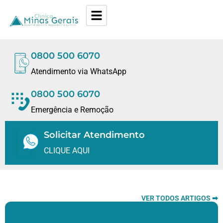
0800 500 6070
Atendimento via WhatsApp
0800 500 6070
Emergência e Remoção
Solicitar Atendimento
CLIQUE AQUI
VER TODOS ARTIGOS ➡