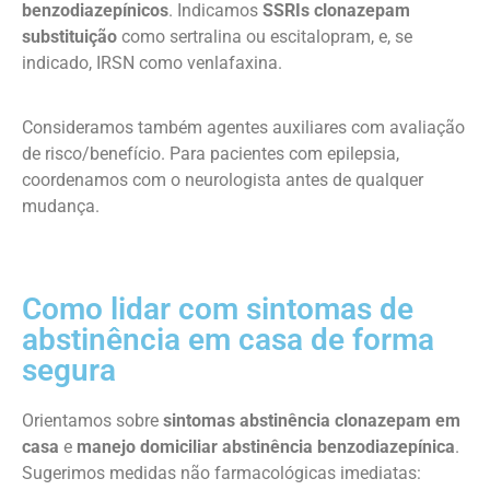
benzodiazepínicos
. Indicamos
SSRIs clonazepam
substituição
como sertralina ou escitalopram, e, se
indicado, IRSN como venlafaxina.
Consideramos também agentes auxiliares com avaliação
de risco/benefício. Para pacientes com epilepsia,
coordenamos com o neurologista antes de qualquer
mudança.
Como lidar com sintomas de
abstinência em casa de forma
segura
Orientamos sobre
sintomas abstinência clonazepam em
casa
e
manejo domiciliar abstinência benzodiazepínica
.
Sugerimos medidas não farmacológicas imediatas: