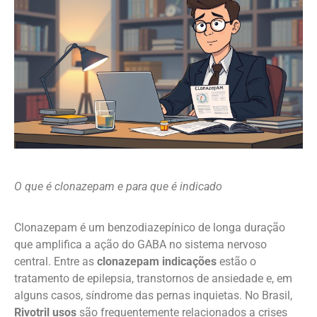
O que é clonazepam e para que é indicado
Clonazepam é um benzodiazepínico de longa duração
que amplifica a ação do GABA no sistema nervoso
central. Entre as
clonazepam indicações
estão o
tratamento de epilepsia, transtornos de ansiedade e, em
alguns casos, síndrome das pernas inquietas. No Brasil,
Rivotril usos
são frequentemente relacionados a crises