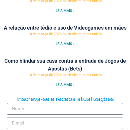
10 de março de 2026
Nenhum comentário
LEIA MAIS »
A relação entre tédio e uso de Videogames em mães
10 de março de 2026
Nenhum comentário
LEIA MAIS »
Como blindar sua casa contra a entrada de Jogos de
Apostas (Bets)
10 de março de 2026
Nenhum comentário
LEIA MAIS »
Inscreva-se e receba atualizações