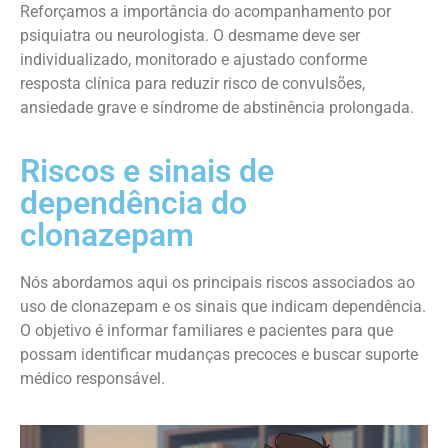
Reforçamos a importância do acompanhamento por
psiquiatra ou neurologista. O desmame deve ser
individualizado, monitorado e ajustado conforme
resposta clínica para reduzir risco de convulsões,
ansiedade grave e síndrome de abstinência prolongada.
Riscos e sinais de
dependência do
clonazepam
Nós abordamos aqui os principais riscos associados ao
uso de clonazepam e os sinais que indicam dependência.
O objetivo é informar familiares e pacientes para que
possam identificar mudanças precoces e buscar suporte
médico responsável.