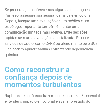
Se procura ajuda, oferecemos algumas orientações.
Primeiro, assegure sua segurança física e emocional.
Depois, busque uma avaliação de um médico e um
psicólogo. Importante também é manter uma
comunicação limitada mas efetiva. Evite decisões
rápidas sem uma avaliação especializada. Procure
serviços de apoio, como CAPS ou atendimento pelo SUS.
Eles podem ajudar famílias enfrentando dependência
química.
Como reconstruir a
confiança depois de
momentos turbulentos
Rupturas de confiança trazem dor e incerteza. É essencial
entender o impacto emocional e avaliar o estado do