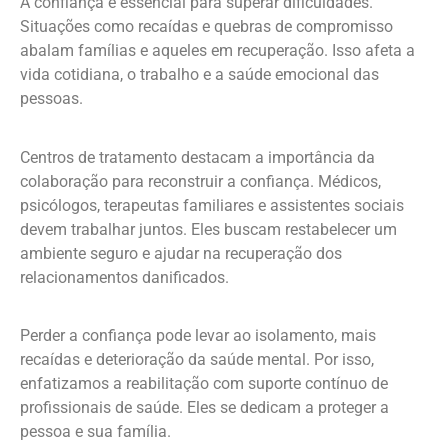
A confiança é essencial para superar dificuldades.
Situações como recaídas e quebras de compromisso
abalam famílias e aqueles em recuperação. Isso afeta a
vida cotidiana, o trabalho e a saúde emocional das
pessoas.
Centros de tratamento destacam a importância da
colaboração para reconstruir a confiança. Médicos,
psicólogos, terapeutas familiares e assistentes sociais
devem trabalhar juntos. Eles buscam restabelecer um
ambiente seguro e ajudar na recuperação dos
relacionamentos danificados.
Perder a confiança pode levar ao isolamento, mais
recaídas e deterioração da saúde mental. Por isso,
enfatizamos a reabilitação com suporte contínuo de
profissionais de saúde. Eles se dedicam a proteger a
pessoa e sua família.