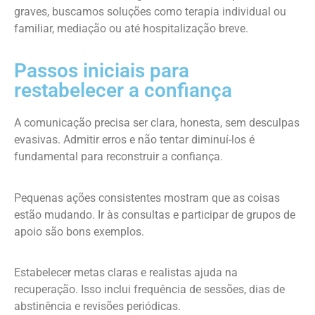
graves, buscamos soluções como terapia individual ou
familiar, mediação ou até hospitalização breve.
Passos iniciais para
restabelecer a confiança
A comunicação precisa ser clara, honesta, sem desculpas
evasivas. Admitir erros e não tentar diminuí-los é
fundamental para reconstruir a confiança.
Pequenas ações consistentes mostram que as coisas
estão mudando. Ir às consultas e participar de grupos de
apoio são bons exemplos.
Estabelecer metas claras e realistas ajuda na
recuperação. Isso inclui frequência de sessões, dias de
abstinência e revisões periódicas.