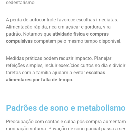
sedentarismo.
A perda de autocontrole favorece escolhas imediatas.
Alimentação rápida, rica em açúcar e gordura, vira
padrão. Notamos que
atividade física e compras
compulsivas
competem pelo mesmo tempo disponível.
Medidas práticas podem reduzir impacto. Planejar
refeições simples, incluir exercícios curtos no dia e dividir
tarefas com a família ajudam a evitar
escolhas
alimentares por falta de tempo.
Padrões de sono e metabolismo
Preocupação com contas e culpa pós-compra aumentam
ruminação noturna. Privação de sono parcial passa a ser