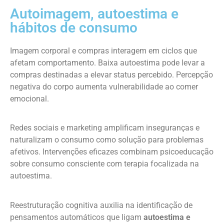
Autoimagem, autoestima e
hábitos de consumo
Imagem corporal e compras interagem em ciclos que
afetam comportamento. Baixa autoestima pode levar a
compras destinadas a elevar status percebido. Percepção
negativa do corpo aumenta vulnerabilidade ao comer
emocional.
Redes sociais e marketing amplificam inseguranças e
naturalizam o consumo como solução para problemas
afetivos. Intervenções eficazes combinam psicoeducação
sobre consumo consciente com terapia focalizada na
autoestima.
Reestruturação cognitiva auxilia na identificação de
pensamentos automáticos que ligam
autoestima e