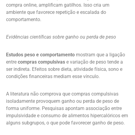
compra online, amplificam gatilhos. Isso cria um
ambiente que favorece repetição e escalada do
comportamento.
Evidências científicas sobre ganho ou perda de peso
Estudos peso e comportamento
mostram que a ligação
entre
compras compulsivas
e variação de peso tende a
ser indireta. Efeitos sobre dieta, atividade física, sono e
condições financeiras mediam esse vínculo.
A literatura não comprova que compras compulsivas
isoladamente provoquem ganho ou perda de peso de
forma uniforme. Pesquisas apontam associação entre
impulsividade e consumo de alimentos hipercalóricos em
alguns subgrupos, o que pode favorecer ganho de peso.