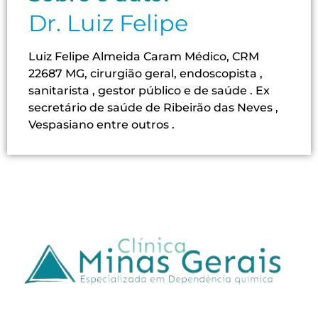
Dr. Luiz Felipe
Luiz Felipe Almeida Caram Médico, CRM
22687 MG, cirurgião geral, endoscopista ,
sanitarista , gestor público e de saúde . Ex
secretário de saúde de Ribeirão das Neves ,
Vespasiano entre outros .