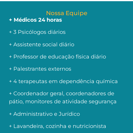
Nossa Equipe
+ Médicos 24 horas
+ 3 Psicólogos diários
+ Assistente social diário
+ Professor de educação física diário
+ Palestrantes externos
+ 4 terapeutas em dependência química
+ Coordenador geral, coordenadores de
pátio, monitores de atividade segurança
+ Administrativo e Jurídico
+ Lavandeira, cozinha e nutricionista