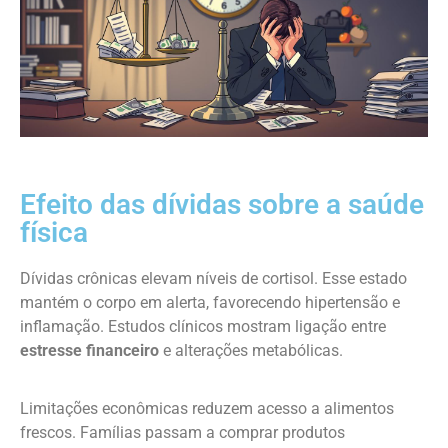
Efeito das dívidas sobre a saúde
física
Dívidas crônicas elevam níveis de cortisol. Esse estado
mantém o corpo em alerta, favorecendo hipertensão e
inflamação. Estudos clínicos mostram ligação entre
estresse financeiro
e alterações metabólicas.
Limitações econômicas reduzem acesso a alimentos
frescos. Famílias passam a comprar produtos