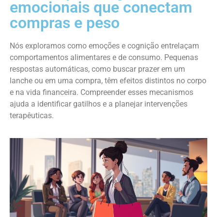
emocionais que conectam
compras e peso
Nós exploramos como emoções e cognição entrelaçam
comportamentos alimentares e de consumo. Pequenas
respostas automáticas, como buscar prazer em um
lanche ou em uma compra, têm efeitos distintos no corpo
e na vida financeira. Compreender esses mecanismos
ajuda a identificar gatilhos e a planejar intervenções
terapêuticas.