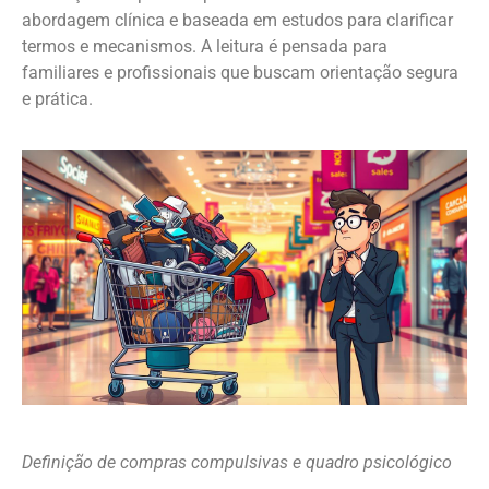
abordagem clínica e baseada em estudos para clarificar
termos e mecanismos. A leitura é pensada para
familiares e profissionais que buscam orientação segura
e prática.
Definição de compras compulsivas e quadro psicológico