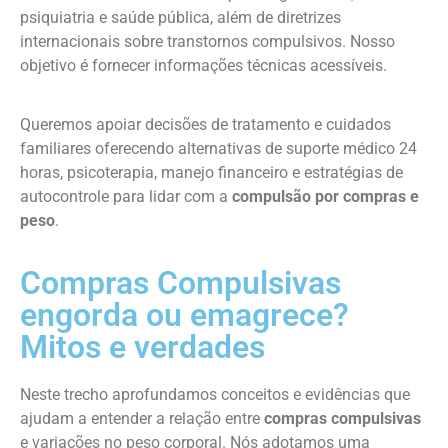
psiquiatria e saúde pública, além de diretrizes
internacionais sobre transtornos compulsivos. Nosso
objetivo é fornecer informações técnicas acessíveis.
Queremos apoiar decisões de tratamento e cuidados
familiares oferecendo alternativas de suporte médico 24
horas, psicoterapia, manejo financeiro e estratégias de
autocontrole para lidar com a
compulsão por compras e
peso
.
Compras Compulsivas
engorda ou emagrece?
Mitos e verdades
Neste trecho aprofundamos conceitos e evidências que
ajudam a entender a relação entre
compras compulsivas
e variações no peso corporal. Nós adotamos uma