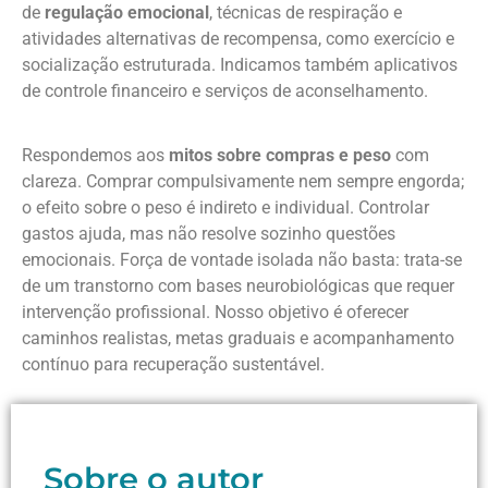
de
regulação emocional
, técnicas de respiração e
atividades alternativas de recompensa, como exercício e
socialização estruturada. Indicamos também aplicativos
de controle financeiro e serviços de aconselhamento.
Respondemos aos
mitos sobre compras e peso
com
clareza. Comprar compulsivamente nem sempre engorda;
o efeito sobre o peso é indireto e individual. Controlar
gastos ajuda, mas não resolve sozinho questões
emocionais. Força de vontade isolada não basta: trata-se
de um transtorno com bases neurobiológicas que requer
intervenção profissional. Nosso objetivo é oferecer
caminhos realistas, metas graduais e acompanhamento
contínuo para recuperação sustentável.
Sobre o autor