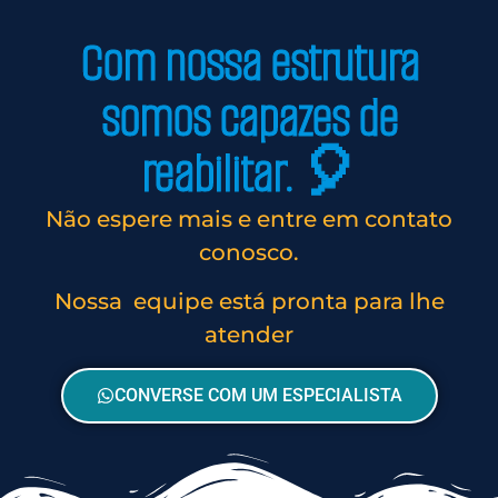
Com nossa estrutura
somos capazes de
reabilitar. 🎈
Não espere mais e entre em contato
conosco.
Nossa equipe está pronta para lhe
atender
CONVERSE COM UM ESPECIALISTA