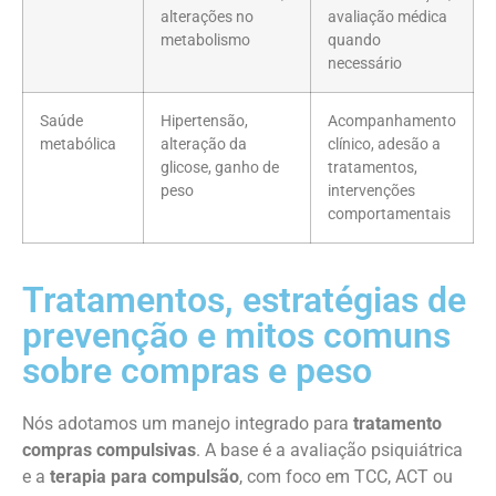
alterações no
avaliação médica
metabolismo
quando
necessário
Saúde
Hipertensão,
Acompanhamento
metabólica
alteração da
clínico, adesão a
glicose, ganho de
tratamentos,
peso
intervenções
comportamentais
Tratamentos, estratégias de
prevenção e mitos comuns
sobre compras e peso
Nós adotamos um manejo integrado para
tratamento
compras compulsivas
. A base é a avaliação psiquiátrica
e a
terapia para compulsão
, com foco em TCC, ACT ou