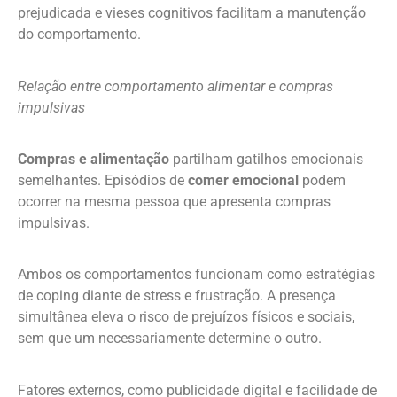
prejudicada e vieses cognitivos facilitam a manutenção
do comportamento.
Relação entre comportamento alimentar e compras
impulsivas
Compras e alimentação
partilham gatilhos emocionais
semelhantes. Episódios de
comer emocional
podem
ocorrer na mesma pessoa que apresenta compras
impulsivas.
Ambos os comportamentos funcionam como estratégias
de coping diante de stress e frustração. A presença
simultânea eleva o risco de prejuízos físicos e sociais,
sem que um necessariamente determine o outro.
Fatores externos, como publicidade digital e facilidade de