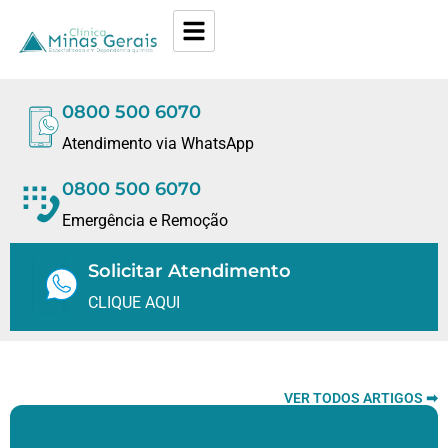
0800 500 6070
Atendimento via WhatsApp
0800 500 6070
Emergência e Remoção
Solicitar Atendimento
CLIQUE AQUI
VER TODOS ARTIGOS ➡