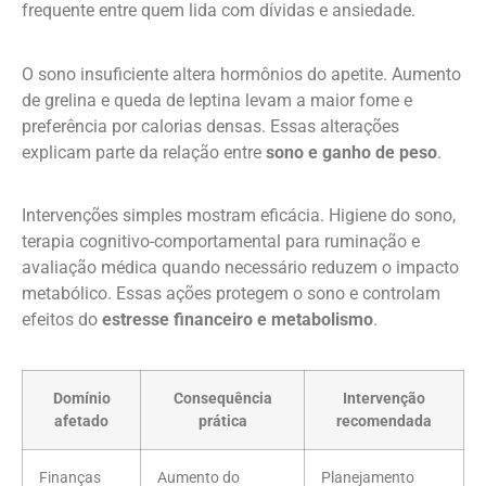
frequente entre quem lida com dívidas e ansiedade.
O sono insuficiente altera hormônios do apetite. Aumento
de grelina e queda de leptina levam a maior fome e
preferência por calorias densas. Essas alterações
explicam parte da relação entre
sono e ganho de peso
.
Intervenções simples mostram eficácia. Higiene do sono,
terapia cognitivo-comportamental para ruminação e
avaliação médica quando necessário reduzem o impacto
metabólico. Essas ações protegem o sono e controlam
efeitos do
estresse financeiro e metabolismo
.
Domínio
Consequência
Intervenção
afetado
prática
recomendada
Finanças
Aumento do
Planejamento