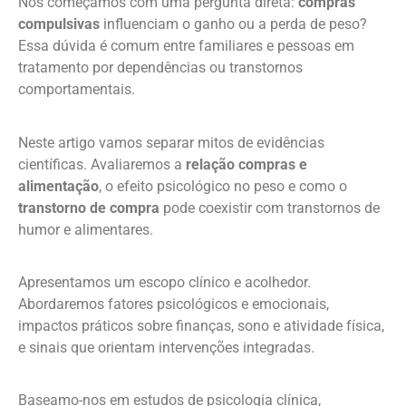
Nós começamos com uma pergunta direta:
compras
compulsivas
influenciam o ganho ou a perda de peso?
Essa dúvida é comum entre familiares e pessoas em
tratamento por dependências ou transtornos
comportamentais.
Neste artigo vamos separar mitos de evidências
científicas. Avaliaremos a
relação compras e
alimentação
, o efeito psicológico no peso e como o
transtorno de compra
pode coexistir com transtornos de
humor e alimentares.
Apresentamos um escopo clínico e acolhedor.
Abordaremos fatores psicológicos e emocionais,
impactos práticos sobre finanças, sono e atividade física,
e sinais que orientam intervenções integradas.
Baseamo-nos em estudos de psicologia clínica,