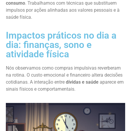
consumo
. Trabalhamos com técnicas que substituem
impulsos por ações alinhadas aos valores pessoais e à
saúde física.
Impactos práticos no dia a
dia: finanças, sono e
atividade física
Nós observamos como compras impulsivas reverberam
na rotina. O custo emocional e financeiro altera decisões
cotidianas. A interação entre
dívidas e saúde
aparece em
sinais físicos e comportamentais.