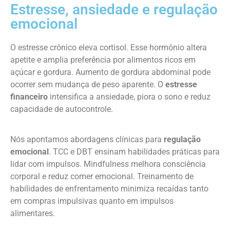
Estresse, ansiedade e regulação
emocional
O estresse crônico eleva cortisol. Esse hormônio altera
apetite e amplia preferência por alimentos ricos em
açúcar e gordura. Aumento de gordura abdominal pode
ocorrer sem mudança de peso aparente. O
estresse
financeiro
intensifica a ansiedade, piora o sono e reduz
capacidade de autocontrole.
Nós apontamos abordagens clínicas para
regulação
emocional
. TCC e DBT ensinam habilidades práticas para
lidar com impulsos. Mindfulness melhora consciência
corporal e reduz comer emocional. Treinamento de
habilidades de enfrentamento minimiza recaídas tanto
em compras impulsivas quanto em impulsos
alimentares.