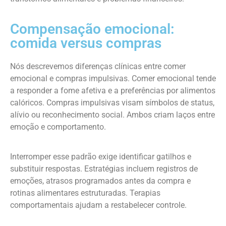
Compensação emocional:
comida versus compras
Nós descrevemos diferenças clínicas entre comer
emocional e compras impulsivas. Comer emocional tende
a responder a fome afetiva e a preferências por alimentos
calóricos. Compras impulsivas visam símbolos de status,
alívio ou reconhecimento social. Ambos criam laços entre
emoção e comportamento.
Interromper esse padrão exige identificar gatilhos e
substituir respostas. Estratégias incluem registros de
emoções, atrasos programados antes da compra e
rotinas alimentares estruturadas. Terapias
comportamentais ajudam a restabelecer controle.