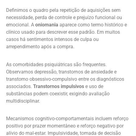
Definimos o quadro pela repetição de aquisições sem
necessidade, perda de controle e prejuízo funcional ou
emocional. A
oniomania
aparece como termo histórico e
clínico usado para descrever esse padrão. Em muitos
casos há sentimentos intensos de culpa ou
arrependimento após a compra.
As comorbidades psiquiátricas são frequentes.
Observamos depressão, transtornos de ansiedade e
transtorno obsessivo-compulsivo entre os diagnósticos
associados.
Transtornos impulsivos
e uso de
substâncias podem coexistir, exigindo avaliação
multidisciplinar.
Mecanismos cognitivo-comportamentais incluem reforço
positivo por prazer momentâneo e reforço negativo por
alívio do mal-estar. Impulsividade, tomada de decisão