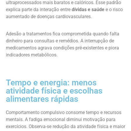
ultraprocessados mais baratos e calóricos. Esse padrão
explica parte da interação entre
dívidas e saúde
e o risco
aumentado de doenças cardiovasculares.
Adesão a tratamentos fica comprometida quando falta
dinheiro para consultas e remédios. A interrupção de
medicamentos agrava condições pré-existentes e piora
indicadores metabólicos.
Tempo e energia: menos
atividade física e escolhas
alimentares rápidas
Comportamento compulsivo consome tempo e recursos
mentais. A fadiga emocional diminui motivação para
exercícios. Observa-se redução da atividade física e maior