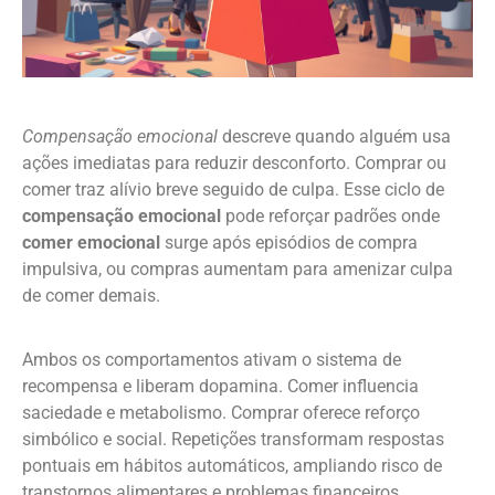
Compensação emocional
descreve quando alguém usa
ações imediatas para reduzir desconforto. Comprar ou
comer traz alívio breve seguido de culpa. Esse ciclo de
compensação emocional
pode reforçar padrões onde
comer emocional
surge após episódios de compra
impulsiva, ou compras aumentam para amenizar culpa
de comer demais.
Ambos os comportamentos ativam o sistema de
recompensa e liberam dopamina. Comer influencia
saciedade e metabolismo. Comprar oferece reforço
simbólico e social. Repetições transformam respostas
pontuais em hábitos automáticos, ampliando risco de
transtornos alimentares e problemas financeiros.