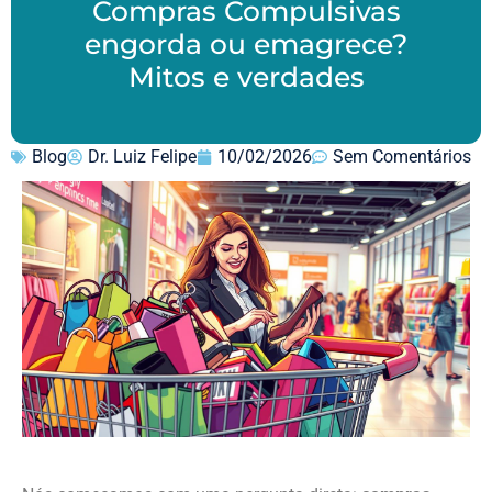
Compras Compulsivas
engorda ou emagrece?
Mitos e verdades
Blog
Dr. Luiz Felipe
10/02/2026
Sem Comentários