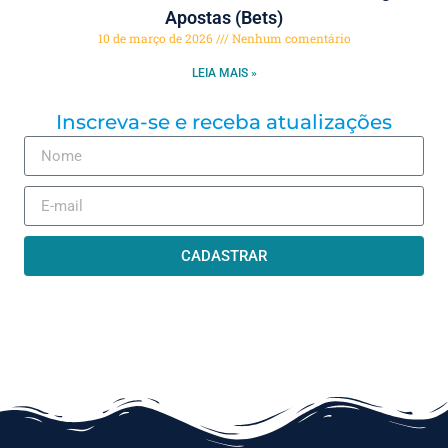
Apostas (Bets)
10 de março de 2026
Nenhum comentário
LEIA MAIS »
Inscreva-se e receba atualizações
CADASTRAR