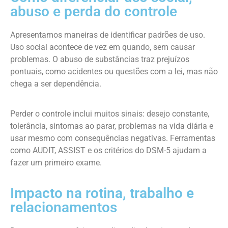
abuso e perda do controle
Apresentamos maneiras de identificar padrões de uso.
Uso social acontece de vez em quando, sem causar
problemas. O abuso de substâncias traz prejuízos
pontuais, como acidentes ou questões com a lei, mas não
chega a ser dependência.
Perder o controle inclui muitos sinais: desejo constante,
tolerância, sintomas ao parar, problemas na vida diária e
usar mesmo com consequências negativas. Ferramentas
como AUDIT, ASSIST e os critérios do DSM-5 ajudam a
fazer um primeiro exame.
Impacto na rotina, trabalho e
relacionamentos