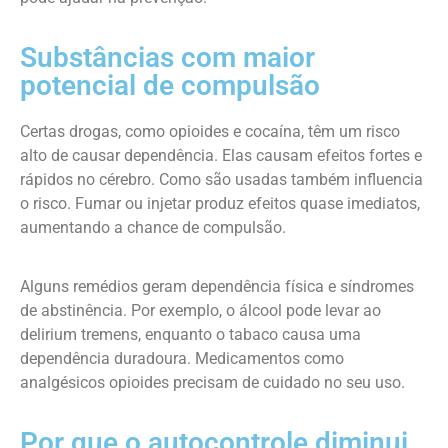
Substâncias com maior
potencial de compulsão
Certas drogas, como opioides e cocaína, têm um risco
alto de causar dependência. Elas causam efeitos fortes e
rápidos no cérebro. Como são usadas também influencia
o risco. Fumar ou injetar produz efeitos quase imediatos,
aumentando a chance de compulsão.
Alguns remédios geram dependência física e síndromes
de abstinência. Por exemplo, o álcool pode levar ao
delirium tremens, enquanto o tabaco causa uma
dependência duradoura. Medicamentos como
analgésicos opioides precisam de cuidado no seu uso.
Por que o autocontrole diminui