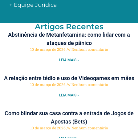
+ Equipe Jurídica
Artigos Recentes
Abstinência de Metanfetamina: como lidar com a
ataques de pânico
10 de março de 2026
Nenhum comentário
LEIA MAIS »
A relação entre tédio e uso de Videogames em mães
10 de março de 2026
Nenhum comentário
LEIA MAIS »
Como blindar sua casa contra a entrada de Jogos de
Apostas (Bets)
10 de março de 2026
Nenhum comentário