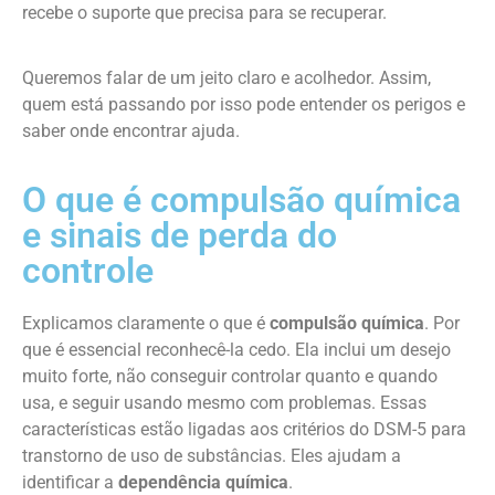
recebe o suporte que precisa para se recuperar.
Queremos falar de um jeito claro e acolhedor. Assim,
quem está passando por isso pode entender os perigos e
saber onde encontrar ajuda.
O que é compulsão química
e sinais de perda do
controle
Explicamos claramente o que é
compulsão química
. Por
que é essencial reconhecê-la cedo. Ela inclui um desejo
muito forte, não conseguir controlar quanto e quando
usa, e seguir usando mesmo com problemas. Essas
características estão ligadas aos critérios do DSM-5 para
transtorno de uso de substâncias. Eles ajudam a
identificar a
dependência química
.