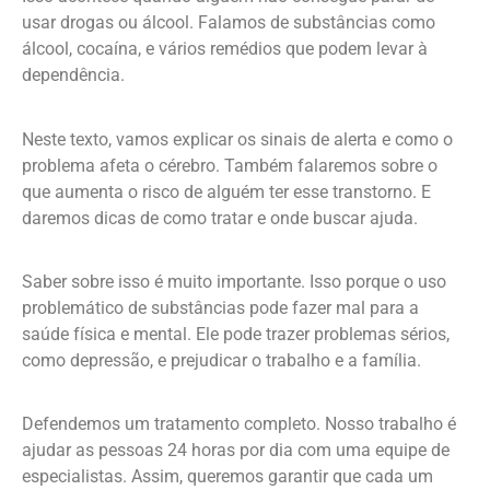
usar drogas ou álcool. Falamos de substâncias como
álcool, cocaína, e vários remédios que podem levar à
dependência.
Neste texto, vamos explicar os sinais de alerta e como o
problema afeta o cérebro. Também falaremos sobre o
que aumenta o risco de alguém ter esse transtorno. E
daremos dicas de como tratar e onde buscar ajuda.
Saber sobre isso é muito importante. Isso porque o uso
problemático de substâncias pode fazer mal para a
saúde física e mental. Ele pode trazer problemas sérios,
como depressão, e prejudicar o trabalho e a família.
Defendemos um tratamento completo. Nosso trabalho é
ajudar as pessoas 24 horas por dia com uma equipe de
especialistas. Assim, queremos garantir que cada um