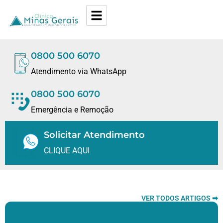
0800 500 6070
Atendimento via WhatsApp
0800 500 6070
Emergência e Remoção
Solicitar Atendimento
CLIQUE AQUI
VER TODOS ARTIGOS ➡