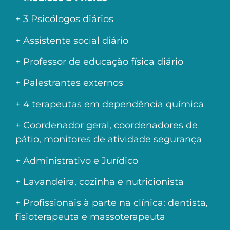
+ 3 Psicólogos diários
+ Assistente social diário
+ Professor de educação física diário
+ Palestrantes externos
+ 4 terapeutas em dependência química
+ Coordenador geral, coordenadores de
pátio, monitores de atividade segurança
+ Administrativo e Jurídico
+ Lavandeira, cozinha e nutricionista
+ Profissionais à parte na clínica: dentista,
fisioterapeuta e massoterapeuta