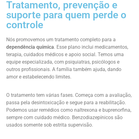
Tratamento, prevenção e
suporte para quem perde o
controle
Nós promovemos um tratamento completo para a
dependência química
. Esse plano inclui medicamentos,
terapia, cuidados médicos e apoio social. Temos uma
equipe especializada, com psiquiatras, psicólogos e
outros profissionais. A família também ajuda, dando
amor e estabelecendo limites.
O tratamento tem várias fases. Começa com a avaliação,
passa pela desintoxicação e segue para a reabilitação.
Podemos usar remédios como naltrexona e buprenorfina,
sempre com cuidado médico. Benzodiazepínicos são
usados somente sob estrita supervisão.