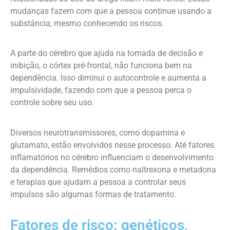
mudanças fazem com que a pessoa continue usando a
substância, mesmo conhecendo os riscos.
A parte do cérebro que ajuda na tomada de decisão e
inibição, o córtex pré-frontal, não funciona bem na
dependência. Isso diminui o autocontrole e aumenta a
impulsividade, fazendo com que a pessoa perca o
controle sobre seu uso.
Diversos neurotransmissores, como dopamina e
glutamato, estão envolvidos nesse processo. Até fatores
inflamatórios no cérebro influenciam o desenvolvimento
da dependência. Remédios como naltrexona e metadona
e terapias que ajudam a pessoa a controlar seus
impulsos são algumas formas de tratamento.
Fatores de risco: genéticos,