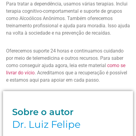
Para tratar a dependência, usamos várias terapias. Inclui
terapia cognitivo-comportamental e suporte de grupos
como Alcoólicos Anônimos. Também oferecemos
treinamento profissional e ajuda para moradia. Isso ajuda
na volta à sociedade e na prevenção de recaídas.
Oferecemos suporte 24 horas e continuamos cuidando
por meio de telemedicina e outros recursos. Para saber
como conseguir ajuda agora, leia este material
como se
livrar do vício
. Acreditamos que a recuperação é possível
e estamos aqui para apoiar em cada passo.
Sobre o autor
Dr. Luiz Felipe