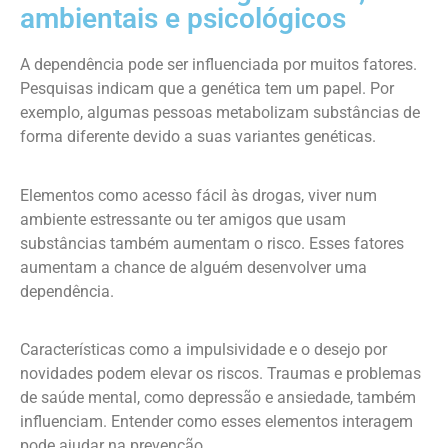
ambientais e psicológicos
A dependência pode ser influenciada por muitos fatores.
Pesquisas indicam que a genética tem um papel. Por
exemplo, algumas pessoas metabolizam substâncias de
forma diferente devido a suas variantes genéticas.
Elementos como acesso fácil às drogas, viver num
ambiente estressante ou ter amigos que usam
substâncias também aumentam o risco. Esses fatores
aumentam a chance de alguém desenvolver uma
dependência.
Características como a impulsividade e o desejo por
novidades podem elevar os riscos. Traumas e problemas
de saúde mental, como depressão e ansiedade, também
influenciam. Entender como esses elementos interagem
pode ajudar na prevenção.