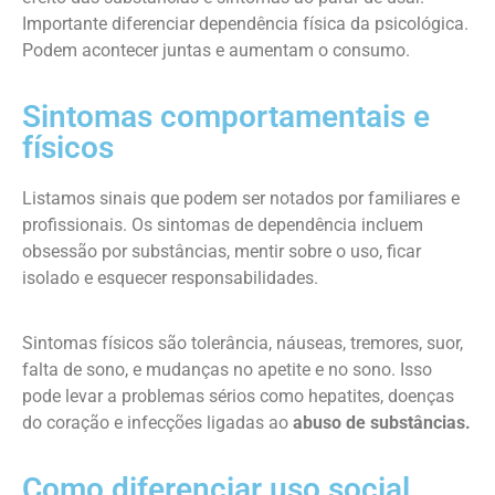
Importante diferenciar dependência física da psicológica.
Podem acontecer juntas e aumentam o consumo.
Sintomas comportamentais e
físicos
Listamos sinais que podem ser notados por familiares e
profissionais. Os sintomas de dependência incluem
obsessão por substâncias, mentir sobre o uso, ficar
isolado e esquecer responsabilidades.
Sintomas físicos são tolerância, náuseas, tremores, suor,
falta de sono, e mudanças no apetite e no sono. Isso
pode levar a problemas sérios como hepatites, doenças
do coração e infecções ligadas ao
abuso de substâncias.
Como diferenciar uso social,