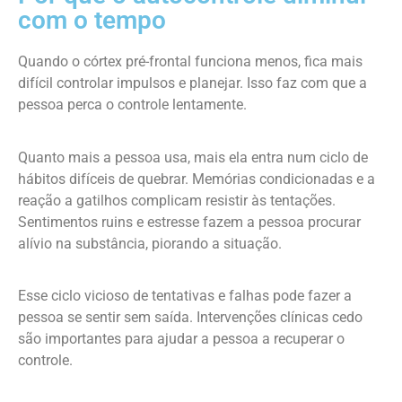
com o tempo
Quando o córtex pré-frontal funciona menos, fica mais
difícil controlar impulsos e planejar. Isso faz com que a
pessoa perca o controle lentamente.
Quanto mais a pessoa usa, mais ela entra num ciclo de
hábitos difíceis de quebrar. Memórias condicionadas e a
reação a gatilhos complicam resistir às tentações.
Sentimentos ruins e estresse fazem a pessoa procurar
alívio na substância, piorando a situação.
Esse ciclo vicioso de tentativas e falhas pode fazer a
pessoa se sentir sem saída. Intervenções clínicas cedo
são importantes para ajudar a pessoa a recuperar o
controle.