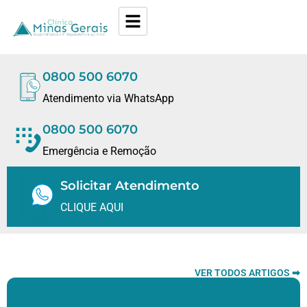
0800 500 6070
Atendimento via WhatsApp
0800 500 6070
Emergência e Remoção
Solicitar Atendimento
CLIQUE AQUI
VER TODOS ARTIGOS ➡