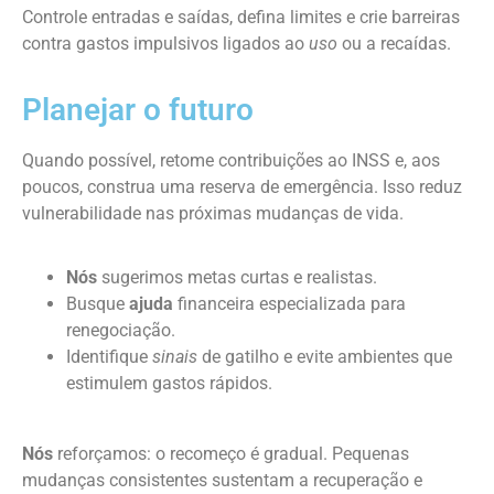
Controle entradas e saídas, defina limites e crie barreiras
contra gastos impulsivos ligados ao
uso
ou a recaídas.
Planejar o futuro
Quando possível, retome contribuições ao INSS e, aos
poucos, construa uma reserva de emergência. Isso reduz
vulnerabilidade nas próximas mudanças de vida.
Nós
sugerimos metas curtas e realistas.
Busque
ajuda
financeira especializada para
renegociação.
Identifique
sinais
de gatilho e evite ambientes que
estimulem gastos rápidos.
Nós
reforçamos: o recomeço é gradual. Pequenas
mudanças consistentes sustentam a recuperação e