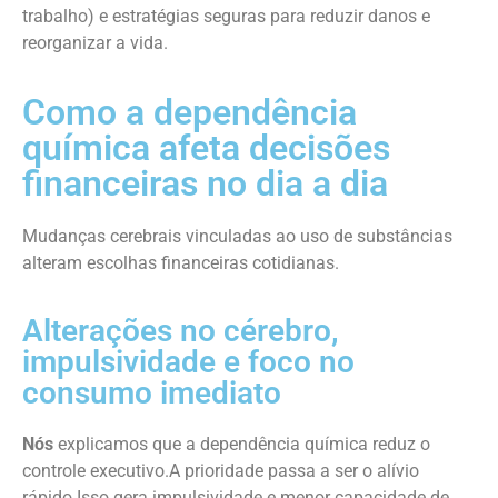
trabalho) e estratégias seguras para reduzir danos e
reorganizar a vida.
Como a dependência
química afeta decisões
financeiras no dia a dia
Mudanças cerebrais vinculadas ao uso de substâncias
alteram escolhas financeiras cotidianas.
Alterações no cérebro,
impulsividade e foco no
consumo imediato
Nós
explicamos que a dependência química reduz o
controle executivo.A prioridade passa a ser o alívio
rápido.Isso gera impulsividade e menor capacidade de