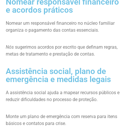
Nomear responsável financeiro
e acordos práticos
Nomear um responsável financeiro no núcleo familiar
organiza o pagamento das contas essenciais.
Nós
sugerimos acordos por escrito que definam regras,
metas de tratamento e prestação de contas.
Assistência social, plano de
emergência e medidas legais
A assistência social ajuda a mapear recursos públicos e
reduzir dificuldades no processo de proteção.
Monte um plano de emergência com reserva para itens
básicos e contatos para crise.