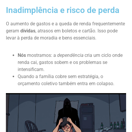
Inadimplência e risco de perda
O aumento de gastos e a queda de renda frequentemente
geram
dívidas
, atrasos em boletos e cartão. Isso pode
levar à perda de moradia e bens essenciais.
Nós
mostramos: a
dependência
cria um ciclo onde
renda cai, gastos sobem e os problemas se
intensificam.
Quando a família cobre sem estratégia, o
orçamento coletivo também entra em colapso.