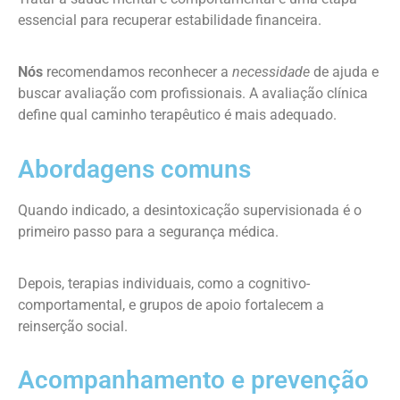
essencial para recuperar estabilidade financeira.
Nós
recomendamos reconhecer a
necessidade
de ajuda e
buscar avaliação com profissionais. A avaliação clínica
define qual caminho terapêutico é mais adequado.
Abordagens comuns
Quando indicado, a desintoxicação supervisionada é o
primeiro passo para a segurança médica.
Depois, terapias individuais, como a cognitivo-
comportamental, e grupos de apoio fortalecem a
reinserção social.
Acompanhamento e prevenção