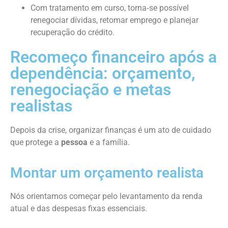
Com tratamento em curso, torna‑se possível
renegociar dívidas, retomar emprego e planejar
recuperação do crédito.
Recomeço financeiro após a
dependência: orçamento,
renegociação e metas
realistas
Depois da crise, organizar finanças é um ato de cuidado
que protege a
pessoa
e a família.
Montar um orçamento realista
Nós orientamos começar pelo levantamento da renda
atual e das despesas fixas essenciais.