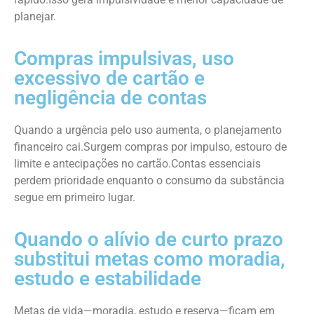
planejar.
Compras impulsivas, uso
excessivo de cartão e
negligência de contas
Quando a urgência pelo uso aumenta, o planejamento
financeiro cai.Surgem compras por impulso, estouro de
limite e antecipações no cartão.Contas essenciais
perdem prioridade enquanto o consumo da substância
segue em primeiro lugar.
Quando o alívio de curto prazo
substitui metas como moradia,
estudo e estabilidade
Metas de vida—moradia, estudo e reserva—ficam em