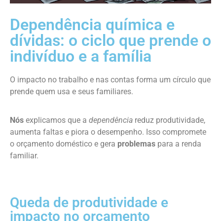
Dependência química e
dívidas: o ciclo que prende o
indivíduo e a família
O impacto no trabalho e nas contas forma um círculo que
prende quem usa e seus familiares.
Nós
explicamos que a
dependência
reduz produtividade,
aumenta faltas e piora o desempenho. Isso compromete
o orçamento doméstico e gera
problemas
para a renda
familiar.
Queda de produtividade e
impacto no orçamento