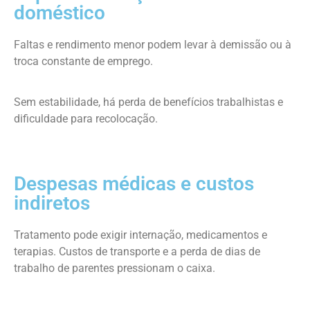
doméstico
Faltas e rendimento menor podem levar à demissão ou à
troca constante de emprego.
Sem estabilidade, há perda de benefícios trabalhistas e
dificuldade para recolocação.
Despesas médicas e custos
indiretos
Tratamento pode exigir internação, medicamentos e
terapias. Custos de transporte e a perda de dias de
trabalho de parentes pressionam o caixa.