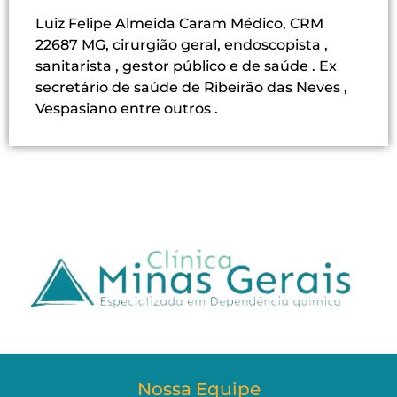
Luiz Felipe Almeida Caram Médico, CRM
22687 MG, cirurgião geral, endoscopista ,
sanitarista , gestor público e de saúde . Ex
secretário de saúde de Ribeirão das Neves ,
Vespasiano entre outros .
Nossa Equipe