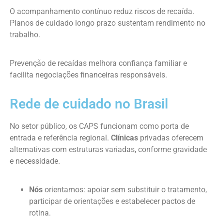
O acompanhamento contínuo reduz riscos de recaída.
Planos de cuidado longo prazo sustentam rendimento no
trabalho.
Prevenção de recaídas melhora confiança familiar e
facilita negociações financeiras responsáveis.
Rede de cuidado no Brasil
No setor público, os CAPS funcionam como porta de
entrada e referência regional.
Clínicas
privadas oferecem
alternativas com estruturas variadas, conforme gravidade
e necessidade.
Nós
orientamos: apoiar sem substituir o tratamento,
participar de orientações e estabelecer pactos de
rotina.