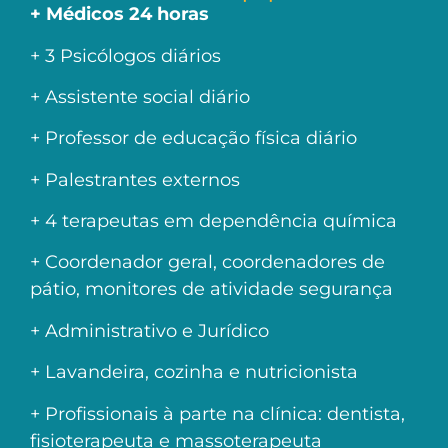
+ Médicos 24 horas
+ 3 Psicólogos diários
+ Assistente social diário
+ Professor de educação física diário
+ Palestrantes externos
+ 4 terapeutas em dependência química
+ Coordenador geral, coordenadores de
pátio, monitores de atividade segurança
+ Administrativo e Jurídico
+ Lavandeira, cozinha e nutricionista
+ Profissionais à parte na clínica: dentista,
fisioterapeuta e massoterapeuta