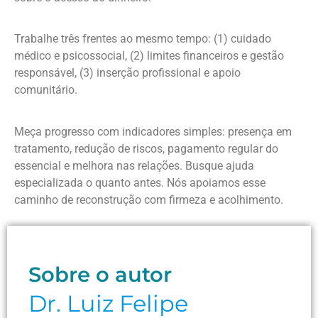
Trabalhe três frentes ao mesmo tempo: (1) cuidado
médico e psicossocial, (2) limites financeiros e gestão
responsável, (3) inserção profissional e apoio
comunitário.
Meça progresso com indicadores simples: presença em
tratamento, redução de riscos, pagamento regular do
essencial e melhora nas relações. Busque ajuda
especializada o quanto antes. Nós apoiamos esse
caminho de reconstrução com firmeza e acolhimento.
Sobre o autor
Dr. Luiz Felipe