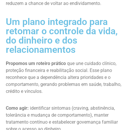
reduzem a chance de voltar ao endividamento.
Um plano integrado para
retomar o controle da vida,
do dinheiro e dos
relacionamentos
Propomos um roteiro prático
que une cuidado clínico,
proteção financeira e reabilitação social. Esse plano
reconhece que a dependência altera prioridades e o
comportamento
, gerando problemas em saúde, trabalho,
crédito e vínculos.
Como agir:
identificar sintomas (craving, abstinência,
tolerância e mudança de comportamento), manter
tratamento contínuo e estabelecer governança familiar
sobre o acesso ao dinheiro.