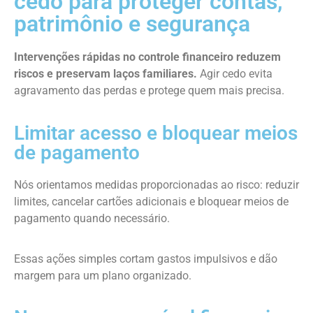
cedo para proteger contas,
patrimônio e segurança
Intervenções rápidas no controle financeiro reduzem
riscos e preservam laços familiares.
Agir cedo evita
agravamento das perdas e protege quem mais precisa.
Limitar acesso e bloquear meios
de pagamento
Nós orientamos medidas proporcio­nadas ao risco: reduzir
limites, cancelar cartões adicionais e bloquear meios de
pagamento quando necessário.
Essas ações simples cortam gastos impulsivos e dão
margem para um plano organizado.