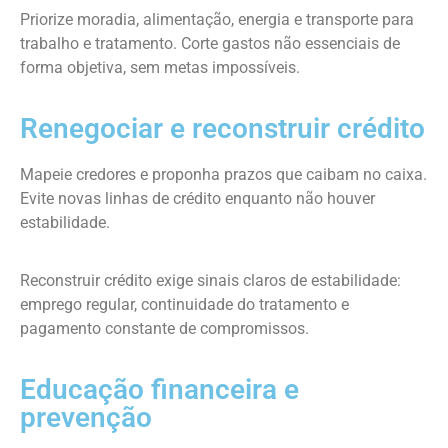
Priorize moradia, alimentação, energia e transporte para
trabalho e tratamento. Corte gastos não essenciais de
forma objetiva, sem metas impossíveis.
Renegociar e reconstruir crédito
Mapeie credores e proponha prazos que caibam no caixa.
Evite novas linhas de crédito enquanto não houver
estabilidade.
Reconstruir crédito exige sinais claros de estabilidade:
emprego regular, continuidade do tratamento e
pagamento constante de compromissos.
Educação financeira e
prevenção