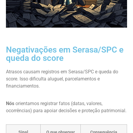
Negativações em Serasa/SPC e
queda do score
Atrasos causam registros em Serasa/SPC e queda do
score. Isso dificulta aluguel, parcelamentos e
financiamentos.
Nós
orientamos registrar fatos (datas, valores,
ocorrências) para apoiar decisões e proteção patrimonial.
Sinal
O que observar
Consequência