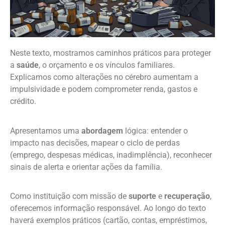
Neste texto, mostramos caminhos práticos para proteger
a
saúde
, o orçamento e os vínculos familiares.
Explicamos como alterações no cérebro aumentam a
impulsividade e podem comprometer renda, gastos e
crédito.
Apresentamos uma
abordagem
lógica: entender o
impacto nas decisões, mapear o ciclo de perdas
(emprego, despesas médicas, inadimplência), reconhecer
sinais de alerta e orientar ações da família.
Como instituição com missão de
suporte
e
recuperação
,
oferecemos informação responsável. Ao longo do texto
haverá exemplos práticos (cartão, contas, empréstimos,