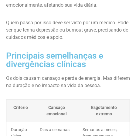
emocionalmente, afetando sua vida diária.
Quem passa por isso deve ser visto por um médico. Pode
ser que tenha depressão ou burnout grave, precisando de
cuidados médicos e apoio.
Principais semelhanças e
divergências clínicas
Os dois causam cansaço e perda de energia. Mas diferem
na duração e no impacto na vida da pessoa.
Critério
Cansaço
Esgotamento
emocional
extremo
Duração
Dias a semanas
Semanas a meses,