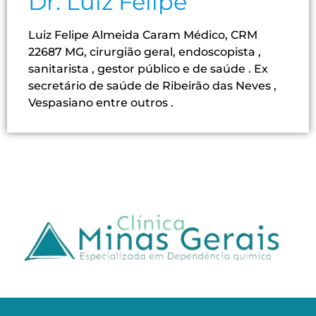
Dr. Luiz Felipe
Luiz Felipe Almeida Caram Médico, CRM
22687 MG, cirurgião geral, endoscopista ,
sanitarista , gestor público e de saúde . Ex
secretário de saúde de Ribeirão das Neves ,
Vespasiano entre outros .