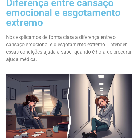
Diferença entre cansaço
emocional e esgotamento
extremo
Nós explicamos de forma clara a diferença entre o
cansaço emocional e o esgotamento extremo. Entender
essas condições ajuda a saber quando é hora de procurar
ajuda médica.