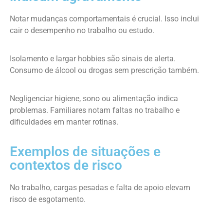
Notar mudanças comportamentais é crucial. Isso inclui
cair o desempenho no trabalho ou estudo.
Isolamento e largar hobbies são sinais de alerta.
Consumo de álcool ou drogas sem prescrição também.
Negligenciar higiene, sono ou alimentação indica
problemas. Familiares notam faltas no trabalho e
dificuldades em manter rotinas.
Exemplos de situações e
contextos de risco
No trabalho, cargas pesadas e falta de apoio elevam
risco de esgotamento.