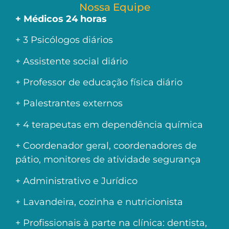
Nossa Equipe
+ Médicos 24 horas
+ 3 Psicólogos diários
+ Assistente social diário
+ Professor de educação física diário
+ Palestrantes externos
+ 4 terapeutas em dependência química
+ Coordenador geral, coordenadores de
pátio, monitores de atividade segurança
+ Administrativo e Jurídico
+ Lavandeira, cozinha e nutricionista
+ Profissionais à parte na clínica: dentista,