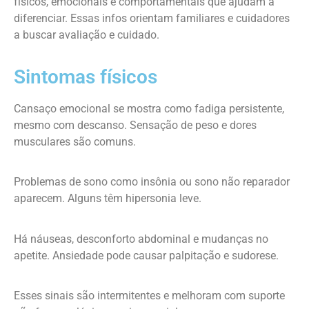
físicos, emocionais e comportamentais que ajudam a
diferenciar. Essas infos orientam familiares e cuidadores
a buscar avaliação e cuidado.
Sintomas físicos
Cansaço emocional se mostra como fadiga persistente,
mesmo com descanso. Sensação de peso e dores
musculares são comuns.
Problemas de sono como insônia ou sono não reparador
aparecem. Alguns têm hipersonia leve.
Há náuseas, desconforto abdominal e mudanças no
apetite. Ansiedade pode causar palpitação e sudorese.
Esses sinais são intermitentes e melhoram com suporte