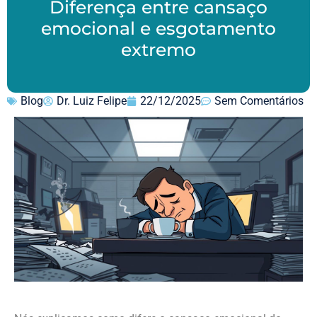
Diferença entre cansaço
emocional e esgotamento
extremo
Blog
Dr. Luiz Felipe
22/12/2025
Sem Comentários