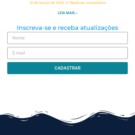
10 de março de 2026
Nenhum comentário
LEIA MAIS »
Inscreva-se e receba atualizações
CADASTRAR