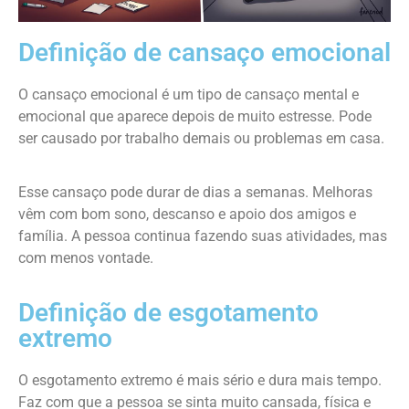
Definição de cansaço emocional
O cansaço emocional é um tipo de cansaço mental e
emocional que aparece depois de muito estresse. Pode
ser causado por trabalho demais ou problemas em casa.
Esse cansaço pode durar de dias a semanas. Melhoras
vêm com bom sono, descanso e apoio dos amigos e
família. A pessoa continua fazendo suas atividades, mas
com menos vontade.
Definição de esgotamento
extremo
O esgotamento extremo é mais sério e dura mais tempo.
Faz com que a pessoa se sinta muito cansada, física e