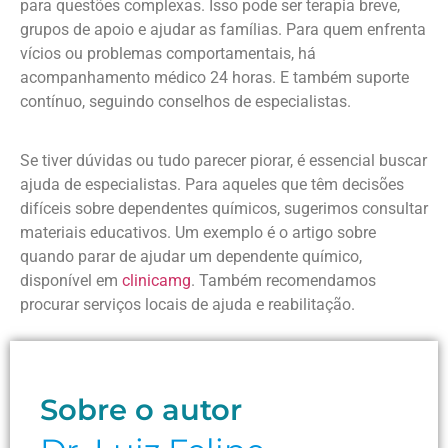
para questões complexas. Isso pode ser terapia breve,
grupos de apoio e ajudar as famílias. Para quem enfrenta
vícios ou problemas comportamentais, há
acompanhamento médico 24 horas. E também suporte
contínuo, seguindo conselhos de especialistas.
Se tiver dúvidas ou tudo parecer piorar, é essencial buscar
ajuda de especialistas. Para aqueles que têm decisões
difíceis sobre dependentes químicos, sugerimos consultar
materiais educativos. Um exemplo é o artigo sobre
quando parar de ajudar um dependente químico,
disponível em
clinicamg
. Também recomendamos
procurar serviços locais de ajuda e reabilitação.
Sobre o autor