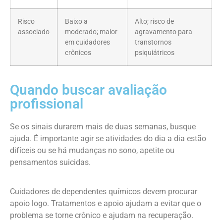
Risco
Baixo a
Alto; risco de
associado
moderado; maior
agravamento para
em cuidadores
transtornos
crônicos
psiquiátricos
Quando buscar avaliação
profissional
Se os sinais durarem mais de duas semanas, busque
ajuda. É importante agir se atividades do dia a dia estão
difíceis ou se há mudanças no sono, apetite ou
pensamentos suicidas.
Cuidadores de dependentes químicos devem procurar
apoio logo. Tratamentos e apoio ajudam a evitar que o
problema se torne crônico e ajudam na recuperação.