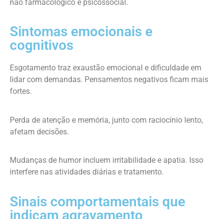
não farmacológico e psicossocial.
Sintomas emocionais e
cognitivos
Esgotamento traz exaustão emocional e dificuldade em
lidar com demandas. Pensamentos negativos ficam mais
fortes.
Perda de atenção e memória, junto com raciocínio lento,
afetam decisões.
Mudanças de humor incluem irritabilidade e apatia. Isso
interfere nas atividades diárias e tratamento.
Sinais comportamentais que
indicam agravamento