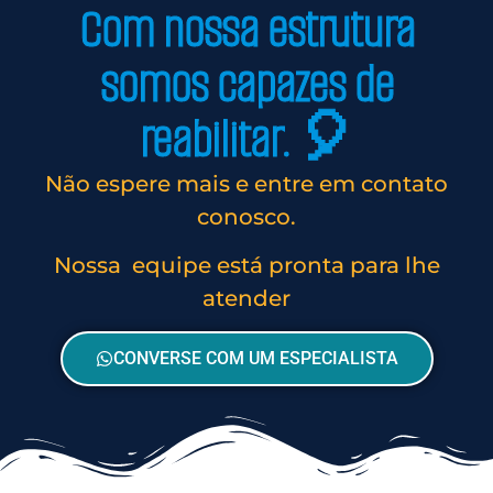
Com nossa estrutura
somos capazes de
reabilitar. 🎈
Não espere mais e entre em contato
conosco.
Nossa equipe está pronta para lhe
atender
CONVERSE COM UM ESPECIALISTA