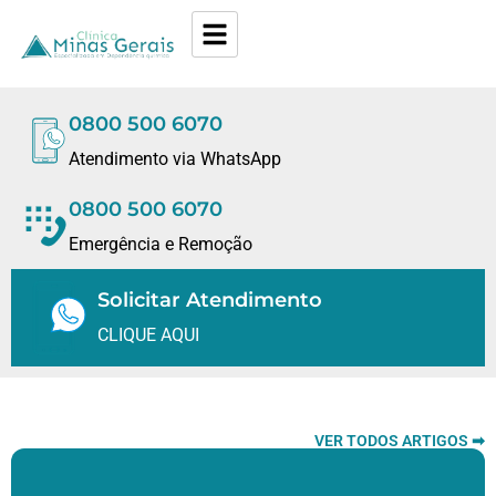
0800 500 6070
Atendimento via WhatsApp
0800 500 6070
Emergência e Remoção
Solicitar Atendimento
CLIQUE AQUI
VER TODOS ARTIGOS ➡