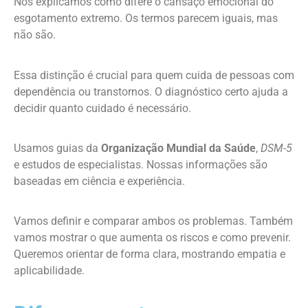
Nós explicamos como difere o cansaço emocional do
esgotamento extremo. Os termos parecem iguais, mas
não são.
Essa distinção é crucial para quem cuida de pessoas com
dependência ou transtornos. O diagnóstico certo ajuda a
decidir quanto cuidado é necessário.
Usamos guias da
Organização Mundial da Saúde
,
DSM-5
e estudos de especialistas. Nossas informações são
baseadas em ciência e experiência.
Vamos definir e comparar ambos os problemas. Também
vamos mostrar o que aumenta os riscos e como prevenir.
Queremos orientar de forma clara, mostrando empatia e
aplicabilidade.