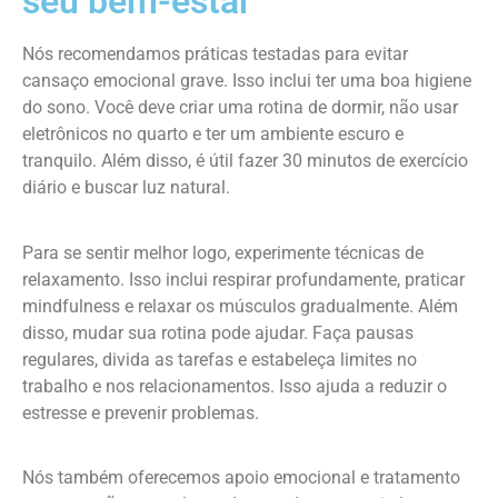
seu bem-estar
Nós recomendamos práticas testadas para evitar
cansaço emocional grave. Isso inclui ter uma boa higiene
do sono. Você deve criar uma rotina de dormir, não usar
eletrônicos no quarto e ter um ambiente escuro e
tranquilo. Além disso, é útil fazer 30 minutos de exercício
diário e buscar luz natural.
Para se sentir melhor logo, experimente técnicas de
relaxamento. Isso inclui respirar profundamente, praticar
mindfulness e relaxar os músculos gradualmente. Além
disso, mudar sua rotina pode ajudar. Faça pausas
regulares, divida as tarefas e estabeleça limites no
trabalho e nos relacionamentos. Isso ajuda a reduzir o
estresse e prevenir problemas.
Nós também oferecemos apoio emocional e tratamento