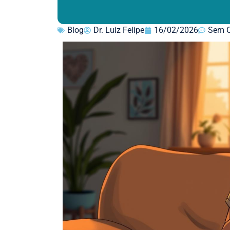
Blog
Dr. Luiz Felipe
16/02/2026
Sem C