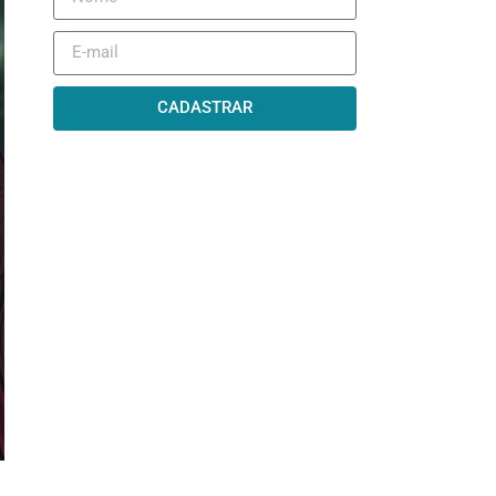
CADASTRAR