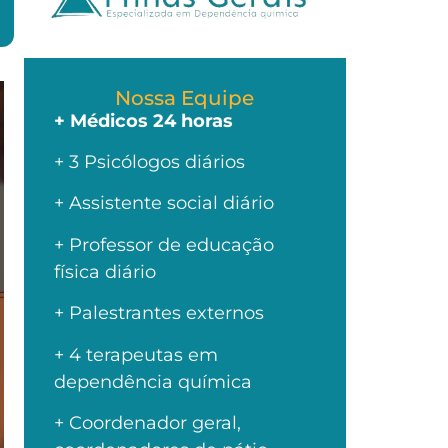
Nossa Equipe
+ Médicos 24 horas
+ 3 Psicólogos diários
+ Assistente social diário
+ Professor de educação
física diário
+ Palestrantes externos
+ 4 terapeutas em
dependência química
+ Coordenador geral,