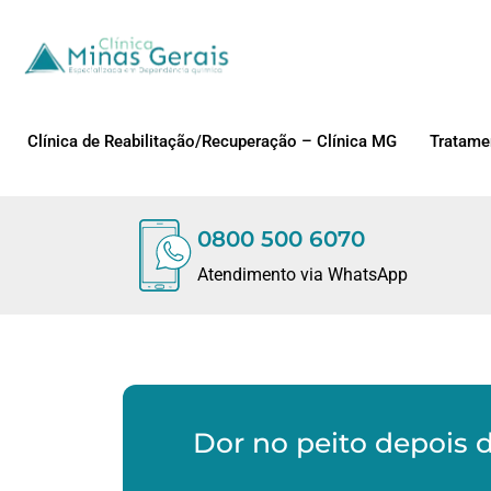
Clínica de Reabilitação/Recuperação – Clínica MG
Tratame
0800 500 6070
Atendimento via WhatsApp
Dor no peito depois 