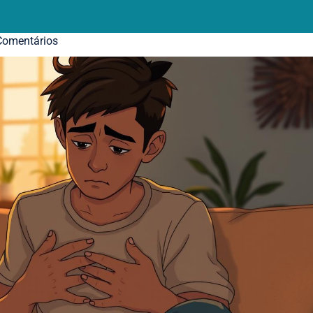
omentários