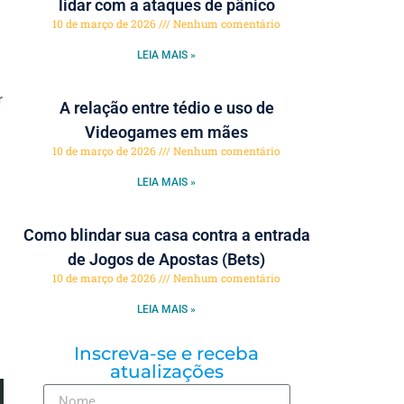
lidar com a ataques de pânico
10 de março de 2026
Nenhum comentário
LEIA MAIS »
r
A relação entre tédio e uso de
Videogames em mães
10 de março de 2026
Nenhum comentário
LEIA MAIS »
Como blindar sua casa contra a entrada
de Jogos de Apostas (Bets)
10 de março de 2026
Nenhum comentário
LEIA MAIS »
Inscreva-se e receba
atualizações