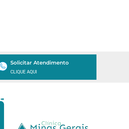
Solicitar Atendimento
CLIQUE AQUI
 ➡