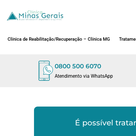
Clínica de Reabilitação/Recuperação – Clínica MG
Tratame
0800 500 6070
Atendimento via WhatsApp
É possível trata