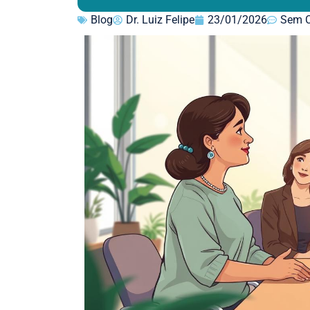
Blog
Dr. Luiz Felipe
23/01/2026
Sem C