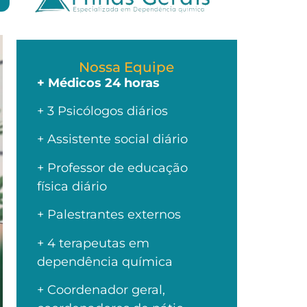
Nossa Equipe
+ Médicos 24 horas
+ 3 Psicólogos diários
+ Assistente social diário
+ Professor de educação
física diário
+ Palestrantes externos
+ 4 terapeutas em
dependência química
+ Coordenador geral,