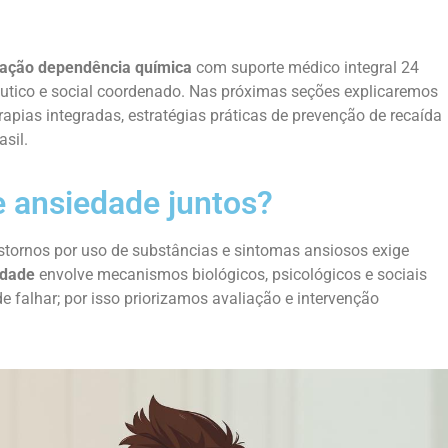
ação dependência química
com suporte médico integral 24
êutico e social coordenado. Nas próximas seções explicaremos
apias integradas, estratégias práticas de prevenção de recaída
asil.
 e ansiedade juntos?
stornos por uso de substâncias e sintomas ansiosos exige
edade
envolve mecanismos biológicos, psicológicos e sociais
falhar; por isso priorizamos avaliação e intervenção