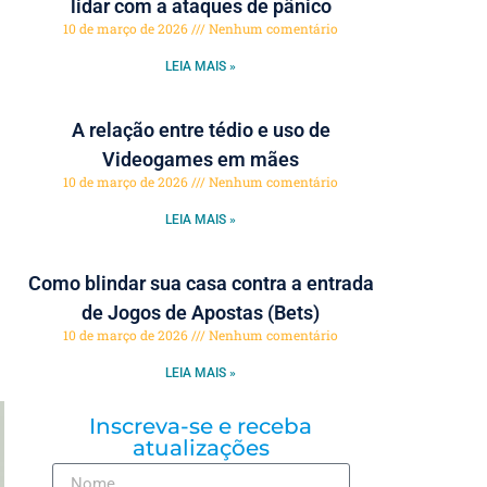
lidar com a ataques de pânico
10 de março de 2026
Nenhum comentário
LEIA MAIS »
A relação entre tédio e uso de
Videogames em mães
10 de março de 2026
Nenhum comentário
LEIA MAIS »
Como blindar sua casa contra a entrada
de Jogos de Apostas (Bets)
10 de março de 2026
Nenhum comentário
LEIA MAIS »
Inscreva-se e receba
atualizações