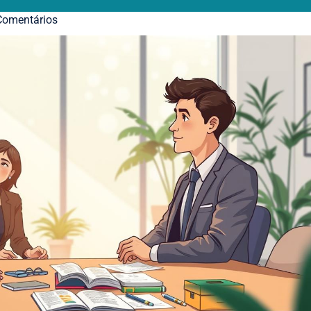
omentários