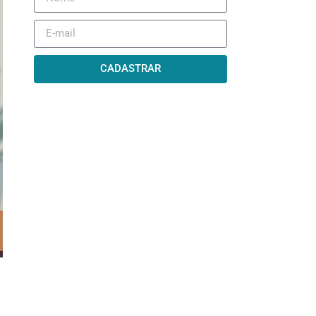
CADASTRAR