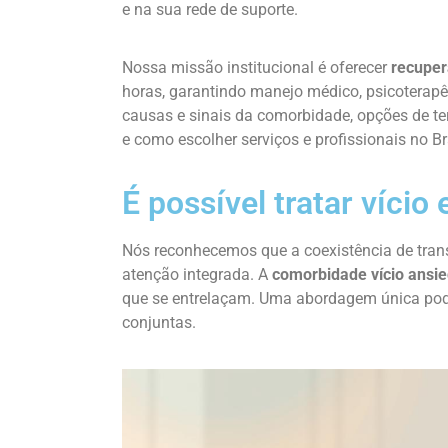
e na sua rede de suporte.
Nossa missão institucional é oferecer
recuper
horas, garantindo manejo médico, psicoterap
causas e sinais da comorbidade, opções de ter
e como escolher serviços e profissionais no Br
É possível tratar vício
Nós reconhecemos que a coexistência de tran
atenção integrada. A
comorbidade vício ansi
que se entrelaçam. Uma abordagem única pode 
conjuntas.