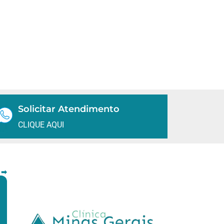
Solicitar Atendimento
CLIQUE AQUI
 ➡