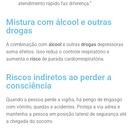
atendimento rápido faz diferença.”
Mistura com álcool e outras
drogas
A combinação com
álcool
e outras
drogas
depressoras
soma efeitos. Isso reduz o controle respiratório e
aumenta o
risco
de parada cardiorrespiratória.
Riscos indiretos ao perder a
consciência
Quando a pessoa perde a vigília, há perigo de engasgo
com vômito, quedas e acidentes. Proteja a via aérea e
mantenha a pessoa em posição lateral de segurança até
a chegada do socorro.