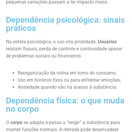
pequenas variações passam a ter impacto maior.
Dependência psicológica: sinais
práticos
Na esfera psicológica, o uso vira prioridade.
Usuários
relatam fissura, perda de controle e continuidade apesar
de problemas sociais ou financeiros.
Reorganização da rotina em torno do consumo;
Uso em horários fixos ou para enfrentar emoções;
Ansiedade quando não há acesso à substância.
Dependência física: o que muda
no corpo
O
corpo
se adapta e passa a “exigir” a substância para
manter funções normais. A retirada pode desencadear