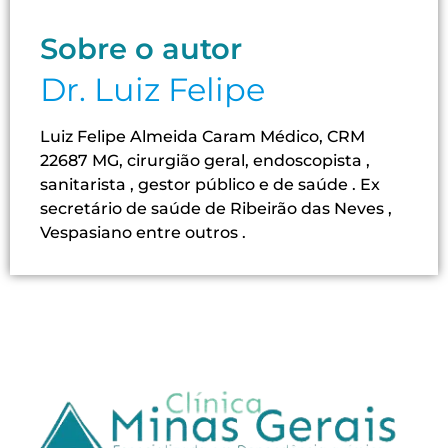
Sobre o autor
Dr. Luiz Felipe
Luiz Felipe Almeida Caram Médico, CRM
22687 MG, cirurgião geral, endoscopista ,
sanitarista , gestor público e de saúde . Ex
secretário de saúde de Ribeirão das Neves ,
Vespasiano entre outros .