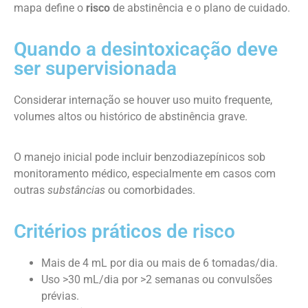
mapa define o
risco
de abstinência e o plano de cuidado.
Quando a desintoxicação deve
ser supervisionada
Considerar internação se houver uso muito frequente,
volumes altos ou histórico de abstinência grave.
O manejo inicial pode incluir benzodiazepínicos sob
monitoramento médico, especialmente em casos com
outras
substâncias
ou comorbidades.
Critérios práticos de risco
Mais de 4 mL por dia ou mais de 6 tomadas/dia.
Uso >30 mL/dia por >2 semanas ou convulsões
prévias.