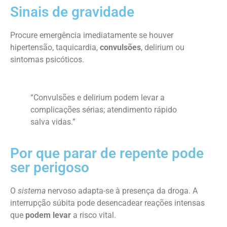
Sinais de gravidade
Procure emergência imediatamente se houver
hipertensão, taquicardia,
convulsões
, delirium ou
sintomas psicóticos.
“Convulsões e delirium podem levar a
complicações sérias; atendimento rápido
salva vidas.”
Por que parar de repente pode
ser perigoso
O
sistema
nervoso adapta-se à presença da droga. A
interrupção súbita pode desencadear reações intensas
que
podem levar
a risco vital.