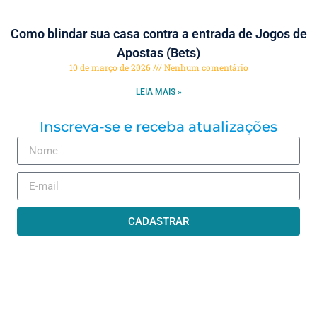
Como blindar sua casa contra a entrada de Jogos de
Apostas (Bets)
10 de março de 2026
Nenhum comentário
LEIA MAIS »
Inscreva-se e receba atualizações
CADASTRAR