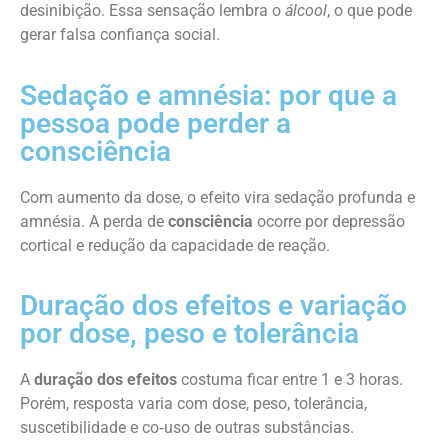
desinibição. Essa sensação lembra o
álcool
, o que pode
gerar falsa confiança social.
Sedação e amnésia: por que a
pessoa pode perder a
consciência
Com aumento da dose, o efeito vira sedação profunda e
amnésia. A perda de
consciência
ocorre por depressão
cortical e redução da capacidade de reação.
Duração dos efeitos e variação
por dose, peso e tolerância
A
duração dos efeitos
costuma ficar entre 1 e 3 horas.
Porém, resposta varia com dose, peso, tolerância,
suscetibilidade e co‑uso de outras substâncias.