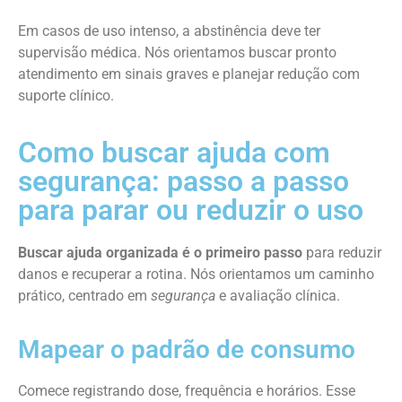
Em casos de uso intenso, a abstinência deve ter
supervisão médica. Nós orientamos buscar pronto
atendimento em sinais graves e planejar redução com
suporte clínico.
Como buscar ajuda com
segurança: passo a passo
para parar ou reduzir o uso
Buscar ajuda organizada é o primeiro passo
para reduzir
danos e recuperar a rotina. Nós orientamos um caminho
prático, centrado em
segurança
e avaliação clínica.
Mapear o padrão de consumo
Comece registrando dose, frequência e horários. Esse