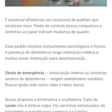
É essencial diferenciar uso ocasional de padrões que
sinalizam risco. Perda de controle, busca compulsiva e
sintomas ao parar indicam mudança de quadro.
Esse padrão mistura componentes psicológicos e físicos.
A presença de abstinência exige orientação médica e,
muitas vezes, internação para desintoxicação.
Sinais de emergência
— intoxicação intensa ou sintomas
severos de abstinência — exigem atendimento imediato.
Buscar
ajuda
cedo salva vidas e reduz danos.
Nossa proposta é informativa e acolhedora. Falar de
saúde
não é atribuir culpa. Há caminhos estruturados de
tratamento e suporte para a pessoa e a família.