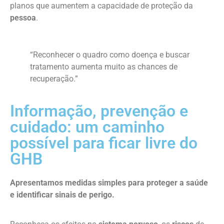
planos que aumentem a capacidade de proteção da
pessoa
.
“Reconhecer o quadro como doença e buscar
tratamento aumenta muito as chances de
recuperação.”
Informação, prevenção e
cuidado: um caminho
possível para ficar livre do
GHB
Apresentamos medidas simples para proteger a saúde
e identificar sinais de perigo.