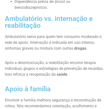
Dependência prévia de álcool ou
benzodiazepínicos.
Ambulatório vs. internação e
reabilitação
Ambulatório serve para quem tem consumo moderado e
rede de apoio. Internação é indicada em uso intenso,
sintomas graves ou mistura com outras
drogas
.
Após a desintoxicação, a reabilitação envolve terapia
individual, grupos e estratégias de prevenção de recaídas.
Isso reforça a recuperação da
saúde
.
Apoio à família
Envolver a família melhora segurança e reconstrução de
rotina. Nós recomendamos orientação, acolhimento e