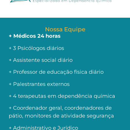
Nossa Equipe
+ Médicos 24 horas
+ 3 Psicólogos diários
+ Assistente social diário
+ Professor de educação física diário
+ Palestrantes externos
+ 4 terapeutas em dependência química
+ Coordenador geral, coordenadores de
pátio, monitores de atividade segurança
+ Administrativo e Jurídico