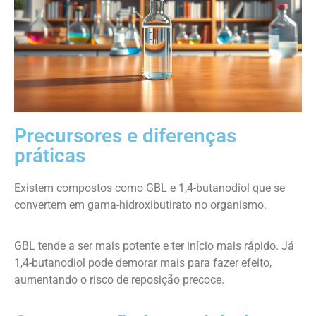
Precursores e diferenças
práticas
Existem compostos como GBL e 1,4-butanodiol que se
convertem em gama-hidroxibutirato no organismo.
GBL tende a ser mais potente e ter início mais rápido. Já
1,4-butanodiol pode demorar mais para fazer efeito,
aumentando o risco de reposição precoce.