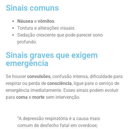
Sinais comuns
Náusea
e
vômitos
.
Tontura e alterações visuais.
Sedação crescente que pode parecer sono
profundo.
Sinais graves que exigem
emergência
Se houver
convulsões
, confusão intensa, dificuldade para
respirar ou perda de
consciência
, ligue para o serviço de
emergência imediatamente. Esses sinais podem evoluir
para
coma
e
morte
sem intervenção.
“A depressão respiratória é a causa mais
comum de desfecho fatal em overdose;