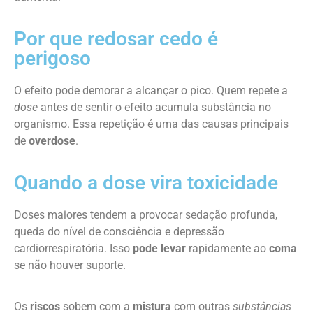
Por que redosar cedo é
perigoso
O efeito pode demorar a alcançar o pico. Quem repete a
dose
antes de sentir o efeito acumula substância no
organismo. Essa repetição é uma das causas principais
de
overdose
.
Quando a dose vira toxicidade
Doses maiores tendem a provocar sedação profunda,
queda do nível de consciência e depressão
cardiorrespiratória. Isso
pode levar
rapidamente ao
coma
se não houver suporte.
Os
riscos
sobem com a
mistura
com outras
substâncias