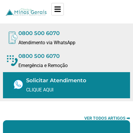
0800 500 6070
Atendimento via WhatsApp
0800 500 6070
Emergência e Remoção
Solicitar Atendimento
CLIQUE AQUI
VER TODOS ARTIGOS ➡