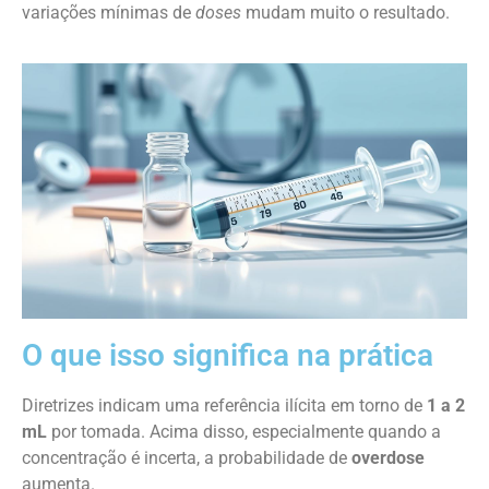
variações mínimas de
doses
mudam muito o resultado.
O que isso significa na prática
Diretrizes indicam uma referência ilícita em torno de
1 a 2
mL
por tomada. Acima disso, especialmente quando a
concentração é incerta, a probabilidade de
overdose
aumenta.