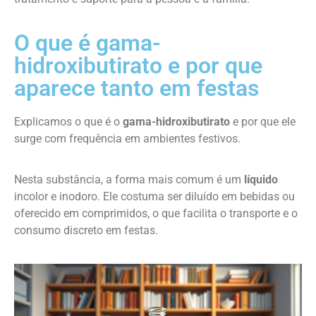
O que é gama-
hidroxibutirato e por que
aparece tanto em festas
Explicamos o que é o
gama-hidroxibutirato
e por que ele
surge com frequência em ambientes festivos.
Nesta substância, a forma mais comum é um
líquido
incolor e inodoro. Ele costuma ser diluído em bebidas ou
oferecido em comprimidos, o que facilita o transporte e o
consumo discreto em festas.