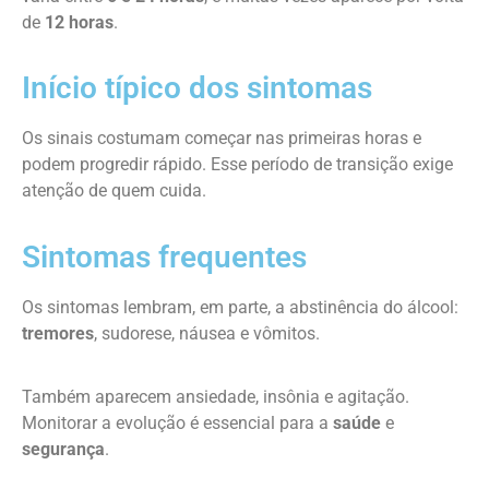
de
12 horas
.
Início típico dos sintomas
Os sinais costumam começar nas primeiras horas e
podem progredir rápido. Esse período de transição exige
atenção de quem cuida.
Sintomas frequentes
Os sintomas lembram, em parte, a abstinência do álcool:
tremores
, sudorese, náusea e vômitos.
Também aparecem ansiedade, insônia e agitação.
Monitorar a evolução é essencial para a
saúde
e
segurança
.