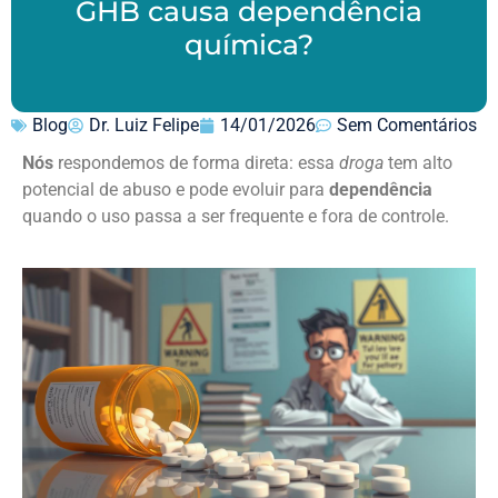
GHB causa dependência
química?
Blog
Dr. Luiz Felipe
14/01/2026
Sem Comentários
Nós
respondemos de forma direta: essa
droga
tem alto
potencial de abuso e pode evoluir para
dependência
quando o uso passa a ser frequente e fora de controle.