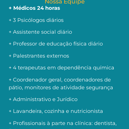
Nossa Equipe
+ Médicos 24 horas
+ 3 Psicólogos diários
+ Assistente social diário
+ Professor de educação física diário
+ Palestrantes externos
+ 4 terapeutas em dependência química
+ Coordenador geral, coordenadores de
pátio, monitores de atividade segurança
+ Administrativo e Jurídico
+ Lavandeira, cozinha e nutricionista
+ Profissionais à parte na clínica: dentista,