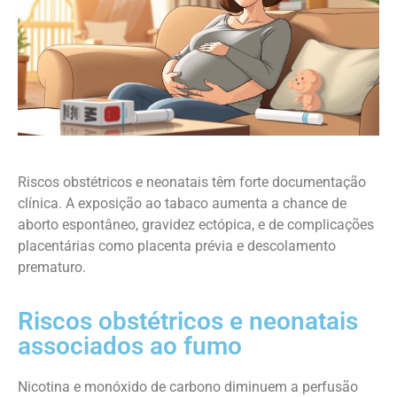
Riscos obstétricos e neonatais têm forte documentação
clínica. A exposição ao tabaco aumenta a chance de
aborto espontâneo, gravidez ectópica, e de complicações
placentárias como placenta prévia e descolamento
prematuro.
Riscos obstétricos e neonatais
associados ao fumo
Nicotina e monóxido de carbono diminuem a perfusão