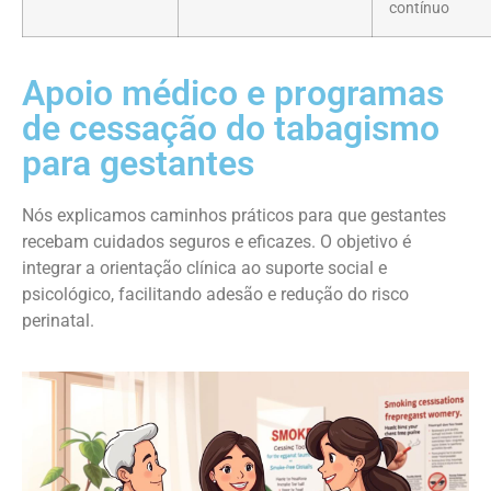
contínuo
Apoio médico e programas
de cessação do tabagismo
para gestantes
Nós explicamos caminhos práticos para que gestantes
recebam cuidados seguros e eficazes. O objetivo é
integrar a orientação clínica ao suporte social e
psicológico, facilitando adesão e redução do risco
perinatal.