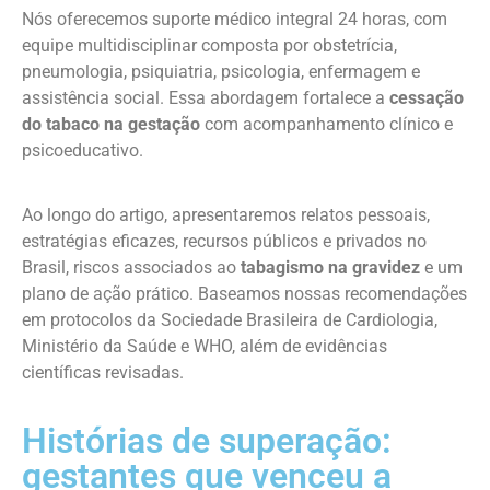
Nós oferecemos suporte médico integral 24 horas, com
equipe multidisciplinar composta por obstetrícia,
pneumologia, psiquiatria, psicologia, enfermagem e
assistência social. Essa abordagem fortalece a
cessação
do tabaco na gestação
com acompanhamento clínico e
psicoeducativo.
Ao longo do artigo, apresentaremos relatos pessoais,
estratégias eficazes, recursos públicos e privados no
Brasil, riscos associados ao
tabagismo na gravidez
e um
plano de ação prático. Baseamos nossas recomendações
em protocolos da Sociedade Brasileira de Cardiologia,
Ministério da Saúde e WHO, além de evidências
científicas revisadas.
Histórias de superação:
gestantes que venceu a