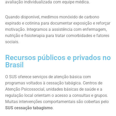
avaliação individualizada com equipe médica.
Quando disponível, medimos monóxido de carbono
expirado e cotinina para documentar exposição e reforçar
motivação. Integramos a assistência com enfermagem,
nutrição e fisioterapia para tratar comorbidades e fatores
sociais.
Recursos públicos e privados no
Brasil
O SUS oferece serviços de atenção básica com
programas voltados à cessação tabágica. Centros de
Atenção Psicossocial, unidades básicas de saúde e a
regulação local orientam o acesso a consultas e grupos.
Muitas intervenções comportamentais são cobertas pelo
SUS cessação tabagismo
.