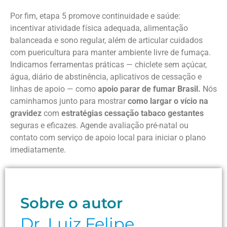
Por fim, etapa 5 promove continuidade e saúde:
incentivar atividade física adequada, alimentação
balanceada e sono regular, além de articular cuidados
com puericultura para manter ambiente livre de fumaça.
Indicamos ferramentas práticas — chiclete sem açúcar,
água, diário de abstinência, aplicativos de cessação e
linhas de apoio — como
apoio parar de fumar Brasil.
Nós
caminhamos junto para mostrar
como largar o vício na
gravidez
com
estratégias cessação tabaco gestantes
seguras e eficazes. Agende avaliação pré-natal ou
contato com serviço de apoio local para iniciar o plano
imediatamente.
Sobre o autor
Dr. Luiz Felipe