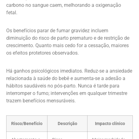
carbono no sangue caem, melhorando a oxigenação
fetal.
Os benefícios parar de fumar gravidez incluem
diminuição do risco de parto prematuro e de restrição de
crescimento. Quanto mais cedo for a cessação, maiores
os efeitos protetores observados.
Há ganhos psicológicos imediatos. Reduz-se a ansiedade
relacionada à saúde do bebê e aumenta-se a adesão a
hábitos saudáveis no pós‑parto. Nunca é tarde para
interromper o fumo; intervenções em qualquer trimestre
trazem benefícios mensuráveis.
Risco/Benefício
Descrição
Impacto clínico