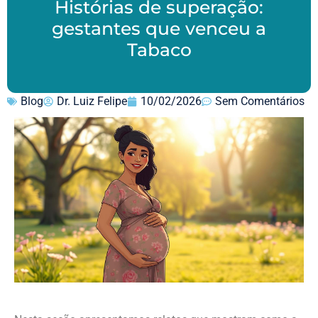
Histórias de superação:
gestantes que venceu a
Tabaco
Blog
Dr. Luiz Felipe
10/02/2026
Sem Comentários