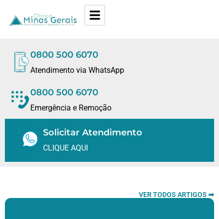
0800 500 6070
Atendimento via WhatsApp
0800 500 6070
Emergência e Remoção
Solicitar Atendimento
CLIQUE AQUI
VER TODOS ARTIGOS ➡