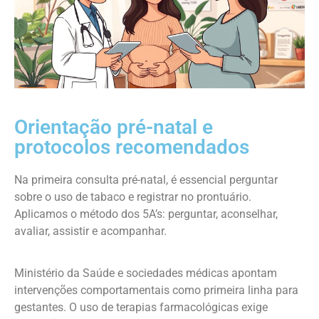
Orientação pré-natal e
protocolos recomendados
Na primeira consulta pré-natal, é essencial perguntar
sobre o uso de tabaco e registrar no prontuário.
Aplicamos o método dos 5A’s: perguntar, aconselhar,
avaliar, assistir e acompanhar.
Ministério da Saúde e sociedades médicas apontam
intervenções comportamentais como primeira linha para
gestantes. O uso de terapias farmacológicas exige