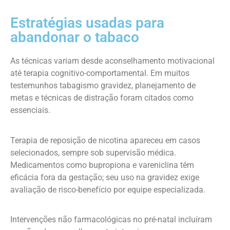
Estratégias usadas para
abandonar o tabaco
As técnicas variam desde aconselhamento motivacional
até terapia cognitivo-comportamental. Em muitos
testemunhos tabagismo gravidez, planejamento de
metas e técnicas de distração foram citados como
essenciais.
Terapia de reposição de nicotina apareceu em casos
selecionados, sempre sob supervisão médica.
Medicamentos como bupropiona e vareniclina têm
eficácia fora da gestação; seu uso na gravidez exige
avaliação de risco-benefício por equipe especializada.
Intervenções não farmacológicas no pré-natal incluíram