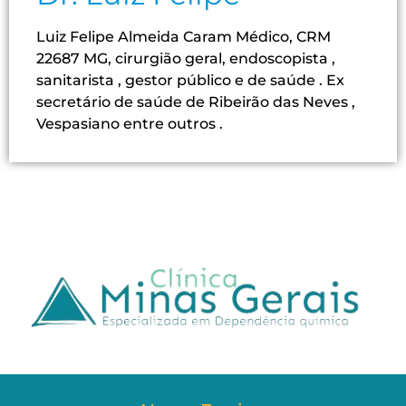
Luiz Felipe Almeida Caram Médico, CRM
22687 MG, cirurgião geral, endoscopista ,
sanitarista , gestor público e de saúde . Ex
secretário de saúde de Ribeirão das Neves ,
Vespasiano entre outros .