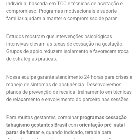
individual baseada em TCC e técnicas de aceitação e
compromisso. Programas motivacionais e suporte
familiar ajudam a manter o compromisso de parar.
Estudos mostram que intervenções psicológicas
intensivas elevam as taxas de cessação na gestação.
Grupos de apoio reduzem isolamento e favorecem troca
de estratégias práticas.
Nossa equipe garante atendimento 24 horas para crises e
manejo de sintomas de abstinência. Desenvolvemos
planos de prevenção de recaída, treinamento em técnicas
de relaxamento e envolvimento do parceiro nas sessões.
Para muitas gestantes, combinar
programas cessação
tabagismo gestantes Brasil
com
orientação pré-natal
parar de fumar
e, quando indicado, terapia para