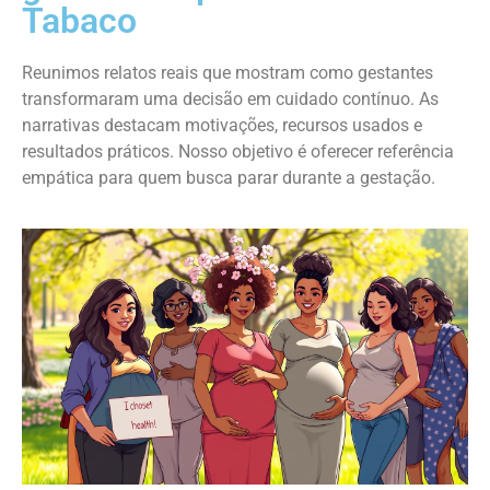
Tabaco
Reunimos relatos reais que mostram como gestantes
transformaram uma decisão em cuidado contínuo. As
narrativas destacam motivações, recursos usados e
resultados práticos. Nosso objetivo é oferecer referência
empática para quem busca parar durante a gestação.