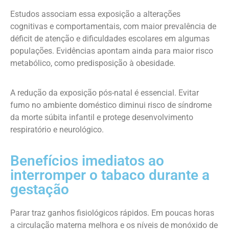
Estudos associam essa exposição a alterações
cognitivas e comportamentais, com maior prevalência de
déficit de atenção e dificuldades escolares em algumas
populações. Evidências apontam ainda para maior risco
metabólico, como predisposição à obesidade.
A redução da exposição pós-natal é essencial. Evitar
fumo no ambiente doméstico diminui risco de síndrome
da morte súbita infantil e protege desenvolvimento
respiratório e neurológico.
Benefícios imediatos ao
interromper o tabaco durante a
gestação
Parar traz ganhos fisiológicos rápidos. Em poucas horas
a circulação materna melhora e os níveis de monóxido de