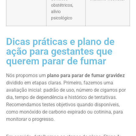
obstétricos,
alívio
psicológico
Dicas práticas e plano de
ação para gestantes que
querem parar de fumar
Nós propomos um
plano para parar de fumar gravidez
dividido em etapas claras. Primeiro, fazemos uma
avaliação inicial: padrão de uso, número de cigarros por
dia, tempo de dependência e histórico de tentativas.
Recomendamos testes objetivos quando disponíveis,
como monóxido de carbono expirado ou cotinina, para
monitorar o progresso.