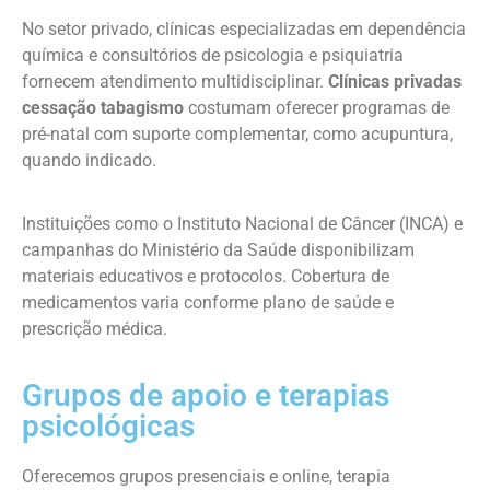
No setor privado, clínicas especializadas em dependência
química e consultórios de psicologia e psiquiatria
fornecem atendimento multidisciplinar.
Clínicas privadas
cessação tabagismo
costumam oferecer programas de
pré-natal com suporte complementar, como acupuntura,
quando indicado.
Instituições como o Instituto Nacional de Câncer (INCA) e
campanhas do Ministério da Saúde disponibilizam
materiais educativos e protocolos. Cobertura de
medicamentos varia conforme plano de saúde e
prescrição médica.
Grupos de apoio e terapias
psicológicas
Oferecemos grupos presenciais e online, terapia