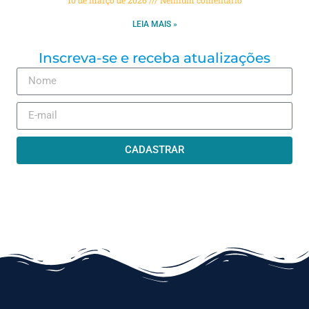
LEIA MAIS »
Inscreva-se e receba atualizações
CADASTRAR