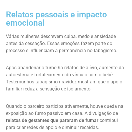
Relatos pessoais e impacto
emocional
Várias mulheres descrevem culpa, medo e ansiedade
antes da cessação. Essas emoções fazem parte do
processo e influenciam a permanência no tabagismo.
Após abandonar o fumo há relatos de alívio, aumento da
autoestima e fortalecimento do vínculo com o bebê.
Testemunhos tabagismo gravidez mostram que o apoio
familiar reduz a sensação de isolamento.
Quando o parceiro participa ativamente, houve queda na
exposição ao fumo passivo em casa. A divulgação de
relatos de gestantes que pararam de fumar
contribui
para criar redes de apoio e diminuir recaídas.