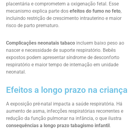
placentária e comprometem a oxigenação fetal. Esse
mecanismo explica parte dos
efeitos do fumo no feto
,
incluindo restrição de crescimento intrauterino e maior
risco de parto prematuro.
Complicações neonatais tabaco
incluem baixo peso ao
nascer e necessidade de suporte respiratório. Bebês
expostos podem apresentar síndrome de desconforto
respiratório e maior tempo de internação em unidade
neonatal.
Efeitos a longo prazo na criança
A exposição pré-natal impacta a saúde respiratória. Há
aumento de asma, infecções respiratórias recorrentes e
redução da função pulmonar na infância, o que ilustra
consequências a longo prazo tabagismo infantil
.