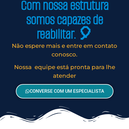
Com nossa estrutura
somos capazes de
reabilitar. 🎈
Não espere mais e entre em contato
conosco.
Nossa equipe está pronta para lhe
atender
CONVERSE COM UM ESPECIALISTA