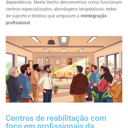
dependência. Neste trecho descrevemos como funcionam
centros especializados, abordagens terapêuticas, redes
de suporte e direitos que amparam a
reintegração
profissional
.
Centros de reabilitação com
foco em profissionais da