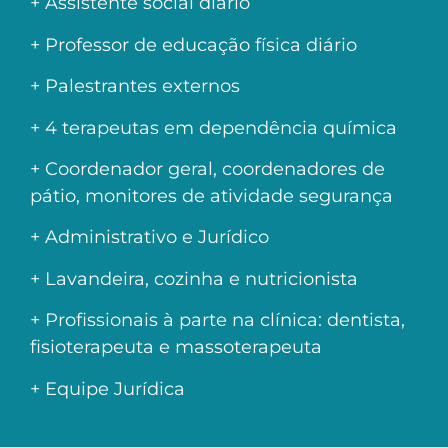
+ Assistente social diário
+ Professor de educação física diário
+ Palestrantes externos
+ 4 terapeutas em dependência química
+ Coordenador geral, coordenadores de
pátio, monitores de atividade segurança
+ Administrativo e Jurídico
+ Lavandeira, cozinha e nutricionista
+ Profissionais à parte na clínica: dentista,
fisioterapeuta e massoterapeuta
+ Equipe Jurídica