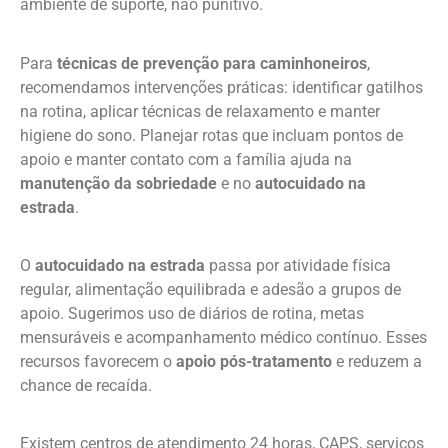
ambiente de suporte, não punitivo.
Para
técnicas de prevenção para caminhoneiros
,
recomendamos intervenções práticas: identificar gatilhos
na rotina, aplicar técnicas de relaxamento e manter
higiene do sono. Planejar rotas que incluam pontos de
apoio e manter contato com a família ajuda na
manutenção da sobriedade
e no
autocuidado na
estrada
.
O
autocuidado na estrada
passa por atividade física
regular, alimentação equilibrada e adesão a grupos de
apoio. Sugerimos uso de diários de rotina, metas
mensuráveis e acompanhamento médico contínuo. Esses
recursos favorecem o
apoio pós-tratamento
e reduzem a
chance de recaída.
Existem centros de atendimento 24 horas, CAPS, serviços