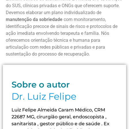
do SUS, clínicas privadas e ONGs que oferecem suporte.
Devemos elaborar um plano individualizado de
manutenção da sobriedade
com monitoramento,
identificação precoce de sinais de risco e protocolos de
ação imediata envolvendo terapeuta e família. Nós
oferecemos orientação técnica e humana para
articulação com redes públicas e privadas e para
sustentação do processo de recuperação.
Sobre o autor
Dr. Luiz Felipe
Luiz Felipe Almeida Caram Médico, CRM
22687 MG, cirurgião geral, endoscopista ,
sanitarista , gestor público e de saúde . Ex