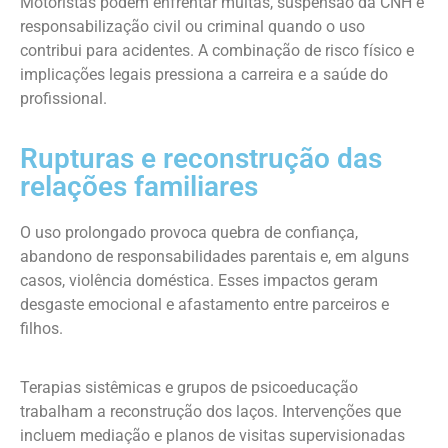
Motoristas podem enfrentar multas, suspensão da CNH e
responsabilização civil ou criminal quando o uso
contribui para acidentes. A combinação de risco físico e
implicações legais pressiona a carreira e a saúde do
profissional.
Rupturas e reconstrução das
relações familiares
O uso prolongado provoca quebra de confiança,
abandono de responsabilidades parentais e, em alguns
casos, violência doméstica. Esses impactos geram
desgaste emocional e afastamento entre parceiros e
filhos.
Terapias sistêmicas e grupos de psicoeducação
trabalham a reconstrução dos laços. Intervenções que
incluem mediação e planos de visitas supervisionadas