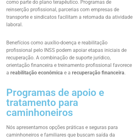
como parte do plano terapêutico. Programas de
reinserção profissional, parcerias com empresas de
transporte e sindicatos facilitam a retomada da atividade
laboral.
Benefícios como auxílio-doença e reabilitação
profissional pelo INSS podem apoiar etapas iniciais de
recuperação. A combinação de suporte jurídico,
orientação financeira e treinamento profissional favorece
a
reabilitação econômica
e a
recuperação financeira
.
Programas de apoio e
tratamento para
caminhoneiros
Nós apresentamos opções práticas e seguras para
caminhoneiros e familiares que buscam saída da