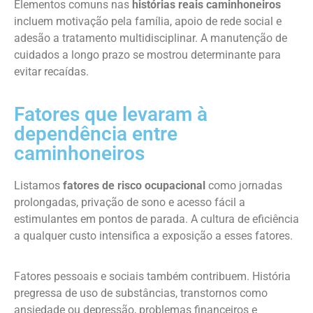
Elementos comuns nas
histórias reais caminhoneiros
incluem motivação pela família, apoio de rede social e
adesão a tratamento multidisciplinar. A manutenção de
cuidados a longo prazo se mostrou determinante para
evitar recaídas.
Fatores que levaram à
dependência entre
caminhoneiros
Listamos
fatores de risco ocupacional
como jornadas
prolongadas, privação de sono e acesso fácil a
estimulantes em pontos de parada. A cultura de eficiência
a qualquer custo intensifica a exposição a esses fatores.
Fatores pessoais e sociais também contribuem. História
pregressa de uso de substâncias, transtornos como
ansiedade ou depressão, problemas financeiros e