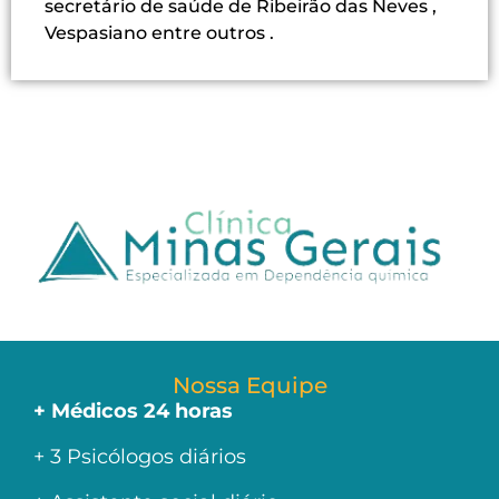
secretário de saúde de Ribeirão das Neves ,
Vespasiano entre outros .
Nossa Equipe
+ Médicos 24 horas
+ 3 Psicólogos diários