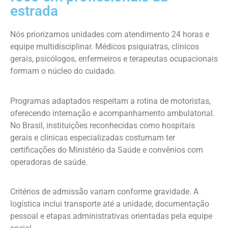
estrada
Nós priorizamos unidades com atendimento 24 horas e
equipe multidisciplinar. Médicos psiquiatras, clínicos
gerais, psicólogos, enfermeiros e terapeutas ocupacionais
formam o núcleo do cuidado.
Programas adaptados respeitam a rotina de motoristas,
oferecendo internação e acompanhamento ambulatorial.
No Brasil, instituições reconhecidas como hospitais
gerais e clínicas especializadas costumam ter
certificações do Ministério da Saúde e convênios com
operadoras de saúde.
Critérios de admissão variam conforme gravidade. A
logística inclui transporte até a unidade, documentação
pessoal e etapas administrativas orientadas pela equipe