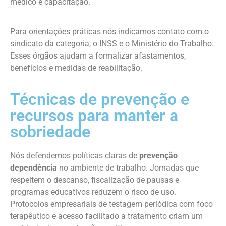
médico e capacitação.
Para orientações práticas nós indicamos contato com o
sindicato da categoria, o INSS e o Ministério do Trabalho.
Esses órgãos ajudam a formalizar afastamentos,
benefícios e medidas de reabilitação.
Técnicas de prevenção e
recursos para manter a
sobriedade
Nós defendemos políticas claras de
prevenção
dependência
no ambiente de trabalho. Jornadas que
respeitem o descanso, fiscalização de pausas e
programas educativos reduzem o risco de uso.
Protocolos empresariais de testagem periódica com foco
terapêutico e acesso facilitado a tratamento criam um