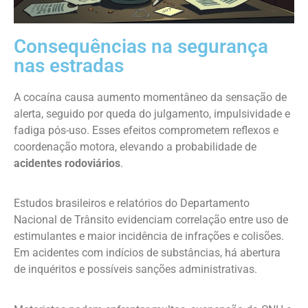
Consequências na segurança
nas estradas
A cocaína causa aumento momentâneo da sensação de
alerta, seguido por queda do julgamento, impulsividade e
fadiga pós-uso. Esses efeitos comprometem reflexos e
coordenação motora, elevando a probabilidade de
acidentes rodoviários
.
Estudos brasileiros e relatórios do Departamento
Nacional de Trânsito evidenciam correlação entre uso de
estimulantes e maior incidência de infrações e colisões.
Em acidentes com indícios de substâncias, há abertura
de inquéritos e possíveis sanções administrativas.