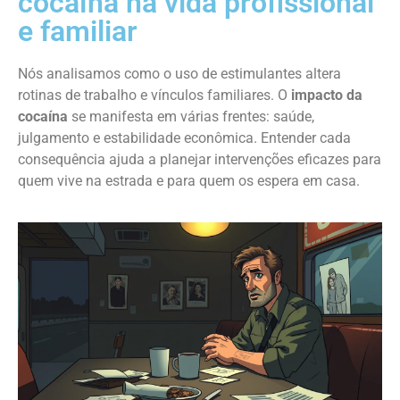
cocaína na vida profissional
e familiar
Nós analisamos como o uso de estimulantes altera
rotinas de trabalho e vínculos familiares. O
impacto da
cocaína
se manifesta em várias frentes: saúde,
julgamento e estabilidade econômica. Entender cada
consequência ajuda a planejar intervenções eficazes para
quem vive na estrada e para quem os espera em casa.