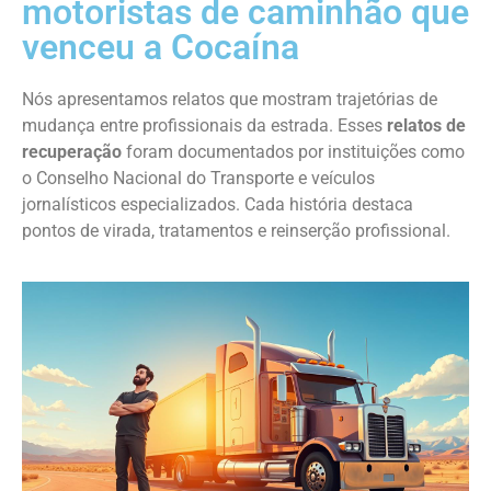
motoristas de caminhão que
venceu a Cocaína
Nós apresentamos relatos que mostram trajetórias de
mudança entre profissionais da estrada. Esses
relatos de
recuperação
foram documentados por instituições como
o Conselho Nacional do Transporte e veículos
jornalísticos especializados. Cada história destaca
pontos de virada, tratamentos e reinserção profissional.