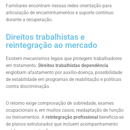
Familiares encontram nessas redes orientação para
articulação de encaminhamentos e suporte contínuo
durante a recuperação.
Direitos trabalhistas e
reintegração ao mercado
Existem mecanismos legais que protegem trabalhadores
em tratamento.
Direitos trabalhistas dependência
englobam afastamento por auxílio-doença, possibilidade
de estabilidade em programas de reabilitação e políticas
contra discriminação.
O retorno exige comprovação de sobriedade, exames
ocupacionais e, em muitos casos, readaptação de função
ou treinamentos. A
reintegração profissional
beneficia-se
de planos estruturados que incluem acompanhamento