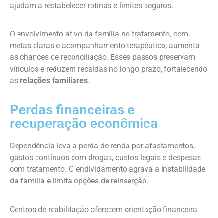
ajudam a restabelecer rotinas e limites seguros.
O envolvimento ativo da família no tratamento, com
metas claras e acompanhamento terapêutico, aumenta
as chances de reconciliação. Esses passos preservam
vínculos e reduzem recaídas no longo prazo, fortalecendo
as
relações familiares
.
Perdas financeiras e
recuperação econômica
Dependência leva a perda de renda por afastamentos,
gastos contínuos com drogas, custos legais e despesas
com tratamento. O endividamento agrava a instabilidade
da família e limita opções de reinserção.
Centros de reabilitação oferecem orientação financeira