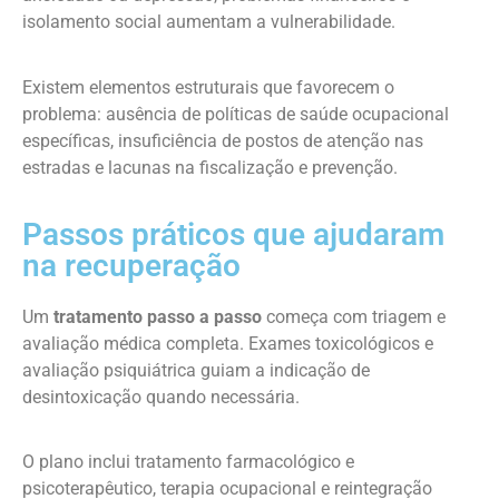
isolamento social aumentam a vulnerabilidade.
Existem elementos estruturais que favorecem o
problema: ausência de políticas de saúde ocupacional
específicas, insuficiência de postos de atenção nas
estradas e lacunas na fiscalização e prevenção.
Passos práticos que ajudaram
na recuperação
Um
tratamento passo a passo
começa com triagem e
avaliação médica completa. Exames toxicológicos e
avaliação psiquiátrica guiam a indicação de
desintoxicação quando necessária.
O plano inclui tratamento farmacológico e
psicoterapêutico, terapia ocupacional e reintegração