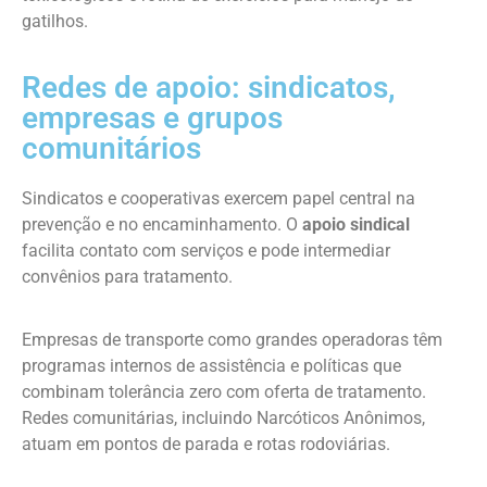
gatilhos.
Redes de apoio: sindicatos,
empresas e grupos
comunitários
Sindicatos e cooperativas exercem papel central na
prevenção e no encaminhamento. O
apoio sindical
facilita contato com serviços e pode intermediar
convênios para tratamento.
Empresas de transporte como grandes operadoras têm
programas internos de assistência e políticas que
combinam tolerância zero com oferta de tratamento.
Redes comunitárias, incluindo Narcóticos Anônimos,
atuam em pontos de parada e rotas rodoviárias.