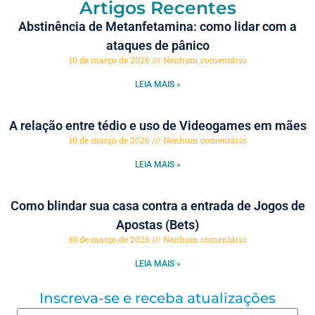
Artigos Recentes
Abstinência de Metanfetamina: como lidar com a
ataques de pânico
10 de março de 2026
Nenhum comentário
LEIA MAIS »
A relação entre tédio e uso de Videogames em mães
10 de março de 2026
Nenhum comentário
LEIA MAIS »
Como blindar sua casa contra a entrada de Jogos de
Apostas (Bets)
10 de março de 2026
Nenhum comentário
LEIA MAIS »
Inscreva-se e receba atualizações