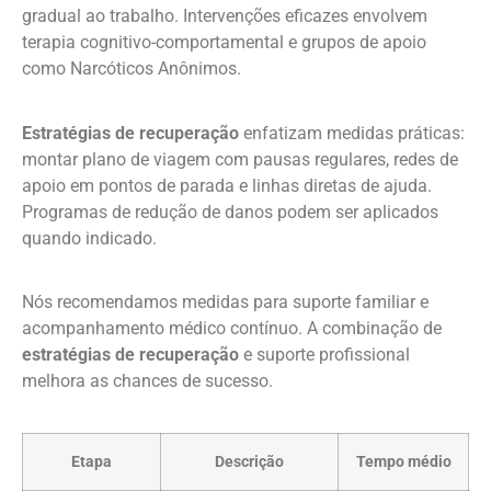
gradual ao trabalho. Intervenções eficazes envolvem
terapia cognitivo-comportamental e grupos de apoio
como Narcóticos Anônimos.
Estratégias de recuperação
enfatizam medidas práticas:
montar plano de viagem com pausas regulares, redes de
apoio em pontos de parada e linhas diretas de ajuda.
Programas de redução de danos podem ser aplicados
quando indicado.
Nós recomendamos medidas para suporte familiar e
acompanhamento médico contínuo. A combinação de
estratégias de recuperação
e suporte profissional
melhora as chances de sucesso.
Etapa
Descrição
Tempo médio