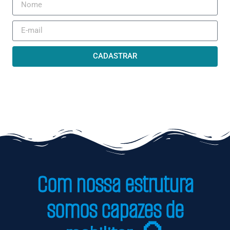
CADASTRAR
Com nossa estrutura
somos capazes de