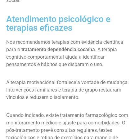
social.
Atendimento psicológico e
terapias eficazes
Nós recomendamos terapias com evidência científica
para o
tratamento dependência cocaína
. A terapia
cognitivo-comportamental ajuda a identificar
pensamentos e hábitos que disparam o uso.
A terapia motivacional fortalece a vontade de mudança.
Intervenções familiares e terapia de grupo restauram
vínculos e reduzem o isolamento.
Quando indicado, existe tratamento farmacológico com
monitoramento médico e ajuste para comorbidades. O
pós-tratamento prevê consultas regulares, testes
toxicológicos e rotina de exercícios para manejo de