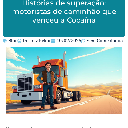
Histórias de superação:
motoristas de caminhão que
venceu a Cocaína
Blog
Dr. Luiz Felipe
10/02/2026
Sem Comentários