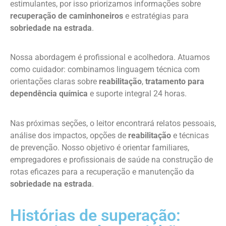
estimulantes, por isso priorizamos informações sobre
recuperação de caminhoneiros
e estratégias para
sobriedade na estrada
.
Nossa abordagem é profissional e acolhedora. Atuamos
como cuidador: combinamos linguagem técnica com
orientações claras sobre
reabilitação
,
tratamento para
dependência química
e suporte integral 24 horas.
Nas próximas seções, o leitor encontrará relatos pessoais,
análise dos impactos, opções de
reabilitação
e técnicas
de prevenção. Nosso objetivo é orientar familiares,
empregadores e profissionais de saúde na construção de
rotas eficazes para a recuperação e manutenção da
sobriedade na estrada
.
Histórias de superação: