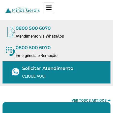
0800 500 6070
Atendimento via WhatsApp
0800 500 6070
Emergência e Remoção
Solicitar Atendimento
CLIQUE AQUI
VER TODOS ARTIGOS ➡