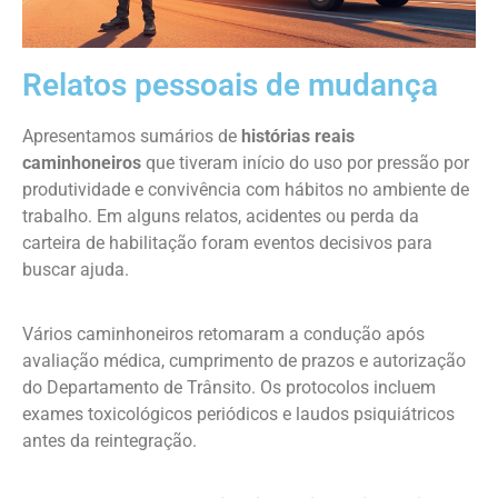
Relatos pessoais de mudança
Apresentamos sumários de
histórias reais
caminhoneiros
que tiveram início do uso por pressão por
produtividade e convivência com hábitos no ambiente de
trabalho. Em alguns relatos, acidentes ou perda da
carteira de habilitação foram eventos decisivos para
buscar ajuda.
Vários caminhoneiros retomaram a condução após
avaliação médica, cumprimento de prazos e autorização
do Departamento de Trânsito. Os protocolos incluem
exames toxicológicos periódicos e laudos psiquiátricos
antes da reintegração.