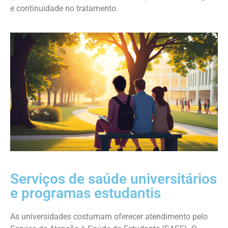
e continuidade no tratamento.
Serviços de saúde universitários
e programas estudantis
As universidades costumam oferecer atendimento pelo