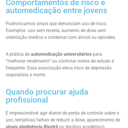
Comportamentos de risco e
automedicação entre jovens
Padronizamos sinais que denunciam uso de risco.
Exemplos: uso sem receita, aumento de dose sem
orientação médica e combinar com álcool ou opioides.
A prática de
automedicação universitários
para
“melhorar rendimento” ou controlar noites de estudo é
frequente. Essa associação eleva risco de depressão
respiratória e morte.
Quando procurar ajuda
profissional
É imprescindível agir diante de perda de controle sobre o
uso, tentativas falhas de reduzir a dose, aparecimento de
sinais abstinência Rivotril
ou declínio acadêmico