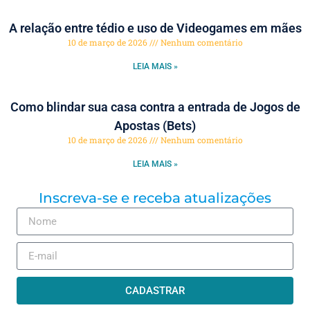
A relação entre tédio e uso de Videogames em mães
10 de março de 2026
Nenhum comentário
LEIA MAIS »
Como blindar sua casa contra a entrada de Jogos de
Apostas (Bets)
10 de março de 2026
Nenhum comentário
LEIA MAIS »
Inscreva-se e receba atualizações
CADASTRAR