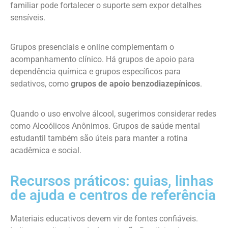
familiar pode fortalecer o suporte sem expor detalhes
sensíveis.
Grupos presenciais e online complementam o
acompanhamento clínico. Há grupos de apoio para
dependência química e grupos específicos para
sedativos, como
grupos de apoio benzodiazepínicos
.
Quando o uso envolve álcool, sugerimos considerar redes
como Alcoólicos Anônimos. Grupos de saúde mental
estudantil também são úteis para manter a rotina
acadêmica e social.
Recursos práticos: guias, linhas
de ajuda e centros de referência
Materiais educativos devem vir de fontes confiáveis.