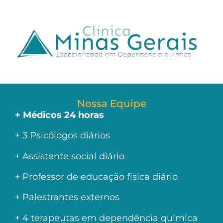
Nossa Equipe
+ Médicos 24 horas
+ 3 Psicólogos diários
+ Assistente social diário
+ Professor de educação física diário
+ Palestrantes externos
+ 4 terapeutas em dependência química