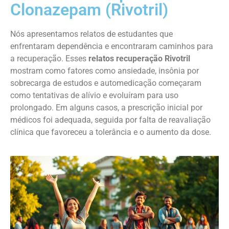
Clonazepam (Rivotril)
Nós apresentamos relatos de estudantes que
enfrentaram dependência e encontraram caminhos para
a recuperação. Esses
relatos recuperação Rivotril
mostram como fatores como ansiedade, insônia por
sobrecarga de estudos e automedicação começaram
como tentativas de alívio e evoluíram para uso
prolongado. Em alguns casos, a prescrição inicial por
médicos foi adequada, seguida por falta de reavaliação
clínica que favoreceu a tolerância e o aumento da dose.