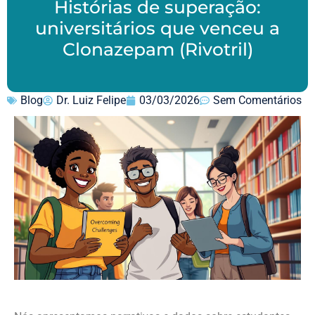
Histórias de superação:
universitários que venceu a
Clonazepam (Rivotril)
Blog
Dr. Luiz Felipe
03/03/2026
Sem Comentários