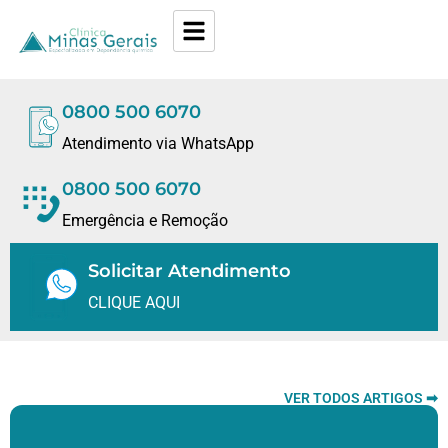
0800 500 6070
Atendimento via WhatsApp
0800 500 6070
Emergência e Remoção
Solicitar Atendimento
CLIQUE AQUI
VER TODOS ARTIGOS ➡