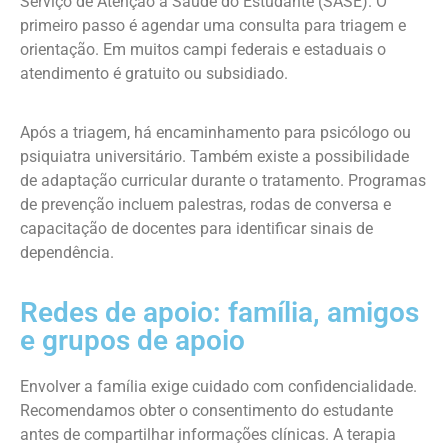
Serviço de Atenção à Saúde do Estudante (SASE). O
primeiro passo é agendar uma consulta para triagem e
orientação. Em muitos campi federais e estaduais o
atendimento é gratuito ou subsidiado.
Após a triagem, há encaminhamento para psicólogo ou
psiquiatra universitário. Também existe a possibilidade
de adaptação curricular durante o tratamento. Programas
de prevenção incluem palestras, rodas de conversa e
capacitação de docentes para identificar sinais de
dependência.
Redes de apoio: família, amigos
e grupos de apoio
Envolver a família exige cuidado com confidencialidade.
Recomendamos obter o consentimento do estudante
antes de compartilhar informações clínicas. A terapia