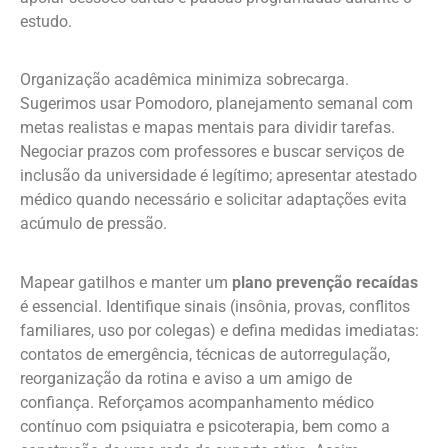
estudo.
Organização acadêmica minimiza sobrecarga.
Sugerimos usar Pomodoro, planejamento semanal com
metas realistas e mapas mentais para dividir tarefas.
Negociar prazos com professores e buscar serviços de
inclusão da universidade é legítimo; apresentar atestado
médico quando necessário e solicitar adaptações evita
acúmulo de pressão.
Mapear gatilhos e manter um
plano prevenção recaídas
é essencial. Identifique sinais (insônia, provas, conflitos
familiares, uso por colegas) e defina medidas imediatas:
contatos de emergência, técnicas de autorregulação,
reorganização da rotina e aviso a um amigo de
confiança. Reforçamos acompanhamento médico
contínuo com psiquiatra e psicoterapia, bem como a