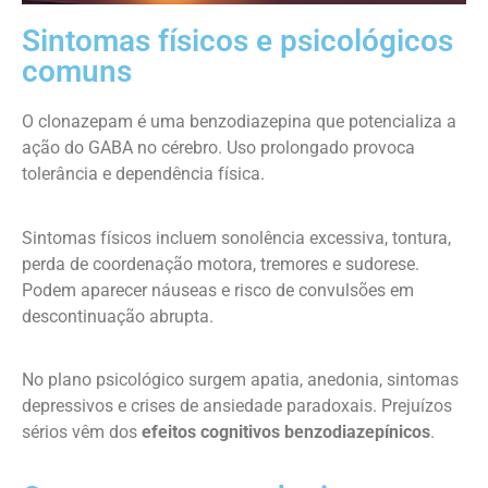
Sintomas físicos e psicológicos
comuns
O clonazepam é uma benzodiazepina que potencializa a
ação do GABA no cérebro. Uso prolongado provoca
tolerância e dependência física.
Sintomas físicos incluem sonolência excessiva, tontura,
perda de coordenação motora, tremores e sudorese.
Podem aparecer náuseas e risco de convulsões em
descontinuação abrupta.
No plano psicológico surgem apatia, anedonia, sintomas
depressivos e crises de ansiedade paradoxais. Prejuízos
sérios vêm dos
efeitos cognitivos benzodiazepínicos
.