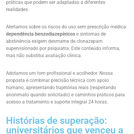
práticas que podem ser adaptadas a diferentes
realidades.
Alertamos sobre os riscos do uso sem prescrição médica:
dependência benzodiazepínicos
e sintomas de
abstinência exigem desmame de clonazepam
supervisionado por psiquiatra. Este conteúdo informa,
mas não substitui avaliação clínica.
Adotamos um tom profissional e acolhedor. Nossa
proposta é combinar precisão técnica com apoio
humano, apresentando trajetórias reais (respeitando
anonimato quando solicitado) e caminhos práticos para
acesso a tratamento e suporte integral 24 horas.
Histórias de superação:
universitários que venceu a