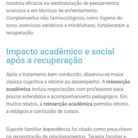
mostrou eficácia na reestruturação de pensamentos
ansiosos e em técnicas de enfrentamento.
Complementos não farmacológicos, como higiene do
sono, exercícios aeróbicos e mindfulness, fortaleceram a
recuperação.
Impacto acadêmico e social
após a recuperação
Após o tratamento bem conduzido, observou-se maior
clareza cognitiva e retorno ao desempenho. A
reinserção
acadêmica
incluiu negociações com professores para
prazos estendidos e acompanhamento pedagógico. Em
muitos relatos, a
reinserção acadêmica
permitiu retorno
a estágios e conclusão de cursos.
Suporte familiar dependência foi citado como peça-chave
na reconstrução de relacionamentos. Terapia familiar e