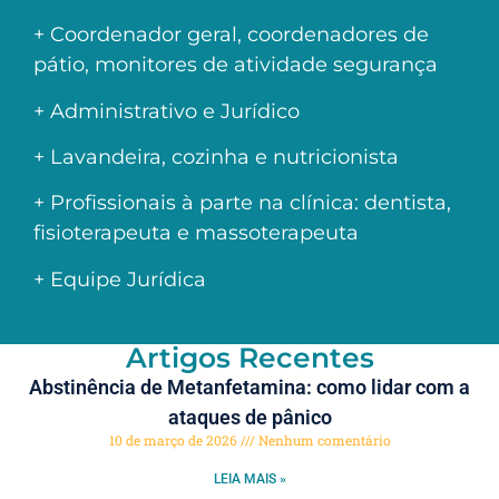
+ Coordenador geral, coordenadores de
pátio, monitores de atividade segurança
+ Administrativo e Jurídico
+ Lavandeira, cozinha e nutricionista
+ Profissionais à parte na clínica: dentista,
fisioterapeuta e massoterapeuta
+ Equipe Jurídica
Artigos Recentes
Abstinência de Metanfetamina: como lidar com a
ataques de pânico
10 de março de 2026
Nenhum comentário
LEIA MAIS »