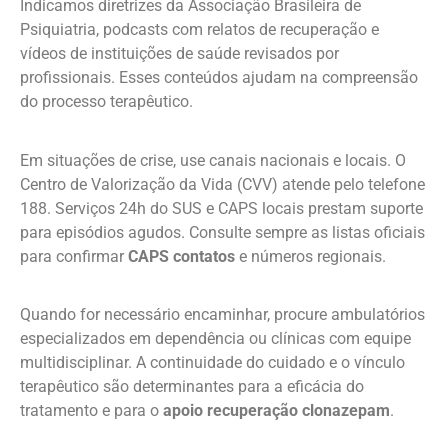
Indicamos diretrizes da Associação Brasileira de
Psiquiatria, podcasts com relatos de recuperação e
vídeos de instituições de saúde revisados por
profissionais. Esses conteúdos ajudam na compreensão
do processo terapêutico.
Em situações de crise, use canais nacionais e locais. O
Centro de Valorização da Vida (CVV) atende pelo telefone
188. Serviços 24h do SUS e CAPS locais prestam suporte
para episódios agudos. Consulte sempre as listas oficiais
para confirmar
CAPS contatos
e números regionais.
Quando for necessário encaminhar, procure ambulatórios
especializados em dependência ou clínicas com equipe
multidisciplinar. A continuidade do cuidado e o vínculo
terapêutico são determinantes para a eficácia do
tratamento e para o
apoio recuperação clonazepam
.