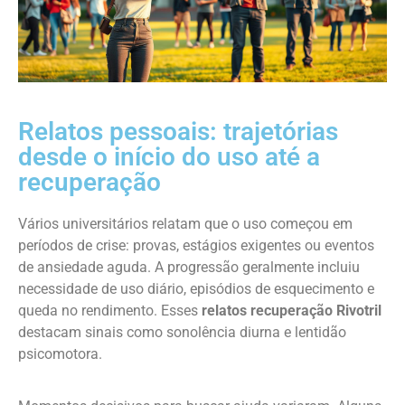
Relatos pessoais: trajetórias
desde o início do uso até a
recuperação
Vários universitários relatam que o uso começou em
períodos de crise: provas, estágios exigentes ou eventos
de ansiedade aguda. A progressão geralmente incluiu
necessidade de uso diário, episódios de esquecimento e
queda no rendimento. Esses
relatos recuperação Rivotril
destacam sinais como sonolência diurna e lentidão
psicomotora.