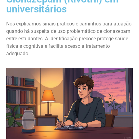
universitários
Nós explicamos sinais práticos e caminhos para atuação
quando há suspeita de uso problemático de clonazepam
entre estudantes. A identificação precoce protege saúde
física e cognitiva e facilita acesso a tratamento
adequado.