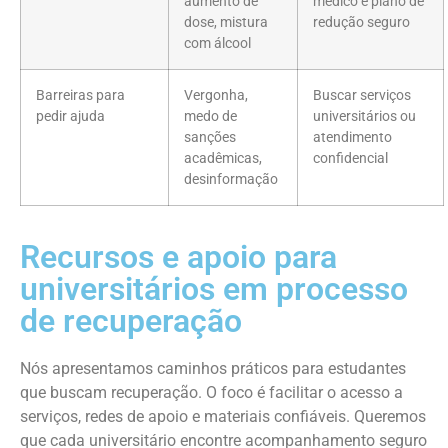
aumento de
médico e plano de
dose, mistura
redução seguro
com álcool
Barreiras para
Vergonha,
Buscar serviços
pedir ajuda
medo de
universitários ou
sanções
atendimento
acadêmicas,
confidencial
desinformação
Recursos e apoio para
universitários em processo
de recuperação
Nós apresentamos caminhos práticos para estudantes
que buscam recuperação. O foco é facilitar o acesso a
serviços, redes de apoio e materiais confiáveis. Queremos
que cada universitário encontre acompanhamento seguro