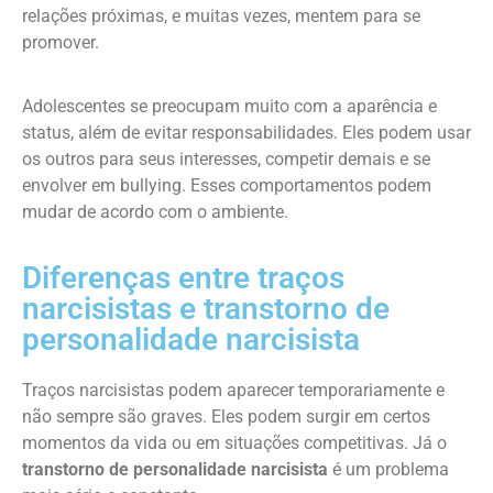
relações próximas, e muitas vezes, mentem para se
promover.
Adolescentes se preocupam muito com a aparência e
status, além de evitar responsabilidades. Eles podem usar
os outros para seus interesses, competir demais e se
envolver em bullying. Esses comportamentos podem
mudar de acordo com o ambiente.
Diferenças entre traços
narcisistas e transtorno de
personalidade narcisista
Traços narcisistas podem aparecer temporariamente e
não sempre são graves. Eles podem surgir em certos
momentos da vida ou em situações competitivas. Já o
transtorno de personalidade narcisista
é um problema