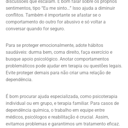
discussões que escalam. É bom falar sobre os próprios
sentimentos, tipo “Eu me sinto…” Isso ajuda a diminuir
conflitos. Também é importante se afastar se o
comportamento do outro for abusivo e só voltar a
conversar quando for seguro.
Para se proteger emocionalmente, adote hábitos
saudáveis: durma bem, coma direito, faça exercício e
busque apoio psicológico. Anotar comportamentos
problemáticos pode ajudar em terapia ou questões legais.
Evite proteger demais para não criar uma relação de
dependência.
É bom procurar ajuda especializada, como psicoterapia
individual ou em grupo, e terapia familiar. Para casos de
dependência química, o trabalho em equipe entre
médicos, psicólogos e reabilitação é crucial. Assim,
evitamos problemas e garantimos um tratamento eficaz.