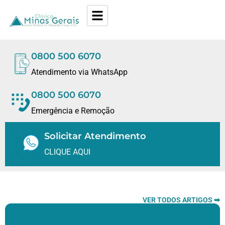
0800 500 6070
Atendimento via WhatsApp
0800 500 6070
Emergência e Remoção
Solicitar Atendimento
CLIQUE AQUI
VER TODOS ARTIGOS ➡