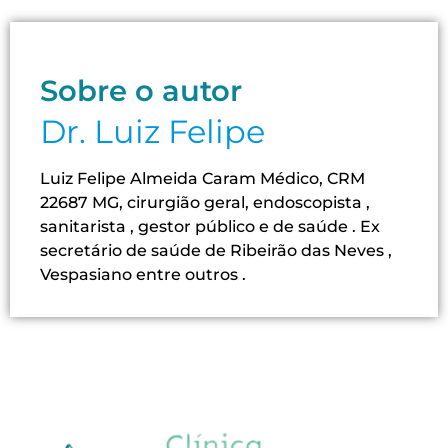
Sobre o autor
Dr. Luiz Felipe
Luiz Felipe Almeida Caram Médico, CRM
22687 MG, cirurgião geral, endoscopista ,
sanitarista , gestor público e de saúde . Ex
secretário de saúde de Ribeirão das Neves ,
Vespasiano entre outros .