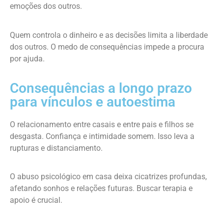
emoções dos outros.
Quem controla o dinheiro e as decisões limita a liberdade
dos outros. O medo de consequências impede a procura
por ajuda.
Consequências a longo prazo
para vínculos e autoestima
O relacionamento entre casais e entre pais e filhos se
desgasta. Confiança e intimidade somem. Isso leva a
rupturas e distanciamento.
O abuso psicológico em casa deixa cicatrizes profundas,
afetando sonhos e relações futuras. Buscar terapia e
apoio é crucial.