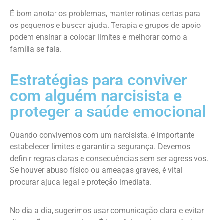
É bom anotar os problemas, manter rotinas certas para
os pequenos e buscar ajuda. Terapia e grupos de apoio
podem ensinar a colocar limites e melhorar como a
família se fala.
Estratégias para conviver
com alguém narcisista e
proteger a saúde emocional
Quando convivemos com um narcisista, é importante
estabelecer limites e garantir a segurança. Devemos
definir regras claras e consequências sem ser agressivos.
Se houver abuso físico ou ameaças graves, é vital
procurar ajuda legal e proteção imediata.
No dia a dia, sugerimos usar comunicação clara e evitar