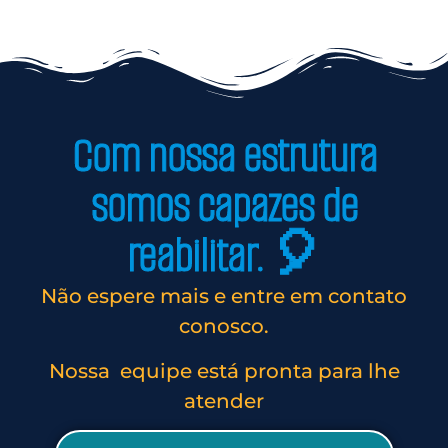
Com nossa estrutura
somos capazes de
reabilitar. 🎈
Não espere mais e entre em contato
conosco.
Nossa equipe está pronta para lhe
atender