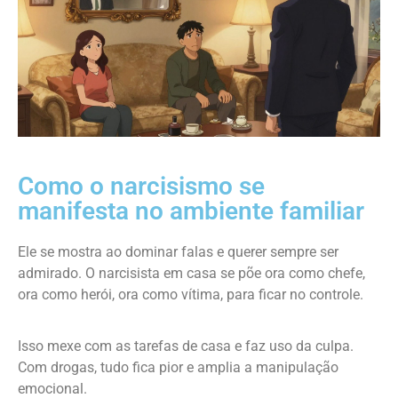
Como o narcisismo se
manifesta no ambiente familiar
Ele se mostra ao dominar falas e querer sempre ser
admirado. O narcisista em casa se põe ora como chefe,
ora como herói, ora como vítima, para ficar no controle.
Isso mexe com as tarefas de casa e faz uso da culpa.
Com drogas, tudo fica pior e amplia a manipulação
emocional.