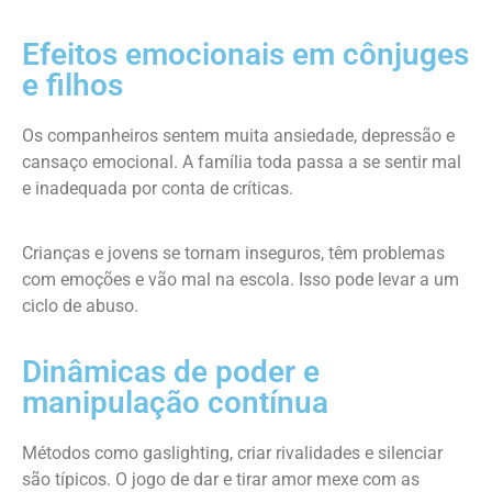
Efeitos emocionais em cônjuges
e filhos
Os companheiros sentem muita ansiedade, depressão e
cansaço emocional. A família toda passa a se sentir mal
e inadequada por conta de críticas.
Crianças e jovens se tornam inseguros, têm problemas
com emoções e vão mal na escola. Isso pode levar a um
ciclo de abuso.
Dinâmicas de poder e
manipulação contínua
Métodos como gaslighting, criar rivalidades e silenciar
são típicos. O jogo de dar e tirar amor mexe com as