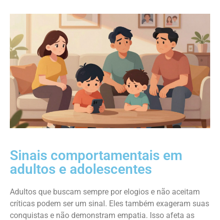
Sinais comportamentais em
adultos e adolescentes
Adultos que buscam sempre por elogios e não aceitam
críticas podem ser um sinal. Eles também exageram suas
conquistas e não demonstram empatia. Isso afeta as