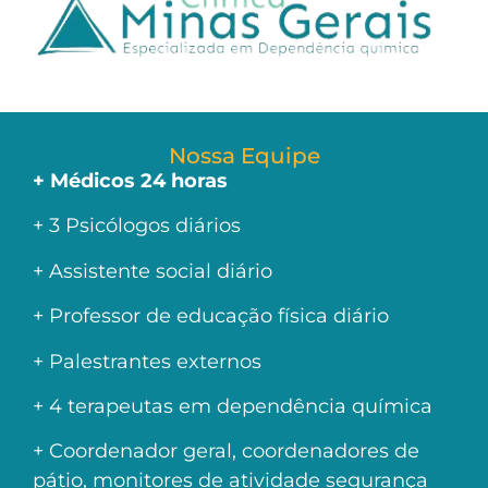
Nossa Equipe
+ Médicos 24 horas
+ 3 Psicólogos diários
+ Assistente social diário
+ Professor de educação física diário
+ Palestrantes externos
+ 4 terapeutas em dependência química
+ Coordenador geral, coordenadores de
pátio, monitores de atividade segurança