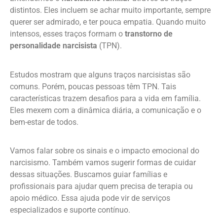
distintos. Eles incluem se achar muito importante, sempre
querer ser admirado, e ter pouca empatia. Quando muito
intensos, esses traços formam o
transtorno de
personalidade narcisista
(TPN).
Estudos mostram que alguns traços narcisistas são
comuns. Porém, poucas pessoas têm TPN. Tais
características trazem desafios para a vida em família.
Eles mexem com a dinâmica diária, a comunicação e o
bem-estar de todos.
Vamos falar sobre os sinais e o impacto emocional do
narcisismo. Também vamos sugerir formas de cuidar
dessas situações. Buscamos guiar famílias e
profissionais para ajudar quem precisa de terapia ou
apoio médico. Essa ajuda pode vir de serviços
especializados e suporte contínuo.