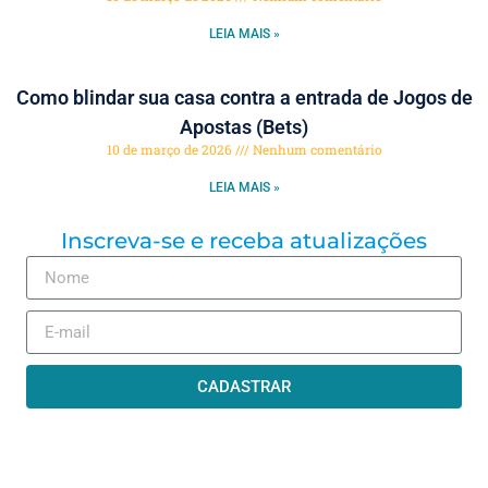
LEIA MAIS »
Como blindar sua casa contra a entrada de Jogos de
Apostas (Bets)
10 de março de 2026
Nenhum comentário
LEIA MAIS »
Inscreva-se e receba atualizações
CADASTRAR