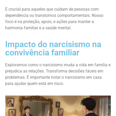
É crucial para aqueles que cuidam de pessoas com
dependência ou transtornos comportamentais. Nosso
foco é na proteção, apoio, e ações para manter a
harmonia familiar e a saúde mental.
Impacto do narcisismo na
convivência familiar
Exploramos como o narcisismo muda a vida em família e
prejudica as relações. Transforma decisões fáceis em
problemas. É importante notar o narcisismo em casa
para ajudar quem está em risco.