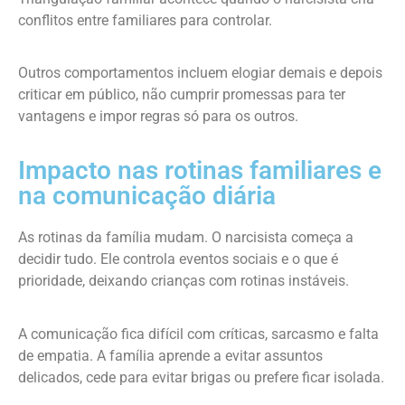
conflitos entre familiares para controlar.
Outros comportamentos incluem elogiar demais e depois
criticar em público, não cumprir promessas para ter
vantagens e impor regras só para os outros.
Impacto nas rotinas familiares e
na comunicação diária
As rotinas da família mudam. O narcisista começa a
decidir tudo. Ele controla eventos sociais e o que é
prioridade, deixando crianças com rotinas instáveis.
A comunicação fica difícil com críticas, sarcasmo e falta
de empatia. A família aprende a evitar assuntos
delicados, cede para evitar brigas ou prefere ficar isolada.