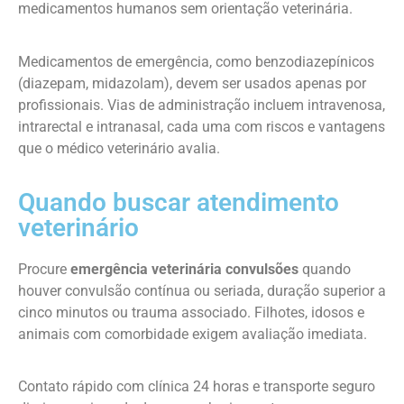
medicamentos humanos sem orientação veterinária.
Medicamentos de emergência, como benzodiazepínicos
(diazepam, midazolam), devem ser usados apenas por
profissionais. Vias de administração incluem intravenosa,
intrarectal e intranasal, cada uma com riscos e vantagens
que o médico veterinário avalia.
Quando buscar atendimento
veterinário
Procure
emergência veterinária convulsões
quando
houver convulsão contínua ou seriada, duração superior a
cinco minutos ou trauma associado. Filhotes, idosos e
animais com comorbidade exigem avaliação imediata.
Contato rápido com clínica 24 horas e transporte seguro