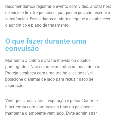
Recomendamos registrar o evento com vídeo, anotar hora
de início e fim, frequência e qualquer exposição recente a
substâncias. Esses dados ajudam a equipe a estabelecer
diagnóstico e plano de tratamento.
O que fazer durante uma
convulsão
Mantenha a calma e afaste móveis ou objetos
pontiagudos. Não coloque as mãos na boca do cão.
Proteja a cabeça com uma toalha e, se possível,
posicione o animal de lado para reduzir risco de
aspiração.
Verifique sinais vitais: respiração e pulso. Controle
hipertermia com compressas frias no pescoço e
mantenha o ambiente ventilado. Evite administrar