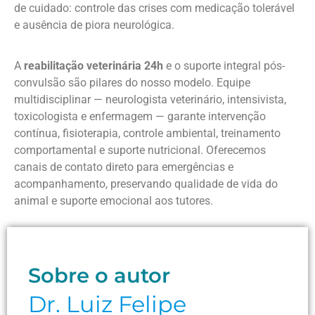
de cuidado: controle das crises com medicação tolerável
e ausência de piora neurológica.
A
reabilitação veterinária 24h
e o suporte integral pós-
convulsão são pilares do nosso modelo. Equipe
multidisciplinar — neurologista veterinário, intensivista,
toxicologista e enfermagem — garante intervenção
contínua, fisioterapia, controle ambiental, treinamento
comportamental e suporte nutricional. Oferecemos
canais de contato direto para emergências e
acompanhamento, preservando qualidade de vida do
animal e suporte emocional aos tutores.
Sobre o autor
Dr. Luiz Felipe