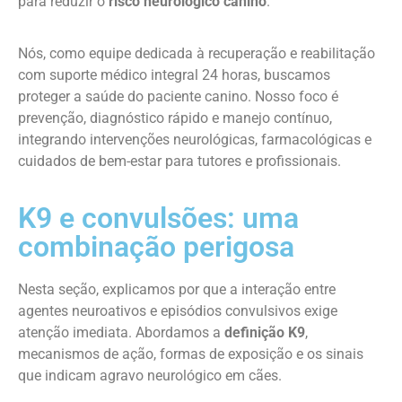
para reduzir o
risco neurológico canino
.
Nós, como equipe dedicada à recuperação e reabilitação
com suporte médico integral 24 horas, buscamos
proteger a saúde do paciente canino. Nosso foco é
prevenção, diagnóstico rápido e manejo contínuo,
integrando intervenções neurológicas, farmacológicas e
cuidados de bem-estar para tutores e profissionais.
K9 e convulsões: uma
combinação perigosa
Nesta seção, explicamos por que a interação entre
agentes neuroativos e episódios convulsivos exige
atenção imediata. Abordamos a
definição K9
,
mecanismos de ação, formas de exposição e os sinais
que indicam agravo neurológico em cães.