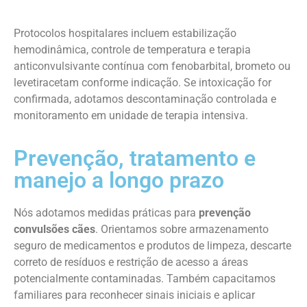
Protocolos hospitalares incluem estabilização
hemodinâmica, controle de temperatura e terapia
anticonvulsivante contínua com fenobarbital, brometo ou
levetiracetam conforme indicação. Se intoxicação for
confirmada, adotamos descontaminação controlada e
monitoramento em unidade de terapia intensiva.
Prevenção, tratamento e
manejo a longo prazo
Nós adotamos medidas práticas para
prevenção
convulsões cães
. Orientamos sobre armazenamento
seguro de medicamentos e produtos de limpeza, descarte
correto de resíduos e restrição de acesso a áreas
potencialmente contaminadas. Também capacitamos
familiares para reconhecer sinais iniciais e aplicar