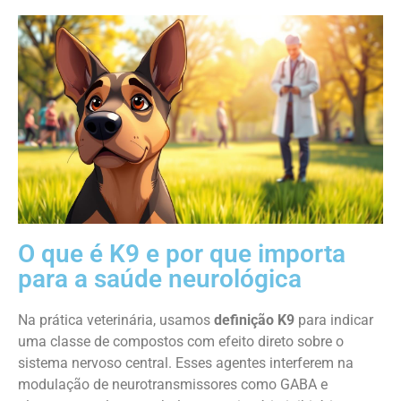
O que é K9 e por que importa
para a saúde neurológica
Na prática veterinária, usamos
definição K9
para indicar
uma classe de compostos com efeito direto sobre o
sistema nervoso central. Esses agentes interferem na
modulação de neurotransmissores como GABA e