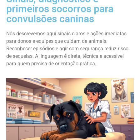
primeiros socorros para
convulsões caninas
Nós descrevemos aqui sinais claros e ações imediatas
para donos e equipes que cuidam de animais.
Reconhecer episódios e agir com segurança reduz risco
de sequelas. A linguagem é direta, técnica e acessível
para quem precisa de orientação prática.