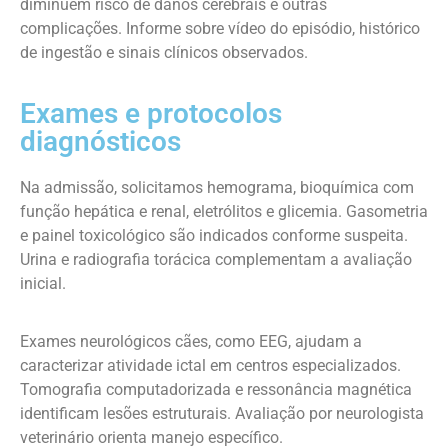
diminuem risco de danos cerebrais e outras
complicações. Informe sobre vídeo do episódio, histórico
de ingestão e sinais clínicos observados.
Exames e protocolos
diagnósticos
Na admissão, solicitamos hemograma, bioquímica com
função hepática e renal, eletrólitos e glicemia. Gasometria
e painel toxicológico são indicados conforme suspeita.
Urina e radiografia torácica complementam a avaliação
inicial.
Exames neurológicos cães, como EEG, ajudam a
caracterizar atividade ictal em centros especializados.
Tomografia computadorizada e ressonância magnética
identificam lesões estruturais. Avaliação por neurologista
veterinário orienta manejo específico.