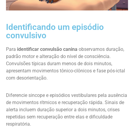
Identificando um episódio
convulsivo
Para
identificar convulsão canina
observamos duração,
padrão motor e alteração do nível de consciência.
Convulsões típicas duram menos de dois minutos,
apresentam movimentos tônico-clônicos e fase pós-ictal
com desorientação.
Diferencie sincope e episódios vestibulares pela ausência
de movimentos rítmicos e recuperação rápida. Sinais de
alerta incluem duração superior a dois minutos, crises
repetidas sem recuperação entre elas e dificuldade
respiratória.