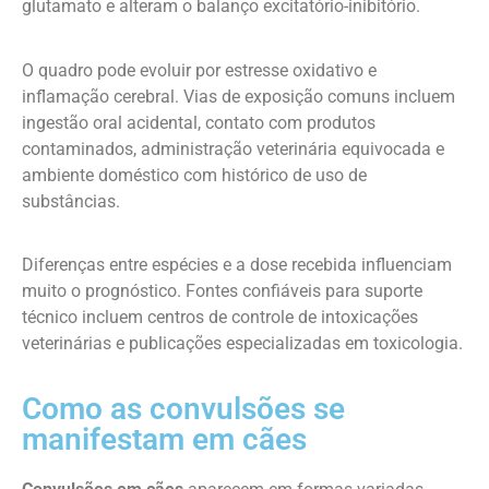
glutamato e alteram o balanço excitatório-inibitório.
O quadro pode evoluir por estresse oxidativo e
inflamação cerebral. Vias de exposição comuns incluem
ingestão oral acidental, contato com produtos
contaminados, administração veterinária equivocada e
ambiente doméstico com histórico de uso de
substâncias.
Diferenças entre espécies e a dose recebida influenciam
muito o prognóstico. Fontes confiáveis para suporte
técnico incluem centros de controle de intoxicações
veterinárias e publicações especializadas em toxicologia.
Como as convulsões se
manifestam em cães