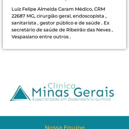
Luiz Felipe Almeida Caram Médico, CRM
22687 MG, cirurgião geral, endoscopista ,
sanitarista , gestor público e de saúde . Ex
secretário de saúde de Ribeirão das Neves ,
Vespasiano entre outros .
Nossa Equipe