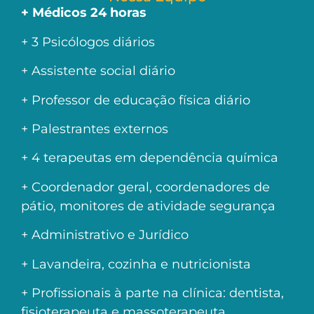
+ Médicos 24 horas
+ 3 Psicólogos diários
+ Assistente social diário
+ Professor de educação física diário
+ Palestrantes externos
+ 4 terapeutas em dependência química
+ Coordenador geral, coordenadores de
pátio, monitores de atividade segurança
+ Administrativo e Jurídico
+ Lavandeira, cozinha e nutricionista
+ Profissionais à parte na clínica: dentista,
fisioterapeuta e massoterapeuta