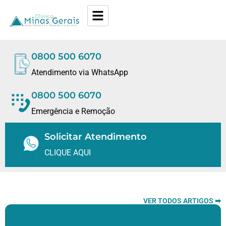
0800 500 6070
Atendimento via WhatsApp
0800 500 6070
Emergência e Remoção
Solicitar Atendimento
CLIQUE AQUI
VER TODOS ARTIGOS ➡