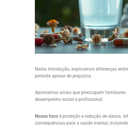
Nesta introdução, explicamos diferenças entr
persiste apesar de prejuízos.
Apontamos sinais que preocupam familiares: 
desempenho social e profissional.
Nosso foco
é proteção e redução de danos. I
consequências para a saúde mental, incluindo 