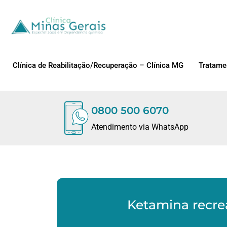
Clínica de Reabilitação/Recuperação – Clínica MG
Tratame
0800 500 6070
Atendimento via WhatsApp
Ketamina recre