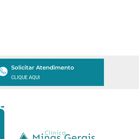
Solicitar Atendimento
CLIQUE AQUI
 ➡