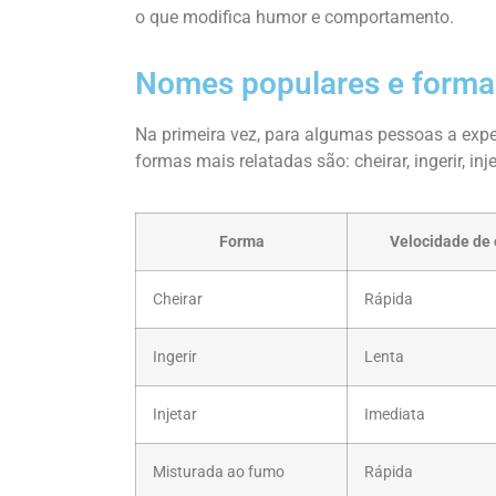
o que modifica humor e comportamento.
Nomes populares e forma
Na primeira vez, para algumas pessoas a exper
formas mais relatadas são: cheirar, ingerir, i
Forma
Velocidade de 
Cheirar
Rápida
Ingerir
Lenta
Injetar
Imediata
Misturada ao fumo
Rápida