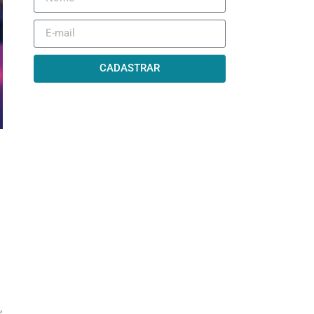
CADASTRAR
,