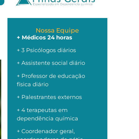
Nossa Equipe
+ Médicos 24 horas
+ 3 Psicólogos diários
+ Assistente social diário
+ Professor de educação
física diário
+ Palestrantes externos
+ 4 terapeutas em
dependência química
+ Coordenador geral,