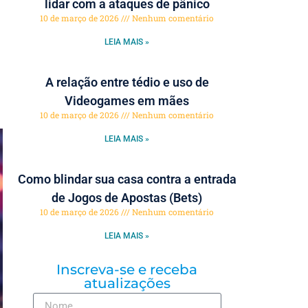
lidar com a ataques de pânico
10 de março de 2026
Nenhum comentário
LEIA MAIS »
A relação entre tédio e uso de
Videogames em mães
10 de março de 2026
Nenhum comentário
LEIA MAIS »
Como blindar sua casa contra a entrada
de Jogos de Apostas (Bets)
10 de março de 2026
Nenhum comentário
LEIA MAIS »
Inscreva-se e receba
atualizações