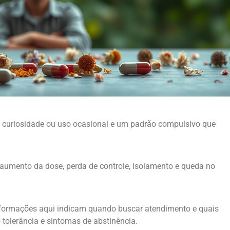
e curiosidade ou uso ocasional e um padrão compulsivo que
aumento da dose, perda de controle, isolamento e queda no
nformações aqui indicam quando buscar atendimento e quais
tolerância e sintomas de abstinência.