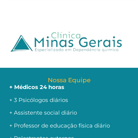
Nossa Equipe
+ Médicos 24 horas
+ 3 Psicólogos diários
+ Assistente social diário
+ Professor de educação física diário