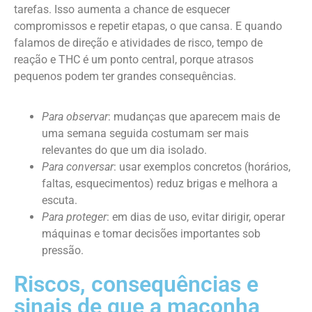
tarefas. Isso aumenta a chance de esquecer
compromissos e repetir etapas, o que cansa. E quando
falamos de direção e atividades de risco, tempo de
reação e THC é um ponto central, porque atrasos
pequenos podem ter grandes consequências.
Para observar
: mudanças que aparecem mais de
uma semana seguida costumam ser mais
relevantes do que um dia isolado.
Para conversar
: usar exemplos concretos (horários,
faltas, esquecimentos) reduz brigas e melhora a
escuta.
Para proteger
: em dias de uso, evitar dirigir, operar
máquinas e tomar decisões importantes sob
pressão.
Riscos, consequências e
sinais de que a maconha