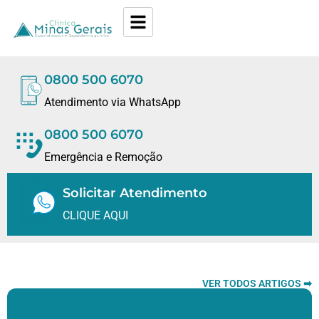
0800 500 6070
Atendimento via WhatsApp
0800 500 6070
Emergência e Remoção
Solicitar Atendimento
CLIQUE AQUI
VER TODOS ARTIGOS ➡