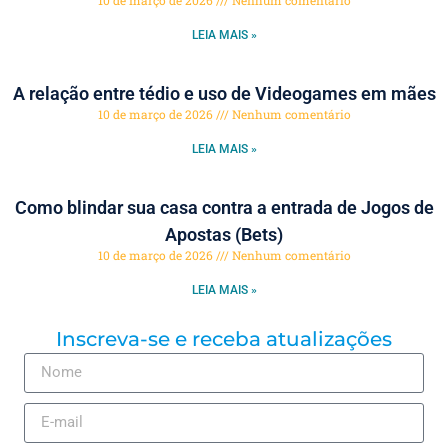
LEIA MAIS »
A relação entre tédio e uso de Videogames em mães
10 de março de 2026
Nenhum comentário
LEIA MAIS »
Como blindar sua casa contra a entrada de Jogos de
Apostas (Bets)
10 de março de 2026
Nenhum comentário
LEIA MAIS »
Inscreva-se e receba atualizações