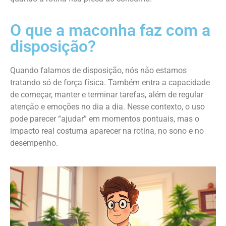
O que a maconha faz com a
disposição?
Quando falamos de disposição, nós não estamos
tratando só de força física. Também entra a capacidade
de começar, manter e terminar tarefas, além de regular
atenção e emoções no dia a dia. Nesse contexto, o uso
pode parecer “ajudar” em momentos pontuais, mas o
impacto real costuma aparecer na rotina, no sono e no
desempenho.