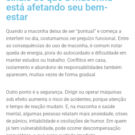
está afetando seu bem-
estar
Quando a maconha deixa de ser “pontual” e começa a
interferir no dia, costumamos ver prejuízo funcional. Entre
as consequências do uso de maconha, é comum notar
queda de energia, piora do autocuidado e dificuldade em
manter estudos ou trabalho. Conflitos em casa,
isolamento e abandono de responsabilidades também
aparecem, muitas vezes de forma gradual.
Outro ponto é a segurança. Dirigir ou operar máquinas
sob efeito aumenta o risco de acidentes, porque atenção
e tempo de reação mudam. E, na maconha e saúde
mental, algumas pessoas relatam mais ansiedade, crises
de pânico, irritabilidade e oscilações de humor. Em quem
já tem vulnerabilidade, pode ocorrer descompensação