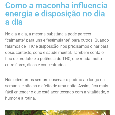
Como a maconha influencia
energia e disposição no dia
a dia
No dia a dia, a mesma substância pode parecer
“calmante” para uns e “estimulante” para outros. Quando
falamos de THC e disposição, nós precisamos olhar para
dose, contexto, sono e saúde mental. Também conta o
tipo de produto e a potência do THC, que muda muito
entre flores, óleos e concentrados.
Nós orientamos sempre observar o padrão ao longo da
semana, e não só o efeito de uma noite. Assim, fica mais
fácil entender o que está acontecendo com a vitalidade, o
humor e a rotina.