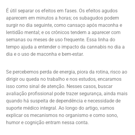
É útil separar os efeitos em fases. Os efeitos agudos
aparecem em minutos a horas; os subagudos podem
surgir no dia seguinte, como cansaço após maconha e
lentidão mental; e os crônicos tendem a aparecer com
semanas ou meses de uso frequente. Essa linha do
tempo ajuda a entender o impacto da cannabis no dia a
dia e o uso de maconha e bem-estar.
Se percebemos perda de energia, piora da rotina, risco ao
dirigir ou queda no trabalho e nos estudos, encaramos
isso como sinal de atenção. Nesses casos, buscar
avaliação profissional pode trazer segurança, ainda mais
quando há suspeita de dependência e necessidade de
suporte médico integral. Ao longo do artigo, vamos
explicar os mecanismos no organismo e como sono,
humor e cognição entram nessa conta.