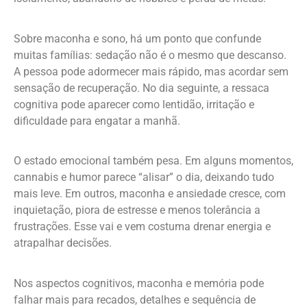
Sobre maconha e sono, há um ponto que confunde
muitas famílias: sedação não é o mesmo que descanso.
A pessoa pode adormecer mais rápido, mas acordar sem
sensação de recuperação. No dia seguinte, a ressaca
cognitiva pode aparecer como lentidão, irritação e
dificuldade para engatar a manhã.
O estado emocional também pesa. Em alguns momentos,
cannabis e humor parece “alisar” o dia, deixando tudo
mais leve. Em outros, maconha e ansiedade cresce, com
inquietação, piora de estresse e menos tolerância a
frustrações. Esse vai e vem costuma drenar energia e
atrapalhar decisões.
Nos aspectos cognitivos, maconha e memória pode
falhar mais para recados, detalhes e sequência de