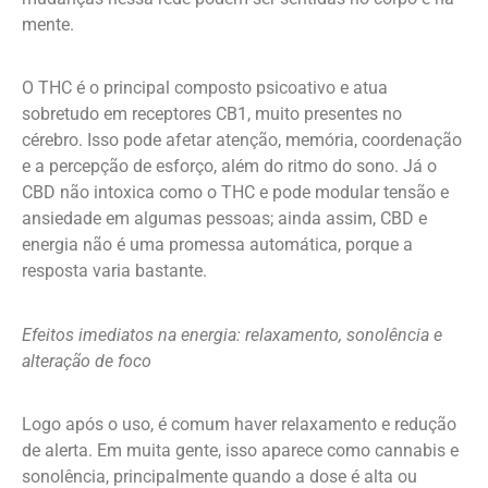
mente.
O THC é o principal composto psicoativo e atua
sobretudo em receptores CB1, muito presentes no
cérebro. Isso pode afetar atenção, memória, coordenação
e a percepção de esforço, além do ritmo do sono. Já o
CBD não intoxica como o THC e pode modular tensão e
ansiedade em algumas pessoas; ainda assim, CBD e
energia não é uma promessa automática, porque a
resposta varia bastante.
Efeitos imediatos na energia: relaxamento, sonolência e
alteração de foco
Logo após o uso, é comum haver relaxamento e redução
de alerta. Em muita gente, isso aparece como cannabis e
sonolência, principalmente quando a dose é alta ou