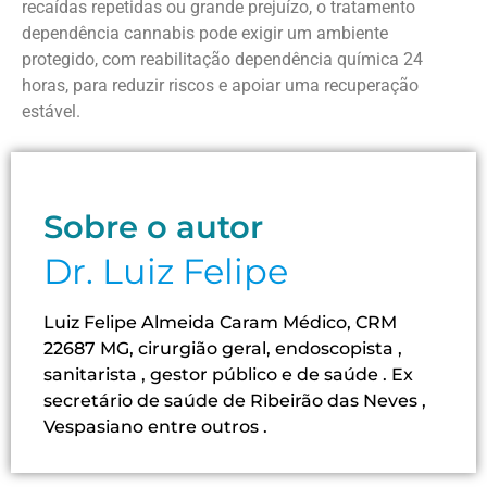
recaídas repetidas ou grande prejuízo, o tratamento
dependência cannabis pode exigir um ambiente
protegido, com reabilitação dependência química 24
horas, para reduzir riscos e apoiar uma recuperação
estável.
Sobre o autor
Dr. Luiz Felipe
Luiz Felipe Almeida Caram Médico, CRM
22687 MG, cirurgião geral, endoscopista ,
sanitarista , gestor público e de saúde . Ex
secretário de saúde de Ribeirão das Neves ,
Vespasiano entre outros .