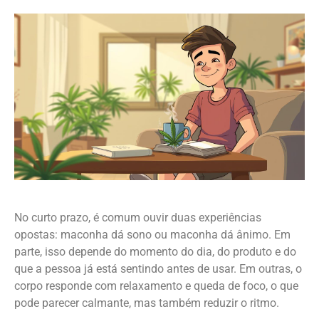
No curto prazo, é comum ouvir duas experiências
opostas: maconha dá sono ou maconha dá ânimo. Em
parte, isso depende do momento do dia, do produto e do
que a pessoa já está sentindo antes de usar. Em outras, o
corpo responde com relaxamento e queda de foco, o que
pode parecer calmante, mas também reduzir o ritmo.