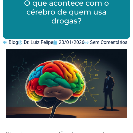
O que acontece com o
cérebro de quem usa
drogas?
Blog
Dr. Luiz Felipe
23/01/2026
Sem Comentários