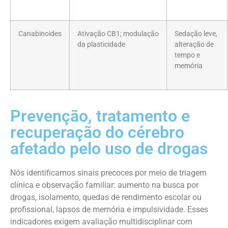
Canabinoides
Ativação CB1; modulação
Sedação leve,
da plasticidade
alteração de
tempo e
memória
Prevenção, tratamento e
recuperação do cérebro
afetado pelo uso de drogas
Nós identificamos sinais precoces por meio de triagem
clínica e observação familiar: aumento na busca por
drogas, isolamento, quedas de rendimento escolar ou
profissional, lapsos de memória e impulsividade. Esses
indicadores exigem avaliação multidisciplinar com