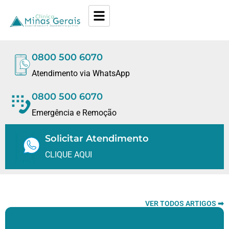
0800 500 6070
Atendimento via WhatsApp
0800 500 6070
Emergência e Remoção
Solicitar Atendimento
CLIQUE AQUI
VER TODOS ARTIGOS ➡