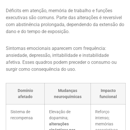
Déficits em atenção, memória de trabalho e funções
executivas são comuns. Parte das alterações é reversível
com abstinência prolongada, dependendo da extensão do
dano e do tempo de exposição.
Sintomas emocionais aparecem com frequência:
ansiedade, depressão, irritabilidade e instabilidade
afetiva. Esses quadros podem preceder o consumo ou
surgir como consequência do uso.
Domínio
Mudanças
Impacto
afetado
neuroquímicas
funcional
Sistema de
Elevação de
Reforço
recompensa
dopamina;
intenso;
alterações
memórias