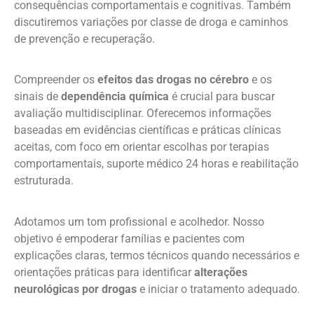
consequências comportamentais e cognitivas. Também
discutiremos variações por classe de droga e caminhos
de prevenção e recuperação.
Compreender os
efeitos das drogas no cérebro
e os
sinais de
dependência química
é crucial para buscar
avaliação multidisciplinar. Oferecemos informações
baseadas em evidências científicas e práticas clínicas
aceitas, com foco em orientar escolhas por terapias
comportamentais, suporte médico 24 horas e reabilitação
estruturada.
Adotamos um tom profissional e acolhedor. Nosso
objetivo é empoderar famílias e pacientes com
explicações claras, termos técnicos quando necessários e
orientações práticas para identificar
alterações
neurológicas por drogas
e iniciar o tratamento adequado.