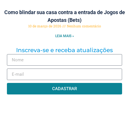
Como blindar sua casa contra a entrada de Jogos de
Apostas (Bets)
10 de março de 2026
Nenhum comentário
LEIA MAIS »
Inscreva-se e receba atualizações
CADASTRAR