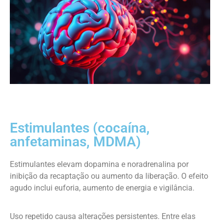
Estimulantes (cocaína,
anfetaminas, MDMA)
Estimulantes elevam dopamina e noradrenalina por
inibição da recaptação ou aumento da liberação. O efeito
agudo inclui euforia, aumento de energia e vigilância.
Uso repetido causa alterações persistentes. Entre elas