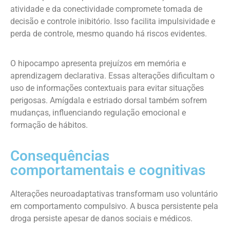
atividade e da conectividade compromete tomada de
decisão e controle inibitório. Isso facilita impulsividade e
perda de controle, mesmo quando há riscos evidentes.
O hipocampo apresenta prejuízos em memória e
aprendizagem declarativa. Essas alterações dificultam o
uso de informações contextuais para evitar situações
perigosas. Amígdala e estriado dorsal também sofrem
mudanças, influenciando regulação emocional e
formação de hábitos.
Consequências
comportamentais e cognitivas
Alterações neuroadaptativas transformam uso voluntário
em comportamento compulsivo. A busca persistente pela
droga persiste apesar de danos sociais e médicos.