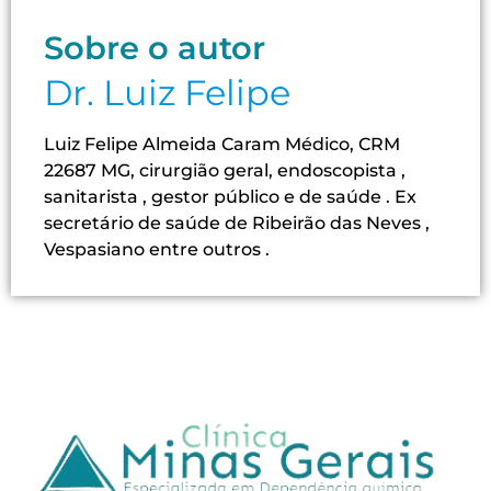
Sobre o autor
Dr. Luiz Felipe
Luiz Felipe Almeida Caram Médico, CRM
22687 MG, cirurgião geral, endoscopista ,
sanitarista , gestor público e de saúde . Ex
secretário de saúde de Ribeirão das Neves ,
Vespasiano entre outros .