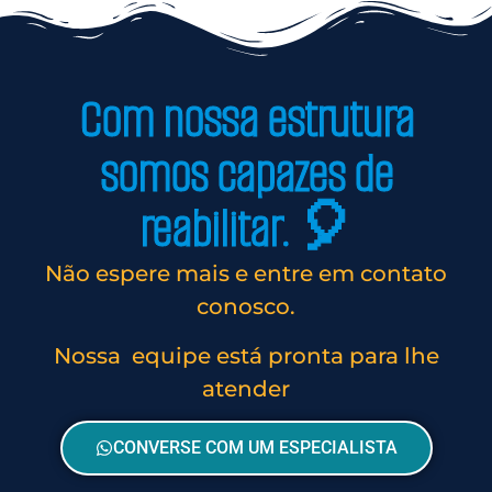
Com nossa estrutura
somos capazes de
reabilitar. 🎈
Não espere mais e entre em contato
conosco.
Nossa equipe está pronta para lhe
atender
CONVERSE COM UM ESPECIALISTA