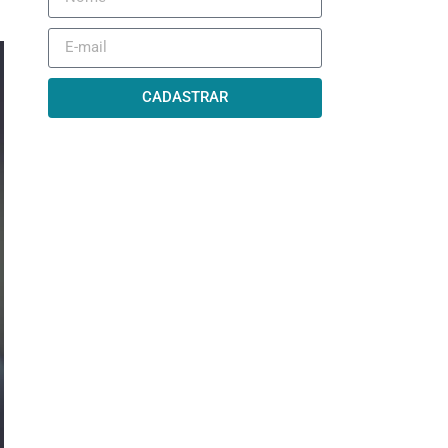
CADASTRAR