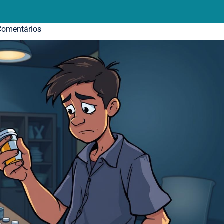
omentários