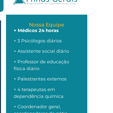
Nossa Equipe
+ Médicos 24 horas
+ 3 Psicólogos diários
+ Assistente social diário
+ Professor de educação
física diário
+ Palestrantes externos
+ 4 terapeutas em
dependência química
+ Coordenador geral,