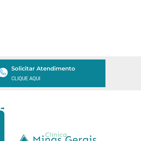
Solicitar Atendimento
CLIQUE AQUI
 ➡