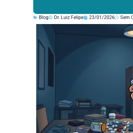
Blog
Dr. Luiz Felipe
23/01/2026
Sem C