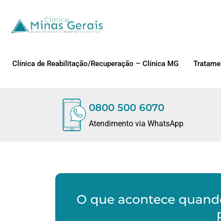
Clínica de Reabilitação/Recuperação – Clínica MG
Tratame
0800 500 6070
Atendimento via WhatsApp
O que acontece quand