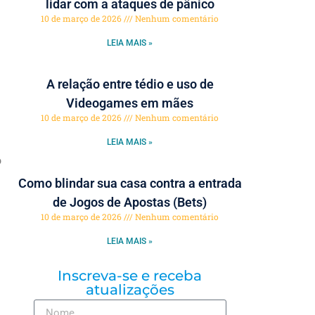
lidar com a ataques de pânico
10 de março de 2026
Nenhum comentário
LEIA MAIS »
A relação entre tédio e uso de
Videogames em mães
10 de março de 2026
Nenhum comentário
LEIA MAIS »
o
Como blindar sua casa contra a entrada
de Jogos de Apostas (Bets)
10 de março de 2026
Nenhum comentário
LEIA MAIS »
Inscreva-se e receba
atualizações