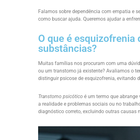
Falamos sobre dependência com empatia e sem 
como buscar ajuda. Queremos ajudar a enfrenta
O que é esquizofrenia
substâncias?
Muitas famílias nos procuram com uma dúvid
ou um transtorno já existente? Avaliamos o te
distinguir psicose de esquizofrenia, evitando 
Transtorno psicótico
é um termo que abrange v
a realidade e problemas sociais ou no trabalh
diagnóstico correto, excluindo outras causas 