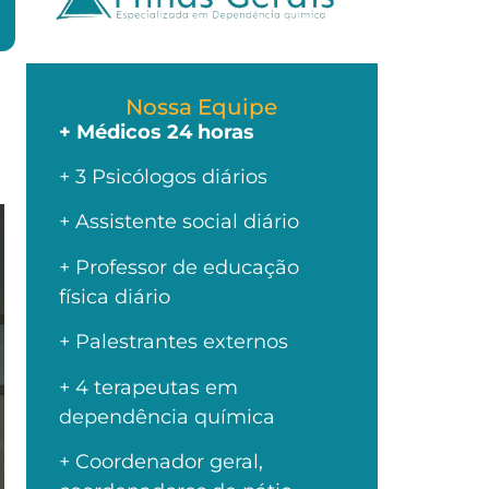
Nossa Equipe
+ Médicos 24 horas
+ 3 Psicólogos diários
+ Assistente social diário
+ Professor de educação
física diário
+ Palestrantes externos
+ 4 terapeutas em
dependência química
+ Coordenador geral,