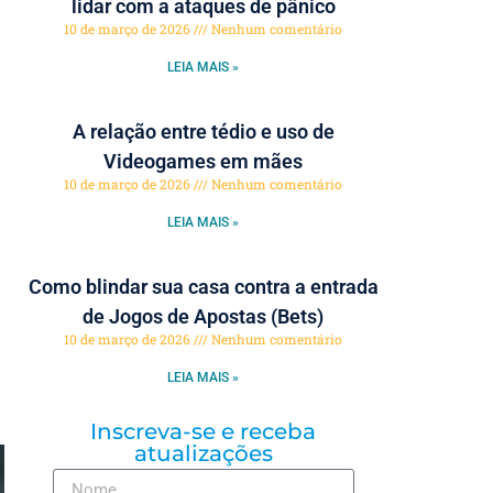
lidar com a ataques de pânico
10 de março de 2026
Nenhum comentário
LEIA MAIS »
A relação entre tédio e uso de
Videogames em mães
10 de março de 2026
Nenhum comentário
LEIA MAIS »
Como blindar sua casa contra a entrada
de Jogos de Apostas (Bets)
10 de março de 2026
Nenhum comentário
LEIA MAIS »
Inscreva-se e receba
atualizações