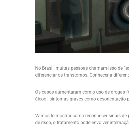
No Brasil, muitas pessoas chamam isso de “esq
diferenciar os transtornos. Conhecer a diferen
Os casos aumentaram com o uso de drogas for
álcool, sintomas graves como desorientação 
Vamos te mostrar como reconhecer sinais de p
de risco, o tratamento pode envolver internaçã