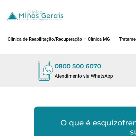
Clínica de Reabilitação/Recuperação – Clínica MG
Tratame
0800 500 6070
Atendimento via WhatsApp
O que é esquizofre
s