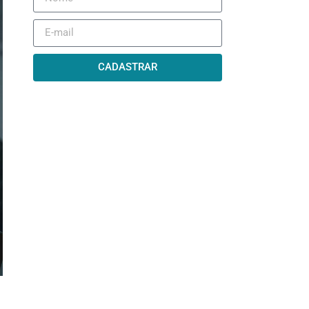
CADASTRAR