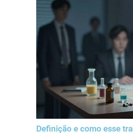
Definição e como esse tra