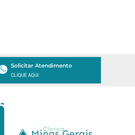
Solicitar Atendimento
CLIQUE AQUI
 ➡