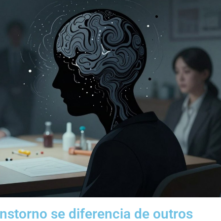
nstorno se diferencia de outros