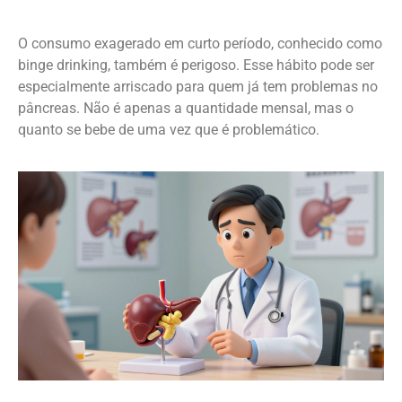
O consumo exagerado em curto período, conhecido como
binge drinking, também é perigoso. Esse hábito pode ser
especialmente arriscado para quem já tem problemas no
pâncreas. Não é apenas a quantidade mensal, mas o
quanto se bebe de uma vez que é problemático.