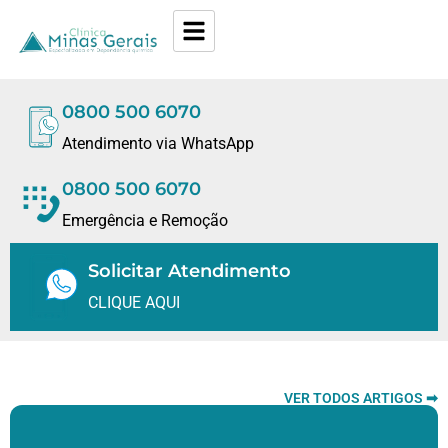
0800 500 6070
Atendimento via WhatsApp
0800 500 6070
Emergência e Remoção
Solicitar Atendimento
CLIQUE AQUI
VER TODOS ARTIGOS ➡