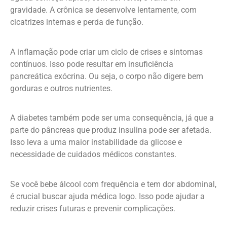
gravidade. A crônica se desenvolve lentamente, com
cicatrizes internas e perda de função.
A inflamação pode criar um ciclo de crises e sintomas
contínuos. Isso pode resultar em insuficiência
pancreática exócrina. Ou seja, o corpo não digere bem
gorduras e outros nutrientes.
A diabetes também pode ser uma consequência, já que a
parte do pâncreas que produz insulina pode ser afetada.
Isso leva a uma maior instabilidade da glicose e
necessidade de cuidados médicos constantes.
Se você bebe álcool com frequência e tem dor abdominal,
é crucial buscar ajuda médica logo. Isso pode ajudar a
reduzir crises futuras e prevenir complicações.