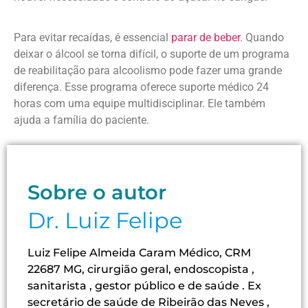
Para evitar recaídas, é essencial
parar de beber
. Quando
deixar o álcool se torna difícil, o suporte de um programa
de reabilitação para alcoolismo pode fazer uma grande
diferença. Esse programa oferece suporte médico 24
horas com uma equipe multidisciplinar. Ele também
ajuda a família do paciente.
Sobre o autor
Dr. Luiz Felipe
Luiz Felipe Almeida Caram Médico, CRM
22687 MG, cirurgião geral, endoscopista ,
sanitarista , gestor público e de saúde . Ex
secretário de saúde de Ribeirão das Neves ,