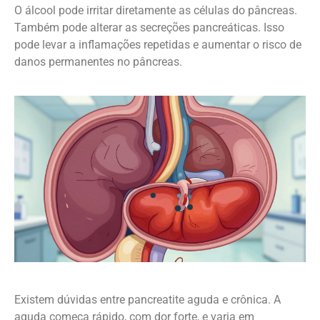
O álcool pode irritar diretamente as células do pâncreas.
Também pode alterar as secreções pancreáticas. Isso
pode levar a inflamações repetidas e aumentar o risco de
danos permanentes no pâncreas.
Existem dúvidas entre pancreatite aguda e crônica. A
aguda começa rápido, com dor forte, e varia em