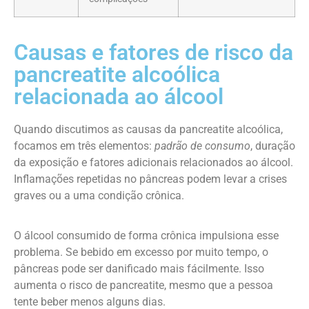
Causas e fatores de risco da
pancreatite alcoólica
relacionada ao álcool
Quando discutimos as causas da pancreatite alcoólica,
focamos em três elementos:
padrão de consumo
, duração
da exposição e fatores adicionais relacionados ao álcool.
Inflamações repetidas no pâncreas podem levar a crises
graves ou a uma condição crônica.
O álcool consumido de forma crônica impulsiona esse
problema. Se bebido em excesso por muito tempo, o
pâncreas pode ser danificado mais fácilmente. Isso
aumenta o risco de pancreatite, mesmo que a pessoa
tente beber menos alguns dias.