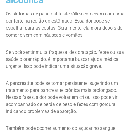
alcoólica
Os sintomas de pancreatite alcoólica começam com uma
dor forte na região do estômago. Essa dor pode se
espalhar para as costas. Geralmente, ela piora depois de
comer e vem com náuseas e vômitos.
Se você sentir muita fraqueza, desidratação, febre ou sua
saúde piorar rápido, é importante buscar ajuda médica
urgente. Isso pode indicar uma situação grave.
A pancreatite pode se tornar persistente, sugerindo um
tratamento para pancreatite crônica mais prolongado.
Nessas fases, a dor pode voltar em crise. Isso pode vir
acompanhado de perda de peso e fezes com gordura,
indicando problemas de absorção.
Também pode ocorrer aumento do açúcar no sangue,