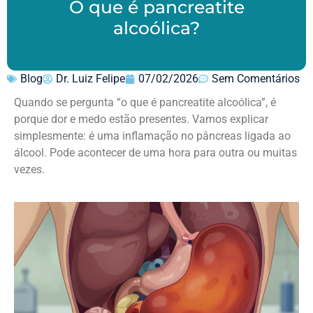
O que é pancreatite
alcoólica?
Blog
Dr. Luiz Felipe
07/02/2026
Sem Comentários
Quando se pergunta “o que é pancreatite alcoólica”, é
porque dor e medo estão presentes. Vamos explicar
simplesmente: é uma inflamação no pâncreas ligada ao
álcool. Pode acontecer de uma hora para outra ou muitas
vezes.