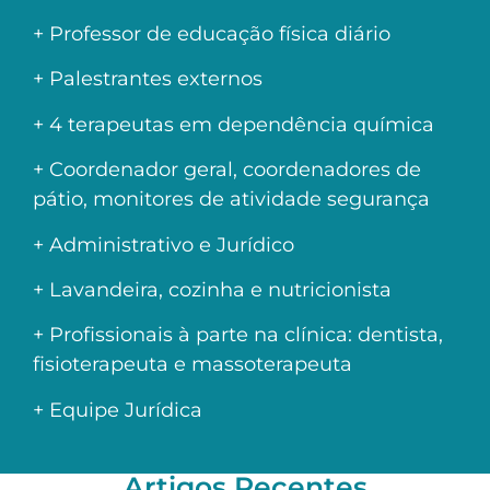
+ Professor de educação física diário
+ Palestrantes externos
+ 4 terapeutas em dependência química
+ Coordenador geral, coordenadores de
pátio, monitores de atividade segurança
+ Administrativo e Jurídico
+ Lavandeira, cozinha e nutricionista
+ Profissionais à parte na clínica: dentista,
fisioterapeuta e massoterapeuta
+ Equipe Jurídica
Artigos Recentes