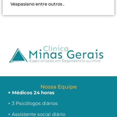
Vespasiano entre outros .
Nossa Equipe
+ Médicos 24 horas
+ 3 Psicólogos diários
+ Assistente social diário