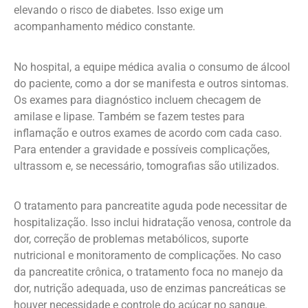
elevando o risco de diabetes. Isso exige um
acompanhamento médico constante.
No hospital, a equipe médica avalia o consumo de álcool
do paciente, como a dor se manifesta e outros sintomas.
Os exames para diagnóstico incluem checagem de
amilase e lipase. Também se fazem testes para
inflamação e outros exames de acordo com cada caso.
Para entender a gravidade e possíveis complicações,
ultrassom e, se necessário, tomografias são utilizados.
O tratamento para pancreatite aguda pode necessitar de
hospitalização. Isso inclui hidratação venosa, controle da
dor, correção de problemas metabólicos, suporte
nutricional e monitoramento de complicações. No caso
da pancreatite crônica, o tratamento foca no manejo da
dor, nutrição adequada, uso de enzimas pancreáticas se
houver necessidade e controle do açúcar no sangue.