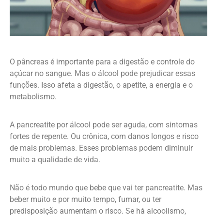
O pâncreas é importante para a digestão e controle do
açúcar no sangue. Mas o álcool pode prejudicar essas
funções. Isso afeta a digestão, o apetite, a energia e o
metabolismo.
A pancreatite por álcool pode ser aguda, com sintomas
fortes de repente. Ou crônica, com danos longos e risco
de mais problemas. Esses problemas podem diminuir
muito a qualidade de vida.
Não é todo mundo que bebe que vai ter pancreatite. Mas
beber muito e por muito tempo, fumar, ou ter
predisposição aumentam o risco. Se há alcoolismo,