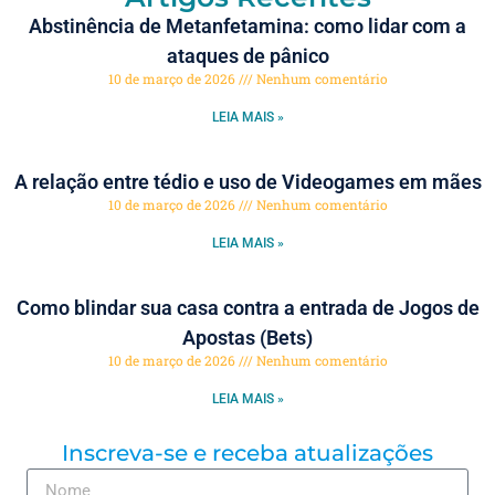
Abstinência de Metanfetamina: como lidar com a
ataques de pânico
10 de março de 2026
Nenhum comentário
LEIA MAIS »
A relação entre tédio e uso de Videogames em mães
10 de março de 2026
Nenhum comentário
LEIA MAIS »
Como blindar sua casa contra a entrada de Jogos de
Apostas (Bets)
10 de março de 2026
Nenhum comentário
LEIA MAIS »
Inscreva-se e receba atualizações