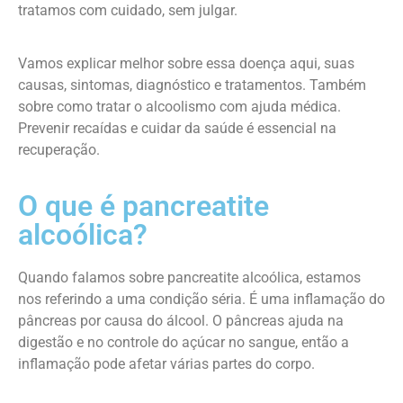
tratamos com cuidado, sem julgar.
Vamos explicar melhor sobre essa doença aqui, suas
causas, sintomas, diagnóstico e tratamentos. Também
sobre como tratar o alcoolismo com ajuda médica.
Prevenir recaídas e cuidar da saúde é essencial na
recuperação.
O que é pancreatite
alcoólica?
Quando falamos sobre pancreatite alcoólica, estamos
nos referindo a uma condição séria. É uma inflamação do
pâncreas por causa do álcool. O pâncreas ajuda na
digestão e no controle do açúcar no sangue, então a
inflamação pode afetar várias partes do corpo.