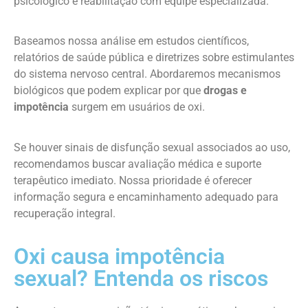
psicológico e reabilitação com equipe especializada.
Baseamos nossa análise em estudos científicos,
relatórios de saúde pública e diretrizes sobre estimulantes
do sistema nervoso central. Abordaremos mecanismos
biológicos que podem explicar por que
drogas e
impotência
surgem em usuários de oxi.
Se houver sinais de disfunção sexual associados ao uso,
recomendamos buscar avaliação médica e suporte
terapêutico imediato. Nossa prioridade é oferecer
informação segura e encaminhamento adequado para
recuperação integral.
Oxi causa impotência
sexual? Entenda os riscos