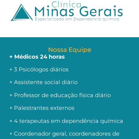
Nossa Equipe
+ Médicos 24 horas
+ 3 Psicólogos diários
+ Assistente social diário
+ Professor de educação física diário
+ Palestrantes externos
+ 4 terapeutas em dependência química
+ Coordenador geral, coordenadores de