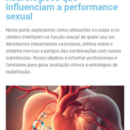
influenciam a performance
sexual
Nesta parte, exploramos como alterações no corpo e no
cérebro interferem na função sexual de quem usa oxi.
Abordamos mecanismos vasculares, efeitos sobre o
sistema nervoso e perigos das combinações com outras
substâncias. Nosso objetivo é informar profissionais e
familiares para guiar avaliação clínica e estratégias de
reabilitação.