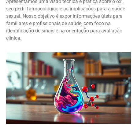
Apresentamos uma visão técnica e prática sobre o oxi,
seu perfil farmacológico e as implicações para a saúde
sexual. Nosso objetivo é expor informações úteis para
familiares e profissionais de saúde, com foco na
identificação de sinais e na orientação para avaliação
clínica.