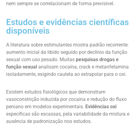
nem sempre se correlacionam de forma previsível.
Estudos e evidências científicas
disponíveis
A literatura sobre estimulantes mostra padrão recorrente:
aumento inicial da libido seguido por declínio da função
sexual com uso pesado. Muitas
pesquisas drogas e
função sexual
analisam cocaína, crack e metanfetamina
isoladamente, exigindo cautela ao extrapolar para o oxi.
Existem estudos fisiológicos que demonstram
vasoconstrição induzida por cocaína e redução do fluxo
peniano em modelos experimentais.
Evidências oxi
específicas são escassas, pela variabilidade da mistura e
ausência de padronização nos estudos.