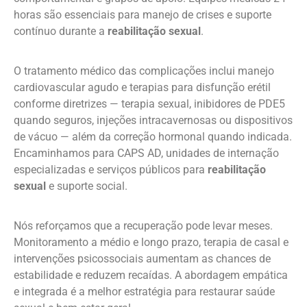
horas são essenciais para manejo de crises e suporte
contínuo durante a
reabilitação sexual
.
O tratamento médico das complicações inclui manejo
cardiovascular agudo e terapias para disfunção erétil
conforme diretrizes — terapia sexual, inibidores de PDE5
quando seguros, injeções intracavernosas ou dispositivos
de vácuo — além da correção hormonal quando indicada.
Encaminhamos para CAPS AD, unidades de internação
especializadas e serviços públicos para
reabilitação
sexual
e suporte social.
Nós reforçamos que a recuperação pode levar meses.
Monitoramento a médio e longo prazo, terapia de casal e
intervenções psicossociais aumentam as chances de
estabilidade e reduzem recaídas. A abordagem empática
e integrada é a melhor estratégia para restaurar saúde