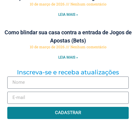
10 de março de 2026
Nenhum comentário
LEIA MAIS »
Como blindar sua casa contra a entrada de Jogos de
Apostas (Bets)
10 de março de 2026
Nenhum comentário
LEIA MAIS »
Inscreva-se e receba atualizações
CADASTRAR