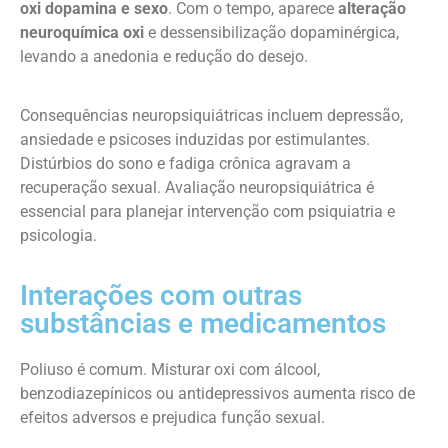
oxi dopamina e sexo
. Com o tempo, aparece
alteração
neuroquímica oxi
e dessensibilização dopaminérgica,
levando a anedonia e redução do desejo.
Consequências neuropsiquiátricas incluem depressão,
ansiedade e psicoses induzidas por estimulantes.
Distúrbios do sono e fadiga crônica agravam a
recuperação sexual. Avaliação neuropsiquiátrica é
essencial para planejar intervenção com psiquiatria e
psicologia.
Interações com outras
substâncias e medicamentos
Poliuso é comum. Misturar oxi com álcool,
benzodiazepínicos ou antidepressivos aumenta risco de
efeitos adversos e prejudica função sexual.