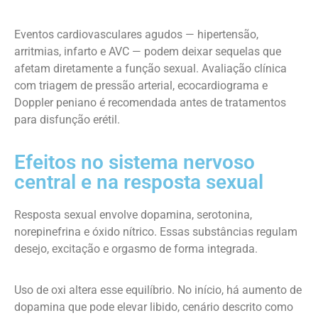
Eventos cardiovasculares agudos — hipertensão,
arritmias, infarto e AVC — podem deixar sequelas que
afetam diretamente a função sexual. Avaliação clínica
com triagem de pressão arterial, ecocardiograma e
Doppler peniano é recomendada antes de tratamentos
para disfunção erétil.
Efeitos no sistema nervoso
central e na resposta sexual
Resposta sexual envolve dopamina, serotonina,
norepinefrina e óxido nítrico. Essas substâncias regulam
desejo, excitação e orgasmo de forma integrada.
Uso de oxi altera esse equilíbrio. No início, há aumento de
dopamina que pode elevar libido, cenário descrito como