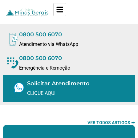
0800 500 6070
Atendimento via WhatsApp
0800 500 6070
Emergência e Remoção
Solicitar Atendimento
CLIQUE AQUI
VER TODOS ARTIGOS ➡