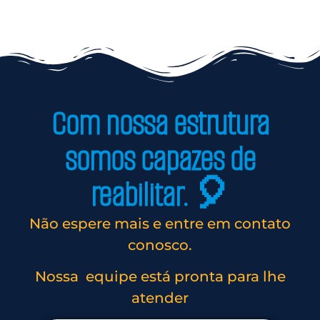
Com nossa estrutura
somos capazes de
reabilitar. 🎈
Não espere mais e entre em contato
conosco.
Nossa equipe está pronta para lhe
atender