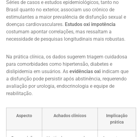
Séries de casos e estudos epidemiológicos, tanto no
Brasil quanto no exterior, associam uso crônico de
estimulantes a maior prevalência de disfunção sexual e
doenças cardiovasculares.
Estudos oxi impotência
costumam apontar correlações, mas ressaltam a
necessidade de pesquisas longitudinais mais robustas.
Na prática clínica, os dados sugerem triagem cuidadosa
para comorbidades como hipertensão, diabetes e
dislipidemia em usuários. As
evidências oxi
indicam que
a disfunção pode persistir após abstinência, requerendo
avaliação por urologia, endocrinologia e equipe de
reabilitação.
Aspecto
Achados clínicos
Implicação
prática