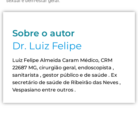
sexual e bem-estar geral.
Sobre o autor
Dr. Luiz Felipe
Luiz Felipe Almeida Caram Médico, CRM
22687 MG, cirurgião geral, endoscopista ,
sanitarista , gestor público e de saúde . Ex
secretário de saúde de Ribeirão das Neves ,
Vespasiano entre outros .