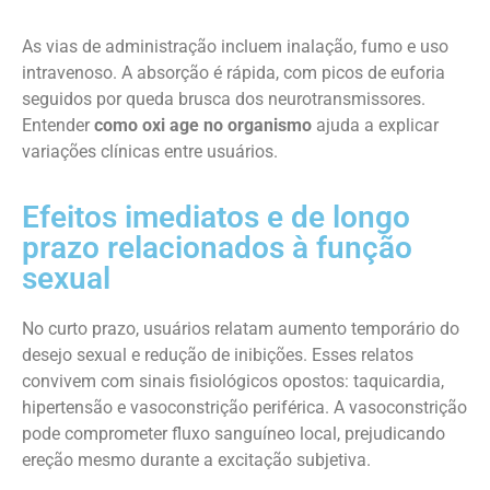
As vias de administração incluem inalação, fumo e uso
intravenoso. A absorção é rápida, com picos de euforia
seguidos por queda brusca dos neurotransmissores.
Entender
como oxi age no organismo
ajuda a explicar
variações clínicas entre usuários.
Efeitos imediatos e de longo
prazo relacionados à função
sexual
No curto prazo, usuários relatam aumento temporário do
desejo sexual e redução de inibições. Esses relatos
convivem com sinais fisiológicos opostos: taquicardia,
hipertensão e vasoconstrição periférica. A vasoconstrição
pode comprometer fluxo sanguíneo local, prejudicando
ereção mesmo durante a excitação subjetiva.